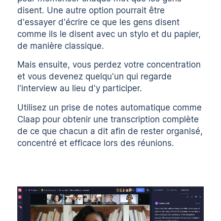
disent. Une autre option pourrait être
d'essayer d'écrire ce que les gens disent
comme ils le disent avec un stylo et du papier,
de manière classique.
Mais ensuite, vous perdez votre concentration
et vous devenez quelqu'un qui regarde
l'interview au lieu d'y participer.
Utilisez un
prise de notes automatique
comme
Claap pour obtenir une transcription complète
de ce que chacun a dit afin de rester organisé,
concentré et efficace lors des réunions.