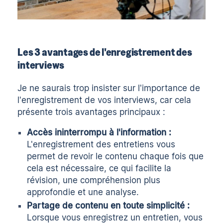
Les 3 avantages de l'enregistrement des
interviews
Je ne saurais trop insister sur l'importance de
l'enregistrement de vos interviews, car cela
présente trois avantages principaux :
Accès ininterrompu à l'information :
L'enregistrement des entretiens vous
permet de revoir le contenu chaque fois que
cela est nécessaire, ce qui facilite la
révision, une compréhension plus
approfondie et une analyse.
Partage de contenu en toute simplicité :
Lorsque vous enregistrez un entretien, vous