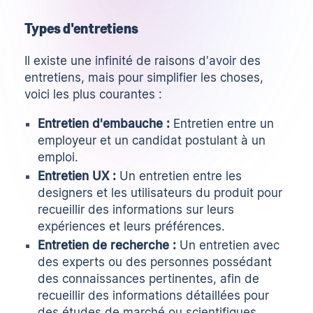
Types d'entretiens
Il existe une infinité de raisons d'avoir des
entretiens, mais pour simplifier les choses,
voici les plus courantes :
Entretien d'embauche :
Entretien entre un
employeur et un candidat postulant à un
emploi.
Entretien UX :
Un entretien entre les
designers et les utilisateurs du produit pour
recueillir des informations sur leurs
expériences et leurs préférences.
Entretien de recherche :
Un entretien avec
des experts ou des personnes possédant
des connaissances pertinentes, afin de
recueillir des informations détaillées pour
des études de marché ou scientifiques.