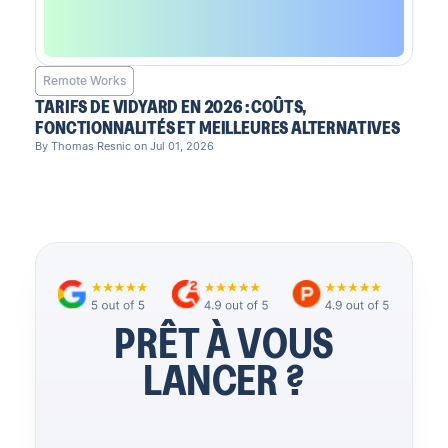
Remote Works
TARIFS DE VIDYARD EN 2026 : COÛTS,
FONCTIONNALITÉS ET MEILLEURES ALTERNATIVES
By Thomas Resnic on Jul 01, 2026
PRÊT À VOUS
LANCER ?