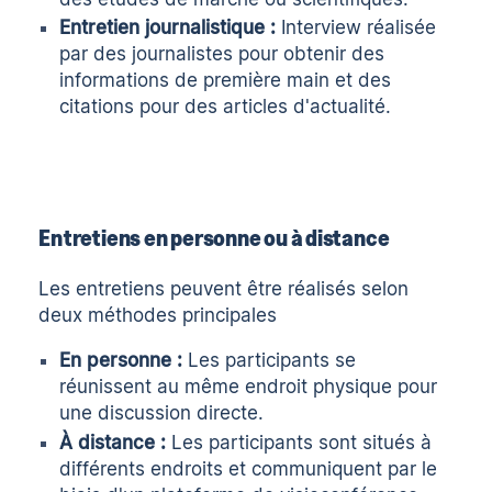
Entretien journalistique :
Interview réalisée
par des journalistes pour obtenir des
informations de première main et des
citations pour des articles d'actualité.
Entretiens en personne ou à distance
Les entretiens peuvent être réalisés selon
deux méthodes principales
En personne :
Les participants se
réunissent au même endroit physique pour
une discussion directe.
À distance :
Les participants sont situés à
différents endroits et communiquent par le