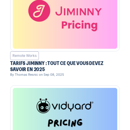
Remote Works
TARIFS JIMINNY : TOUT CE QUE VOUS DEVEZ
SAVOIR EN 2025
By Thomas Resnic on Sep 08, 2025