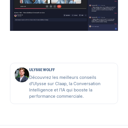
ULYSSE WOLFF
Découvrez les meilleurs conseils
d'Ulysse sur Claap, la Conversation
Intelligence et l’IA qui booste la
performance commerciale.