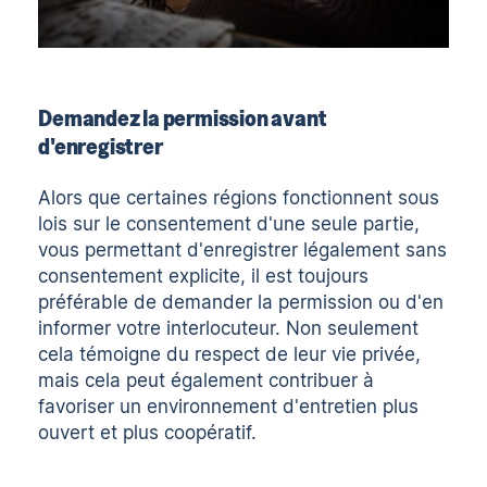
Demandez la permission avant
d'enregistrer
Alors que certaines régions fonctionnent sous
lois sur le consentement d'une seule partie
,
vous permettant d'enregistrer légalement sans
consentement explicite, il est toujours
préférable de demander la permission ou d'en
informer votre interlocuteur. Non seulement
cela témoigne du respect de leur vie privée,
mais cela peut également contribuer à
favoriser un environnement d'entretien plus
ouvert et plus coopératif.