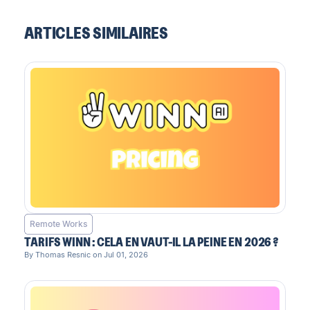
ARTICLES SIMILAIRES
Remote Works
TARIFS WINN : CELA EN VAUT-IL LA PEINE EN 2026 ?
By Thomas Resnic on Jul 01, 2026