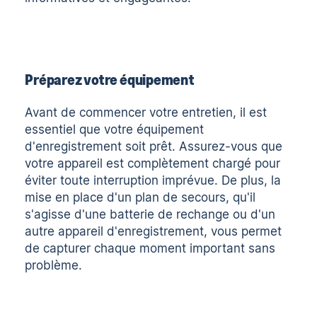
Préparez votre équipement
Avant de commencer votre entretien, il est
essentiel que votre équipement
d'enregistrement soit prêt. Assurez-vous que
votre appareil est complètement chargé pour
éviter toute interruption imprévue. De plus, la
mise en place d'un plan de secours, qu'il
s'agisse d'une batterie de rechange ou d'un
autre appareil d'enregistrement, vous permet
de capturer chaque moment important sans
problème.