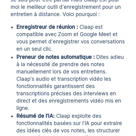
moi le meilleur outil d'enregistrement pour un
entretien à distance. Voici pourquoi :
Enregistreur de réunion :
Claap est
compatible avec Zoom et Google Meet et
vous permet d'enregistrer vos conversations
en un seul clic.
Preneur de notes automatique :
Dites adieu
à la nécessité de prendre des notes
manuellement lors de vos entretiens.
Claap's
audio
et
transcription vidéo
les
fonctionnalités garantissent des
transcriptions précises des interviews en
direct et des enregistrements vidéo mis en
ligne.
Résumé de l'IA
:
Claap exploite des
fonctionnalités basées sur l'IA pour extraire
des idées clés de vos notes, les structurer