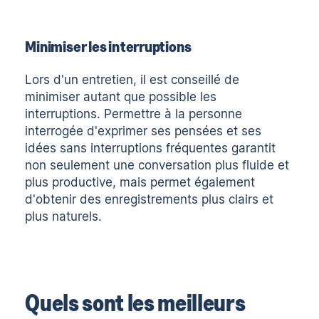
Minimiser les interruptions
Lors d'un entretien, il est conseillé de
minimiser autant que possible les
interruptions. Permettre à la personne
interrogée d'exprimer ses pensées et ses
idées sans interruptions fréquentes garantit
non seulement une conversation plus fluide et
plus productive, mais permet également
d'obtenir des enregistrements plus clairs et
plus naturels.
Quels sont les meilleurs