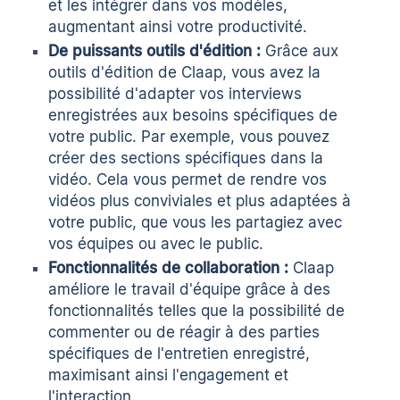
et les intégrer dans vos modèles,
augmentant ainsi votre productivité.
De puissants outils d'édition :
Grâce aux
outils d'édition de Claap, vous avez la
possibilité d'adapter vos interviews
enregistrées aux besoins spécifiques de
votre public. Par exemple, vous pouvez
créer des sections spécifiques dans la
vidéo. Cela vous permet de rendre vos
vidéos plus conviviales et plus adaptées à
votre public, que vous les partagiez avec
vos équipes ou avec le public.
Fonctionnalités de collaboration :
Claap
améliore le travail d'équipe grâce à des
fonctionnalités telles que la possibilité de
commenter ou de réagir à des parties
spécifiques de l'entretien enregistré,
maximisant ainsi l'engagement et
l'interaction.