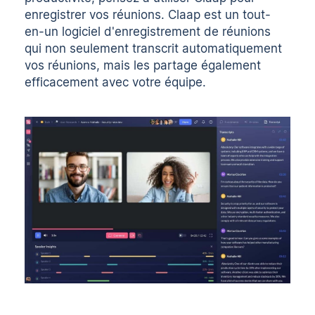
enregistrer vos réunions. Claap est un tout-
en-un
logiciel d'enregistrement de réunions
qui non seulement transcrit automatiquement
vos réunions, mais les partage également
efficacement avec votre équipe.