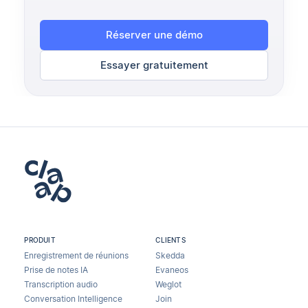
Réserver une démo
Essayer gratuitement
PRODUIT
CLIENTS
Enregistrement de réunions
Skedda
Prise de notes IA
Evaneos
Transcription audio
Weglot
Conversation Intelligence
Join