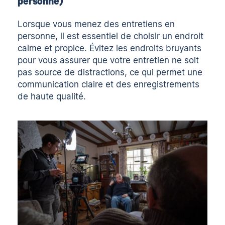
personne)
Lorsque vous menez des entretiens en
personne, il est essentiel de choisir un endroit
calme et propice. Évitez les endroits bruyants
pour vous assurer que votre entretien ne soit
pas source de distractions, ce qui permet une
communication claire et des enregistrements
de haute qualité.