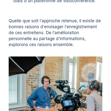
biais d'un
plateforme de visioconférence
.
Quelle que soit l'approche retenue, il existe de
bonnes raisons d'envisager l'enregistrement
de ces entretiens. De l'amélioration
personnelle au partage d'informations,
explorons ces raisons ensemble.