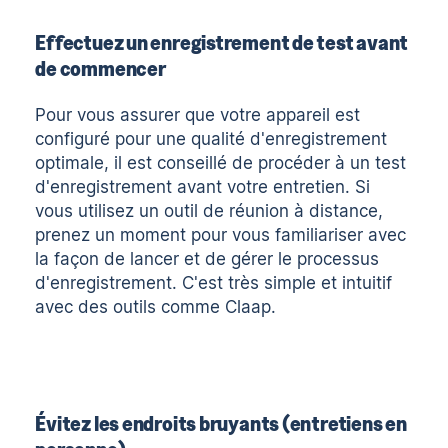
Effectuez un enregistrement de test avant
de commencer
Pour vous assurer que votre appareil est
configuré pour une qualité d'enregistrement
optimale, il est conseillé de procéder à un test
d'enregistrement avant votre entretien. Si
vous utilisez un outil de réunion à distance,
prenez un moment pour vous familiariser avec
la façon de lancer et de gérer le processus
d'enregistrement. C'est très simple et intuitif
avec des outils comme Claap.
Évitez les endroits bruyants (entretiens en