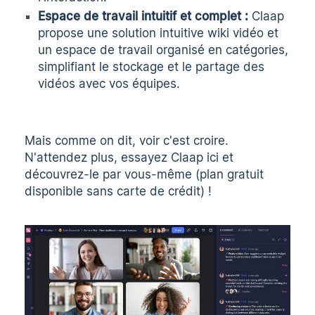
Espace de travail intuitif et complet :
Claap
propose une solution intuitive
wiki vidéo
et
un espace de travail organisé en catégories,
simplifiant le stockage et le partage des
vidéos avec vos équipes.
Mais comme on dit, voir c'est croire.
N'attendez plus, essayez Claap
ici
et
découvrez-le par vous-même (plan gratuit
disponible sans carte de crédit) !