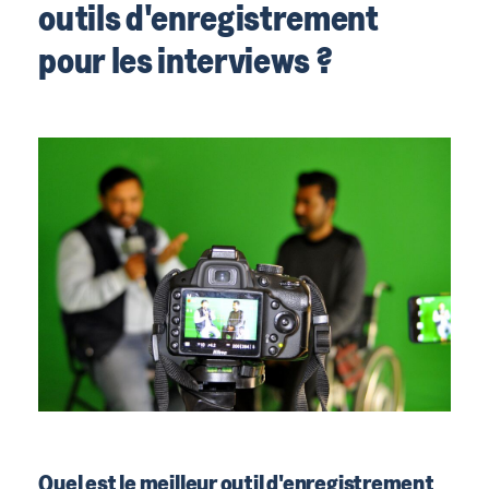
outils d'enregistrement
pour les interviews ?
Quel est le meilleur outil d'enregistrement