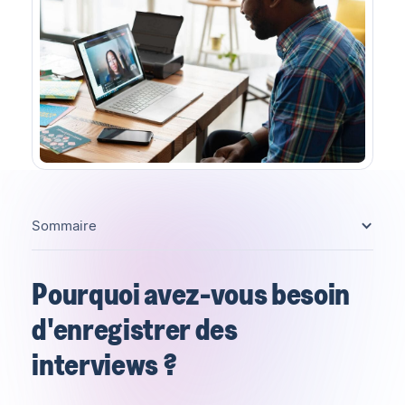
Sommaire
Pourquoi avez-vous besoin
d'enregistrer des
interviews ?