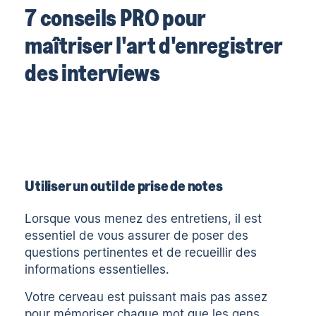
7 conseils PRO pour
maîtriser l'art d'enregistrer
des interviews
Utiliser un outil de prise de notes
Lorsque vous menez des entretiens, il est
essentiel de vous assurer de poser des
questions pertinentes et de recueillir des
informations essentielles.
Votre cerveau est puissant mais pas assez
pour mémoriser chaque mot que les gens