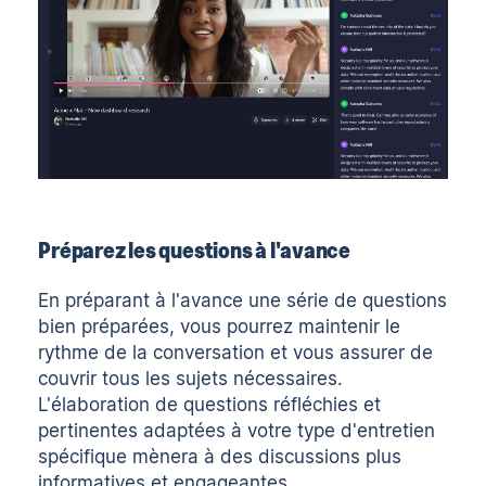
Préparez les questions à l'avance
En préparant à l'avance une série de questions
bien préparées, vous pourrez maintenir le
rythme de la conversation et vous assurer de
couvrir tous les sujets nécessaires.
L'élaboration de questions réfléchies et
pertinentes adaptées à votre type d'entretien
spécifique mènera à des discussions plus
informatives et engageantes.