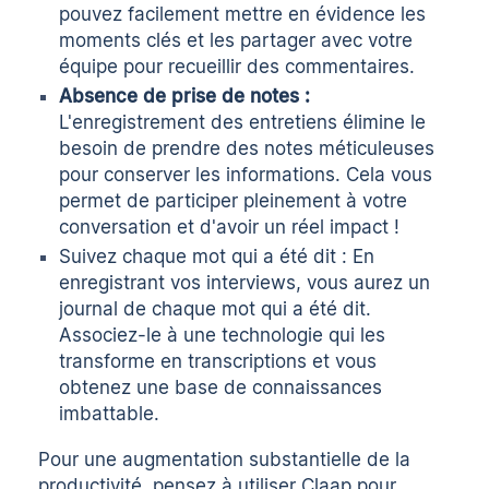
pouvez facilement mettre en évidence les
moments clés et les partager avec votre
équipe pour recueillir des commentaires.
Absence de prise de notes :
L'enregistrement des entretiens élimine le
besoin de prendre des notes méticuleuses
pour conserver les informations. Cela vous
permet de participer pleinement à votre
conversation et d'avoir un réel impact !
Suivez chaque mot qui a été dit : En
enregistrant vos interviews, vous aurez un
journal de chaque mot qui a été dit.
Associez-le à une technologie qui les
transforme en transcriptions et vous
obtenez une base de connaissances
imbattable.
Pour une augmentation substantielle de la
productivité, pensez à utiliser
Claap
pour