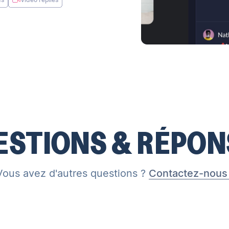
ESTIONS & RÉPON
Vous avez d'autres questions ?
Contactez-nous 