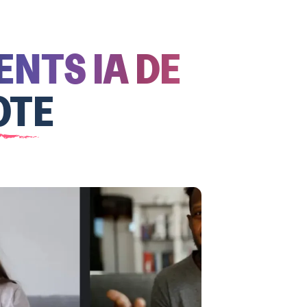
ENTS IA DE
OTE