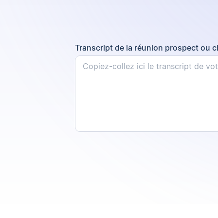
Transcript de la réunion prospect ou cl