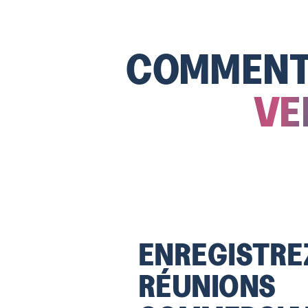
COMMENT 
VE
ENREGISTRE
RÉUNIONS