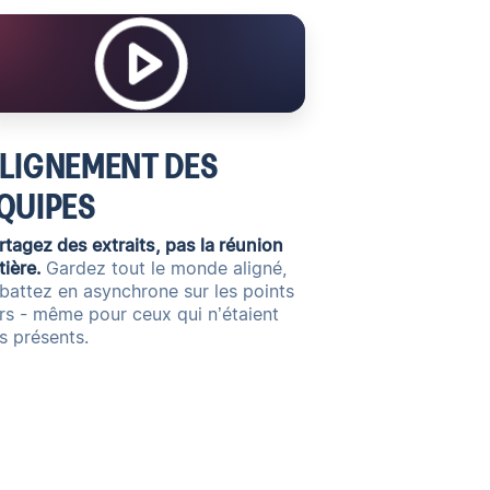
LIGNEMENT DES
QUIPES
rtagez des extraits, pas la réunion
tière.
Gardez tout le monde aligné,
battez en asynchrone sur les points
rs - même pour ceux qui n’étaient
s présents.