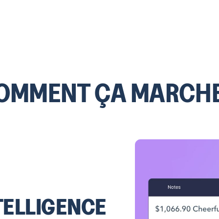
OMMENT ÇA MARCHE
TELLIGENCE