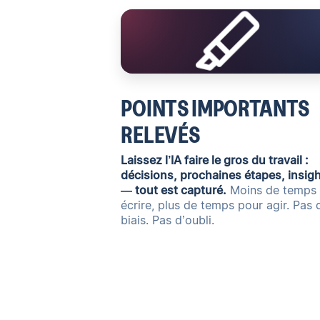
POINTS IMPORTANTS
RELEVÉS
Laissez l’IA faire le gros du travail :
décisions, prochaines étapes, insig
— tout est capturé.
Moins de temps
écrire, plus de temps pour agir. Pas 
biais. Pas d’oubli.