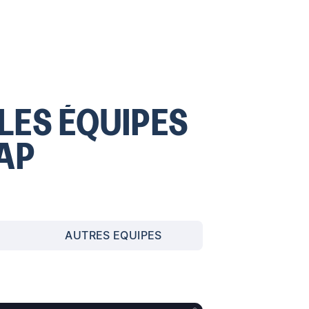
LES ÉQUIPES
AP
AUTRES EQUIPES