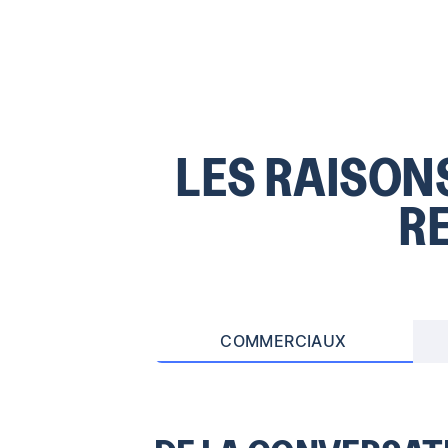
LES RAISON
R
COMMERCIAUX