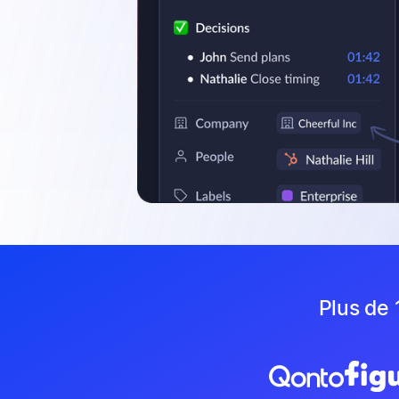
Plus de 