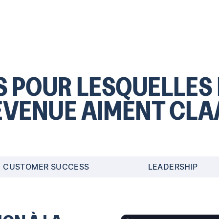
S POUR LESQUELLES 
EVENUE AIMENT CLA
CUSTOMER SUCCESS
LEADERSHIP