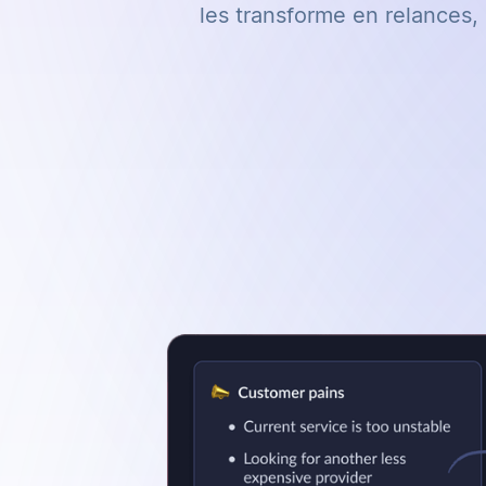
les transforme en relances,