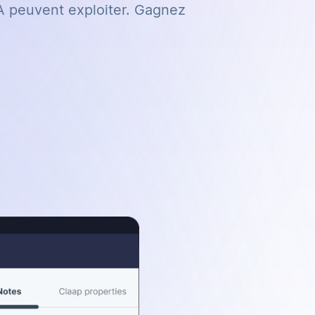
IA peuvent exploiter. Gagnez