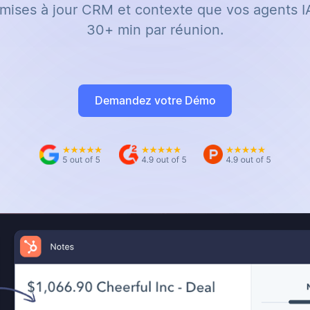
 mises à jour CRM et contexte que vos agents 
30+ min par réunion.
Demandez votre Démo