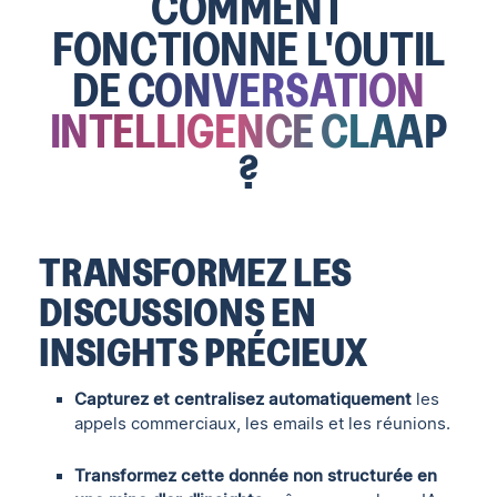
COMMENT
FONCTIONNE L'OUTIL
DE
CONVERSATION
INTELLIGENCE CLAAP
?
TRANSFORMEZ LES
DISCUSSIONS EN
INSIGHTS PRÉCIEUX
Capturez et centralisez automatiquement
les
appels commerciaux, les emails et les réunions.
Transformez cette donnée non structurée en