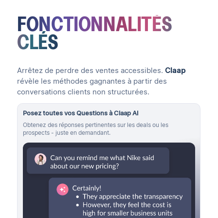
FONCTIONNALITÉS
CLÉS
Arrêtez de perdre des ventes accessibles.
Claap
révèle les méthodes gagnantes à partir des
conversations clients non structurées.
Posez toutes vos Questions à Claap AI
Obtenez des réponses pertinentes sur les deals ou les
prospects - juste en demandant.