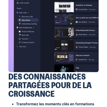
DES CONNAISSANCES
PARTAGÉES POUR DE LA
CROISSANCE
Transformez les moments clés en formations