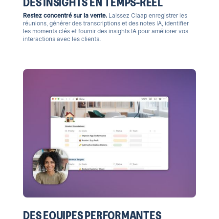
DES INSIGHTS EN TEMPS-RÉEL
Restez concentré sur la vente.
Laissez Claap enregistrer les
réunions, générer des transcriptions et des notes IA, identifier
les moments clés et fournir des insights IA pour améliorer vos
interactions avec les clients.
DES EQUIPES PERFORMANTES