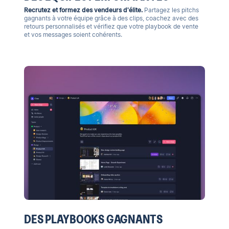
Recrutez et formez des vendeurs d'élite.
Partagez les pitchs
gagnants à votre équipe grâce à des clips, coachez avec des
retours personnalisés et vérifiez que votre playbook de vente
et vos messages soient cohérents.
DES PLAYBOOKS GAGNANTS