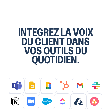
INTÉGREZ LA VOIX
DU CLIENT DANS
VOS OUTILS DU
QUOTIDIEN.