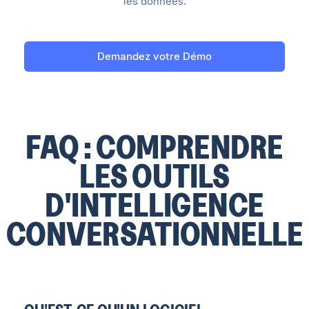
les données.
Demandez votre Démo
FAQ : COMPRENDRE
LES OUTILS
D'INTELLIGENCE
CONVERSATIONNELLE