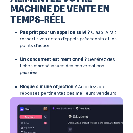
MACHINE DE VENTE EN
TEMPS-RÉEL
Pas prêt pour un appel de suivi ?
Claap IA fait
ressortir vos notes d'appels précédents et les
points d'action.
Un concurrent est mentionné ?
Générez des
fiches marché issues des conversations
passées.
Bloqué sur une objection ?
Accédez aux
réponses pertinentes des meilleurs vendeurs.