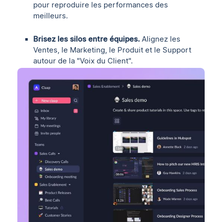
pour reproduire les performances des
meilleurs.
Brisez les silos entre équipes.
Alignez les
Ventes, le Marketing, le Produit et le Support
autour de la "Voix du Client".