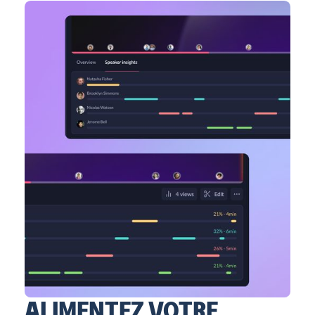
ALIMENTEZ VOTRE