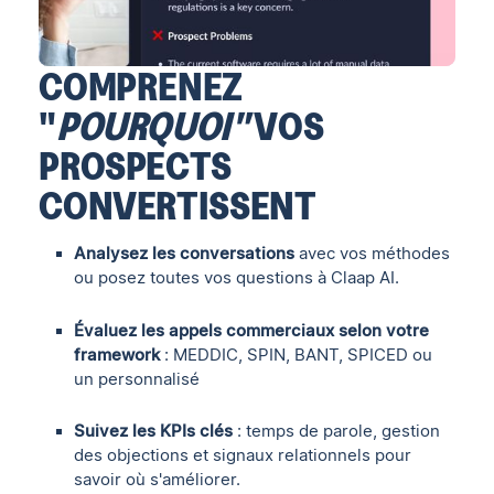
COMPRENEZ
"
POURQUOI"
VOS
PROSPECTS
CONVERTISSENT
Analysez les conversations
avec vos méthodes
ou posez toutes vos questions à Claap AI.
Évaluez les appels commerciaux selon votre
framework
: MEDDIC, SPIN, BANT, SPICED ou
un personnalisé
Suivez les KPIs clés
: temps de parole, gestion
des objections et signaux relationnels pour
savoir où s'améliorer.