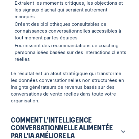
Extraient les moments critiques, les objections et
les signaux d'achat qui seraient autrement
manqués
Créent des bibliothèques consultables de
connaissances conversationnelles accessibles à
tout moment par les équipes
Fournissent des recommandations de coaching
personnalisées basées sur des interactions clients
réelles
Le résultat est un atout stratégique qui transforme
les données conversationnelles non structurées en
insights générateurs de revenus basés sur des
conversations de vente réelles dans toute votre
organisation.
COMMENT L'INTELLIGENCE
CONVERSATIONNELLE ALIMENTÉE
PAR L'IA AMÉLIORE LA