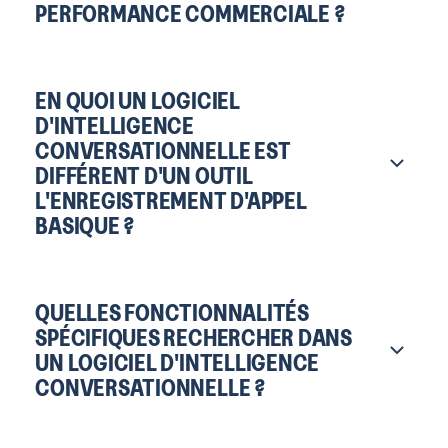
PERFORMANCE COMMERCIALE ?
EN QUOI UN LOGICIEL
D'INTELLIGENCE
CONVERSATIONNELLE EST
DIFFÉRENT D'UN OUTIL
L'ENREGISTREMENT D'APPEL
BASIQUE ?
QUELLES FONCTIONNALITÉS
SPÉCIFIQUES RECHERCHER DANS
UN LOGICIEL D'INTELLIGENCE
CONVERSATIONNELLE ?