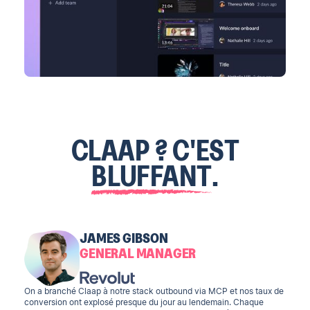
CLAAP ? C'EST
BLUFFANT
.
JAMES GIBSON
GENERAL MANAGER
On a branché Claap à notre stack outbound via MCP et nos taux de
conversion ont explosé presque du jour au lendemain. Chaque