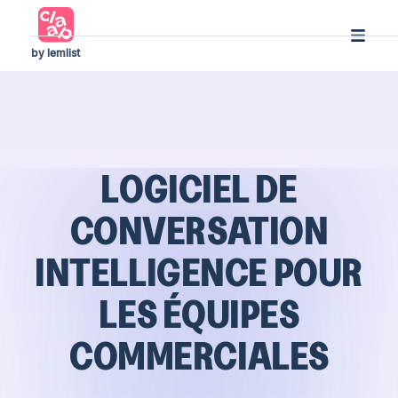
by lemlist
LOGICIEL DE
CONVERSATION
INTELLIGENCE POUR
LES ÉQUIPES
COMMERCIALES