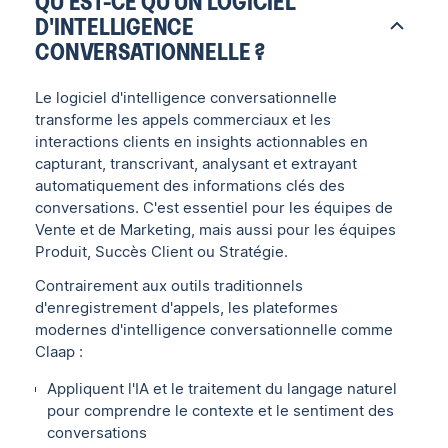
QU'EST-CE QU'UN LOGICIEL
D'INTELLIGENCE
CONVERSATIONNELLE ?
Le logiciel d'intelligence conversationnelle
transforme les appels commerciaux et les
interactions clients en insights actionnables en
capturant, transcrivant, analysant et extrayant
automatiquement des informations clés des
conversations. C'est essentiel pour les équipes de
Vente et de Marketing, mais aussi pour les équipes
Produit, Succès Client ou Stratégie.
Contrairement aux outils traditionnels
d'enregistrement d'appels, les plateformes
modernes d'intelligence conversationnelle comme
Claap :
Appliquent l'IA et le traitement du langage naturel
pour comprendre le contexte et le sentiment des
conversations