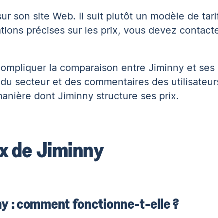
ur son site Web. Il suit plutôt un modèle de tari
tions précises sur les prix, vous devez contact
mpliquer la comparaison entre Jiminny et ses 
du secteur et des commentaires des utilisateur
anière dont Jiminny structure ses prix.
x de Jiminny
ny : comment fonctionne-t-elle ?