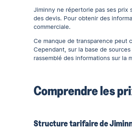
Jiminny ne répertorie pas ses prix s
des devis. Pour obtenir des informa
commerciale.
Ce manque de transparence peut co
Cependant, sur la base de sources 
rassemblé des informations sur la m
Comprendre les pri
Structure tarifaire de Jimin