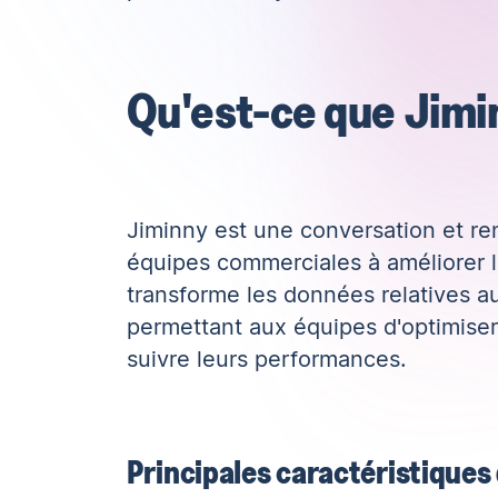
Qu'est-ce que Jimi
Jiminny est une conversation et
re
équipes commerciales à améliorer le
transforme les données relatives au
permettant aux équipes d'optimiser 
suivre leurs performances.
Principales caractéristiques