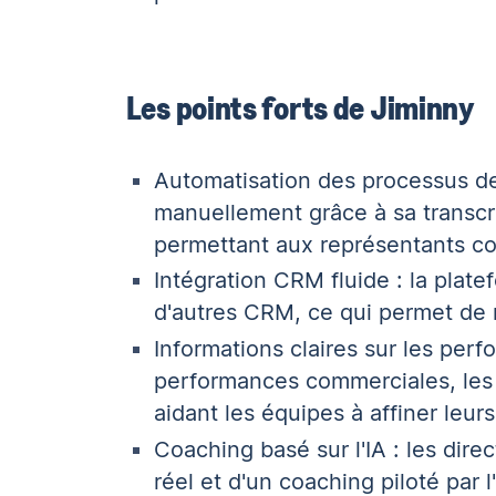
Les points forts de Jiminny
Automatisation des processus de
manuellement grâce à sa transcri
permettant aux représentants co
Intégration CRM fluide : la plat
d'autres CRM, ce qui permet de m
Informations claires sur les perf
performances commerciales, les r
aidant les équipes à affiner leurs
Coaching basé sur l'IA : les dir
réel et d'un coaching piloté par 