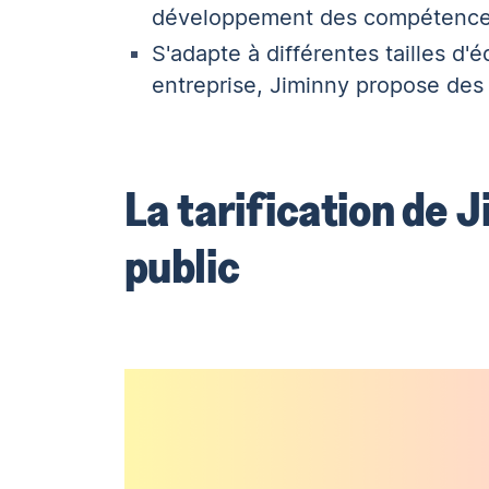
développement des compétence
S'adapte à différentes tailles d
entreprise, Jiminny propose des 
La tarification de 
public