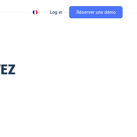
Log in
Réserver une démo
VEZ