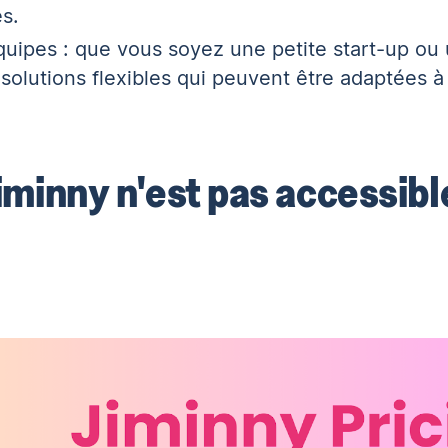
s.
'équipes : que vous soyez une petite start-up o
solutions flexibles qui peuvent être adaptées à
Jiminny n'est pas accessibl