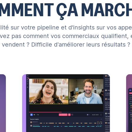
MMENT ÇA MARCH
lité sur votre pipeline et d'insights sur vos app
vez pas comment vos commerciaux qualifient, 
vendent ? Difficile d’améliorer leurs résultats ?