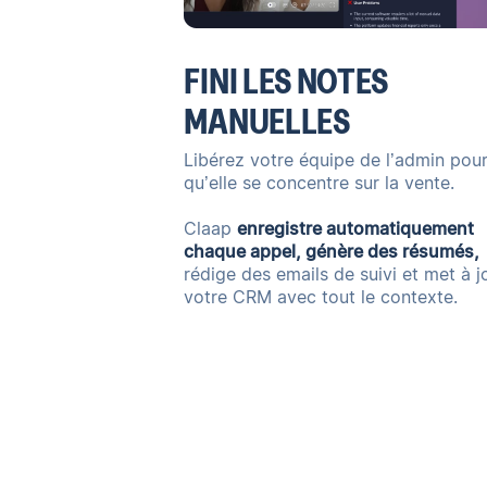
FINI LES NOTES
MANUELLES
Libérez votre équipe de l’admin pou
qu’elle se concentre sur la vente.
Claap
enregistre automatiquement
chaque appel, génère des résumés,
rédige des emails de suivi et met à j
votre CRM avec tout le contexte.