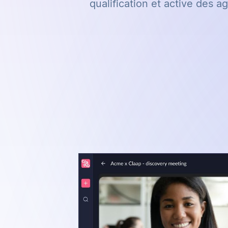
qualification et active des a