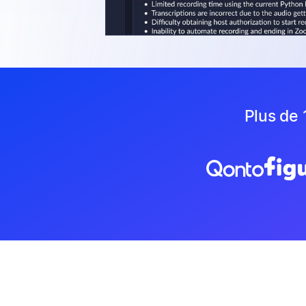
Plus de 