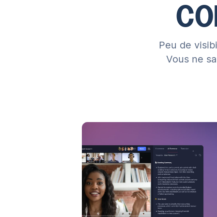
CO
Peu de visibi
Vous ne sa