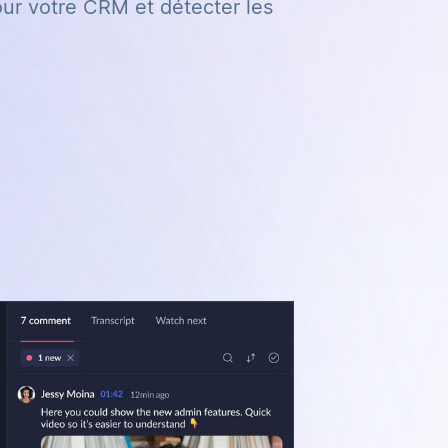
jour votre CRM et détecter les