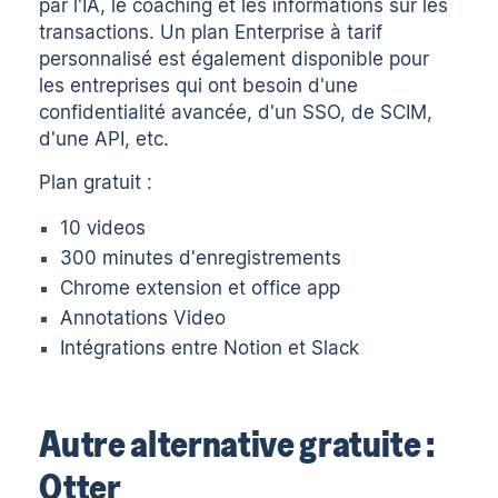
par l'IA, le coaching et les informations sur les
transactions. Un plan Enterprise à tarif
personnalisé est également disponible pour
les entreprises qui ont besoin d'une
confidentialité avancée, d'un SSO, de SCIM,
d'une API, etc.
Plan gratuit :
10 videos
300 minutes d'enregistrements
Chrome extension et office app
Annotations Video
Intégrations entre Notion et Slack
Autre alternative gratuite :
Otter