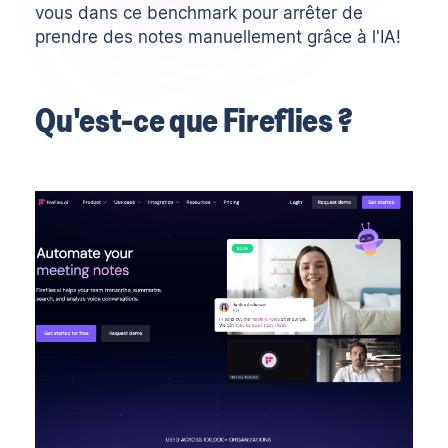
vous dans ce benchmark pour arrêter de
prendre des notes manuellement grâce à l'IA!
Qu'est-ce que Fireflies ?