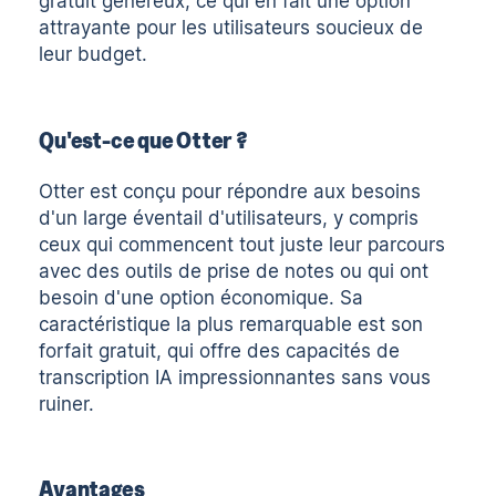
gratuit généreux, ce qui en fait une option
attrayante pour les utilisateurs soucieux de
leur budget.
Qu'est-ce que Otter ?
Otter est conçu pour répondre aux besoins
d'un large éventail d'utilisateurs, y compris
ceux qui commencent tout juste leur parcours
avec des outils de prise de notes ou qui ont
besoin d'une option économique. Sa
caractéristique la plus remarquable est son
forfait gratuit, qui offre des capacités de
transcription IA impressionnantes sans vous
ruiner.
Avantages