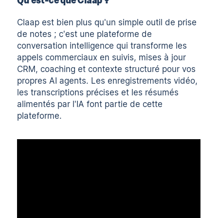
Claap est bien plus qu'un simple outil de prise
de notes ; c'est une plateforme de
conversation intelligence qui transforme les
appels commerciaux en suivis, mises à jour
CRM, coaching et contexte structuré pour vos
propres AI agents. Les enregistrements vidéo,
les
transcriptions précises
et les résumés
alimentés par l'IA font partie de cette
plateforme.