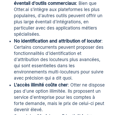
éventail d'outils commerciaux
: Bien que
Otter.ai s'intègre aux plateformes les plus
populaires, d'autres outils peuvent offrir un
plus large éventail d'intégrations, en
particulier avec des applications métiers
spécialisées.
No identification and attribution of locutor
:
Certains concurrents peuvent proposer des
fonctionnalités d'identification et
d'attribution des locuteurs plus avancées,
qui sont essentielles dans les
environnements multi-locuteurs pour suivre
avec précision qui a dit quoi.
L'accès illimité coûte cher
: Otter ne dispose
pas d'une option illimitée. Ils proposent un
service d'entreprise pour les comptes à
forte demande, mais le prix de celui-ci peut
devenir élevé.