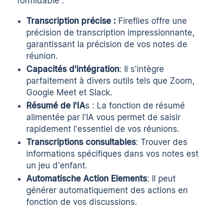
formidable :
Transcription précise :
Fireflies offre une
précision de transcription impressionnante,
garantissant la précision de vos notes de
réunion.
Capacités d'intégration
: Il s'intègre
parfaitement à divers outils tels que Zoom,
Google Meet et Slack.
Résumé de l'IA
s : La fonction de résumé
alimentée par l'IA vous permet de saisir
rapidement l'essentiel de vos réunions.
Transcriptions consultables
: Trouver des
informations spécifiques dans vos notes est
un jeu d'enfant.
Automatische Action Elements
: Il peut
générer automatiquement des actions en
fonction de vos discussions.