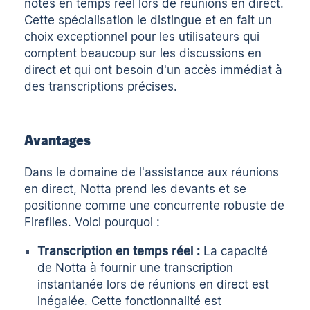
notes en temps réel lors de réunions en direct.
Cette spécialisation le distingue et en fait un
choix exceptionnel pour les utilisateurs qui
comptent beaucoup sur les discussions en
direct et qui ont besoin d'un accès immédiat à
des transcriptions précises.
Avantages
Dans le domaine de l'assistance aux réunions
en direct, Notta prend les devants et se
positionne comme une concurrente robuste de
Fireflies. Voici pourquoi :
Transcription en temps réel :
La capacité
de Notta à fournir une transcription
instantanée lors de réunions en direct est
inégalée. Cette fonctionnalité est