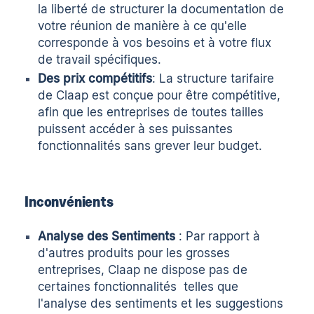
la liberté de structurer la documentation de
votre réunion de manière à ce qu'elle
corresponde à vos besoins et à votre flux
de travail spécifiques.
Des prix compétitifs
: La structure tarifaire
de Claap est conçue pour être compétitive,
afin que les entreprises de toutes tailles
puissent accéder à ses puissantes
fonctionnalités sans grever leur budget.
Inconvénients
Analyse des Sentiments
: Par rapport à
d'autres produits pour les grosses
entreprises, Claap ne dispose pas de
certaines fonctionnalités telles que
l'analyse des sentiments et les suggestions