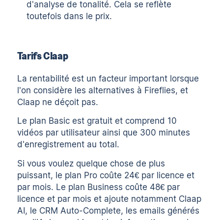
d'analyse de tonalité. Cela se reflète
toutefois dans le prix.
Tarifs Claap
La rentabilité est un facteur important lorsque
l'on considère les alternatives à Fireflies, et
Claap ne déçoit pas.
Le plan Basic est gratuit et comprend 10
vidéos par utilisateur ainsi que 300 minutes
d'enregistrement au total.
Si vous voulez quelque chose de plus
puissant, le plan Pro coûte 24€ par licence et
par mois. Le plan Business coûte 48€ par
licence et par mois et ajoute notamment Claap
AI, le CRM Auto-Complete, les emails générés