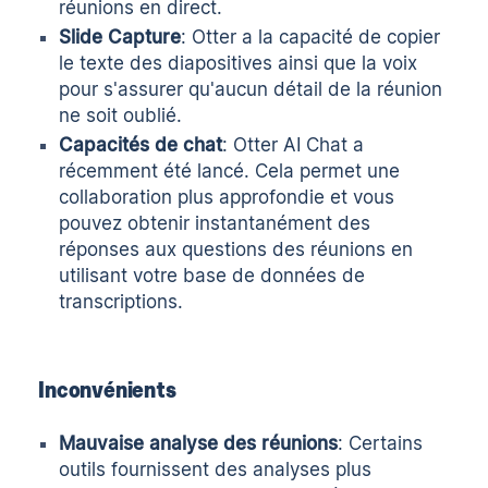
réunions en direct.
Slide Capture
: Otter a la capacité de copier
le texte des diapositives ainsi que la voix
pour s'assurer qu'aucun détail de la réunion
ne soit oublié.
Capacités de chat
: Otter AI Chat a
récemment été lancé. Cela permet une
collaboration plus approfondie et vous
pouvez obtenir instantanément des
réponses aux questions des réunions en
utilisant votre base de données de
transcriptions.
Inconvénients
Mauvaise analyse des réunions
: Certains
outils fournissent des analyses plus