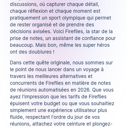
discussions, où capturer chaque détail,
chaque réflexion et chaque moment est
pratiquement un sport olympique qui permet
de rester organisé et de prendre des
décisions avisées. Voici Fireflies, la star de la
prise de notes, un assistant de confiance pour
beaucoup. Mais bon, même les super héros
ont des doublures !
Dans cette quête originale, nous sommes sur
le point de nous lancer dans un voyage à
travers les meilleures alternatives et
concurrents de Fireflies en matière de
notes
de réunions automatisées
en 2026. Que vous
ayez l'impression que les tarifs de Fireflies
épuisent votre budget ou que vous souhaitiez
simplement une expérience utilisateur plus
fluide, respectant l'ordre du jour de vos
réunions, attachez votre ceinture et plongez-