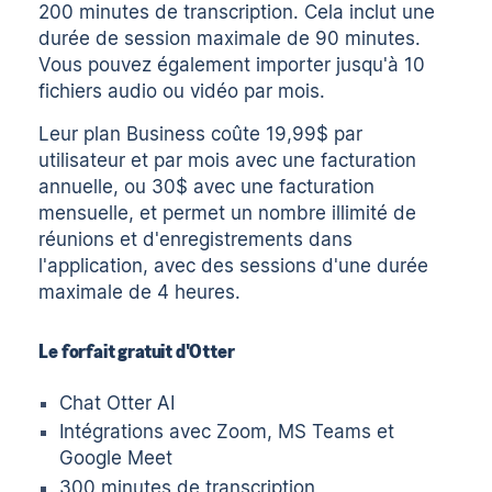
200 minutes de transcription. Cela inclut une
durée de session maximale de 90 minutes.
Vous pouvez également importer jusqu'à 10
fichiers audio ou vidéo par mois.
Leur plan Business coûte 19,99$ par
utilisateur et par mois avec une facturation
annuelle, ou 30$ avec une facturation
mensuelle, et permet un nombre illimité de
réunions et d'enregistrements dans
l'application, avec des sessions d'une durée
maximale de 4 heures.
Le forfait gratuit d'Otter
Chat Otter AI
Intégrations avec Zoom, MS Teams et
Google Meet
300 minutes de transcription