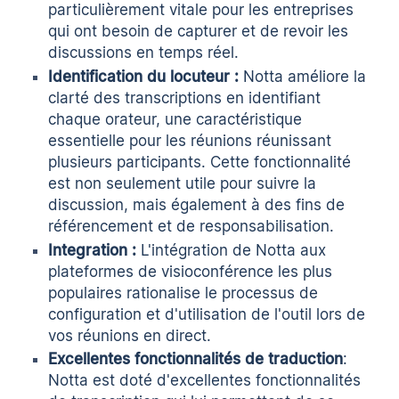
particulièrement vitale pour les entreprises
qui ont besoin de capturer et de revoir les
discussions en temps réel.
Identification du locuteur :
Notta améliore la
clarté des transcriptions en identifiant
chaque orateur, une caractéristique
essentielle pour les réunions réunissant
plusieurs participants. Cette fonctionnalité
est non seulement utile pour suivre la
discussion, mais également à des fins de
référencement et de responsabilisation.
Integration :
L'intégration de Notta aux
plateformes de visioconférence les plus
populaires rationalise le processus de
configuration et d'utilisation de l'outil lors de
vos réunions en direct.
Excellentes fonctionnalités de traduction
:
Notta est doté d'excellentes fonctionnalités