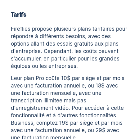
Tarifs
Fireflies propose plusieurs plans tarifaires
pour
répondre à différents besoins, avec des
options allant des essais gratuits aux plans
d'entreprise. Cependant, les coûts peuvent
s'accumuler, en particulier pour les grandes
équipes ou les entreprises.
Leur plan Pro coûte 10$ par siège et par mois
avec une facturation annuelle, ou 18$ avec
une facturation mensuelle, avec une
transcription illimitée mais pas
d'enregistrement vidéo. Pour accéder à cette
fonctionnalité et à d'autres fonctionnalités
Business, comptez 19$ par siège et par mois
avec une facturation annuelle, ou 29$ avec
une facturation mensuelle.