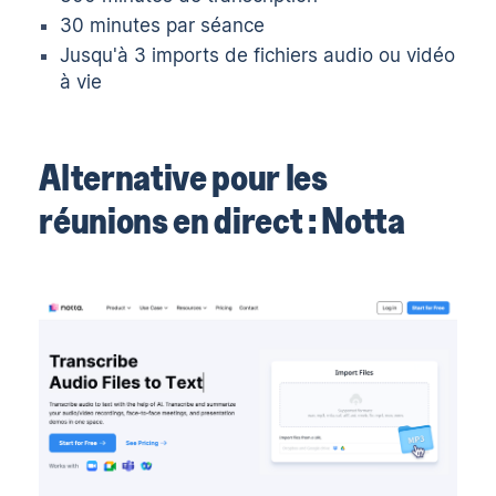
30 minutes par séance
Jusqu'à 3 imports de fichiers audio ou vidéo
à vie
Alternative pour les
réunions en direct : Notta