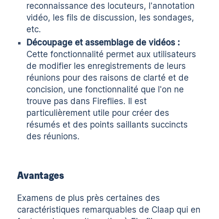
reconnaissance des locuteurs, l'annotation
vidéo, les fils de discussion, les sondages,
etc.
Découpage et assemblage de vidéos :
Cette fonctionnalité permet aux utilisateurs
de modifier les enregistrements de leurs
réunions pour des raisons de clarté et de
concision, une fonctionnalité que l'on ne
trouve pas dans Fireflies. Il est
particulièrement utile pour créer des
résumés et des points saillants succincts
des réunions.
Avantages
Examens de plus près certaines des
caractéristiques remarquables de Claap qui en