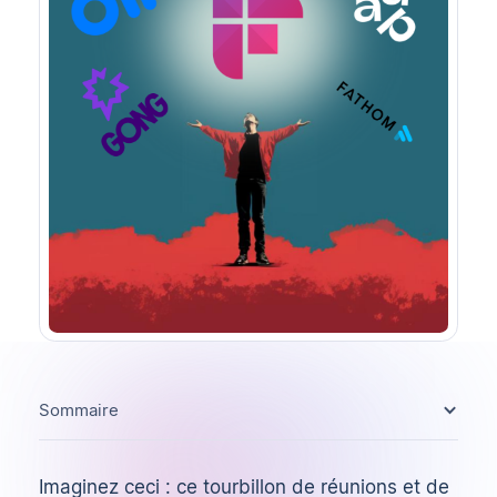
Sommaire
Imaginez ceci : ce tourbillon de réunions et de