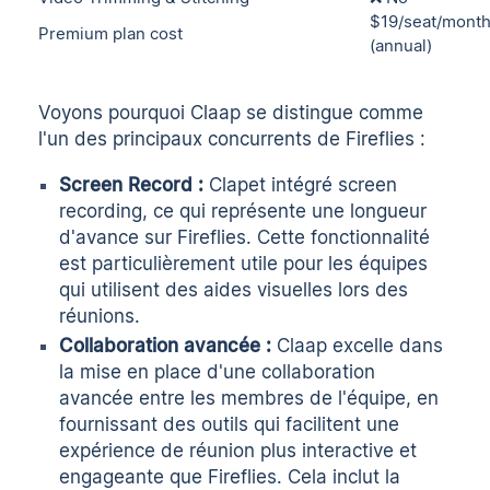
$19/seat/mont
Premium plan cost
(annual)
Voyons pourquoi Claap se distingue comme
l'un des principaux concurrents de Fireflies :
Screen Record :
Clapet intégré
screen
recording
, ce qui représente une longueur
d'avance sur Fireflies. Cette fonctionnalité
est particulièrement utile pour les équipes
qui utilisent des aides visuelles lors des
réunions.
Collaboration avancée :
Claap excelle dans
la mise en place d'une collaboration
avancée entre les membres de l'équipe, en
fournissant des outils qui facilitent une
expérience de réunion plus interactive et
engageante que Fireflies. Cela inclut la