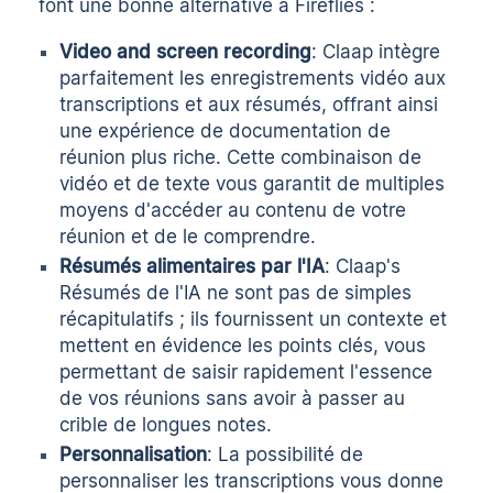
font une bonne alternative à Fireflies :
Video and screen recording
: Claap intègre
parfaitement les enregistrements vidéo aux
transcriptions et aux résumés, offrant ainsi
une expérience de documentation de
réunion plus riche. Cette combinaison de
vidéo et de texte vous garantit de multiples
moyens d'accéder au contenu de votre
réunion et de le comprendre.
Résumés alimentaires par l'IA
: Claap's
Résumés de l'IA
ne sont pas de simples
récapitulatifs ; ils fournissent un contexte et
mettent en évidence les points clés, vous
permettant de saisir rapidement l'essence
de vos réunions sans avoir à passer au
crible de longues notes.
Personnalisation
: La possibilité de
personnaliser les transcriptions vous donne