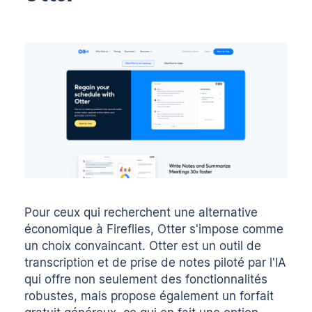
Pour ceux qui recherchent
une alternative
économique à Fireflies
,
Otter
s'impose comme
un choix convaincant. Otter est un outil de
transcription et de prise de notes piloté par l'IA
qui offre non seulement des fonctionnalités
robustes, mais propose également un forfait