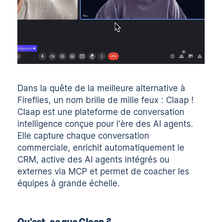
Dans la quête de la meilleure alternative à
Fireflies, un nom brille de mille feux :
Claap
!
Claap est une plateforme de conversation
intelligence conçue pour l'ère des AI agents.
Elle capture chaque conversation
commerciale, enrichit automatiquement le
CRM, active des AI agents intégrés ou
externes via MCP et permet de coacher les
équipes à grande échelle.
Qu'est-ce que Claap ?