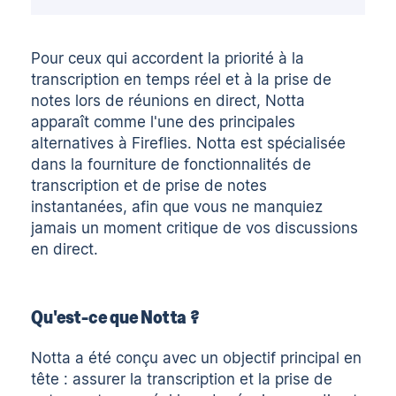
Pour ceux qui accordent la priorité à la
transcription en temps réel et à la prise de
notes lors de réunions en direct, Notta
apparaît comme l'une des principales
alternatives à Fireflies. Notta est spécialisée
dans la fourniture de fonctionnalités de
transcription et de prise de notes
instantanées, afin que vous ne manquiez
jamais un moment critique de vos discussions
en direct.
Qu'est-ce que Notta ?
Notta a été conçu avec un objectif principal en
tête : assurer la transcription et la prise de