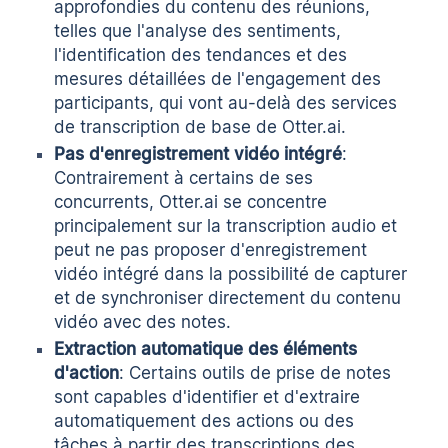
approfondies du contenu des réunions,
telles que l'analyse des sentiments,
l'identification des tendances et des
mesures détaillées de l'engagement des
participants, qui vont au-delà des services
de transcription de base de Otter.ai.
Pas d'enregistrement vidéo intégré
:
Contrairement à certains de ses
concurrents, Otter.ai se concentre
principalement sur la transcription audio et
peut ne pas proposer d'enregistrement
vidéo intégré dans la possibilité de capturer
et de synchroniser directement du contenu
vidéo avec des notes.
Extraction automatique des éléments
d'action
: Certains outils de prise de notes
sont capables d'identifier et d'extraire
automatiquement des actions ou des
tâches à partir des transcriptions des