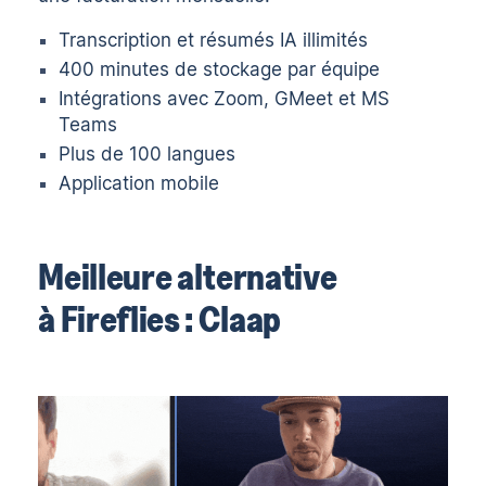
Transcription et résumés IA illimités
400 minutes de stockage par équipe
Intégrations avec Zoom, GMeet et MS
Teams
Plus de 100 langues
Application mobile
Meilleure alternative
à Fireflies : Claap