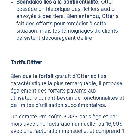
Scandales liés à la confidentialité
: Otter
possède un historique des fichiers audio
envoyés à des tiers. Bien entendu, Otter a
fait des efforts pour remédier à cette
situation, mais les témoignages de clients
persistent
décourageant de lire
.
Tarifs Otter
Bien que le
forfait gratuit d'Otter
soit sa
caractéristique la plus remarquable, il propose
également des forfaits payants aux
utilisateurs qui ont besoin de fonctionnalités et
de limites d'utilisation supplémentaires.
Un compte Pro coûte 8,33$ par siège et par
mois avec une facturation annuelle, ou 16,99$
avec une facturation mensuelle, et comprend 1