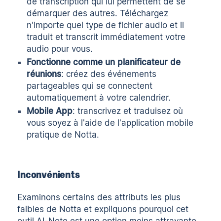
de transcription qui lui permettent de se
démarquer des autres. Téléchargez
n'importe quel type de fichier audio et il
traduit et transcrit immédiatement votre
audio pour vous.
Fonctionne comme un planificateur de
réunions
: créez des événements
partageables qui se connectent
automatiquement à votre calendrier.
Mobile App
: transcrivez et traduisez où
vous soyez à l'aide de l'application mobile
pratique de Notta.
Inconvénients
Examinons certains des attributs les plus
faibles de Notta et expliquons pourquoi cet
outil AI-Note est une option moins attrayante.