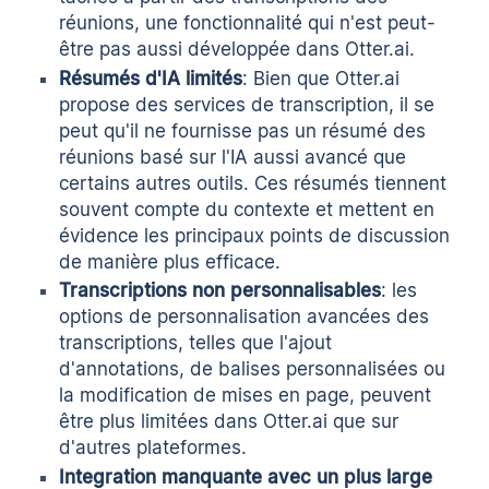
réunions, une fonctionnalité qui n'est peut-
être pas aussi développée dans Otter.ai.
Résumés d'IA limités
: Bien que Otter.ai
propose des services de transcription, il se
peut qu'il ne fournisse pas un résumé des
réunions basé sur l'IA aussi avancé que
certains autres outils. Ces résumés tiennent
souvent compte du contexte et mettent en
évidence les principaux points de discussion
de manière plus efficace.
Transcriptions non personnalisables
: les
options de personnalisation avancées des
transcriptions, telles que l'ajout
d'annotations, de balises personnalisées ou
la modification de mises en page, peuvent
être plus limitées dans Otter.ai que sur
d'autres plateformes.
Integration manquante avec un plus large