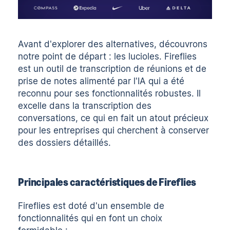
Avant d'explorer des alternatives, découvrons
notre point de départ : les lucioles. Fireflies
est un outil de transcription de réunions et de
prise de notes alimenté par l'IA qui a été
reconnu pour ses fonctionnalités robustes. Il
excelle dans la transcription des
conversations, ce qui en fait un atout précieux
pour les entreprises qui cherchent à conserver
des dossiers détaillés.
Principales caractéristiques de Fireflies
Fireflies est doté d'un ensemble de
fonctionnalités qui en font un choix