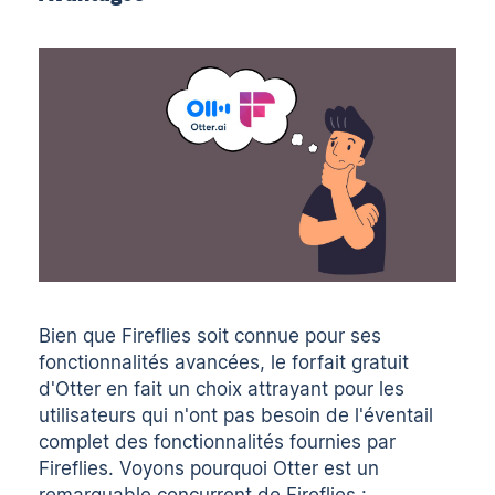
Bien que Fireflies soit connue pour ses
fonctionnalités avancées, le forfait gratuit
d'Otter en fait un choix attrayant pour les
utilisateurs qui n'ont pas besoin de l'éventail
complet des fonctionnalités fournies par
Fireflies. Voyons pourquoi Otter est un
remarquable concurrent de Fireflies :