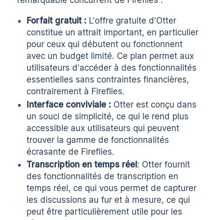
Forfait gratuit :
L'offre gratuite d'Otter
constitue un attrait important, en particulier
pour ceux qui débutent ou fonctionnent
avec un budget limité. Ce plan permet aux
utilisateurs d'accéder à des fonctionnalités
essentielles sans contraintes financières,
contrairement à Fireflies.
Interface conviviale :
Otter est conçu dans
un souci de simplicité, ce qui le rend plus
accessible aux utilisateurs qui peuvent
trouver la gamme de fonctionnalités
écrasante de Fireflies.
Transcription en temps réel
: Otter fournit
des fonctionnalités de transcription en
temps réel, ce qui vous permet de capturer
les discussions au fur et à mesure, ce qui
peut être particulièrement utile pour les