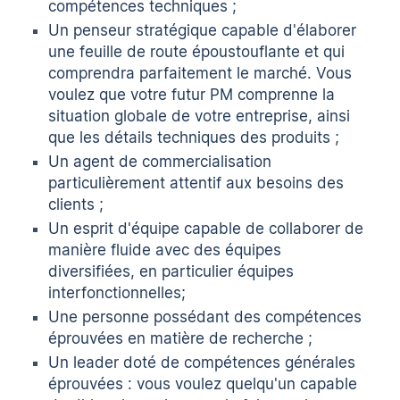
compétences techniques ;
Un penseur stratégique capable d'élaborer
une feuille de route époustouflante et qui
comprendra parfaitement le marché. Vous
voulez que votre futur PM comprenne la
situation globale de votre entreprise, ainsi
que les détails techniques des produits ;
Un agent de commercialisation
particulièrement attentif aux besoins des
clients ;
Un esprit d'équipe capable de collaborer de
manière fluide avec des équipes
diversifiées, en particulier
équipes
interfonctionnelles
;
Une personne possédant des compétences
éprouvées en matière de recherche ;
Un leader doté de compétences générales
éprouvées : vous voulez quelqu'un capable