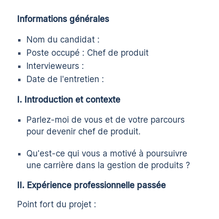
Informations générales
Nom du candidat :
Poste occupé : Chef de produit
Intervieweurs :
Date de l'entretien :
I. Introduction et contexte
Parlez-moi de vous et de votre parcours
pour devenir chef de produit.
Qu'est-ce qui vous a motivé à poursuivre
une carrière dans la gestion de produits ?
II. Expérience professionnelle passée
Point fort du projet :