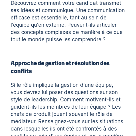
Découvrez comment votre candidat transmet
ses idées et communique. Une communication
efficace est essentielle, tant au sein de
l'équipe qu'en externe. Peuvent-ils articuler
des concepts complexes de manière à ce que
tout le monde puisse les comprendre ?
Approche de gestion et résolution des
conflits
Si le rôle implique la gestion d'une équipe,
vous devrez lui poser des questions sur son
style de leadership. Comment motivent-ils et
guident-ils les membres de leur équipe ? Les
chefs de produit jouent souvent le rôle de
médiateur. Renseignez-vous sur les situations
dans lesquelles ils ont été confrontés à des
conflits au sein d'une équipe et sur la manière