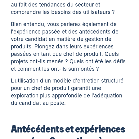
au fait des tendances du secteur et
comprendre les besoins des utilisateurs ?
Bien entendu, vous parlerez également de
l'expérience passée et des antécédents de
votre candidat en matière de gestion de
produits. Plongez dans leurs expériences
passées en tant que chef de produit. Quels
projets ont-ils menés ? Quels ont été les défis
et comment les ont-ils surmontés ?
L'utilisation d'un modèle d'entretien structuré
pour un chef de produit garantit une
exploration plus approfondie de l'adéquation
du candidat au poste.
Antécédents et expériences