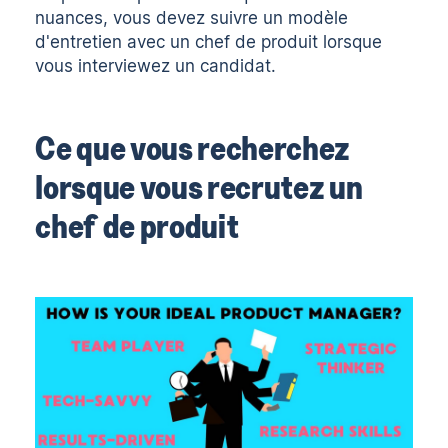
nuances, vous devez suivre un modèle
d'entretien avec un chef de produit lorsque
vous interviewez un candidat.
Ce que vous recherchez
lorsque vous recrutez un
chef de produit