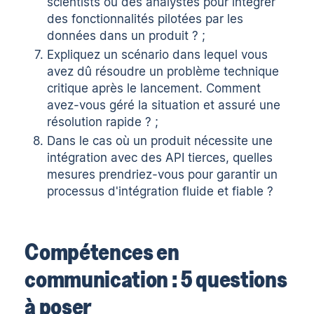
scientists ou des analystes pour intégrer
des fonctionnalités pilotées par les
données dans un produit ? ;
Expliquez un scénario dans lequel vous
avez dû résoudre un problème technique
critique après le lancement. Comment
avez-vous géré la situation et assuré une
résolution rapide ? ;
Dans le cas où un produit nécessite une
intégration avec des API tierces, quelles
mesures prendriez-vous pour garantir un
processus d'intégration fluide et fiable ?
Compétences en
communication : 5 questions
à poser