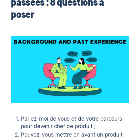
passées : 8 questions à
poser
Parlez-moi de vous et de votre parcours
pour devenir chef de produit ;
Pouvez-vous mettre en avant un produit