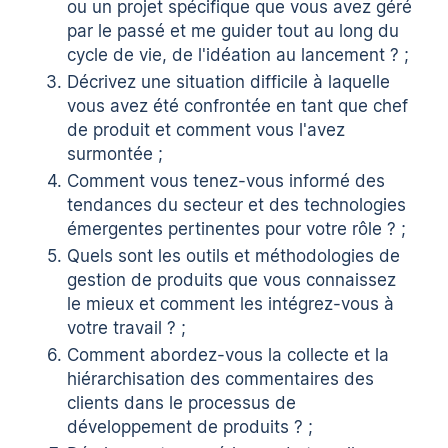
ou un projet spécifique que vous avez géré
par le passé et me guider tout au long du
cycle de vie, de l'idéation au lancement ? ;
Décrivez une situation difficile à laquelle
vous avez été confrontée en tant que chef
de produit et comment vous l'avez
surmontée ;
Comment vous tenez-vous informé des
tendances du secteur et des technologies
émergentes pertinentes pour votre rôle ? ;
Quels sont les outils et méthodologies de
gestion de produits que vous connaissez
le mieux et comment les intégrez-vous à
votre travail ? ;
Comment abordez-vous la collecte et la
hiérarchisation des commentaires des
clients dans le processus de
développement de produits ? ;