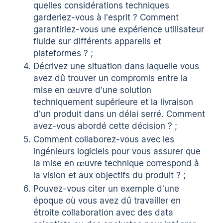
quelles considérations techniques
garderiez-vous à l'esprit ? Comment
garantiriez-vous une expérience utilisateur
fluide sur différents appareils et
plateformes ? ;
Décrivez une situation dans laquelle vous
avez dû trouver un compromis entre la
mise en œuvre d'une solution
techniquement supérieure et la livraison
d'un produit dans un délai serré. Comment
avez-vous abordé cette décision ? ;
Comment collaborez-vous avec les
ingénieurs logiciels pour vous assurer que
la mise en œuvre technique correspond à
la vision et aux objectifs du produit ? ;
Pouvez-vous citer un exemple d'une
époque où vous avez dû travailler en
étroite collaboration avec des data