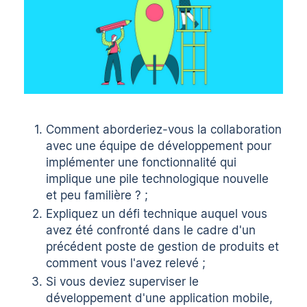
Comment aborderiez-vous la collaboration
avec une équipe de développement pour
implémenter une fonctionnalité qui
implique une pile technologique nouvelle
et peu familière ? ;
Expliquez un défi technique auquel vous
avez été confronté dans le cadre d'un
précédent poste de gestion de produits et
comment vous l'avez relevé ;
Si vous deviez superviser le
développement d'une application mobile,