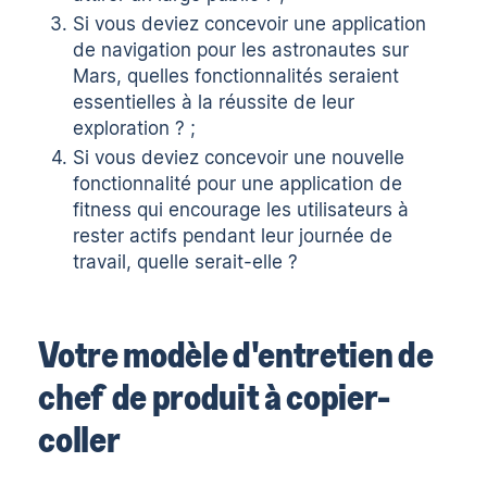
Si vous deviez concevoir une application
de navigation pour les astronautes sur
Mars, quelles fonctionnalités seraient
essentielles à la réussite de leur
exploration ? ;
Si vous deviez concevoir une nouvelle
fonctionnalité pour une application de
fitness qui encourage les utilisateurs à
rester actifs pendant leur journée de
travail, quelle serait-elle ?
Votre modèle d'entretien de
chef de produit à copier-
coller