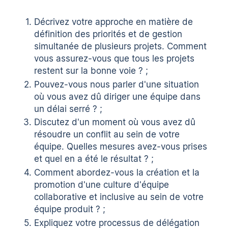
Décrivez votre approche en matière de
définition des priorités et de gestion
simultanée de plusieurs projets. Comment
vous assurez-vous que tous les projets
restent sur la bonne voie ? ;
Pouvez-vous nous parler d'une situation
où vous avez dû diriger une équipe dans
un délai serré ? ;
Discutez d'un moment où vous avez dû
résoudre un conflit au sein de votre
équipe. Quelles mesures avez-vous prises
et quel en a été le résultat ? ;
Comment abordez-vous la création et la
promotion d'une culture d'équipe
collaborative et inclusive au sein de votre
équipe produit ? ;
Expliquez votre processus de délégation