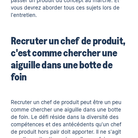
passer un produit du concept au marché. Et
vous devrez aborder tous ces sujets lors de
l'entretien.
Recruter un chef de produit,
c'est comme chercher une
aiguille dans une botte de
foin
Recruter un chef de produit peut être un peu
comme chercher une aiguille dans une botte
de foin. Le défi réside dans la diversité des
compétences et des antécédents qu'un chef
de produit hors pair doit apporter. Il ne s'agit