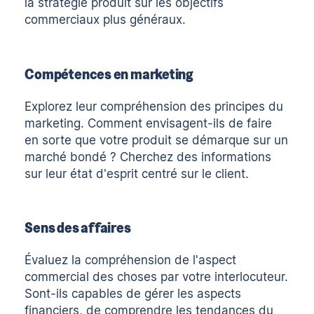
la stratégie produit sur les objectifs
commerciaux plus généraux.
Compétences en marketing
Explorez leur compréhension des principes du
marketing. Comment envisagent-ils de faire
en sorte que votre produit se démarque sur un
marché bondé ? Cherchez des informations
sur leur état d'esprit centré sur le client.
Sens des affaires
Évaluez la compréhension de l'aspect
commercial des choses par votre interlocuteur.
Sont-ils capables de gérer les aspects
financiers, de comprendre les tendances du