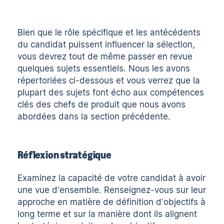
Bien que le rôle spécifique et les antécédents
du candidat puissent influencer la sélection,
vous devrez tout de même passer en revue
quelques sujets essentiels. Nous les avons
répertoriées ci-dessous et vous verrez que la
plupart des sujets font écho aux compétences
clés des chefs de produit que nous avons
abordées dans la section précédente.
Réflexion stratégique
Examinez la capacité de votre candidat à avoir
une vue d'ensemble. Renseignez-vous sur leur
approche en matière de définition d'objectifs à
long terme et sur la manière dont ils alignent