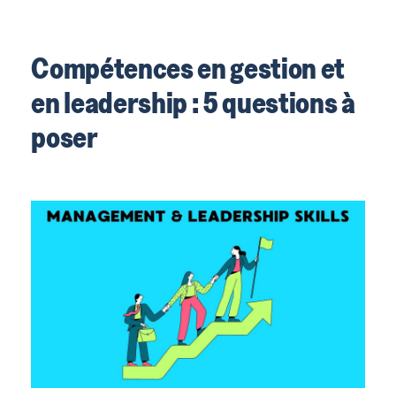
Compétences en gestion et
en leadership : 5 questions à
poser