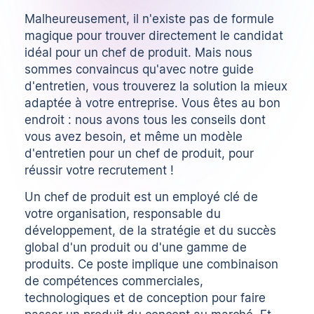
Malheureusement, il n'existe pas de formule
magique pour trouver directement le candidat
idéal pour un chef de produit. Mais nous
sommes convaincus qu'avec notre
guide
d'entretien
, vous trouverez la solution la mieux
adaptée à votre entreprise. Vous êtes au bon
endroit : nous avons tous les conseils dont
vous avez besoin, et même un modèle
d'entretien pour un chef de produit, pour
réussir votre recrutement !
Un chef de produit est un employé clé de
votre organisation, responsable du
développement, de la stratégie et du succès
global d'un produit ou d'une gamme de
produits. Ce poste implique une combinaison
de compétences commerciales,
technologiques et de conception pour faire