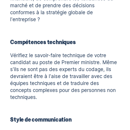
marché et de prendre des décisions
conformes à la stratégie globale de
l'entreprise ?
Compétences techniques
Vérifiez le savoir-faire technique de votre
candidat au poste de Premier ministre. Même
s'ils ne sont pas des experts du codage, ils
devraient être à l'aise de travailler avec des
équipes techniques et de traduire des
concepts complexes pour des personnes non
techniques.
Style de communication