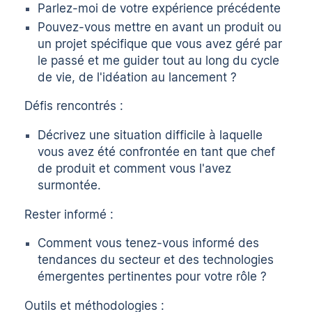
Parlez-moi de votre expérience précédente
Pouvez-vous mettre en avant un produit ou
un projet spécifique que vous avez géré par
le passé et me guider tout au long du cycle
de vie, de l'idéation au lancement ?
Défis rencontrés :
Décrivez une situation difficile à laquelle
vous avez été confrontée en tant que chef
de produit et comment vous l'avez
surmontée.
Rester informé :
Comment vous tenez-vous informé des
tendances du secteur et des technologies
émergentes pertinentes pour votre rôle ?
Outils et méthodologies :