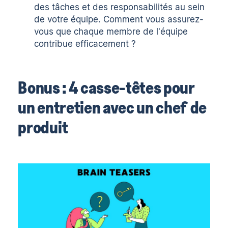
des tâches et des responsabilités au sein
de votre équipe. Comment vous assurez-
vous que chaque membre de l'équipe
contribue efficacement ?
Bonus : 4 casse-têtes pour
un entretien avec un chef de
produit