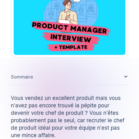
Sommaire
Vous vendez un excellent produit mais vous
n'avez pas encore trouvé la pépite pour
devenir votre chef de produit ? Vous n'êtes
probablement pas le seul, car recruter le chef
de produit idéal pour votre équipe n'est pas
une mince affaire.