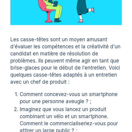
Les casse-têtes sont un moyen amusant
d'évaluer les compétences et la créativité d'un
candidat en matière de résolution de
problèmes. Ils peuvent même agir en tant que
brise-glaces
pour le début de l'entretien. Voici
quelques casse-têtes adaptés à un entretien
avec un chef de produit :
Comment concevez-vous un smartphone
pour une personne aveugle ? ;
Imaginez que vous lancez un produit
combinant un vélo et un smartphone.
Comment le commercialiseriez-vous pour
attirer un large public ? ;