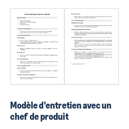
Modèle d'entretien avec un
chef de produit