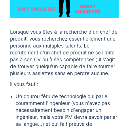
Lorsque vous êtes à la recherche d'un chef de
produit, vous recherchez essentiellement une
personne aux multiples talents. Le
recrutement d'un chef de produit ne se limite
pas à son CV ou à ses compétences ; il s'agit
de trouver quelqu'un capable de faire tourner
plusieurs assiettes sans en perdre aucune.
Il vous faut :
Un gourou féru de technologie qui parle
couramment l'ingénieur (vous n'avez pas
nécessairement besoin d'engager un
ingénieur, mais votre PM devra savoir parler
sa langue...) et qui fait preuve de