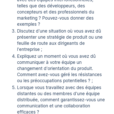
telles que des développeurs, des
concepteurs et des professionnels du
marketing ? Pouvez-vous donner des
exemples ?
Discutez d'une situation où vous avez dû
présenter une stratégie de produit ou une
feuille de route aux dirigeants de
l'entreprise ;
Expliquez un moment où vous avez dû
communiquer à votre équipe un
changement d'orientation du produit.
Comment avez-vous géré les résistances
ou les préoccupations potentielles ? ;
Lorsque vous travaillez avec des équipes
distantes ou des membres d'une équipe
distribuée, comment garantissez-vous une
communication et une collaboration
efficaces ?