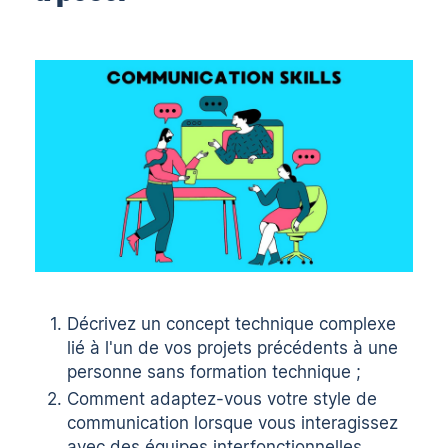
Décrivez un concept technique complexe
lié à l'un de vos projets précédents à une
personne sans formation technique ;
Comment adaptez-vous votre style de
communication lorsque vous interagissez
avec des équipes interfonctionnelles,