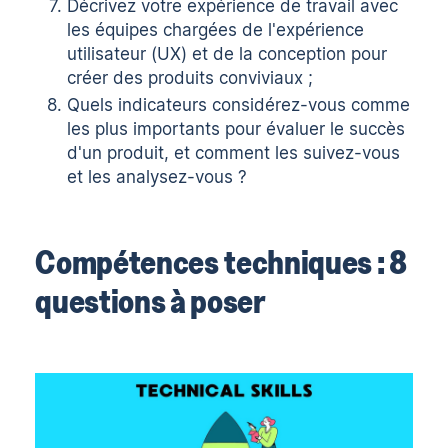
Décrivez votre expérience de travail avec
les équipes chargées de l'expérience
utilisateur (UX) et de la conception pour
créer des produits conviviaux ;
Quels indicateurs considérez-vous comme
les plus importants pour évaluer le succès
d'un produit, et comment les suivez-vous
et les analysez-vous ?
Compétences techniques : 8
questions à poser