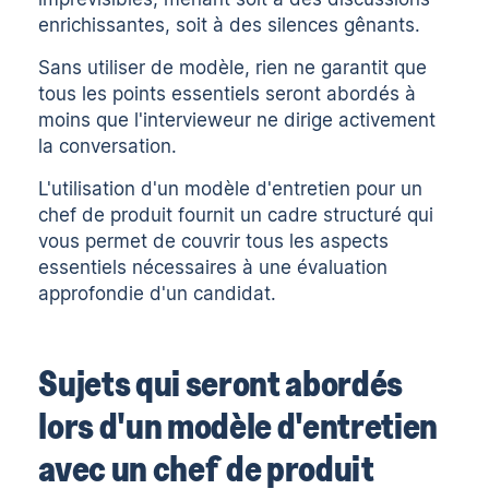
enrichissantes, soit à des silences gênants.
Sans utiliser de modèle, rien ne garantit que
tous les points essentiels seront abordés à
moins que l'intervieweur ne dirige activement
la conversation.
L'utilisation d'un modèle d'entretien pour un
chef de produit fournit un cadre structuré qui
vous permet de couvrir tous les aspects
essentiels nécessaires à une évaluation
approfondie d'un candidat.
Sujets qui seront abordés
lors d'un modèle d'entretien
avec un chef de produit