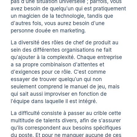
pas d'une situation universelle ; parfois, vous
avez besoin de quelqu'un qui est pratiquement
un magicien de la technologie, tandis que
d'autres fois, vous aurez besoin d'une
personne douée en marketing.
La diversité des rôles de chef de produit au
sein des différentes organisations ne fait
qu'ajouter à la complexité. Chaque entreprise
a sa propre combinaison d'attentes et
d'exigences pour ce rôle. C'est comme
essayer de trouver quelqu'un qui non
seulement comprend le manuel de jeu, mais
qui sait aussi improviser en fonction de
l'équipe dans laquelle il est intégré.
La difficulté consiste à passer au crible cette
multitude de talents divers, afin de s'assurer
qu'ils correspondent aux besoins spécifiques
du poste. Et pour ne manquer aucune de ces