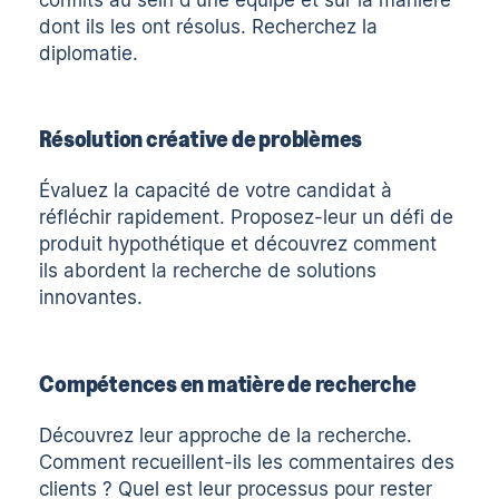
dont ils les ont résolus. Recherchez la
diplomatie.
Résolution créative de problèmes
Évaluez la capacité de votre candidat à
réfléchir rapidement. Proposez-leur un défi de
produit hypothétique et découvrez comment
ils abordent la recherche de solutions
innovantes.
Compétences en matière de recherche
Découvrez leur approche de la recherche.
Comment recueillent-ils les commentaires des
clients ? Quel est leur processus pour rester