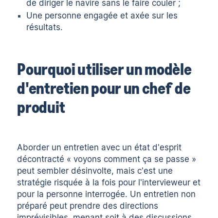
de diriger le navire sans le faire couler ;
Une personne engagée et axée sur les
résultats.
Pourquoi utiliser un modèle
d'entretien pour un chef de
produit
Aborder un entretien avec un état d'esprit
décontracté « voyons comment ça se passe »
peut sembler désinvolte, mais c'est une
stratégie risquée à la fois pour l'intervieweur et
pour la personne interrogée. Un entretien non
préparé peut prendre des directions
imprévisibles, menant soit à des discussions