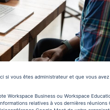
ici
si vous êtes administrateur et que vous avez
ompte Workspace Business ou Workspace Educati
informations relatives à vos dernières réunions 