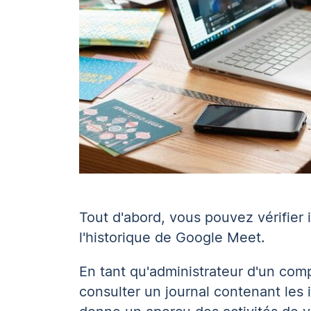
Tout d'abord, vous pouvez vérifier
l'historique de Google Meet.
En tant qu'administrateur d'un c
consulter un journal contenant les 