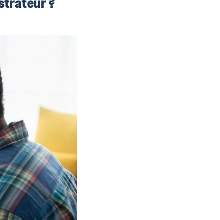
strateur ?