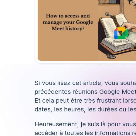
Si vous lisez cet article, vous sou
précédentes réunions Google Meet. 
Et cela peut être très frustrant lo
dates, les heures, les durées ou le
Heureusement, je suis là pour vous
accéder à toutes les informations 