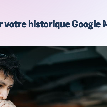
votre historique Google 