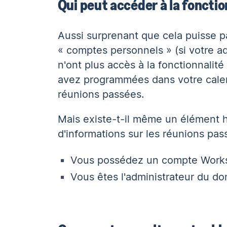
Qui peut accéder à la fonctio
Aussi surprenant que cela puisse pa
« comptes personnels » (si votre a
n'ont plus accès à la fonctionnalité
avez programmées dans votre calend
réunions passées.
Mais existe-t-il même un élément h
d'informations sur les réunions pass
Vous possédez un compte Works
Vous êtes l'administrateur du do