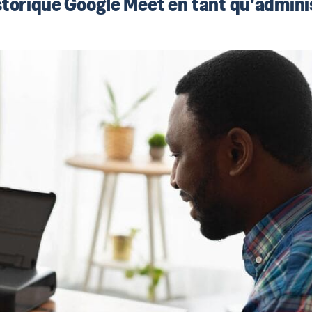
torique Google Meet en tant qu'admini