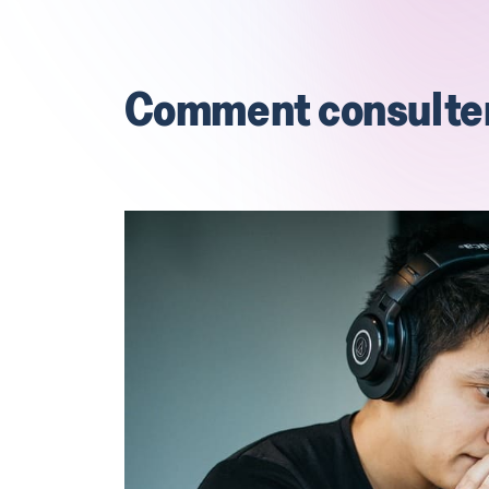
Comment consulter 