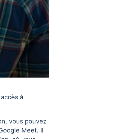
 accès à
on, vous pouvez
Google Meet. Il