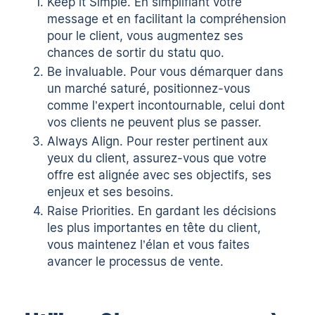
Keep it Simple. En simplifiant votre
message et en facilitant la compréhension
pour le client, vous augmentez ses
chances de sortir du statu quo.
Be invaluable. Pour vous démarquer dans
un marché saturé, positionnez-vous
comme l’expert incontournable, celui dont
vos clients ne peuvent plus se passer.
Always Align. Pour rester pertinent aux
yeux du client, assurez-vous que votre
offre est alignée avec ses objectifs, ses
enjeux et ses besoins.
Raise Priorities. En gardant les décisions
les plus importantes en tête du client,
vous maintenez l’élan et vous faites
avancer le processus de vente.