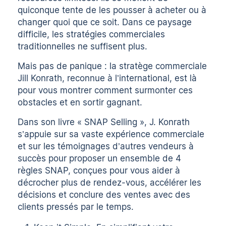
quiconque tente de les pousser à acheter ou à
changer quoi que ce soit. Dans ce paysage
difficile, les stratégies commerciales
traditionnelles ne suffisent plus.
Mais pas de panique : la stratège commerciale
Jill Konrath, reconnue à l’international, est là
pour vous montrer comment surmonter ces
obstacles et en sortir gagnant.
Dans son livre « SNAP Selling », J. Konrath
s’appuie sur sa vaste expérience commerciale
et sur les témoignages d’autres vendeurs à
succès pour proposer un ensemble de 4
règles SNAP, conçues pour vous aider à
décrocher plus de rendez-vous, accélérer les
décisions et conclure des ventes avec des
clients pressés par le temps.