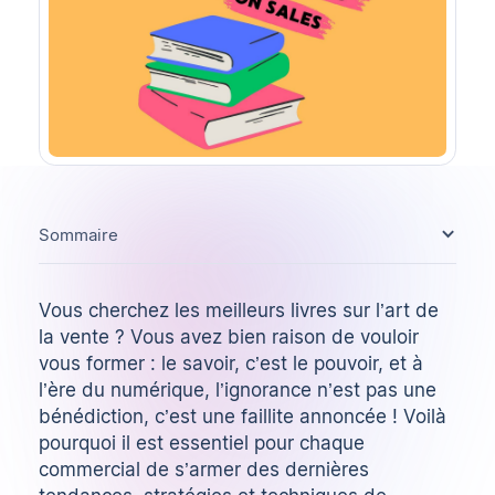
Sommaire
Vous cherchez les meilleurs livres sur l’art de
la vente ? Vous avez bien raison de vouloir
vous former : le savoir, c’est le pouvoir, et à
l’ère du numérique, l’ignorance n’est pas une
bénédiction, c’est une faillite annoncée ! Voilà
pourquoi il est essentiel pour chaque
commercial de s’armer des dernières