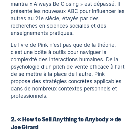
mantra « Always Be Closing » est dépassé. Il
présente les nouveaux ABC pour influencer les
autres au 21e siècle, étayés par des
recherches en sciences sociales et des
enseignements pratiques.
Le livre de Pink n’est pas que de la théorie,
c’est une boîte à outils pour naviguer la
complexité des interactions humaines. De la
psychologie d’un pitch de vente efficace à l’art
de se mettre à la place de l’autre, Pink
propose des stratégies concrètes applicables
dans de nombreux contextes personnels et
professionnels.
2. « How to Sell Anything to Anybody » de
Joe Girard