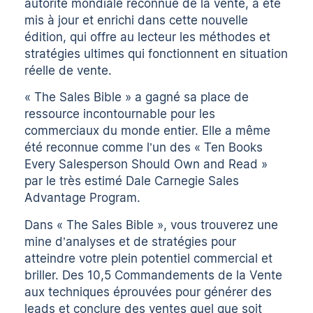
autorité mondiale reconnue de la vente, a été
mis à jour et enrichi dans cette nouvelle
édition, qui offre au lecteur les méthodes et
stratégies ultimes qui fonctionnent en situation
réelle de vente.
« The Sales Bible » a gagné sa place de
ressource incontournable pour les
commerciaux du monde entier. Elle a même
été reconnue comme l’un des « Ten Books
Every Salesperson Should Own and Read »
par le très estimé Dale Carnegie Sales
Advantage Program.
Dans « The Sales Bible », vous trouverez une
mine d’analyses et de stratégies pour
atteindre votre plein potentiel commercial et
briller. Des 10,5 Commandements de la Vente
aux techniques éprouvées pour générer des
leads et conclure des ventes quel que soit