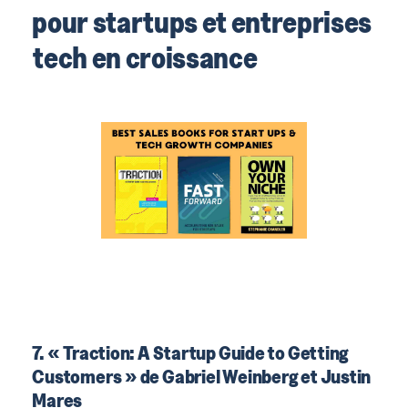
pour startups et entreprises
tech en croissance
7. « Traction: A Startup Guide to Getting
Customers » de Gabriel Weinberg et Justin
Mares