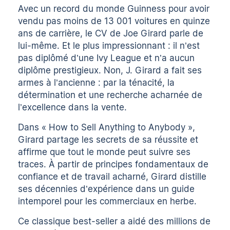
Avec un record du monde Guinness pour avoir
vendu pas moins de 13 001 voitures en quinze
ans de carrière, le CV de Joe Girard parle de
lui-même. Et le plus impressionnant : il n’est
pas diplômé d’une Ivy League et n’a aucun
diplôme prestigieux. Non, J. Girard a fait ses
armes à l’ancienne : par la ténacité, la
détermination et une recherche acharnée de
l’excellence dans la vente.
Dans « How to Sell Anything to Anybody »,
Girard partage les secrets de sa réussite et
affirme que tout le monde peut suivre ses
traces. À partir de principes fondamentaux de
confiance et de travail acharné, Girard distille
ses décennies d’expérience dans un guide
intemporel pour les commerciaux en herbe.
Ce classique best-seller a aidé des millions de