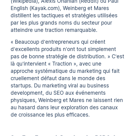
(Wikipedia), Alexis Ohanian (Reddit) ou Paul
English (Kayak.com), Weinberg et Mares
distillent les tactiques et stratégies utilisées
par les plus grands noms du secteur pour
atteindre une traction remarquable.
« Beaucoup d’entrepreneurs qui créent
d’excellents produits n’ont tout simplement
pas de bonne stratégie de distribution. » C’est
là qu’intervient « Traction », avec une
approche systématique du marketing qui fait
cruellement défaut dans le monde des
startups. Du marketing viral au business
development, du SEO aux événements
physiques, Weinberg et Mares ne laissent rien
au hasard dans leur exploration des canaux
de croissance les plus efficaces.