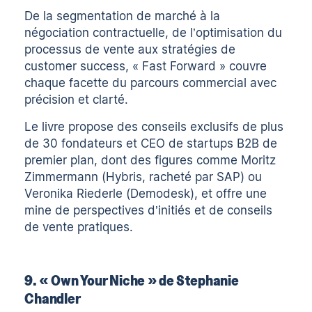
De la segmentation de marché à la
négociation contractuelle, de l’optimisation du
processus de vente aux stratégies de
customer success, « Fast Forward » couvre
chaque facette du parcours commercial avec
précision et clarté.
Le livre propose des conseils exclusifs de plus
de 30 fondateurs et CEO de startups B2B de
premier plan, dont des figures comme Moritz
Zimmermann (Hybris, racheté par SAP) ou
Veronika Riederle (Demodesk), et offre une
mine de perspectives d’initiés et de
conseils
de vente
pratiques.
9. « Own Your Niche » de Stephanie
Chandler