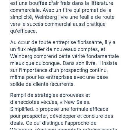
est une bouffée d’air frais dans la littérature
commerciale. Avec un titre qui promet de la
simplicité, Weinberg livre une feuille de route
vers le succès commercial aussi pratique
qu’efficace.
Au cœur de toute entreprise florissante, il y a
un flux régulier de nouveaux comptes, et
Weinberg comprend cette vérité fondamentale
mieux que quiconque. Dans son livre, il insiste
sur l’importance d’un prospecting continu,
même pour les entreprises avec une base
solide de clients récurrents.
Rempli de stratégies éprouvées et
d’anecdotes vécues, « New Sales.
Simplified. » propose une formule efficace
pour prospecter, développer et conclure des
deals. Ce qui distingue l’approche de