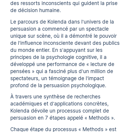
des ressorts inconscients qui guident la prise
de décision humaine.
Le parcours de Kolenda dans l’univers de la
persuasion a commencé par un spectacle
unique sur scène, où il a démontré le pouvoir
de l’influence inconsciente devant des publics
du monde entier. En s’appuyant sur les
principes de la psychologie cognitive, il a
développé une performance de « lecture de
pensées » qui a fasciné plus d’un million de
spectateurs, un témoignage de l’impact
profond de la persuasion psychologique.
À travers une synthèse de recherches
académiques et d’applications concrètes,
Kolenda dévoile un processus complet de
persuasion en 7 étapes appelé « Methods ».
Chaque étape du processus « Methods » est