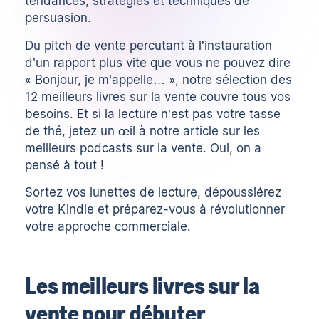
tendances, stratégies et techniques de
persuasion.
Du
pitch de vente
percutant à l’instauration
d’un rapport plus vite que vous ne pouvez dire
« Bonjour, je m’appelle… », notre sélection des
12 meilleurs livres sur la vente couvre tous vos
besoins. Et si la lecture n’est pas votre tasse
de thé, jetez un œil à notre article sur les
meilleurs podcasts sur la vente
. Oui, on a
pensé à tout !
Sortez vos lunettes de lecture, dépoussiérez
votre Kindle et préparez-vous à révolutionner
votre approche commerciale.
Les meilleurs livres sur la
vente pour débuter