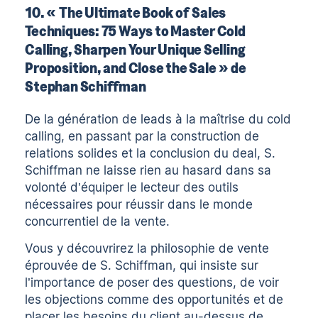
10. « The Ultimate Book of Sales
Techniques: 75 Ways to Master Cold
Calling, Sharpen Your Unique Selling
Proposition, and Close the Sale » de
Stephan Schiffman
De la génération de leads à la maîtrise du cold
calling, en passant par la construction de
relations solides et la conclusion du deal, S.
Schiffman ne laisse rien au hasard dans sa
volonté d’équiper le lecteur des outils
nécessaires pour réussir dans le monde
concurrentiel de la vente.
Vous y découvrirez la philosophie de vente
éprouvée de S. Schiffman, qui insiste sur
l’importance de poser des questions, de voir
les objections comme des opportunités et de
placer les besoins du client au-dessus de