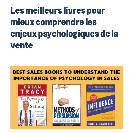
Les meilleurs livres pour
mieux comprendre les
enjeux psychologiques de la
vente