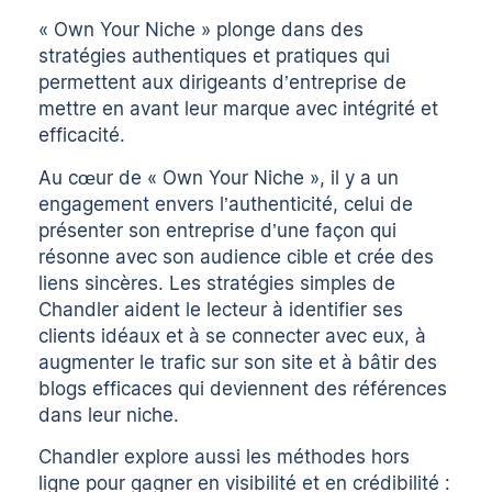
« Own Your Niche » plonge dans des
stratégies authentiques et pratiques qui
permettent aux dirigeants d’entreprise de
mettre en avant leur marque avec intégrité et
efficacité.
Au cœur de « Own Your Niche », il y a un
engagement envers l’authenticité, celui de
présenter son entreprise d’une façon qui
résonne avec son audience cible et crée des
liens sincères. Les stratégies simples de
Chandler aident le lecteur à identifier ses
clients idéaux et à se connecter avec eux, à
augmenter le trafic sur son site et à bâtir des
blogs efficaces qui deviennent des références
dans leur niche.
Chandler explore aussi les méthodes hors
ligne pour gagner en visibilité et en crédibilité :