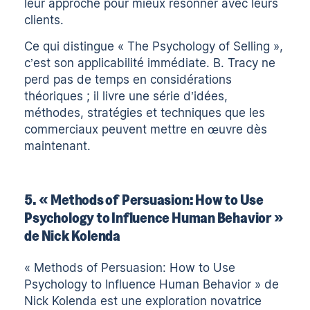
leur approche pour mieux résonner avec leurs
clients.
Ce qui distingue « The Psychology of Selling »,
c’est son applicabilité immédiate. B. Tracy ne
perd pas de temps en considérations
théoriques ; il livre une série d’idées,
méthodes, stratégies et techniques que les
commerciaux peuvent mettre en œuvre dès
maintenant.
5. « Methods of Persuasion: How to Use
Psychology to Influence Human Behavior »
de Nick Kolenda
« Methods of Persuasion: How to Use
Psychology to Influence Human Behavior » de
Nick Kolenda est une exploration novatrice