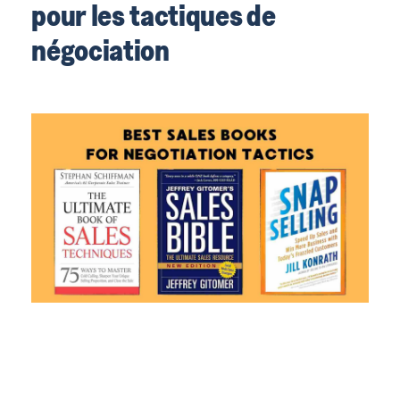
pour les tactiques de
négociation