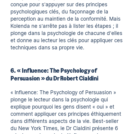
conçue pour s’appuyer sur des principes
psychologiques clés, du façonnage de la
perception au maintien de la conformité. Mais
Kolenda ne s’arrête pas à lister les étapes ; il
plonge dans la psychologie de chacune d’elles
et donne au lecteur les clés pour appliquer ces
techniques dans sa propre vie.
6. « Influence: The Psychology of
Persuasion » du Dr Robert Cialdini
« Influence: The Psychology of Persuasion »
plonge le lecteur dans la psychologie qui
explique pourquoi les gens disent « oui » et
comment appliquer ces principes éthiquement
dans différents aspects de la vie. Best-seller
du New York Times, le Dr Cialdini présente 6