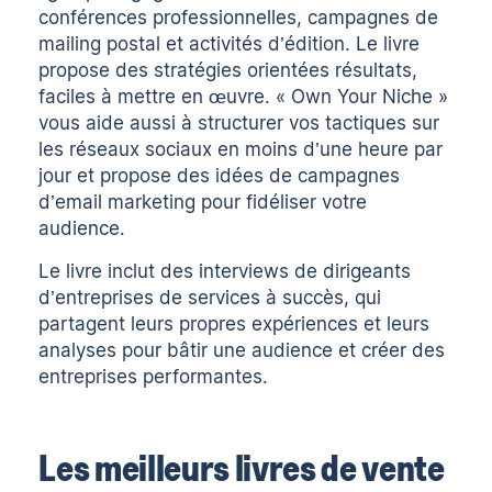
conférences professionnelles, campagnes de
mailing postal et activités d’édition. Le livre
propose des stratégies orientées résultats,
faciles à mettre en œuvre. « Own Your Niche »
vous aide aussi à structurer vos tactiques sur
les réseaux sociaux en moins d’une heure par
jour et propose des idées de campagnes
d’email marketing pour fidéliser votre
audience.
Le livre inclut des interviews de dirigeants
d’entreprises de services à succès, qui
partagent leurs propres expériences et leurs
analyses pour bâtir une audience et créer des
entreprises performantes.
Les meilleurs livres de vente