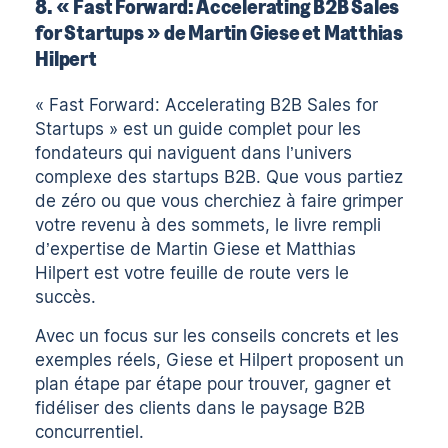
8. « Fast Forward: Accelerating B2B Sales
for Startups » de Martin Giese et Matthias
Hilpert
« Fast Forward: Accelerating B2B Sales for
Startups » est un guide complet pour les
fondateurs qui naviguent dans l’univers
complexe des startups B2B. Que vous partiez
de zéro ou que vous cherchiez à faire grimper
votre revenu à des sommets, le livre rempli
d’expertise de Martin Giese et Matthias
Hilpert est votre feuille de route vers le
succès.
Avec un focus sur les conseils concrets et les
exemples réels, Giese et Hilpert proposent un
plan étape par étape pour trouver, gagner et
fidéliser des clients dans le paysage B2B
concurrentiel.