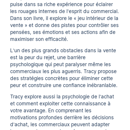
puise dans sa riche expérience pour éclairer
les rouages internes de l’esprit du commercial.
Dans son livre, il explore le « jeu intérieur de la
vente » et donne des pistes pour contrôler ses
pensées, ses émotions et ses actions afin de
maximiser son efficacité.
L’un des plus grands obstacles dans la vente
est la peur du rejet, une barrière
psychologique qui peut paralyser même les
commerciaux les plus aguerris. Tracy propose
des stratégies concrètes pour éliminer cette
peur et construire une confiance inébranlable.
Tracy explore aussi la psychologie de l’achat
et comment exploiter cette connaissance à
votre avantage. En comprenant les
motivations profondes derrière les décisions
d’achat, les commerciaux peuvent adapter