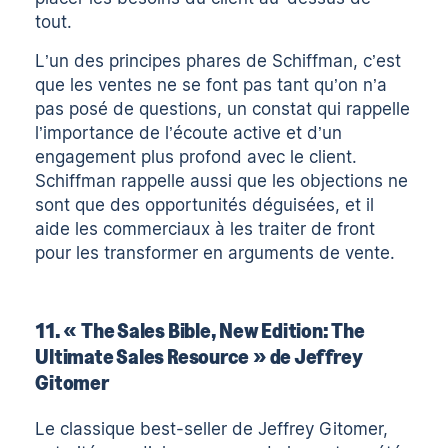
tout.
L’un des principes phares de Schiffman, c’est
que les ventes ne se font pas tant qu’on n’a
pas posé de questions, un constat qui rappelle
l’importance de l’écoute active et d’un
engagement plus profond avec le client.
Schiffman rappelle aussi que les objections ne
sont que des opportunités déguisées, et il
aide les commerciaux à les traiter de front
pour les transformer en arguments de vente.
11. « The Sales Bible, New Edition: The
Ultimate Sales Resource » de Jeffrey
Gitomer
Le classique best-seller de Jeffrey Gitomer,