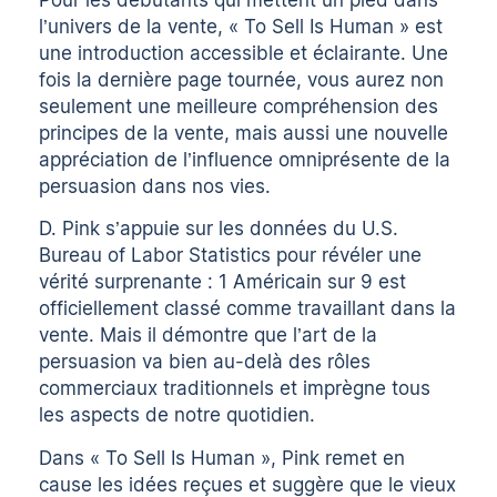
l’univers de la vente, « To Sell Is Human » est
une introduction accessible et éclairante. Une
fois la dernière page tournée, vous aurez non
seulement une meilleure compréhension des
principes de la vente, mais aussi une nouvelle
appréciation de l’influence omniprésente de la
persuasion dans nos vies.
D. Pink s’appuie sur les données du U.S.
Bureau of Labor Statistics pour révéler une
vérité surprenante : 1 Américain sur 9 est
officiellement classé comme travaillant dans la
vente. Mais il démontre que l’art de la
persuasion va bien au-delà des rôles
commerciaux traditionnels et imprègne tous
les aspects de notre quotidien.
Dans « To Sell Is Human », Pink remet en
cause les idées reçues et suggère que le vieux