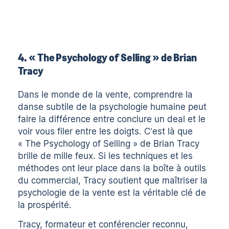
4. « The Psychology of Selling » de Brian
Tracy
Dans le monde de la vente, comprendre la
danse subtile de la psychologie humaine peut
faire la différence entre conclure un deal et le
voir vous filer entre les doigts. C’est là que
« The Psychology of Selling » de Brian Tracy
brille de mille feux. Si les techniques et les
méthodes ont leur place dans la boîte à outils
du commercial, Tracy soutient que maîtriser la
psychologie de la vente est la véritable clé de
la prospérité.
Tracy, formateur et conférencier reconnu,