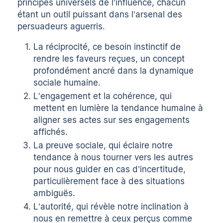
principes universels de l’influence, chacun
étant un outil puissant dans l’arsenal des
persuadeurs aguerris.
La réciprocité, ce besoin instinctif de
rendre les faveurs reçues, un concept
profondément ancré dans la dynamique
sociale humaine.
L’engagement et la cohérence, qui
mettent en lumière la tendance humaine à
aligner ses actes sur ses engagements
affichés.
La preuve sociale, qui éclaire notre
tendance à nous tourner vers les autres
pour nous guider en cas d’incertitude,
particulièrement face à des situations
ambiguës.
L’autorité, qui révèle notre inclination à
nous en remettre à ceux perçus comme