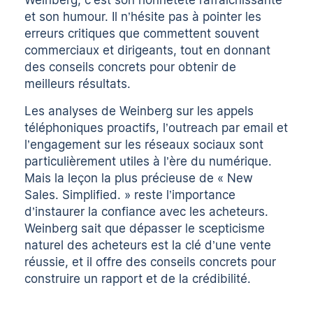
Weinberg, c’est son honnêteté rafraîchissante
et son humour. Il n’hésite pas à pointer les
erreurs critiques que commettent souvent
commerciaux et dirigeants, tout en donnant
des conseils concrets pour obtenir de
meilleurs résultats.
Les analyses de Weinberg sur les appels
téléphoniques proactifs, l’
outreach par email
et
l’engagement sur les réseaux sociaux sont
particulièrement utiles à l’ère du numérique.
Mais la leçon la plus précieuse de « New
Sales. Simplified. » reste l’importance
d’instaurer la confiance avec les acheteurs.
Weinberg sait que dépasser le scepticisme
naturel des acheteurs est la clé d’une vente
réussie, et il offre des conseils concrets pour
construire un rapport
et de la crédibilité.