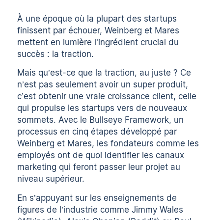
À une époque où la plupart des startups
finissent par échouer, Weinberg et Mares
mettent en lumière l’ingrédient crucial du
succès : la traction.
Mais qu’est-ce que la traction, au juste ? Ce
n’est pas seulement avoir un super produit,
c’est obtenir une vraie croissance client, celle
qui propulse les startups vers de nouveaux
sommets. Avec le Bullseye Framework, un
processus en cinq étapes développé par
Weinberg et Mares, les fondateurs comme les
employés ont de quoi identifier les canaux
marketing qui feront passer leur projet au
niveau supérieur.
En s’appuyant sur les enseignements de
figures de l’industrie comme Jimmy Wales