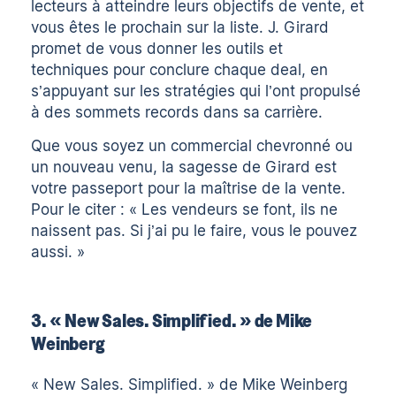
lecteurs à atteindre leurs objectifs de vente, et
vous êtes le prochain sur la liste. J. Girard
promet de vous donner les outils et
techniques pour conclure chaque deal, en
s’appuyant sur les stratégies qui l’ont propulsé
à des sommets records dans sa carrière.
Que vous soyez un commercial chevronné ou
un nouveau venu, la sagesse de Girard est
votre passeport pour la maîtrise de la vente.
Pour le citer : « Les vendeurs se font, ils ne
naissent pas. Si j’ai pu le faire, vous le pouvez
aussi. »
3. « New Sales. Simplified. » de Mike
Weinberg
« New Sales. Simplified. » de Mike Weinberg