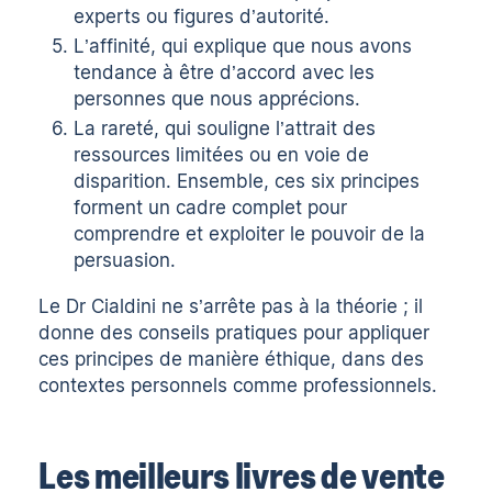
experts ou figures d’autorité.
L’affinité, qui explique que nous avons
tendance à être d’accord avec les
personnes que nous apprécions.
La rareté, qui souligne l’attrait des
ressources limitées ou en voie de
disparition. Ensemble, ces six principes
forment un cadre complet pour
comprendre et exploiter le pouvoir de la
persuasion.
Le Dr Cialdini ne s’arrête pas à la théorie ; il
donne des conseils pratiques pour appliquer
ces principes de manière éthique, dans des
contextes personnels comme professionnels.
Les meilleurs livres de vente