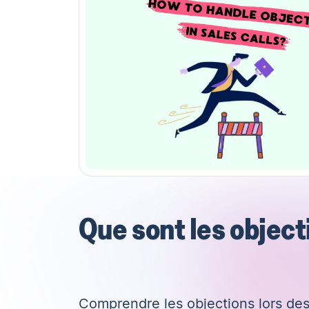
Que sont les object
Comprendre les objections lors des