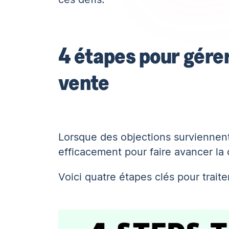
4 étapes pour gérer
vente
Lorsque des objections surviennent 
efficacement pour faire avancer la 
Voici quatre étapes clés pour traite