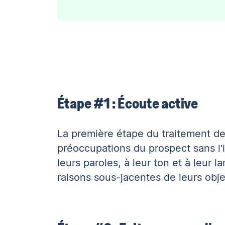
Étape #1 : Écoute active
La première étape du traitement de
préoccupations du prospect sans l'in
leurs paroles, à leur ton et à leur
raisons sous-jacentes de leurs obje