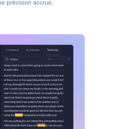
ne précision accrue.