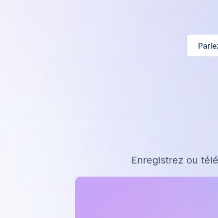
Parle
Enregistrez ou tél