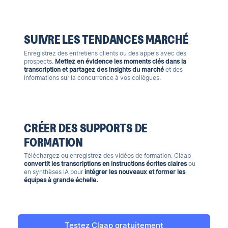
SUIVRE LES TENDANCES MARCHÉ
Enregistrez des entretiens clients ou des appels avec des
prospects.
Mettez en évidence les moments clés dans la
transcription et partagez des insights du marché
et des
informations sur la concurrence à vos collègues.
CRÉER DES SUPPORTS DE
FORMATION
Téléchargez ou enregistrez des vidéos de formation. Claap
convertit les transcriptions en instructions écrites claires
ou
en synthèses IA pour
intégrer les nouveaux et former les
équipes à grande échelle.
Testez Claap gratuitement