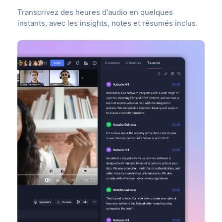
Transcrivez des heures d’audio en quelques
instants, avec les insights, notes et résumés inclus.