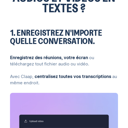
TEXTES ?
1. ENREGISTREZ N'IMPORTE
QUELLE CONVERSATION.
Enregistrez des réunions
,
votre écran
ou
téléchargez tout fichier audio ou vidéo.
Avec Claap,
centralisez toutes vos transcriptions
au
même endroit.