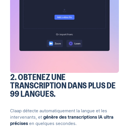
2. OBTENEZ UNE
TRANSCRIPTION DANS PLUS DE
99 LANGUES.
Claap détecte automatiquement la langue et les
intervenants, et
génère des transcriptions IA ultra
précises
en quelques secondes.