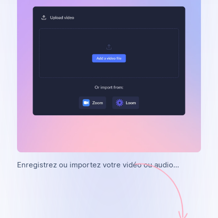
Enregistrez ou importez votre vidéo ou audio...