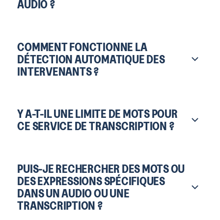
AUDIO ?
COMMENT FONCTIONNE LA
DÉTECTION AUTOMATIQUE DES
INTERVENANTS ?
Y A-T-IL UNE LIMITE DE MOTS POUR
CE SERVICE DE TRANSCRIPTION ?
PUIS-JE RECHERCHER DES MOTS OU
DES EXPRESSIONS SPÉCIFIQUES
DANS UN AUDIO OU UNE
TRANSCRIPTION ?