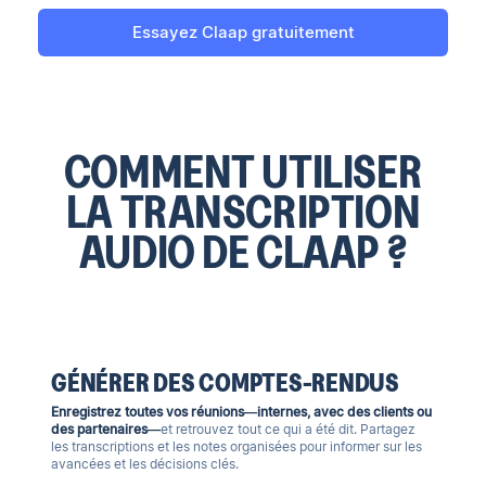
Essayez Claap gratuitement
COMMENT UTILISER
LA TRANSCRIPTION
AUDIO DE CLAAP ?
GÉNÉRER DES COMPTES-RENDUS
Enregistrez toutes vos réunions—internes, avec des clients ou
des partenaires—
et retrouvez tout ce qui a été dit. Partagez
les transcriptions et les notes organisées pour informer sur les
avancées et les décisions clés.