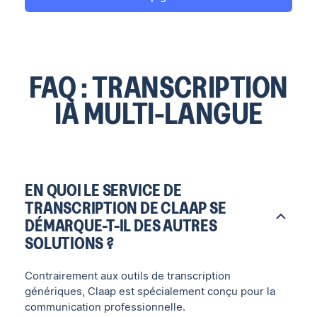
FAQ : TRANSCRIPTION
IA MULTI-LANGUE
EN QUOI LE SERVICE DE
TRANSCRIPTION DE CLAAP SE
DÉMARQUE-T-IL DES AUTRES
SOLUTIONS ?
Contrairement aux outils de transcription
génériques, Claap est spécialement conçu pour la
communication professionnelle.