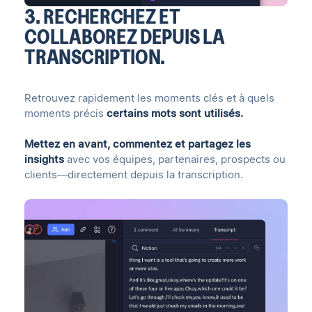
3. RECHERCHEZ ET
COLLABOREZ DEPUIS LA
TRANSCRIPTION.
Retrouvez rapidement les moments clés et à quels
moments précis
certains mots sont utilisés.
Mettez en avant, commentez et partagez les
insights
avec vos équipes, partenaires, prospects ou
clients—directement depuis la transcription.