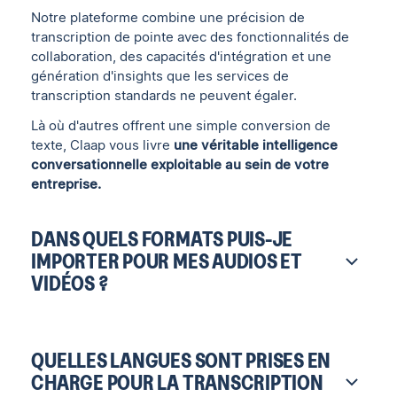
Notre plateforme combine une précision de
transcription de pointe avec des fonctionnalités de
collaboration, des capacités d'intégration et une
génération d'insights que les services de
transcription standards ne peuvent égaler.
Là où d'autres offrent une simple conversion de
texte, Claap vous livre
une véritable intelligence
conversationnelle exploitable au sein de votre
entreprise.
DANS QUELS FORMATS PUIS-JE
IMPORTER POUR MES AUDIOS ET
VIDÉOS ?
QUELLES LANGUES SONT PRISES EN
CHARGE POUR LA TRANSCRIPTION