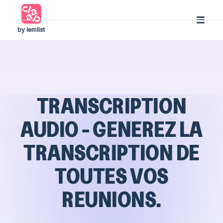
by lemlist
TRANSCRIPTION
AUDIO - GENEREZ LA
TRANSCRIPTION DE
TOUTES VOS
REUNIONS.