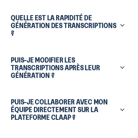
QUELLE EST LA RAPIDITÉ DE
GÉNÉRATION DES TRANSCRIPTIONS
?
PUIS-JE MODIFIER LES
TRANSCRIPTIONS APRÈS LEUR
GÉNÉRATION ?
PUIS-JE COLLABORER AVEC MON
ÉQUIPE DIRECTEMENT SUR LA
PLATEFORME CLAAP ?