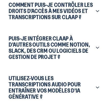
COMMENT PUIS-JE CONTRÔLER LES
DROITS D'ACCÈS À MES VIDÉOS ET
TRANSCRIPTIONS SUR CLAAP ?
PUIS-JE INTÉGRER CLAAP À
D'AUTRES OUTILS COMME NOTION,
SLACK, DES CRM OU LOGICIELS DE
GESTION DE PROJET ?
UTILISEZ-VOUS LES
TRANSCRIPTIONS AUDIO POUR
ENTRAÎNER VOS MODÈLES D'IA
GÉNÉRATIVE ?