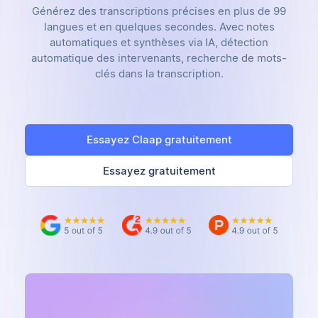
Générez des transcriptions précises en plus de 99
langues et en quelques secondes. Avec notes
automatiques et synthèses via IA, détection
automatique des intervenants, recherche de mots-
clés dans la transcription.
Essayez Claap gratuitement
Essayez gratuitement