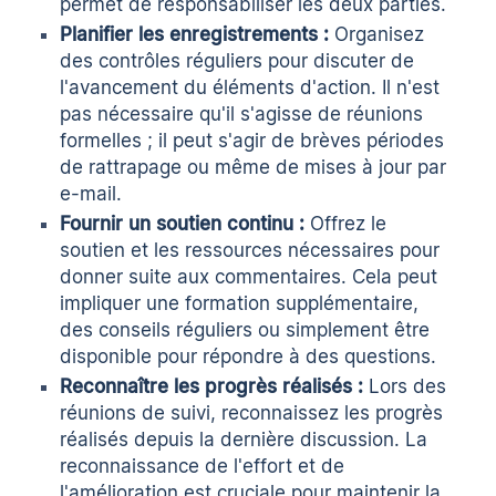
permet de responsabiliser les deux parties.
Planifier les enregistrements :
Organisez
des contrôles réguliers pour discuter de
l'avancement du
éléments d'action
. Il n'est
pas nécessaire qu'il s'agisse de réunions
formelles ; il peut s'agir de brèves périodes
de rattrapage ou même de mises à jour par
e-mail.
Fournir un soutien continu :
Offrez le
soutien et les ressources nécessaires pour
donner suite aux commentaires. Cela peut
impliquer une formation supplémentaire,
des conseils réguliers ou simplement être
disponible pour répondre à des questions.
Reconnaître les progrès réalisés :
Lors des
réunions de suivi, reconnaissez les progrès
réalisés depuis la dernière discussion. La
reconnaissance de l'effort et de
l'amélioration est cruciale pour maintenir la