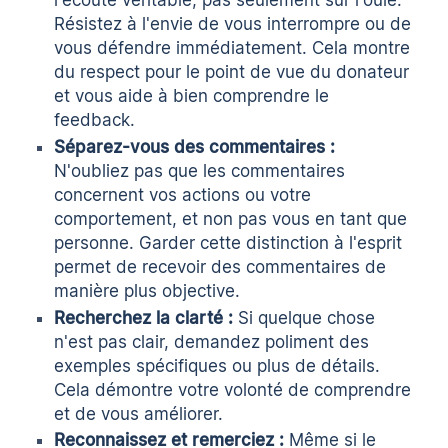
Résistez à l'envie de vous interrompre ou de
vous défendre immédiatement. Cela montre
du respect pour le point de vue du donateur
et vous aide à bien comprendre le
feedback.
Séparez-vous des commentaires :
N'oubliez pas que les commentaires
concernent vos actions ou votre
comportement, et non pas vous en tant que
personne. Garder cette distinction à l'esprit
permet de recevoir des commentaires de
manière plus objective.
Recherchez la clarté :
Si quelque chose
n'est pas clair, demandez poliment des
exemples spécifiques ou plus de détails.
Cela démontre votre volonté de comprendre
et de vous améliorer.
Reconnaissez et remerciez :
Même si le