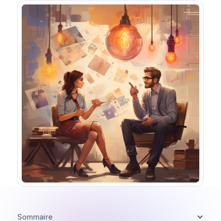
Sommaire