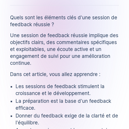
Quels sont les éléments clés d'une session de
feedback réussie ?
Une session de feedback réussie implique des
objectifs clairs, des commentaires spécifiques
et exploitables, une écoute active et un
engagement de suivi pour une amélioration
continue.
Dans cet article, vous allez apprendre :
Les sessions de feedback stimulent la
croissance et le développement.
La préparation est la base d'un feedback
efficace.
Donner du feedback exige de la clarté et de
l'équilibre.