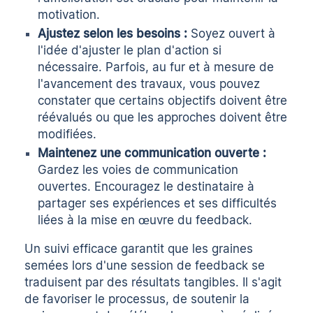
motivation.
Ajustez selon les besoins :
Soyez ouvert à
l'idée d'ajuster le plan d'action si
nécessaire. Parfois, au fur et à mesure de
l'avancement des travaux, vous pouvez
constater que certains objectifs doivent être
réévalués ou que les approches doivent être
modifiées.
Maintenez une communication ouverte :
Gardez les voies de communication
ouvertes. Encouragez le destinataire à
partager ses expériences et ses difficultés
liées à la mise en œuvre du feedback.
Un suivi efficace garantit que les graines
semées lors d'une session de feedback se
traduisent par des résultats tangibles. Il s'agit
de favoriser le processus, de soutenir la