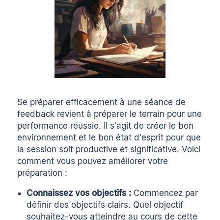
Se préparer efficacement à une séance de
feedback revient à préparer le terrain pour une
performance réussie. Il s'agit de créer le bon
environnement et le bon état d'esprit pour que
la session soit productive et significative. Voici
comment vous pouvez améliorer votre
préparation :
Connaissez vos objectifs :
Commencez par
définir des objectifs clairs
. Quel objectif
souhaitez-vous atteindre au cours de cette