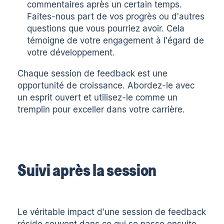
commentaires après un certain temps.
Faites-nous part de vos progrès ou d'autres
questions que vous pourriez avoir. Cela
témoigne de votre engagement à l'égard de
votre développement.
Chaque session de feedback est une
opportunité de croissance. Abordez-le avec
un esprit ouvert et utilisez-le comme un
tremplin pour exceller dans votre carrière.
Suivi après la session
Le véritable impact d'une session de feedback
réside souvent dans ce qui se passe ensuite.