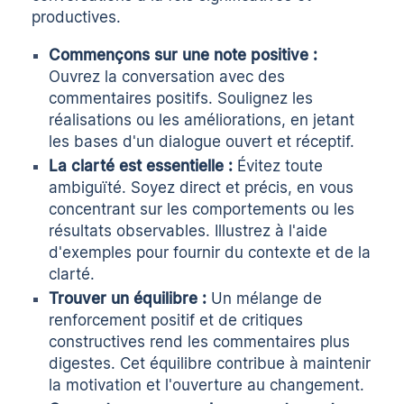
productives.
Commençons sur une note positive :
Ouvrez la conversation avec des
commentaires positifs. Soulignez les
réalisations ou les améliorations, en jetant
les bases d'un dialogue ouvert et réceptif.
La clarté est essentielle :
Évitez toute
ambiguïté. Soyez direct et précis, en vous
concentrant sur les comportements ou les
résultats observables. Illustrez à l'aide
d'exemples pour fournir du contexte et de la
clarté.
Trouver un équilibre :
Un mélange de
renforcement positif et de critiques
constructives rend les commentaires plus
digestes. Cet équilibre contribue à maintenir
la motivation et l'ouverture au changement.