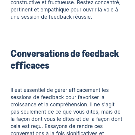
constructive et fructueuse. Restez concentré,
pertinent et empathique pour ouvrir la voie à
une session de feedback réussie.
Conversations de feedback
efficaces
Il est essentiel de gérer efficacement les
sessions de feedback pour favoriser la
croissance et la compréhension. Il ne s'agit
pas seulement de ce que vous dites, mais de
la façon dont vous le dites et de la façon dont
cela est reçu. Essayons de rendre ces
conversations à la fois significatives et