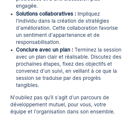
engagée.
Solutions collaboratives :
Impliquez
l'individu dans la création de stratégies
d'amélioration. Cette collaboration favorise
un sentiment d'appartenance et de
responsabilisation.
Conclure avec un plan :
Terminez la session
avec un plan clair et réalisable. Discutez des
prochaines étapes, fixez des objectifs et
convenez d'un suivi, en veillant à ce que la
session se traduise par des progrès
tangibles.
N'oubliez pas qu'il s'agit d'un parcours de
développement mutuel, pour vous, votre
équipe et l'organisation dans son ensemble.