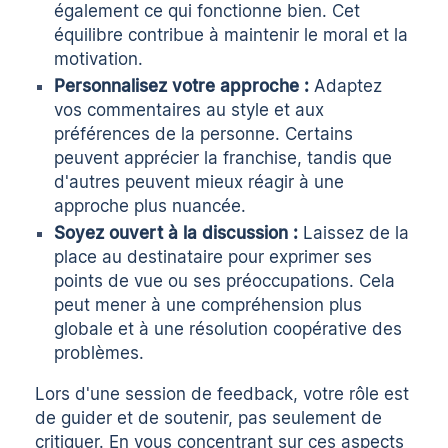
également ce qui fonctionne bien. Cet
équilibre contribue à maintenir le moral et la
motivation.
Personnalisez votre approche :
Adaptez
vos commentaires au style et aux
préférences de la personne. Certains
peuvent apprécier la franchise, tandis que
d'autres peuvent mieux réagir à une
approche plus nuancée.
Soyez ouvert à la discussion :
Laissez de la
place au destinataire pour exprimer ses
points de vue ou ses préoccupations. Cela
peut mener à une compréhension plus
globale et à une résolution coopérative des
problèmes.
Lors d'une session de feedback, votre rôle est
de guider et de soutenir, pas seulement de
critiquer. En vous concentrant sur ces aspects