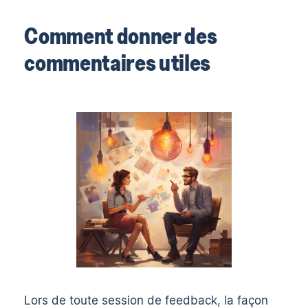
Comment donner des
commentaires utiles
Lors de toute session de feedback, la façon