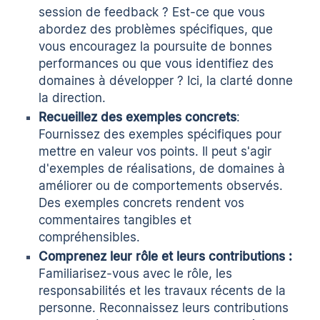
session de feedback ? Est-ce que vous
abordez des problèmes spécifiques, que
vous encouragez la poursuite de bonnes
performances ou que vous identifiez des
domaines à développer ? Ici, la clarté donne
la direction.
Recueillez des exemples concrets
:
Fournissez des exemples spécifiques pour
mettre en valeur vos points. Il peut s'agir
d'exemples de réalisations, de domaines à
améliorer ou de comportements observés.
Des exemples concrets rendent vos
commentaires tangibles et
compréhensibles.
Comprenez leur rôle et leurs contributions :
Familiarisez-vous avec le rôle, les
responsabilités et les travaux récents de la
personne. Reconnaissez leurs contributions