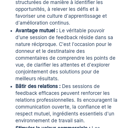
structurées de manière à identifier les
opportunités, à relever les défis et à
favoriser une culture d'apprentissage et
d'amélioration continus.
Avantage mutuel :
Le véritable pouvoir
d'une session de feedback réside dans sa
nature réciproque. C'est l'occasion pour le
donneur et le destinataire des
commentaires de comprendre les points de
vue, de clarifier les attentes et d'explorer
conjointement des solutions pour de
meilleurs résultats.
Bâtir des relations :
Des sessions de
feedback efficaces peuvent renforcer les
relations professionnelles. Ils encouragent la
communication ouverte, la confiance et le
respect mutuel, ingrédients essentiels d'un
environnement de travail sain.