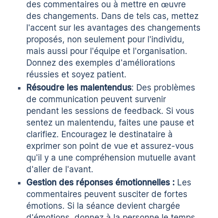
des commentaires ou à mettre en œuvre
des changements. Dans de tels cas, mettez
l'accent sur les avantages des changements
proposés, non seulement pour l'individu,
mais aussi pour l'équipe et l'organisation.
Donnez des exemples d'améliorations
réussies et soyez patient.
Résoudre les malentendus
: Des problèmes
de communication peuvent survenir
pendant les sessions de feedback. Si vous
sentez un malentendu, faites une pause et
clarifiez. Encouragez le destinataire à
exprimer son point de vue et assurez-vous
qu'il y a une compréhension mutuelle avant
d'aller de l'avant.
Gestion des réponses émotionnelles :
Les
commentaires peuvent susciter de fortes
émotions. Si la séance devient chargée
d'émotions, donnez à la personne le temps