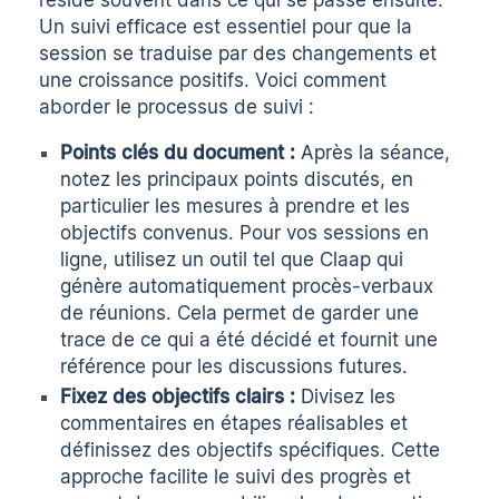
Un suivi efficace est essentiel pour que la
session se traduise par des changements et
une croissance positifs. Voici comment
aborder le processus de suivi :
Points clés du document :
Après la séance,
notez les principaux points discutés, en
particulier les mesures à prendre et les
objectifs convenus. Pour vos sessions en
ligne, utilisez un outil tel que
Claap
qui
génère automatiquement
procès-verbaux
de réunions
. Cela permet de garder une
trace de ce qui a été décidé et fournit une
référence pour les discussions futures.
Fixez des objectifs clairs :
Divisez les
commentaires en étapes réalisables et
définissez des objectifs spécifiques. Cette
approche facilite le suivi des progrès et