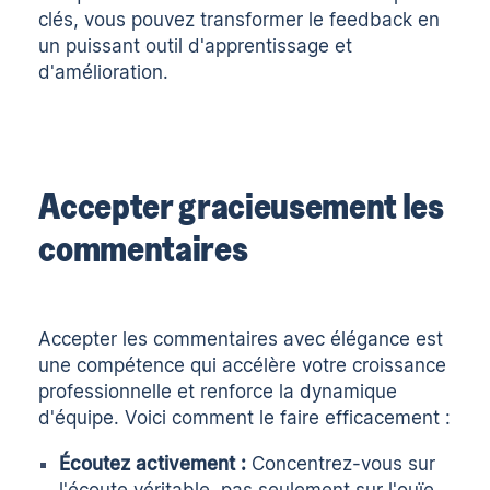
clés, vous pouvez transformer le feedback en
un puissant outil d'apprentissage et
d'amélioration.
Accepter gracieusement les
commentaires
Accepter les commentaires avec élégance est
une compétence qui accélère votre croissance
professionnelle et renforce la dynamique
d'équipe. Voici comment le faire efficacement :
Écoutez activement :
Concentrez-vous sur
l'écoute véritable, pas seulement sur l'ouïe.