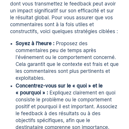
dont vous transmettez le feedback peut avoir
un impact significatif sur son efficacité et sur
le résultat global. Pour vous assurer que vos
commentaires sont à la fois utiles et
constructifs, voici quelques stratégies ciblées :
Soyez à l'heure :
Proposez des
commentaires peu de temps après
l'événement ou le comportement concerné.
Cela garantit que le contexte est frais et que
les commentaires sont plus pertinents et
exploitables.
Concentrez-vous sur le « quoi » et le
« pourquoi » :
Expliquez clairement en quoi
consiste le problème ou le comportement
positif et pourquoi il est important. Associez
le feedback à des résultats ou à des
objectifs spécifiques, afin que le
destinataire comprenne son importance.