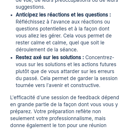
de vue, de leurs préoccupations ou de leurs
suggestions.
Anticipez les réactions et les questions :
Réfléchissez à l'avance aux réactions ou
questions potentielles et à la façon dont
vous allez les gérer. Cela vous permet de
rester calme et calme, quel que soit le
déroulement de la séance.
Restez axé sur les solutions :
Concentrez-
vous sur les solutions et les actions futures
plutôt que de vous attarder sur les erreurs
du passé. Cela permet de garder la session
tournée vers l'avenir et constructive.
L'efficacité d'une session de feedback dépend
en grande partie de la façon dont vous vous y
préparez. Votre préparation reflète non
seulement votre professionnalisme, mais
donne également le ton pour une réunion