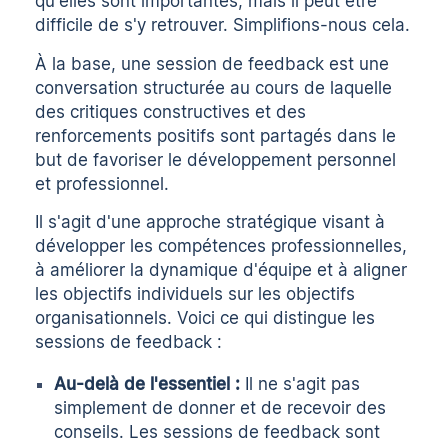
qu'elles sont importantes, mais il peut être
difficile de s'y retrouver. Simplifions-nous cela.
À la base, une session de feedback est une
conversation structurée au cours de laquelle
des critiques constructives et des
renforcements positifs sont partagés dans le
but de favoriser le développement personnel
et professionnel.
Il s'agit d'une approche stratégique visant à
développer les compétences professionnelles,
à améliorer la dynamique d'équipe et à aligner
les objectifs individuels sur les objectifs
organisationnels. Voici ce qui distingue les
sessions de feedback :
Au-delà de l'essentiel :
Il ne s'agit pas
simplement de donner et de recevoir des
conseils. Les sessions de feedback sont