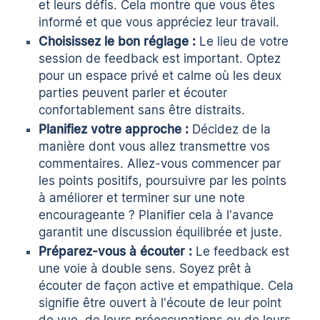
et leurs défis. Cela montre que vous êtes
informé et que vous appréciez leur travail.
Choisissez le bon réglage :
Le lieu de votre
session de feedback est important. Optez
pour un espace privé et calme où les deux
parties peuvent parler et écouter
confortablement sans être distraits.
Planifiez votre approche :
Décidez de la
manière dont vous allez transmettre vos
commentaires. Allez-vous commencer par
les points positifs, poursuivre par les points
à améliorer et terminer sur une note
encourageante ? Planifier cela à l'avance
garantit une discussion équilibrée et juste.
Préparez-vous à écouter :
Le feedback est
une voie à double sens. Soyez prêt à
écouter de façon active et empathique. Cela
signifie être ouvert à l'écoute de leur point