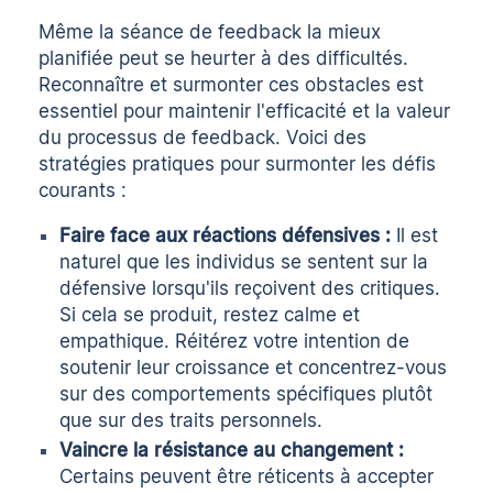
Même la séance de feedback la mieux
planifiée peut se heurter à des difficultés.
Reconnaître et surmonter ces obstacles est
essentiel pour maintenir l'efficacité et la valeur
du processus de feedback. Voici des
stratégies pratiques pour surmonter les défis
courants :
Faire face aux réactions défensives :
Il est
naturel que les individus se sentent sur la
défensive lorsqu'ils reçoivent des critiques.
Si cela se produit, restez calme et
empathique. Réitérez votre intention de
soutenir leur croissance et concentrez-vous
sur des comportements spécifiques plutôt
que sur des traits personnels.
Vaincre la résistance au changement :
Certains peuvent être réticents à accepter