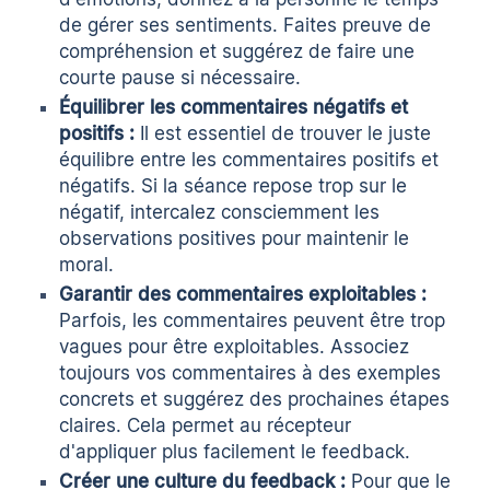
de gérer ses sentiments. Faites preuve de
compréhension et suggérez de faire une
courte pause si nécessaire.
Équilibrer les commentaires négatifs et
positifs :
Il est essentiel de trouver le juste
équilibre entre les commentaires positifs et
négatifs. Si la séance repose trop sur le
négatif, intercalez consciemment les
observations positives pour maintenir le
moral.
Garantir des commentaires exploitables :
Parfois, les commentaires peuvent être trop
vagues pour être exploitables. Associez
toujours vos commentaires à des exemples
concrets et suggérez des prochaines étapes
claires. Cela permet au récepteur
d'appliquer plus facilement le feedback.
Créer une culture du feedback :
Pour que le