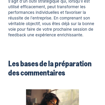
s'agit d'un outil stratégique qui, lorsqu'il est
utilisé efficacement, peut transformer les
performances individuelles et favoriser la
réussite de l'entreprise. En comprenant son
véritable objectif, vous êtes déjà sur la bonne
voie pour faire de votre prochaine session de
feedback une expérience enrichissante.
Les bases de la préparation
des commentaires