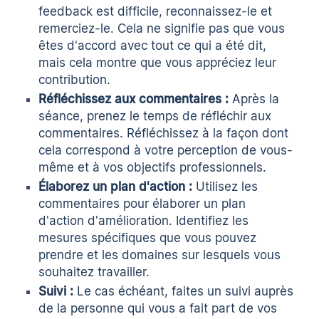
feedback est difficile, reconnaissez-le et
remerciez-le. Cela ne signifie pas que vous
êtes d'accord avec tout ce qui a été dit,
mais cela montre que vous appréciez leur
contribution.
Réfléchissez aux commentaires :
Après la
séance, prenez le temps de réfléchir aux
commentaires. Réfléchissez à la façon dont
cela correspond à votre perception de vous-
même et à vos objectifs professionnels.
Élaborez un plan d'action :
Utilisez les
commentaires pour élaborer un plan
d'action d'amélioration. Identifiez les
mesures spécifiques que vous pouvez
prendre et les domaines sur lesquels vous
souhaitez travailler.
Suivi :
Le cas échéant, faites un suivi auprès
de la personne qui vous a fait part de vos