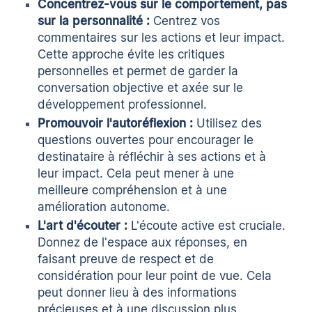
Concentrez-vous sur le comportement, pas
sur la personnalité :
Centrez vos
commentaires sur les actions et leur impact.
Cette approche évite les critiques
personnelles et permet de garder la
conversation objective et axée sur le
développement professionnel.
Promouvoir l'autoréflexion :
Utilisez des
questions ouvertes pour encourager le
destinataire à réfléchir à ses actions et à
leur impact. Cela peut mener à une
meilleure compréhension et à une
amélioration autonome.
L'art d'écouter :
L'écoute active est cruciale.
Donnez de l'espace aux réponses, en
faisant preuve de respect et de
considération pour leur point de vue. Cela
peut donner lieu à des informations
précieuses et à une discussion plus