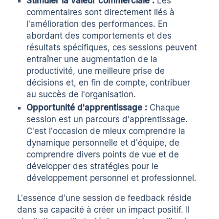
Stimuler la valeur commerciale :
Les
commentaires sont directement liés à
l'amélioration des performances. En
abordant des comportements et des
résultats spécifiques, ces sessions peuvent
entraîner une augmentation de la
productivité, une meilleure prise de
décisions et, en fin de compte, contribuer
au succès de l'organisation.
Opportunité d'apprentissage :
Chaque
session est un parcours d'apprentissage.
C'est l'occasion de mieux comprendre la
dynamique personnelle et d'équipe, de
comprendre divers points de vue et de
développer des stratégies pour le
développement personnel et professionnel.
L'essence d'une session de feedback réside
dans sa capacité à créer un impact positif. Il