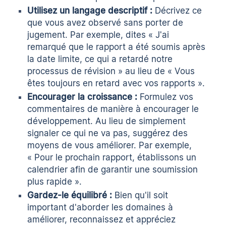
Utilisez un langage descriptif :
Décrivez ce
que vous avez observé sans porter de
jugement. Par exemple, dites « J'ai
remarqué que le rapport a été soumis après
la date limite, ce qui a retardé notre
processus de révision » au lieu de « Vous
êtes toujours en retard avec vos rapports ».
Encourager la croissance :
Formulez vos
commentaires de manière à encourager le
développement. Au lieu de simplement
signaler ce qui ne va pas, suggérez des
moyens de vous améliorer. Par exemple,
« Pour le prochain rapport, établissons un
calendrier afin de garantir une soumission
plus rapide ».
Gardez-le équilibré :
Bien qu'il soit
important d'aborder les domaines à
améliorer, reconnaissez et appréciez