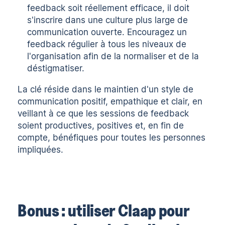
feedback soit réellement efficace, il doit
s'inscrire dans une culture plus large de
communication ouverte. Encouragez un
feedback régulier à tous les niveaux de
l'organisation afin de la normaliser et de la
déstigmatiser.
La clé réside dans le maintien d'un style de
communication positif, empathique et clair, en
veillant à ce que les sessions de feedback
soient productives, positives et, en fin de
compte, bénéfiques pour toutes les personnes
impliquées.
Bonus : utiliser Claap pour