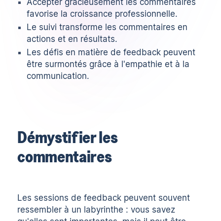
Accepter gracieusement les commentaires
favorise la croissance professionnelle.
Le suivi transforme les commentaires en
actions et en résultats.
Les défis en matière de feedback peuvent
être surmontés grâce à l'empathie et à la
communication.
Démystifier les
commentaires
Les sessions de feedback peuvent souvent
ressembler à un labyrinthe : vous savez