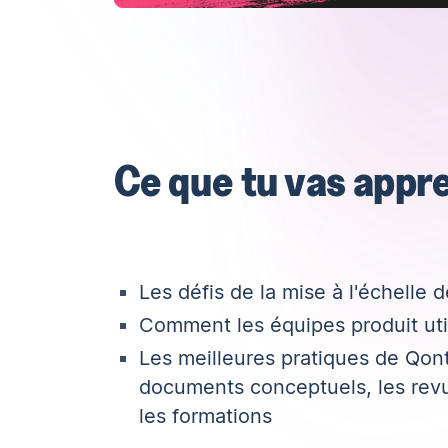
Ce que tu vas appr
Les défis de la mise à l'échelle
Comment les équipes produit util
Les meilleures pratiques de Qon
documents conceptuels, les revue
les formations