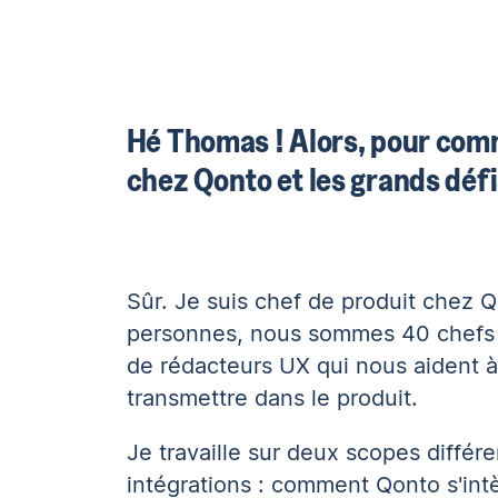
Hé Thomas ! Alors, pour comm
chez Qonto et les grands défi
Sûr. Je suis chef de produit chez 
personnes, nous sommes 40 chefs d
de rédacteurs UX qui nous aident à
transmettre dans le produit.
Je travaille sur deux scopes différe
intégrations : comment Qonto s'intè