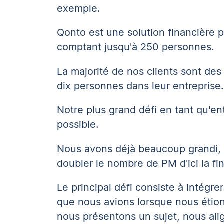
exemple.
Qonto est une solution financière 
comptant jusqu'à 250 personnes.
La majorité de nos clients sont des
dix personnes dans leur entreprise.
Notre plus grand défi en tant qu'e
possible.
Nous avons déjà beaucoup grandi, m
doubler le nombre de PM d'ici la fin
Le principal défi consiste à intégr
que nous avions lorsque nous éti
nous présentons un sujet, nous alig