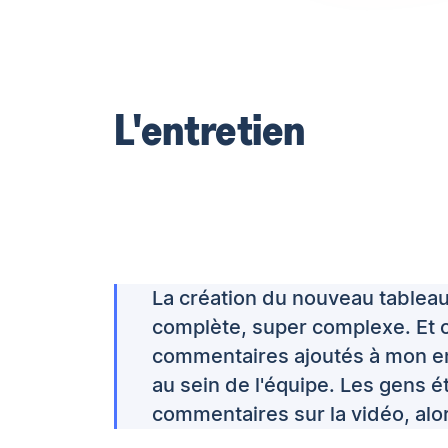
L'entretien
La création du nouveau tableau
complète, super complexe. Et c
commentaires ajoutés à mon enr
au sein de l'équipe. Les gens é
commentaires sur la vidéo, alors