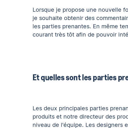
Lorsque je propose une nouvelle fon
je souhaite obtenir des commentair
les parties prenantes. En même temp
courant très tôt afin de pouvoir in
Et quelles sont les parties p
Les deux principales parties prenan
produits et notre directeur des pro
niveau de l'équipe. Les designers 