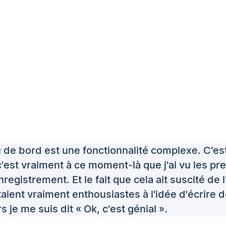
 de bord est une fonctionnalité complexe. C'es
'est vraiment à ce moment-là que j'ai vu les pr
egistrement. Et le fait que cela ait suscité de
taient vraiment enthousiastes à l'idée d'écrire 
 je me suis dit « Ok, c'est génial ».