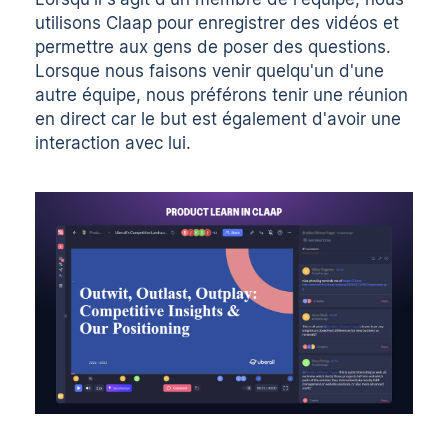
utilisons Claap pour enregistrer des vidéos et
permettre aux gens de poser des questions.
Lorsque nous faisons venir quelqu'un d'une
autre équipe, nous préférons tenir une réunion
en direct car le but est également d'avoir une
interaction avec lui.