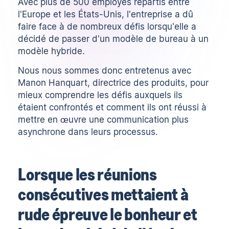
Avec plus de 500 employés répartis entre
l'Europe et les États-Unis, l'entreprise a dû
faire face à de nombreux défis lorsqu'elle a
décidé de passer d'un modèle de bureau à un
modèle hybride.
Nous nous sommes donc entretenus avec
Manon Hanquart, directrice des produits, pour
mieux comprendre les défis auxquels ils
étaient confrontés et comment ils ont réussi à
mettre en œuvre une communication plus
asynchrone dans leurs processus.
Lorsque les réunions
consécutives mettaient à
rude épreuve le bonheur et