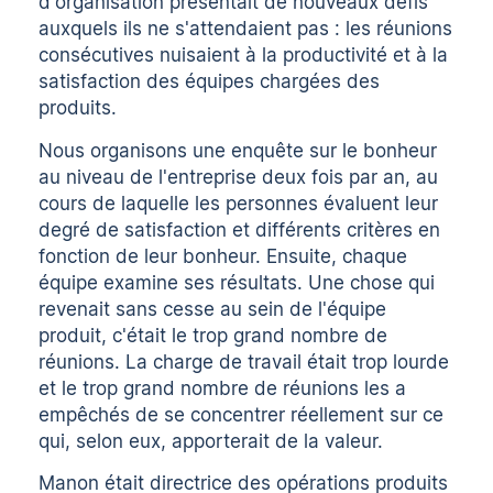
d'organisation présentait de nouveaux défis
auxquels ils ne s'attendaient pas : les réunions
consécutives nuisaient à la productivité et à la
satisfaction des équipes chargées des
produits.
Nous organisons une enquête sur le bonheur
au niveau de l'entreprise deux fois par an, au
cours de laquelle les personnes évaluent leur
degré de satisfaction et différents critères en
fonction de leur bonheur. Ensuite, chaque
équipe examine ses résultats. Une chose qui
revenait sans cesse au sein de l'équipe
produit, c'était le trop grand nombre de
réunions. La charge de travail était trop lourde
et le trop grand nombre de réunions les a
empêchés de se concentrer réellement sur ce
qui, selon eux, apporterait de la valeur.
Manon était directrice des opérations produits