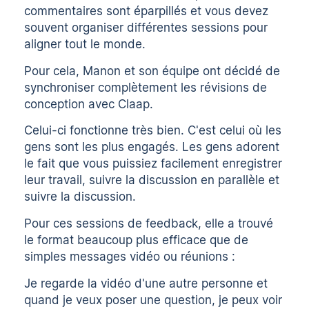
commentaires sont éparpillés et vous devez
souvent organiser différentes sessions pour
aligner tout le monde.
Pour cela, Manon et son équipe ont décidé de
synchroniser complètement les révisions de
conception avec Claap.
Celui-ci fonctionne très bien. C'est celui où les
gens sont les plus engagés. Les gens adorent
le fait que vous puissiez facilement enregistrer
leur travail, suivre la discussion en parallèle et
suivre la discussion.
Pour ces sessions de feedback, elle a trouvé
le format beaucoup plus efficace que de
simples messages vidéo ou réunions :
Je regarde la vidéo d'une autre personne et
quand je veux poser une question, je peux voir