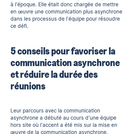
à l'époque. Elle était donc chargée de mettre
en œuvre une communication plus asynchrone
dans les processus de l'équipe pour résoudre
ce défi.
5 conseils pour favoriser la
communication asynchrone
et réduire la durée des
réunions
Leur parcours avec la communication
asynchrone a débuté au cours d'une équipe
hors site où l'accent a été mis sur la mise en
œuvre de la communication asynchrone.