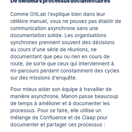
De meilleurs processus documentaires
Comme GitLab l'explique bien dans
leur
célèbre manuel
, vous ne pouvez pas établir de
communication asynchrone sans une
documentation solide. Les organisations
synchrones prennent souvent des décisions
au cours d'une série de réunions, ne
documentant que peu ou rien en cours de
route, de sorte que ceux qui interviennent à
mi-parcours perdent constamment des cycles
sur des missions d'enquête.
Pour mieux aider son équipe à travailler de
manière asynchrone, Manon passe beaucoup
de temps à améliorer et à documenter les
processus. Pour ce faire, elle utilise un
mélange de Confluence et de Claap pour
documenter et partager ces processus :