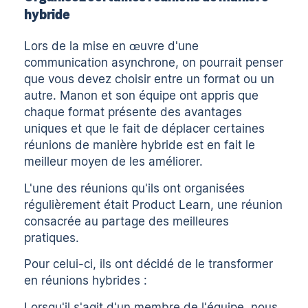
hybride
Lors de la mise en œuvre d'une
communication asynchrone, on pourrait penser
que vous devez choisir entre un format ou un
autre. Manon et son équipe ont appris que
chaque format présente des avantages
uniques et que le fait de déplacer certaines
réunions de manière hybride est en fait le
meilleur moyen de les améliorer.
L'une des réunions qu'ils ont organisées
régulièrement était Product Learn, une réunion
consacrée au partage des meilleures
pratiques.
Pour celui-ci, ils ont décidé de le transformer
en réunions hybrides :
Lorsqu'il s'agit d'un membre de l'équipe, nous