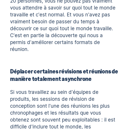
20 personnes, vous ne pouvez pas vraiment
vous attendre à savoir sur quoi tout le monde
travaille et c'est normal. Et vous n'avez pas
vraiment besoin de passer du temps à
découvrir ce sur quoi tout le monde travaille.
C'est en partie la découverte qui nous a
permis d'améliorer certains formats de
réunion.
Déplacer certaines révisions et réunions de
manière totalement asynchrone
Si vous travaillez au sein d'équipes de
produits, les sessions de révision de
conception sont l'une des réunions les plus
chronophages et les résultats que vous
obtenez sont souvent peu exploitables : il est
difficile d'inclure tout le monde, les