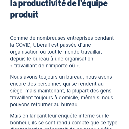
la productivité de l'équipe
produit
Comme de nombreuses entreprises pendant
la COVID, Uberall est passée d'une
organisation où tout le monde travaillait
depuis le bureau à une organisation
« travaillant de n'importe où ».
Nous avons toujours un bureau, nous avons
encore des personnes qui se rendent au
siège, mais maintenant, la plupart des gens
travaillent toujours à domicile, même si nous
pouvons retourner au bureau.
Mais en lançant leur enquête interne sur le
bonheur, ils se sont rendu compte que ce type