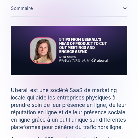
Sommaire
Uberall
est une société SaaS de marketing
locale qui aide les entreprises physiques à
prendre soin de leur présence en ligne, de leur
réputation en ligne et de leur présence sociale
en ligne grâce à un outil unique sur différentes
plateformes pour générer du trafic hors ligne.