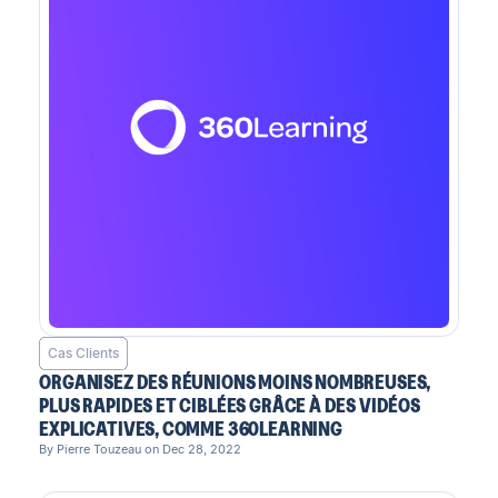
Cas Clients
ORGANISEZ DES RÉUNIONS MOINS NOMBREUSES,
PLUS RAPIDES ET CIBLÉES GRÂCE À DES VIDÉOS
EXPLICATIVES, COMME 360LEARNING
By Pierre Touzeau on Dec 28, 2022