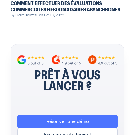
COMMENT EFFECTUER DES ÉVALUATIONS
COMMERCIALES HEBDOMADAIRES ASYNCHRONES
By Pierre Touzeau on Oct 07, 2022
PRÊT À VOUS
LANCER ?
Réserver une démo
Essayer gratuitement