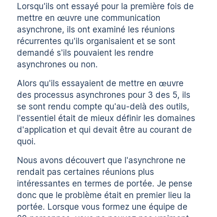
Lorsqu'ils ont essayé pour la première fois de
mettre en œuvre une communication
asynchrone, ils ont examiné les réunions
récurrentes qu'ils organisaient et se sont
demandé s'ils pouvaient les rendre
asynchrones ou non.
Alors qu'ils essayaient de mettre en œuvre
des processus asynchrones pour 3 des 5, ils
se sont rendu compte qu'au-delà des outils,
l'essentiel était de mieux définir les domaines
d'application et qui devait être au courant de
quoi.
Nous avons découvert que l'asynchrone ne
rendait pas certaines réunions plus
intéressantes en termes de portée. Je pense
donc que le problème était en premier lieu la
portée. Lorsque vous formez une équipe de