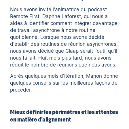
Nous avons invité l'animatrice du podcast
Remote First, Daphne Laforest, qui nous a
aidés à identifier comment intégrer davantage
de travail asynchrone à notre routine
quotidienne. Lorsque nous avons décidé
d'établir des routines de réunion asynchrones,
nous avons décidé que Claap serait l'outil qu'il
nous fallait. Huit mois plus tard, nous avons
réduit le nombre de réunions que nous avons.
Après quelques mois d'itération, Manon donne
quelques conseils sur les meilleures façons de
procéder.
Mieux définir les périmètres et les attentes
en matière d'alignement