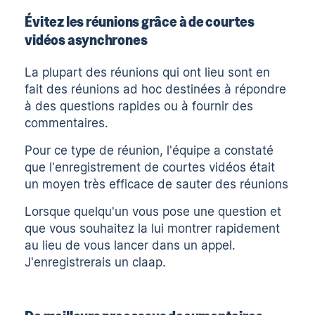
Évitez les réunions grâce à de courtes
vidéos asynchrones
La plupart des réunions qui ont lieu sont en
fait des réunions ad hoc destinées à répondre
à des questions rapides ou à fournir des
commentaires.
Pour ce type de réunion, l'équipe a constaté
que l'enregistrement de courtes vidéos était
un moyen très efficace de sauter des réunions
Lorsque quelqu'un vous pose une question et
que vous souhaitez la lui montrer rapidement
au lieu de vous lancer dans un appel.
J'enregistrerais un claap.