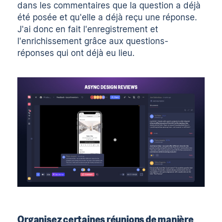
dans les commentaires que la question a déjà
été posée et qu'elle a déjà reçu une réponse.
J'ai donc en fait l'enregistrement et
l'enrichissement grâce aux questions-
réponses qui ont déjà eu lieu.
Organisez certaines réunions de manière