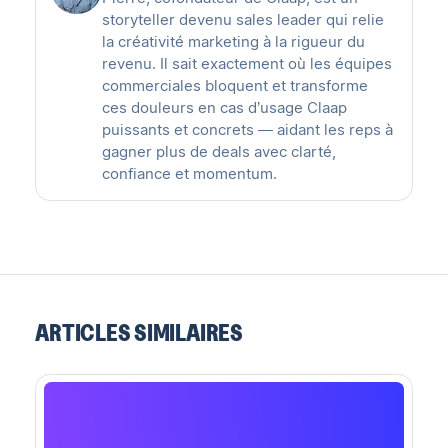
storyteller devenu sales leader qui relie
la créativité marketing à la rigueur du
revenu. Il sait exactement où les équipes
commerciales bloquent et transforme
ces douleurs en cas d’usage Claap
puissants et concrets — aidant les reps à
gagner plus de deals avec clarté,
confiance et momentum.
ARTICLES SIMILAIRES