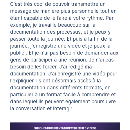
C'est très cool de pouvoir transmettre un
message de manière plus personnelle tout en
étant capable de le faire à votre rythme. Par
exemple, je travaille beaucoup sur la
documentation des processus, et je peux y
passer toute la journée. Et puis à la fin de la
journée, j'enregistre une vidéo et je peux la
publier. Et je n'ai pas besoin de demander aux
gens de participer à une réunion. Je n'ai pas
besoin de les forcer. J'ai rédigé ma
documentation. J'ai enregistré une vidéo pour
l'expliquer. Ils ont désormais accès à la
documentation dans différents formats, en
particulier à un format facile à comprendre et
dans lequel ils peuvent également poursuivre
la conversation et interagir.