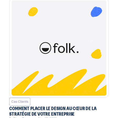
Cas Clients
COMMENT PLACER LE DESIGN AU CŒUR DE LA
STRATÉGIE DE VOTRE ENTREPRISE