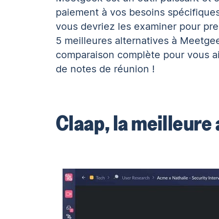
paiement à vos besoins spécifiques.
vous devriez les examiner pour pren
5 meilleures alternatives à Meetge
comparaison complète pour vous ai
de notes de réunion
!
Claap, la meilleure