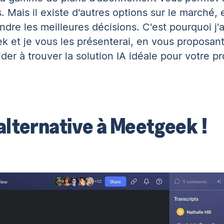
 Mais il existe d'autres options sur le marché, 
dre les meilleures décisions. C'est pourquoi j'a
ek et je vous les présenterai, en vous proposan
der à trouver
la solution IA idéale pour votre p
 alternative à Meetgeek !