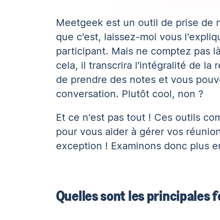
Meetgeek est un outil de prise de 
que c'est, laissez-moi vous l'expliq
participant. Mais ne comptez pas 
cela, il transcrira l'intégralité de 
de prendre des notes et vous pouve
conversation. Plutôt cool, non ?
Et ce n'est pas tout ! Ces outils 
pour vous aider à gérer vos réunion
exception ! Examinons donc plus en
Quelles sont les principales