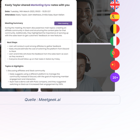
Quelle : Meetgeek.ai