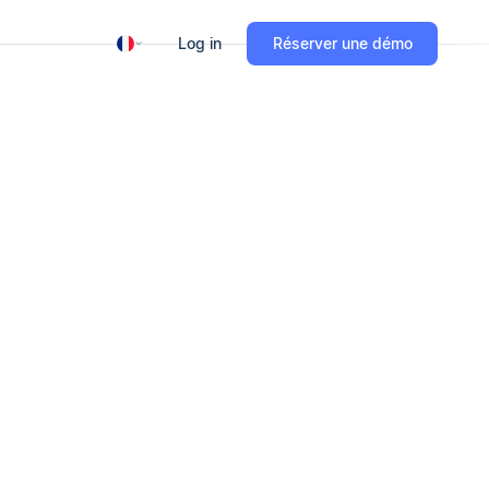
Log in
Réserver une démo