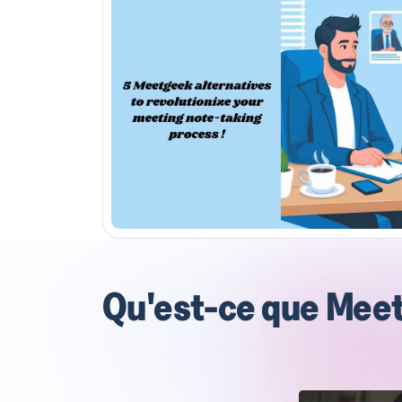
Qu'est-ce que Mee