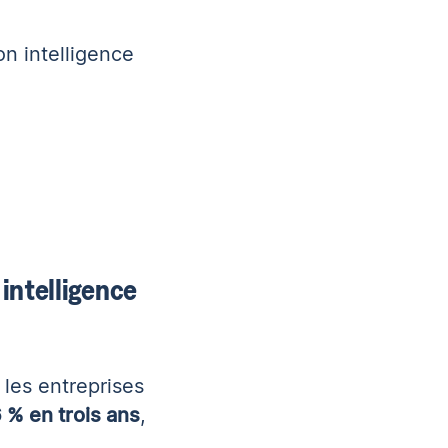
n intelligence
 intelligence
les entreprises
 % en trois ans
,