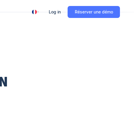
Log in
Réserver une démo
EN