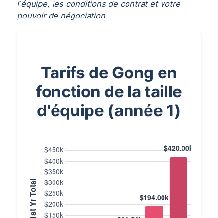
l’équipe, les conditions de contrat et votre
pouvoir de négociation.
Tarifs de Gong en
fonction de la taille
d'équipe (année 1)