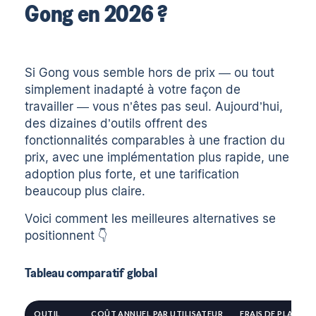
Gong en 2026 ?
Si Gong vous semble hors de prix — ou tout
simplement inadapté à votre façon de
travailler — vous n’êtes pas seul. Aujourd’hui,
des dizaines d’outils offrent des
fonctionnalités comparables à une fraction du
prix, avec une implémentation plus rapide, une
adoption plus forte, et une tarification
beaucoup plus claire.
Voici comment les meilleures alternatives se
positionnent 👇
Tableau comparatif global
OUTIL
COÛT ANNUEL PAR UTILISATEUR
FRAIS DE PLATEF