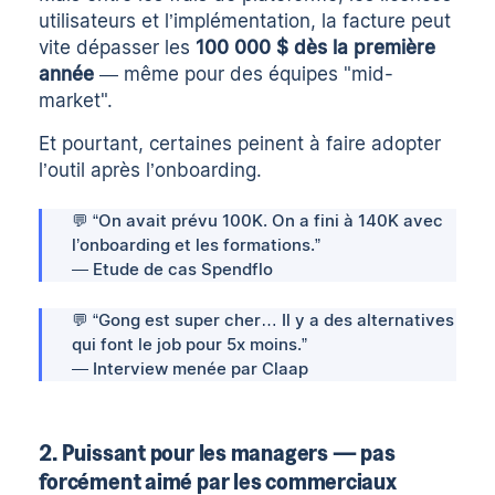
utilisateurs et l’implémentation, la facture peut
vite dépasser les
100 000 $ dès la première
année
— même pour des équipes "mid-
market".
Et pourtant, certaines peinent à faire adopter
l’outil après l’onboarding.
💬 “On avait prévu 100K. On a fini à 140K avec
l’onboarding et les formations.”
— Etude de cas Spendflo
💬 “Gong est super cher… Il y a des alternatives
qui font le job pour 5x moins.”
— Interview menée par Claap
2. Puissant pour les managers — pas
forcément aimé par les commerciaux