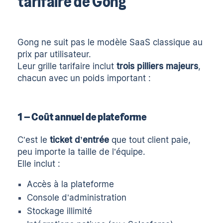
tarifaire de Gong
Gong ne suit pas le modèle SaaS classique au
prix par utilisateur.
Leur grille tarifaire inclut
trois pilliers majeurs
,
chacun avec un poids important :
1 – Coût annuel de plateforme
C’est le
ticket d’entrée
que tout client paie,
peu importe la taille de l’équipe.
Elle inclut :
Accès à la plateforme
Console d’administration
Stockage illimité