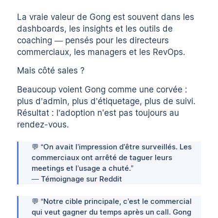
La vraie valeur de Gong est souvent dans les
dashboards, les insights et les outils de
coaching — pensés pour les directeurs
commerciaux, les managers et les RevOps.
Mais côté sales ?
Beaucoup voient Gong comme une corvée :
plus d’admin, plus d’étiquetage, plus de suivi.
Résultat : l’adoption n'est pas toujours au
rendez-vous.
💬 “On avait l’impression d’être surveillés. Les
commerciaux ont arrêté de taguer leurs
meetings et l’usage a chuté.”
— Témoignage sur Reddit
💬 “Notre cible principale, c’est le commercial
qui veut gagner du temps après un call. Gong