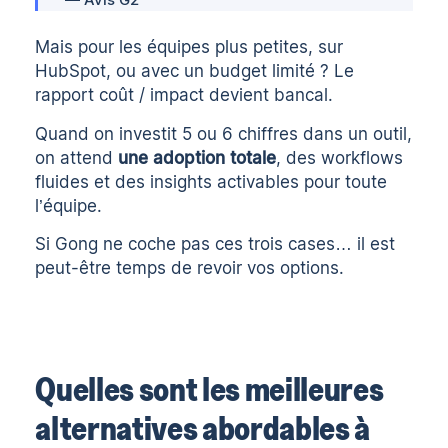
— Avis G2
Mais pour les équipes plus petites, sur
HubSpot, ou avec un budget limité ? Le
rapport coût / impact devient bancal.
Quand on investit 5 ou 6 chiffres dans un outil,
on attend
une adoption totale
, des workflows
fluides et des insights activables pour toute
l’équipe.
Si Gong ne coche pas ces trois cases… il est
peut-être temps de revoir vos options.
Quelles sont les meilleures
alternatives abordables à