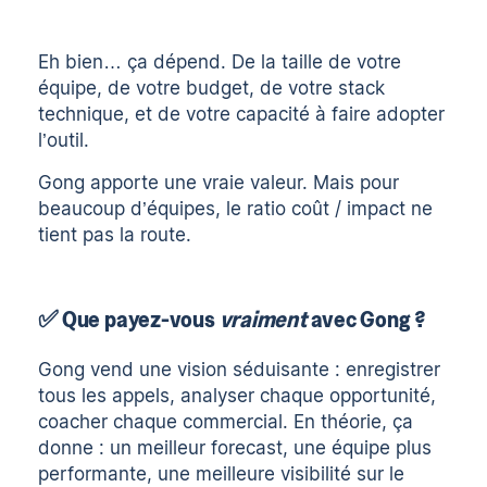
Eh bien… ça dépend. De la taille de votre
équipe, de votre budget, de votre stack
technique, et de votre capacité à faire adopter
l’outil.
Gong apporte une vraie valeur. Mais pour
beaucoup d’équipes, le ratio coût / impact ne
tient pas la route.
✅
Que payez-vous
vraiment
avec Gong ?
Gong vend une vision séduisante : enregistrer
tous les appels, analyser chaque opportunité,
coacher chaque commercial. En théorie, ça
donne : un meilleur forecast, une équipe plus
performante, une meilleure visibilité sur le