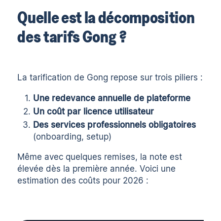
Quelle est la décomposition
des tarifs Gong ?
La tarification de Gong repose sur trois piliers :
Une redevance annuelle de plateforme
Un coût par licence utilisateur
Des services professionnels obligatoires
(onboarding, setup)
Même avec quelques remises, la note est
élevée dès la première année. Voici une
estimation des coûts pour 2026 :