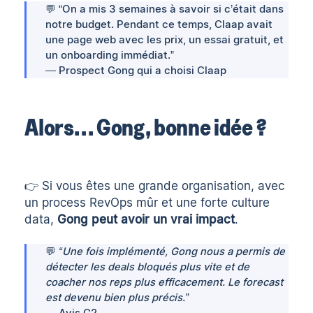
💬 “On a mis 3 semaines à savoir si c’était dans
notre budget. Pendant ce temps, Claap avait
une page web avec les prix, un essai gratuit, et
un onboarding immédiat.”
— Prospect Gong qui a choisi Claap
Alors… Gong, bonne idée ?
👉 Si vous êtes une grande organisation, avec
un process RevOps mûr et une forte culture
data,
Gong peut avoir un vrai impact
.
💬
“Une fois implémenté, Gong nous a permis de
détecter les deals bloqués plus vite et de
coacher nos reps plus efficacement. Le forecast
est devenu bien plus précis.”