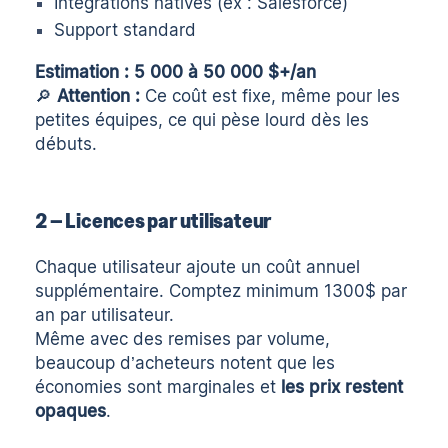
Intégrations natives
(ex : Salesforce)
Support standard
Estimation : 5 000 à 50 000 $+/an
🔎
Attention :
Ce coût est fixe, même pour les
petites équipes, ce qui pèse lourd dès les
débuts.
2 – Licences par utilisateur
Chaque utilisateur ajoute un coût annuel
supplémentaire. Comptez minimum 1300$ par
an par utilisateur.
Même avec des remises par volume,
beaucoup d’acheteurs notent que les
économies sont marginales et
les prix restent
opaques
.