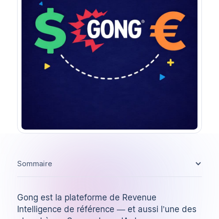
Sommaire
Gong est la
plateforme de Revenue
Intelligence
de référence — et aussi l’une des