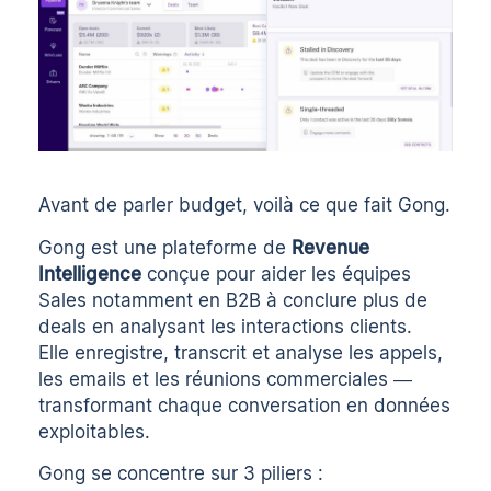
Avant de parler budget, voilà ce que fait Gong.
Gong est une plateforme de
Revenue
Intelligence
conçue pour aider les équipes
Sales notamment en B2B à conclure plus de
deals en analysant les interactions clients.
Elle
enregistre, transcrit et analyse les appels
,
les emails et les réunions commerciales —
transformant chaque conversation en données
exploitables.
Gong se concentre sur 3 piliers :