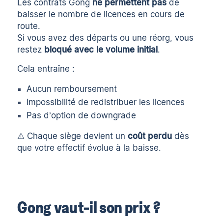
Les contrats Gong
ne permettent pas
de
baisser le nombre de licences en cours de
route.
Si vous avez des départs ou une réorg, vous
restez
bloqué avec le volume initial
.
Cela entraîne :
Aucun remboursement
Impossibilité de redistribuer les licences
Pas d’option de downgrade
⚠️ Chaque siège devient un
coût perdu
dès
que votre effectif évolue à la baisse.
Gong vaut-il son prix ?