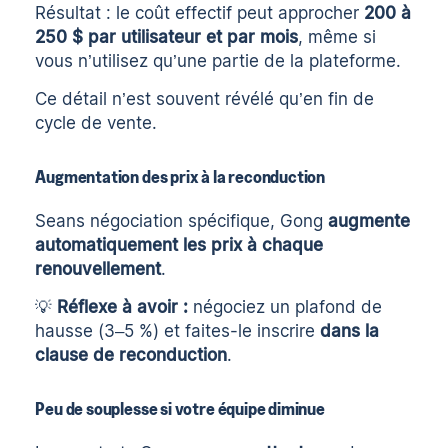
Résultat : le coût effectif peut approcher
200 à
250 $ par utilisateur et par mois
, même si
vous n’utilisez qu’une partie de la plateforme.
Ce détail n’est souvent révélé qu’en fin de
cycle de vente.
Augmentation des prix à la reconduction
Seans négociation spécifique, Gong
augmente
automatiquement les prix à chaque
renouvellement
.
💡
Réflexe à avoir :
négociez un plafond de
hausse (3–5 %) et faites-le inscrire
dans la
clause de reconduction
.
Peu de souplesse si votre équipe diminue