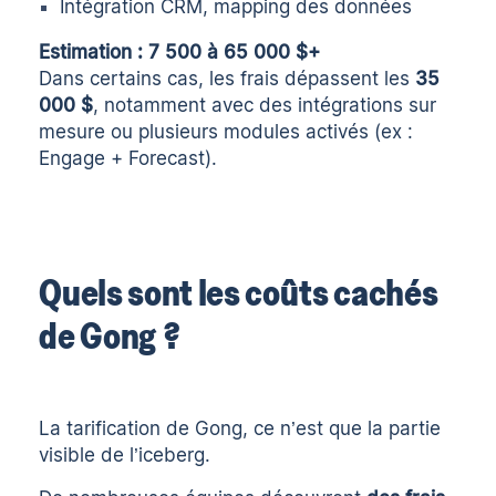
Intégration CRM, mapping des données
Estimation : 7 500 à 65 000 $+
Dans certains cas, les frais dépassent les
35
000 $
, notamment avec des intégrations sur
mesure ou plusieurs modules activés (ex :
Engage + Forecast).
Quels sont les coûts cachés
de Gong ?
La tarification de Gong, ce n’est que la partie
visible de l’iceberg.