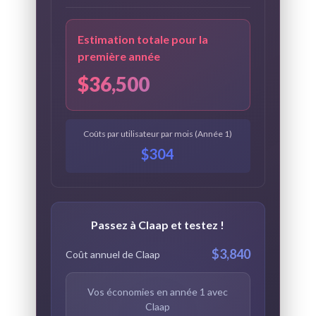
Estimation totale pour la
première année
$36,500
Coûts par utilisateur par mois (Année 1)
$304
Passez à Claap et testez !
$3,840
Coût annuel de Claap
Vos économies en année 1 avec
Claap