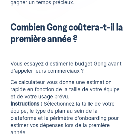
gagner un temps précieux.
Combien Gong coûtera-t-il la
première année ?
Vous essayez d’estimer le budget Gong avant
d’appeler leurs commerciaux ?
Ce calculateur vous donne une estimation
rapide en fonction de la taille de votre équipe
et de votre usage prévu.
Instructions :
Sélectionnez la taille de votre
équipe, le type de plan au sein de la
plateforme et le périmètre d’onboarding pour
estimer vos dépenses lors de la première
année.