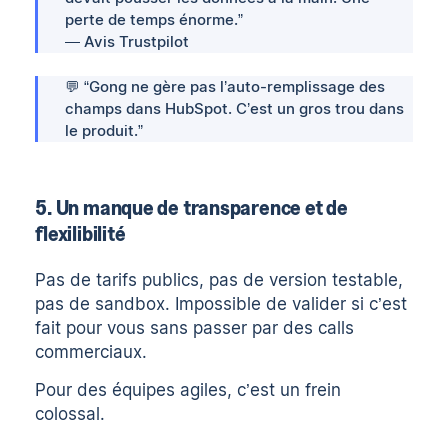
perte de temps énorme.”
— Avis Trustpilot
💬 “Gong ne gère pas l’auto-remplissage des
champs dans HubSpot. C’est un gros trou dans
le produit.”
5. Un manque de transparence et de
flexilibilité
Pas de tarifs publics, pas de version testable,
pas de sandbox. Impossible de valider si c’est
fait pour vous sans passer par des calls
commerciaux.
Pour des équipes agiles, c’est un frein
colossal.