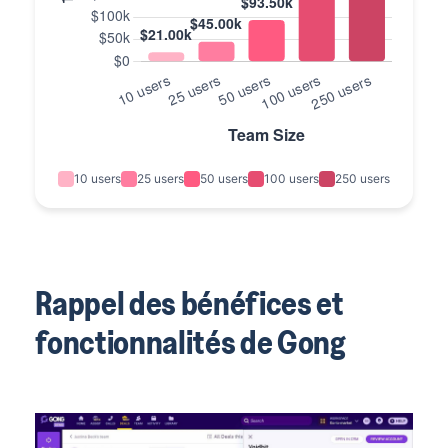
10 users
25 users
50 users
100 users
250 users
Rappel des bénéfices et
fonctionnalités de Gong