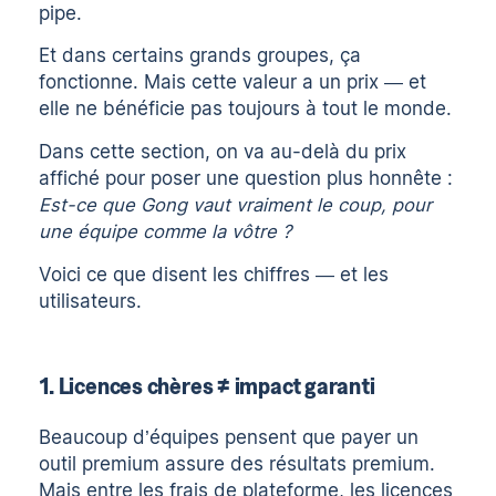
pipe.
Et dans certains grands groupes, ça
fonctionne. Mais cette valeur a un prix — et
elle ne bénéficie pas toujours à tout le monde.
Dans cette section, on va au-delà du prix
affiché pour poser une question plus honnête :
Est-ce que Gong vaut vraiment le coup, pour
une équipe comme la vôtre ?
Voici ce que disent les chiffres — et les
utilisateurs.
1. Licences chères ≠ impact garanti
Beaucoup d’équipes pensent que payer un
outil premium assure des résultats premium.
Mais entre les frais de plateforme, les licences