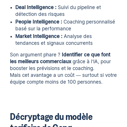
Deal Intelligence :
Suivi du pipeline et
détection des risques
People Intelligence :
Coaching personnalisé
basé sur la performance
Market Intelligence :
Analyse des
tendances et signaux concurrents
Son argument phare ?
Identifier ce que font
les meilleurs commerciaux
grâce à l’IA, pour
booster les prévisions et le coaching.
Mais cet avantage a un coût — surtout si votre
équipe compte moins de 100 personnes.
Décryptage du modèle