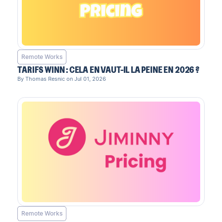
Remote Works
TARIFS WINN : CELA EN VAUT-IL LA PEINE EN 2026 ?
By Thomas Resnic on Jul 01, 2026
Remote Works