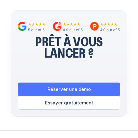
PRÊT À VOUS
LANCER ?
Réserver une démo
Essayer gratuitement