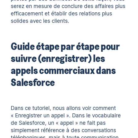
serez en mesure de conclure des affaires plus
efficacement et
établir des relations plus
solides avec les clients
.
Guide étape par étape pour
suivre (enregistrer) les
appels commerciaux dans
Salesforce
Dans ce tutoriel, nous allons voir comment
« Enregistrer un appel ». Dans le vocabulaire
de Salesforce, un « appel » ne fait pas
simplement référence à des conversations
téléphoniques, mais à toute communication