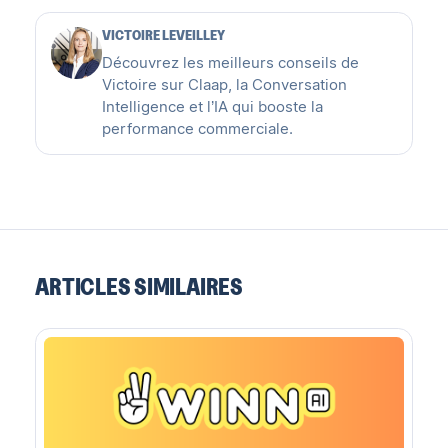
VICTOIRE LEVEILLEY
Découvrez les meilleurs conseils de
Victoire sur Claap, la Conversation
Intelligence et l’IA qui booste la
performance commerciale.
ARTICLES SIMILAIRES