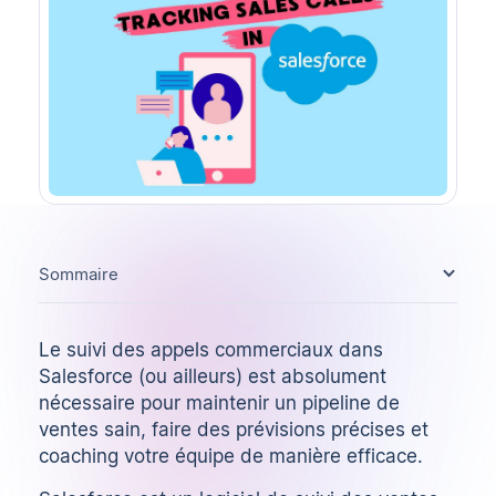
Sommaire
Le suivi des appels commerciaux dans
Salesforce (ou ailleurs) est absolument
nécessaire pour maintenir un pipeline de
ventes sain, faire des prévisions précises et
coaching
votre équipe de manière efficace.