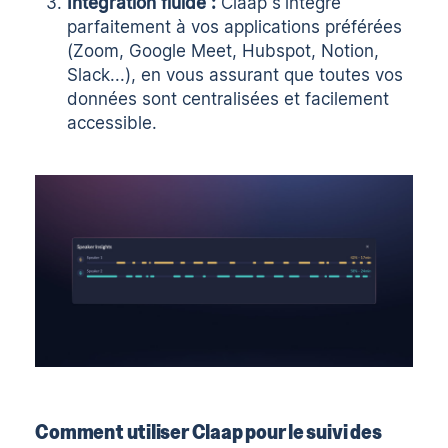
Intégration fluide :
Claap s'intègre
parfaitement à vos applications préférées
(Zoom, Google Meet, Hubspot, Notion,
Slack...),
en vous assurant que toutes vos
données sont centralisées
et facilement
accessible.
Comment utiliser Claap pour le suivi des