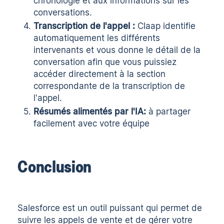
chronologie et aux informations sur les
conversations.
Transcription de l'appel :
Claap identifie
automatiquement les différents
intervenants et vous donne le détail de la
conversation afin que vous puissiez
accéder directement à la section
correspondante de la transcription de
l'appel.
Résumés alimentés par l'IA
:
à partager
facilement avec votre équipe
Conclusion
Salesforce est un outil puissant qui permet de
suivre les appels de vente et de gérer votre