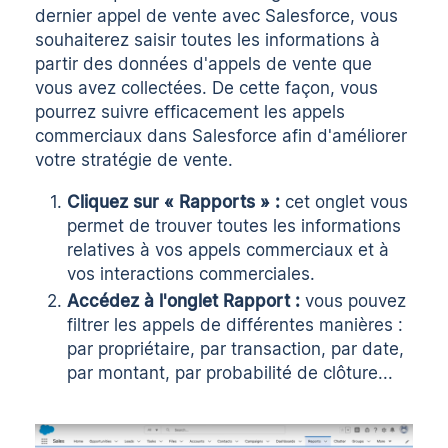
dernier appel de vente avec Salesforce, vous
souhaiterez saisir toutes les informations à
partir des données d'appels de vente que
vous avez collectées. De cette façon, vous
pourrez suivre efficacement les appels
commerciaux dans Salesforce afin d'améliorer
votre stratégie de vente.
Cliquez sur « Rapports » :
cet onglet vous
permet de trouver toutes les informations
relatives à vos appels commerciaux et à
vos interactions commerciales.
Accédez à l'onglet Rapport :
vous pouvez
filtrer les appels de différentes manières :
par propriétaire, par transaction, par date,
par montant, par probabilité de clôture...