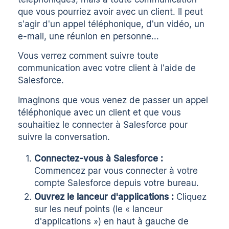
que vous pourriez avoir avec un client. Il peut
s'agir d'un appel téléphonique, d'un
vidéo
,
un
e-mail
, une réunion en personne...
Vous verrez comment suivre toute
communication avec votre client à l'aide de
Salesforce.
Imaginons que vous venez de passer un appel
téléphonique avec un client et que vous
souhaitiez le connecter à Salesforce pour
suivre la conversation.
Connectez-vous à Salesforce :
Commencez par vous connecter à votre
compte Salesforce depuis votre bureau.
Ouvrez le lanceur d'applications :
Cliquez
sur les neuf points (le « lanceur
d'applications ») en haut à gauche de