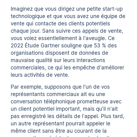
Imaginez que vous dirigez une petite start-up
technologique et que vous avez une équipe de
vente qui contacte des clients potentiels
chaque jour. Sans suivre ces appels de vente,
vous volez essentiellement à l'aveugle. Ce
2022
Étude Gartner
souligne que 53 % des
organisations disposent de données de
mauvaise qualité sur leurs interactions
commerciales, ce qui les empêche d'améliorer
leurs activités de vente.
Par exemple, supposons que l'un de vos
représentants commerciaux ait eu une
conversation téléphonique prometteuse avec
un client potentiel important, mais qu'il n'ait
pas enregistré les détails de l'appel. Plus tard,
un autre représentant pourrait appeler le
même client sans être au courant de la