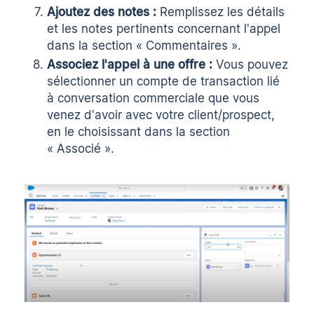
Ajoutez des notes :
Remplissez les détails
et les notes pertinents concernant l'appel
dans la section « Commentaires ».
Associez l'appel à une offre :
Vous pouvez
sélectionner un compte de transaction lié
à
conversation commerciale
que vous
venez d'avoir avec votre client/prospect,
en le choisissant dans la section
« Associé ».