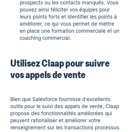
prospects ou les contacts manqués. Vous
pouvez ainsi féliciter vos équipes pour
leurs points forts et identifier les points à
améliorer, ce qui vous permet de mettre
en place une formation commerciale et un
coaching commercial.
Utilisez Claap pour suivre
vos appels de vente
Bien que Salesforce fournisse d'excellents
outils pour le suivi des appels de vente,
Claap
propose des fonctionnalités améliorées qui
peuvent rationaliser et améliorer votre
renseignement sur les transactions
processus.