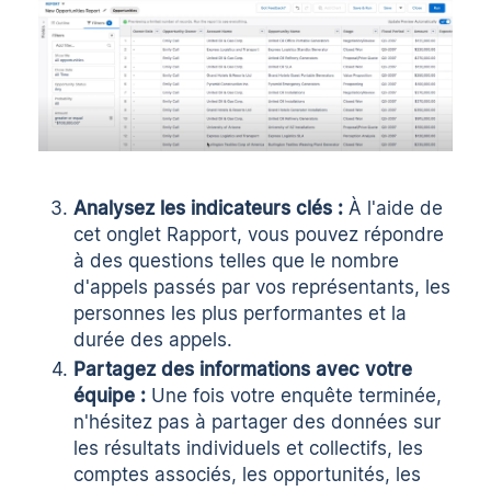
Analysez les indicateurs clés :
À l'aide de
cet onglet Rapport, vous pouvez répondre
à des questions telles que le nombre
d'appels passés par vos représentants, les
personnes les plus performantes et la
durée des appels.
Partagez des informations avec votre
équipe :
Une fois votre enquête terminée,
n'hésitez pas à partager des données sur
les résultats individuels et collectifs, les
comptes associés, les opportunités, les