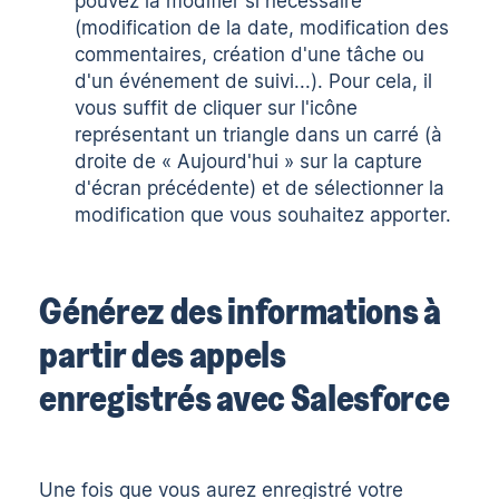
pouvez la modifier si nécessaire
(modification de la date, modification des
commentaires, création d'une tâche ou
d'un événement de suivi...). Pour cela, il
vous suffit de cliquer sur l'icône
représentant un triangle dans un carré (à
droite de « Aujourd'hui » sur la capture
d'écran précédente) et de sélectionner la
modification que vous souhaitez apporter.
Générez des informations à
partir des appels
enregistrés avec Salesforce
Une fois que vous aurez enregistré votre