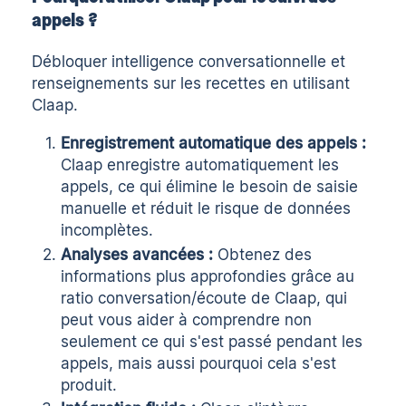
appels ?
Débloquer
intelligence conversationnelle
et
renseignements sur les recettes
en utilisant
Claap.
Enregistrement automatique des appels :
Claap enregistre automatiquement les
appels, ce qui élimine le besoin de saisie
manuelle et réduit le risque de données
incomplètes.
Analyses avancées :
Obtenez des
informations plus approfondies grâce au
ratio conversation/écoute de Claap, qui
peut vous aider à comprendre non
seulement ce qui s'est passé pendant les
appels, mais aussi pourquoi cela s'est
produit.