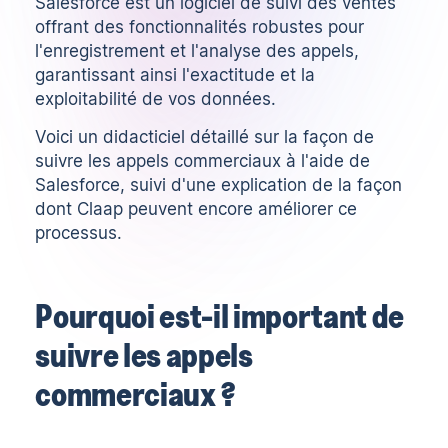
Salesforce est un
logiciel de suivi des ventes
offrant des fonctionnalités robustes pour
l'enregistrement et l'analyse des appels,
garantissant ainsi l'exactitude et la
exploitabilité de vos données.
Voici un didacticiel détaillé sur la façon de
suivre les appels commerciaux à l'aide de
Salesforce, suivi d'une explication de la façon
dont
Claap
peuvent encore améliorer ce
processus.
Pourquoi est-il important de
suivre les appels
commerciaux ?