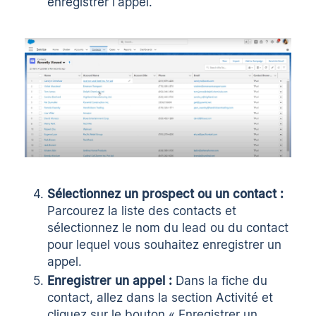
enregistrer l'appel.
Sélectionnez un prospect ou un contact :
Parcourez la liste des contacts et
sélectionnez le nom du lead ou du contact
pour lequel vous souhaitez enregistrer un
appel.
Enregistrer un appel :
Dans la fiche du
contact, allez dans la section Activité et
cliquez sur le bouton « Enregistrer un