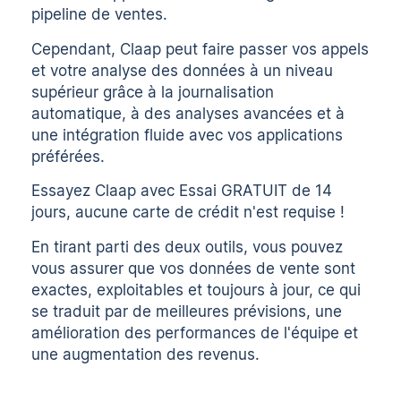
pipeline de ventes.
Cependant, Claap peut faire passer vos appels
et votre analyse des données à un niveau
supérieur grâce à la journalisation
automatique, à des analyses avancées et à
une intégration fluide avec vos applications
préférées.
Essayez Claap avec
Essai GRATUIT de 14
jours
, aucune carte de crédit n'est requise !
En tirant parti des deux outils, vous pouvez
vous assurer que vos données de vente sont
exactes, exploitables et toujours à jour, ce qui
se traduit par de meilleures prévisions, une
amélioration des performances de l'équipe et
une augmentation des revenus.