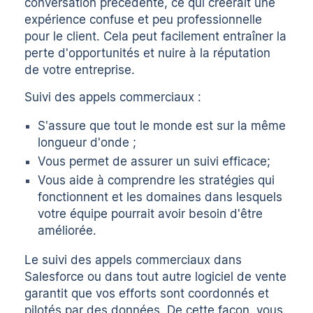
conversation précédente, ce qui créerait une
expérience confuse et peu professionnelle
pour le client. Cela peut facilement entraîner la
perte d'opportunités et nuire à la réputation
de votre entreprise.
Suivi des appels commerciaux :
S'assure que tout le monde est sur la même
longueur d'onde ;
Vous permet de
assurer un suivi efficace
;
Vous aide à comprendre les stratégies qui
fonctionnent et les domaines dans lesquels
votre équipe pourrait avoir besoin d'être
améliorée.
Le suivi des appels commerciaux dans
Salesforce ou dans tout autre logiciel de vente
garantit que vos efforts sont coordonnés et
pilotés par des données. De cette façon, vous