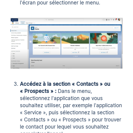
l'écran pour sélectionner le menu.
Accédez à la section « Contacts » ou
« Prospects » :
Dans le menu,
sélectionnez l'application que vous
souhaitez utiliser, par exemple l'application
« Service », puis sélectionnez la section
« Contacts » ou « Prospects » pour trouver
le contact pour lequel vous souhaitez