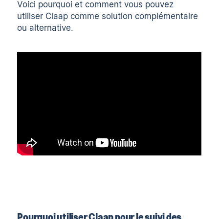
Voici pourquoi et comment vous pouvez
utiliser Claap comme solution complémentaire
ou alternative.
Pourquoi utiliser Claap pour le suivi des