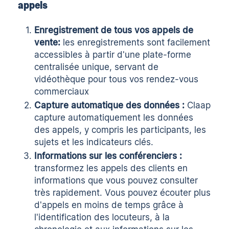
appels
Enregistrement de tous vos appels de
vente
:
les enregistrements sont facilement
accessibles à partir d'une plate-forme
centralisée unique, servant de
vidéothèque
pour tous vos rendez-vous
commerciaux
Capture automatique des données :
Claap
capture automatiquement les données
des appels, y compris les participants, les
sujets et les indicateurs clés.
Informations sur les conférenciers :
transformez les appels des clients en
informations que vous pouvez consulter
très rapidement. Vous pouvez écouter plus
d'appels en moins de temps grâce à
l'identification des locuteurs, à la