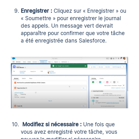
Enregistrer :
Cliquez sur « Enregistrer » ou
« Soumettre » pour enregistrer le journal
des appels. Un message vert devrait
apparaître pour confirmer que votre tâche
a été enregistrée dans Salesforce.
Modifiez si nécessaire :
Une fois que
vous avez enregistré votre tâche, vous