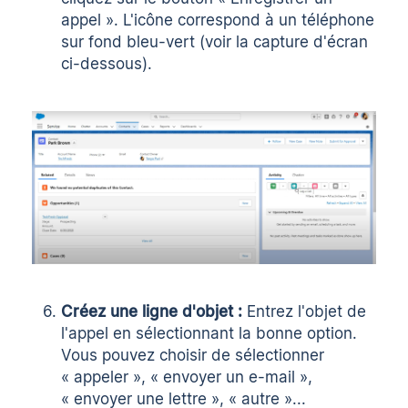
appel ». L'icône correspond à un téléphone
sur fond bleu-vert (voir la capture d'écran
ci-dessous).
Créez une ligne d'objet :
Entrez l'objet de
l'appel en sélectionnant la bonne option.
Vous pouvez choisir de sélectionner
« appeler », « envoyer un e-mail »,
« envoyer une lettre », « autre »...