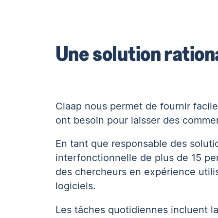
Une solution ration
Claap nous permet de fournir facil
ont besoin pour laisser des comment
En tant que responsable des soluti
interfonctionnelle de plus de 15 p
des chercheurs en expérience utilis
logiciels.
Les tâches quotidiennes incluent l