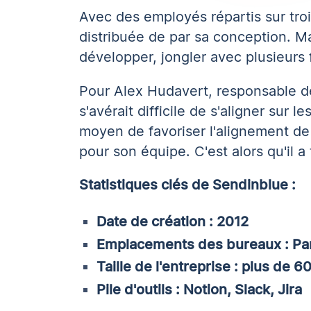
Avec des employés répartis sur troi
distribuée de par sa conception. M
développer, jongler avec plusieurs 
Pour Alex Hudavert, responsable d
s'avérait difficile de s'aligner sur l
moyen de favoriser l'alignement de 
pour son équipe. C'est alors qu'il a
Statistiques clés de Sendinblue :
Date de création : 2012
Emplacements des bureaux : Paris
Taille de l'entreprise : plus de
Pile d'outils : Notion, Slack, Jira