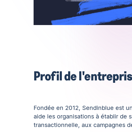
Profil de l'entrepri
Fondée en 2012, Sendinblue est un
aide les organisations à établir de 
transactionnelle, aux campagnes de