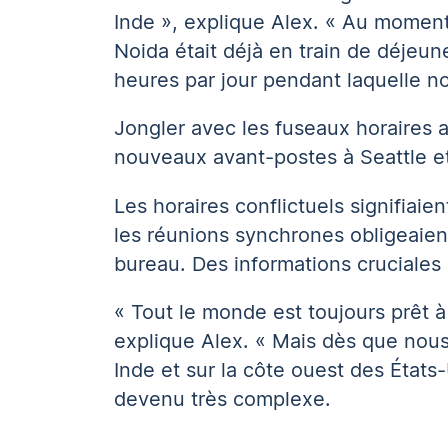
Inde », explique Alex. « Au moment
Noida était déjà en train de déjeu
heures par jour pendant laquelle n
Jongler avec les fuseaux horaires a
nouveaux avant-postes à Seattle et 
Les horaires conflictuels signifiaie
les réunions synchrones obligeaien
bureau. Des informations cruciales 
« Tout le monde est toujours prêt à
explique Alex. « Mais dès que nous
Inde et sur la côte ouest des État
devenu très complexe.