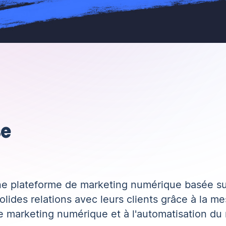
se
e plateforme de marketing numérique basée sur
solides relations avec leurs clients grâce à la m
 marketing numérique et à l'automatisation du 