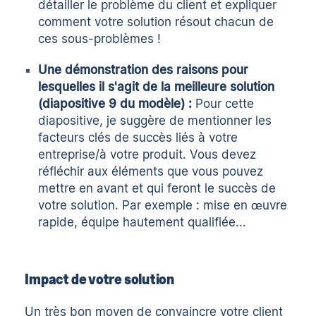
détailler le problème du client et expliquer
comment votre solution résout chacun de
ces sous-problèmes !
Une démonstration des raisons pour
lesquelles il s'agit de la meilleure solution
(diapositive 9 du modèle) :
Pour cette
diapositive, je suggère de mentionner les
facteurs clés de succès liés à votre
entreprise/à votre produit. Vous devez
réfléchir aux éléments que vous pouvez
mettre en avant et qui feront le succès de
votre solution. Par exemple : mise en œuvre
rapide, équipe hautement qualifiée...
Impact de votre solution
Un très bon moyen de convaincre votre client