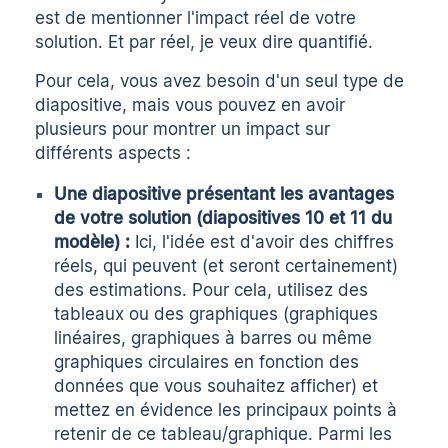
est de mentionner l'impact réel de votre
solution. Et par réel, je veux dire quantifié.
Pour cela, vous avez besoin d'un seul type de
diapositive, mais vous pouvez en avoir
plusieurs pour montrer un impact sur
différents aspects :
Une diapositive présentant les avantages
de votre solution (diapositives 10 et 11 du
modèle) :
Ici, l'idée est d'avoir des chiffres
réels, qui peuvent (et seront certainement)
des estimations. Pour cela, utilisez des
tableaux ou des graphiques (graphiques
linéaires, graphiques à barres ou même
graphiques circulaires en fonction des
données que vous souhaitez afficher) et
mettez en évidence les principaux points à
retenir de ce tableau/graphique. Parmi les