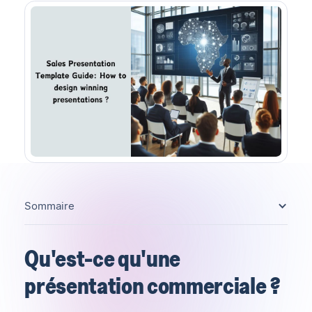
Sommaire
Qu'est-ce qu'une
présentation commerciale ?