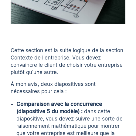
Cette section est la suite logique de la section
Contexte de l'entreprise. Vous devez
convaincre le client de choisir votre entreprise
plutôt qu'une autre.
À mon avis, deux diapositives sont
nécessaires pour cela :
Comparaison avec la concurrence
(diapositive 5 du modèle) :
dans cette
diapositive, vous devez suivre une sorte de
raisonnement mathématique pour montrer
que votre entreprise est meilleure que la