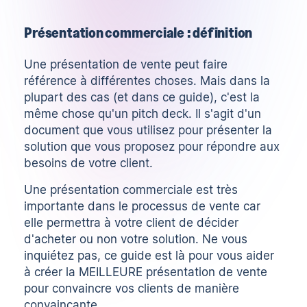
Présentation commerciale : définition
Une présentation de vente peut faire
référence à différentes choses. Mais dans la
plupart des cas (et dans ce guide), c'est la
même chose qu'un pitch deck. Il s'agit d'un
document que vous utilisez pour présenter la
solution que vous proposez pour répondre aux
besoins de votre client.
Une présentation commerciale est très
importante dans le processus de vente car
elle permettra à votre client de décider
d'acheter ou non votre solution. Ne vous
inquiétez pas, ce guide est là pour vous aider
à créer la MEILLEURE présentation de vente
pour convaincre vos clients de manière
convaincante.