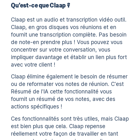
Qu'est-ce que Claap ?
Claap
est un
audio
et
transcription vidéo
outil.
Claap, en gros
disques
vos réunions et en
fournit une transcription complète. Pas besoin
de
note
-en prendre plus ! Vous pouvez vous
concentrer sur votre conversation, vous
impliquer davantage et établir un lien plus fort
avec votre client !
Claap élimine également le besoin de résumer
ou de reformater vos notes de réunion. C'est
Résumé de l'IA
cette fonctionnalité vous
fournit un résumé de vos notes, avec des
actions spécifiques !
Ces fonctionnalités sont très utiles, mais Claap
est bien plus que cela. Claap repense
réellement votre façon de travailler en tant