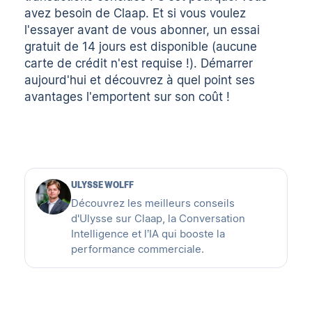
avez besoin de Claap. Et si vous voulez
l'essayer avant de vous abonner, un essai
gratuit de 14 jours est disponible (aucune
carte de crédit n'est requise !). Démarrer
aujourd'hui
et découvrez à quel point ses
avantages l'emportent sur son coût !
ULYSSE WOLFF
Découvrez les meilleurs conseils
d'Ulysse sur Claap, la Conversation
Intelligence et l’IA qui booste la
performance commerciale.