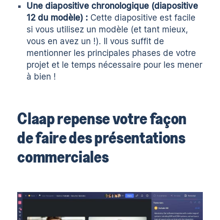
Une diapositive chronologique (diapositive
12 du modèle) :
Cette diapositive est facile
si vous utilisez un modèle (et tant mieux,
vous en avez un !). Il vous suffit de
mentionner les principales phases de votre
projet et le temps nécessaire pour les mener
à bien !
Claap repense votre façon
de faire des présentations
commerciales