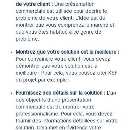
de votre client :
Une présentation
commerciale est utilisée pour décrire le
problème de votre client. L'idée est de
montrer que vous comprenez le marché et
que vous êtes habitué à ce genre de
problème.
Montrez que votre solution est la meilleure :
Pour convaincre votre client, vous devez
démontrer que votre solution est la
meilleure ! Pour cela, vous pouvez citer KSF
du projet par exemple !
Fournissez des détails sur la solution :
L'un
des objectifs d'une présentation
commerciale est de montrer votre
professionnalisme. Pour cela, vous devez
fournir des informations détaillées sur votre
solution. Cela met en évidence votre