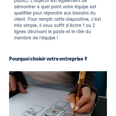
public). L'objectif est également de
démontrer à quel point votre équipe est
qualifiée pour répondre aux besoins du
client. Pour remplir cette diapositive, c'est
très simple, il vous suffit d'écrire 1 ou 2
lignes décrivant le poste et le rôle du
membre de l'équipe !
Pourquoi choisir votre entreprise ?