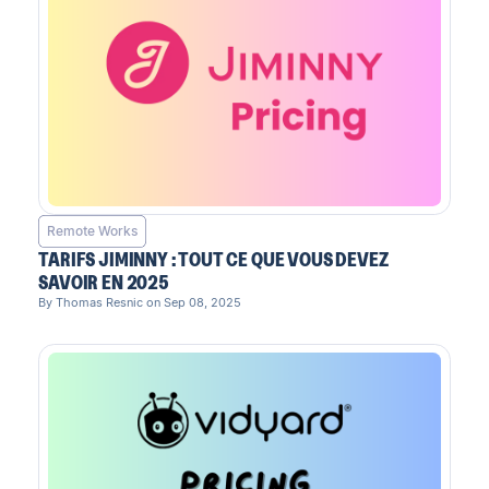
Remote Works
TARIFS JIMINNY : TOUT CE QUE VOUS DEVEZ
SAVOIR EN 2025
By Thomas Resnic on Sep 08, 2025