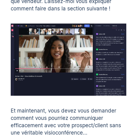
que vendeur. Laissez-moi vous expliquer
comment faire dans la section suivante !
Et maintenant, vous devez vous demander
comment vous pourriez communiquer
efficacement avec votre prospect/client sans
une véritable visioconférence...