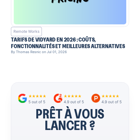
Remote Works
TARIFS DE VIDYARD EN 2026 : COÛTS,
FONCTIONNALITÉS ET MEILLEURES ALTERNATIVES
By Thomas Resnic on Jul 01, 2026
PRÊT À VOUS
LANCER ?