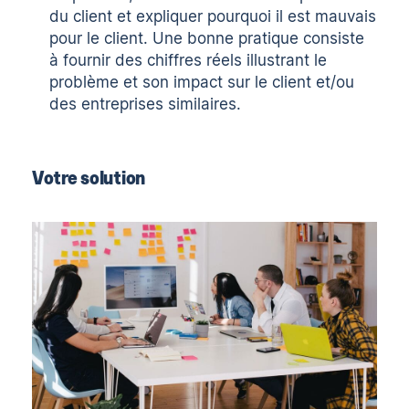
du client et expliquer pourquoi il est mauvais
pour le client. Une bonne pratique consiste
à fournir des chiffres réels illustrant le
problème et son impact sur le client et/ou
des entreprises similaires.
Votre solution