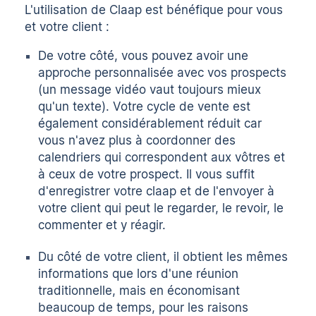
L'utilisation de Claap est bénéfique pour vous
et votre client :
De votre côté, vous pouvez avoir une
approche personnalisée avec vos prospects
(un message vidéo vaut toujours mieux
qu'un texte). Votre cycle de vente est
également considérablement réduit car
vous n'avez plus à coordonner des
calendriers qui correspondent aux vôtres et
à ceux de votre prospect. Il vous suffit
d'enregistrer votre claap et de l'envoyer à
votre client qui peut le regarder, le revoir, le
commenter et y réagir.
Du côté de votre client, il obtient les mêmes
informations que lors d'une réunion
traditionnelle, mais en économisant
beaucoup de temps, pour les raisons