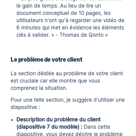
le gain de temps. Au lieu de lire un
document conceptuel de 10 pages, les
utilisateurs n'ont qu'à regarder une vidéo de
6 minutes qui met en évidence les éléments
clés à valider. » - Thomas de Qonto »
Le problème de votre client
La section dédiée au problème de votre client
est cruciale car elle montre que vous
comprenez la situation.
Pour une telle section, je suggère d'utiliser une
diapositive :
Description du problème du client
(diapositive 7 du modèle) :
Dans cette
diapositive, vous devez décrire le problème