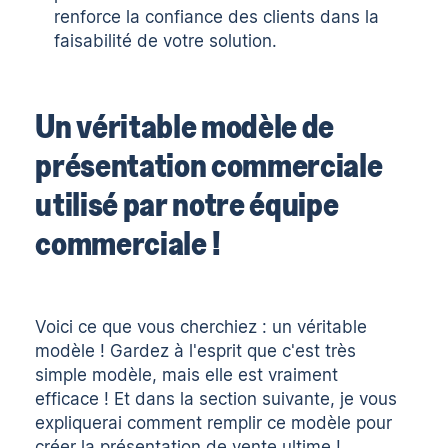
renforce la confiance des clients dans la
faisabilité de votre solution.
Un véritable modèle de
présentation commerciale
utilisé par notre équipe
commerciale !
Voici ce que vous cherchiez : un véritable
modèle ! Gardez à l'esprit que c'est très
simple
modèle
, mais elle est vraiment
efficace ! Et dans la section suivante, je vous
expliquerai comment remplir ce modèle pour
créer la présentation de vente ultime !