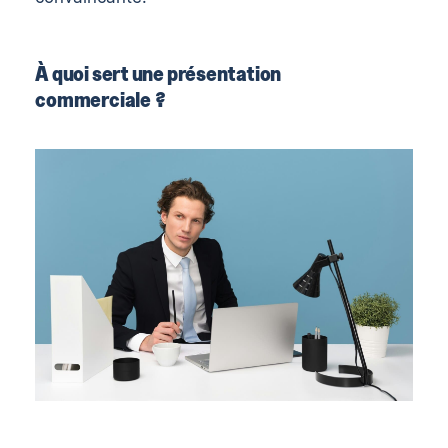
À quoi sert une présentation
commerciale ?