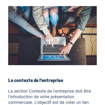
Le contexte de l'entreprise
La section Contexte de l'entreprise doit être
l'introduction de votre présentation
commerciale. L'objectif est de créer un lien