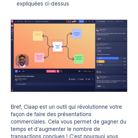
expliquées ci-dessus
Bref,
Claap
est un outil qui révolutionne votre
façon de faire des présentations
commerciales. Cela vous permet de gagner du
temps et d'augmenter le nombre de
transactions conclues ! C'est pourquoi vous