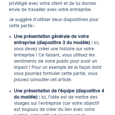
privilégié avec votre client et de lui donner
envie de travailler avec votre entreprise.
Je suggère d'utiliser deux diapositives pour
cette partie :
Une présentation générale de votre
entreprise (diapositive 3 du modèle) :
Ici,
vous devez créer une histoire sur votre
entreprise ! Ce faisant, vous utilisez les
sentiments de votre public pour avoir un
impact ! Pour un exemple de la façon dont
vous pourriez formuler cette partie, vous
pouvez consulter cet article.
Une présentation de l'équipe (diapositive 4
du modèle) :
Ici, l'idée est de mettre des
visages sur l'entreprise (car votre objectif
est toujours de créer du lien avec votre