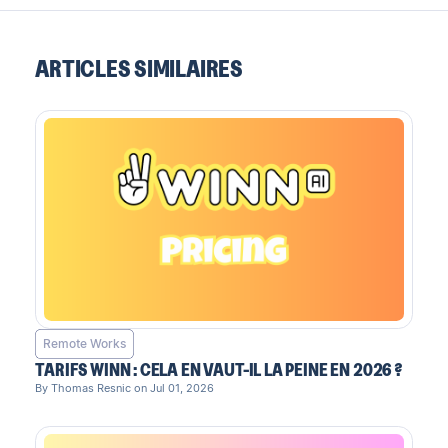
ARTICLES SIMILAIRES
Remote Works
TARIFS WINN : CELA EN VAUT-IL LA PEINE EN 2026 ?
By Thomas Resnic on Jul 01, 2026