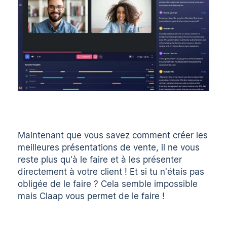
Maintenant que vous savez comment créer les
meilleures présentations de vente, il ne vous
reste plus qu'à le faire et à les présenter
directement à votre client ! Et si tu n'étais pas
obligée de le faire ? Cela semble impossible
mais Claap vous permet de le faire !