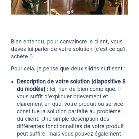
Bien entendu, pour convaincre le client, vous
devez lui parler de votre solution (c'est ce qu'il
achète !).
Pour cela, je pense que deux slides suffisent :
Description de votre solution (diapositive 8
du modèle) :
Ici, rien de bien compliqué. Il
vous suffit d'expliquer brièvement et
clairement en quoi votre produit ou service
constitue la solution parfaite au problème
du client. Une simple description des
différentes fonctionnalités de votre produit
peut suffire, mais vous pouvez également