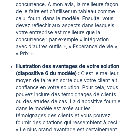
concurrence. À mon avis, la meilleure façon
de le faire est d'utiliser un tableau comme
celui fourni dans le modèle. Ensuite, vous
devez réfléchir aux aspects dans lesquels
votre entreprise est meilleure que la
concurrence : par exemple « Intégration
avec d'autres outils », « Espérance de vie »,
« Prix »...
Illustration des avantages de votre solution
(diapositive 6 du modèle) :
C'est le meilleur
moyen de faire en sorte que votre client ait
confiance en votre solution. Pour cela, vous
pouvez inclure des témoignages de clients
ou des études de cas. La diapositive fournie
dans le modèle est axée sur les
témoignages des clients et vous pouvez
fournir des citations qui ressemblent à ceci :
« Le plus grand avantage est certainement