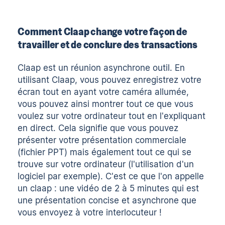
Comment Claap change votre façon de
travailler et de conclure des transactions
Claap
est un
réunion asynchrone
outil. En
utilisant Claap, vous pouvez
enregistrez votre
écran
tout en ayant votre caméra allumée,
vous pouvez ainsi montrer tout ce que vous
voulez sur votre ordinateur tout en l'expliquant
en direct. Cela signifie que vous pouvez
présenter votre présentation commerciale
(fichier PPT) mais également tout ce qui se
trouve sur votre ordinateur (l'utilisation d'un
logiciel par exemple). C'est ce que l'on appelle
un claap : une vidéo de 2 à 5 minutes qui est
une présentation concise et asynchrone que
vous envoyez à votre interlocuteur !