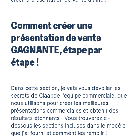
Comment créer une
présentation de vente
GAGNANTE, étape par
étape !
Dans cette section, je vais vous dévoiler les
secrets de
Claap
de l'équipe commerciale, que
nous utilisons pour créer les meilleures
présentations commerciales et obtenir des
résultats étonnants ! Vous trouverez ci-
dessous les sections incluses dans le modèle
que j'ai fourni et comment les remplir !