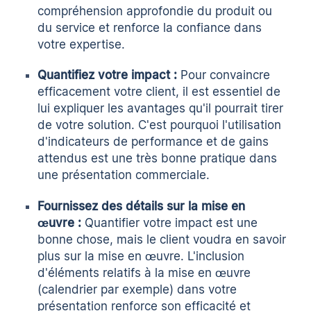
compréhension approfondie du produit ou
du service et renforce la confiance dans
votre expertise.
Quantifiez votre impact :
Pour convaincre
efficacement votre client, il est essentiel de
lui expliquer les avantages qu'il pourrait tirer
de votre solution. C'est pourquoi l'utilisation
d'indicateurs de performance et de gains
attendus est une très bonne pratique dans
une présentation commerciale.
Fournissez des détails sur la mise en
œuvre :
Quantifier votre impact est une
bonne chose, mais le client voudra en savoir
plus sur la mise en œuvre. L'inclusion
d'éléments relatifs à la mise en œuvre
(calendrier par exemple) dans votre
présentation renforce son efficacité et