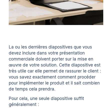
La ou les dernières diapositives que vous
devez inclure dans votre présentation
commerciale doivent porter sur la mise en
œuvre de votre solution. Cette diapositive est
très utile car elle permet de rassurer le client :
vous savez exactement comment procéder
pour implémenter le produit et il sait combien
de temps cela prendra.
Pour cela, une seule diapositive suffit
généralement :