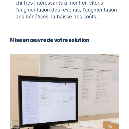
chiffres intéressants à montrer, citons
l'augmentation des revenus, l'augmentation
des bénéfices, la baisse des coûts...
Mise en œuvre de votre solution