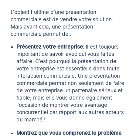
L'objectif ultime d'une présentation
commerciale est de vendre votre solution.
Mais avant cela, une présentation
commerciale permet de :
Présentez votre entreprise
: Il est toujours
important de savoir avec qui vous faites
affaire. C'est pourquoi la présentation de
votre entreprise est essentielle dans toute
interaction commerciale. Une présentation
commerciale permet non seulement de faire
de votre entreprise un partenaire sérieux et
fiable, mais elle vous donne également
l'occasion de montrer votre avantage
concurrentiel par rapport aux autres acteurs
du marché !
Montrez que vous comprenez le problème