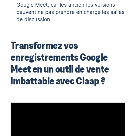
Google Meet, car les anciennes versions
peuvent ne pas prendre en charge les salles
de discussion.
Transformez vos
enregistrements Google
Meet en un outil de vente
imbattable avec Claap ?