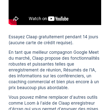
Essayez Claap gratuitement pendant 14 jours
(aucune carte de crédit requise).
En tant que meilleur compagnon Google Meet
du marché, Claap propose des fonctionnalités
robustes et puissantes telles que
enregistrement de réunion
,
Résumés de l'IA
,
des informations sur les conférenciers, un
coaching commercial et bien plus encore à un
prix beaucoup plus abordable.
Vous pouvez même remplacer d'autres outils
comme Loom à l'aide de Claap
enregistreur
d'écran
qui vous permet d'envoyer des mises