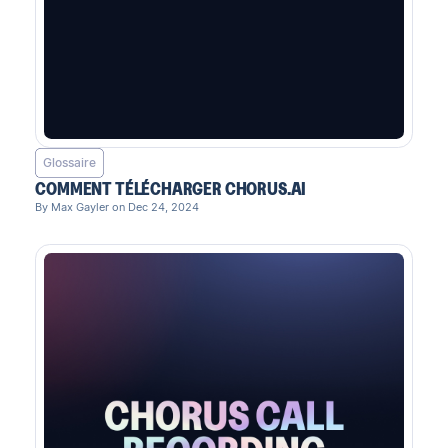
Glossaire
COMMENT TÉLÉCHARGER CHORUS.AI
By Max Gayler on Dec 24, 2024