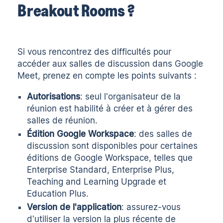
Breakout Rooms ?
Si vous rencontrez des difficultés pour
accéder aux salles de discussion dans Google
Meet, prenez en compte les points suivants :
Autorisations
: seul l'organisateur de la
réunion est habilité à créer et à gérer des
salles de réunion.
Édition Google Workspace
: des salles de
discussion sont disponibles pour certaines
éditions de Google Workspace, telles que
Enterprise Standard, Enterprise Plus,
Teaching and Learning Upgrade et
Education Plus.
Version de l'application
: assurez-vous
d'utiliser la version la plus récente de