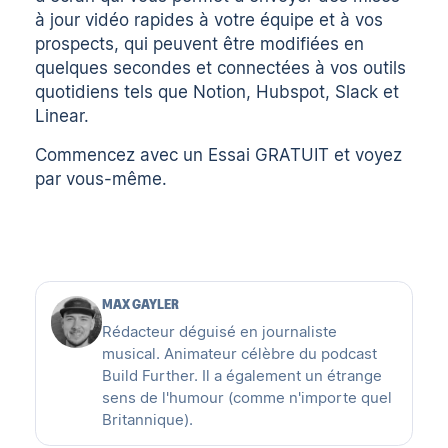
à jour vidéo rapides à votre équipe et à vos
prospects, qui peuvent être modifiées en
quelques secondes et connectées à vos outils
quotidiens tels que Notion, Hubspot, Slack et
Linear.
Commencez avec un
Essai GRATUIT
et voyez
par vous-même.
MAX GAYLER
Rédacteur déguisé en journaliste
musical. Animateur célèbre du podcast
Build Further. Il a également un étrange
sens de l'humour (comme n'importe quel
Britannique).