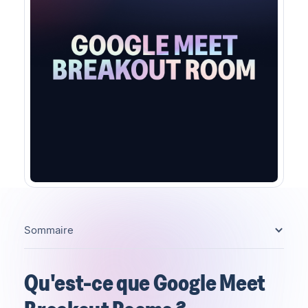
Sommaire
Qu'est-ce que Google Meet