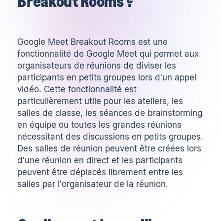
Breakout Rooms ?
Google Meet Breakout Rooms est une
fonctionnalité de Google Meet qui permet aux
organisateurs de réunions de diviser les
participants en petits groupes lors d'un appel
vidéo. Cette fonctionnalité est
particulièrement utile pour les ateliers, les
salles de classe, les séances de brainstorming
en équipe ou toutes les grandes réunions
nécessitant des discussions en petits groupes.
Des salles de réunion peuvent être créées lors
d'une réunion en direct et les participants
peuvent être déplacés librement entre les
salles par l'organisateur de la réunion.