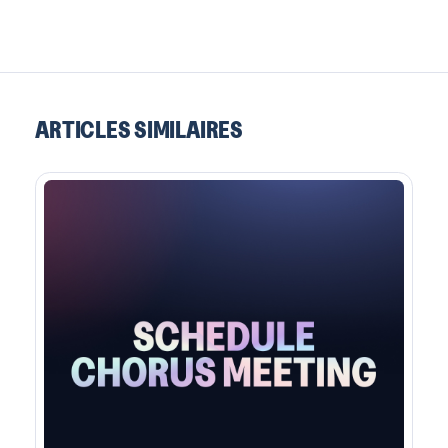
ARTICLES SIMILAIRES