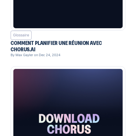
Glossaire
COMMENT PLANIFIER UNE RÉUNION AVEC
CHORUS.AI
By Max Gayler on Dec 24, 2024