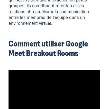
qui nécessitent une interaction en petits
groupes. Ils contribuent à renforcer les
relations et à améliorer la communication
entre les membres de l'équipe dans un
environnement virtuel.
Comment utiliser Google
Meet Breakout Rooms