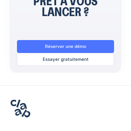
PRÊT À VOUS
LANCER ?
Réserver une démo
Essayer gratuitement