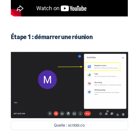
Étape 1 : démarrer une réunion
Quelle : scribbl.co