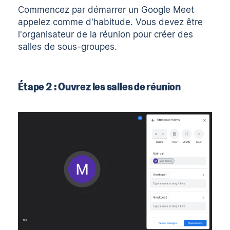
Commencez par
démarrer un Google Meet
appelez comme d'habitude. Vous devez être
l'organisateur de la réunion pour créer des
salles de sous-groupes.
Étape 2 : Ouvrez les salles de réunion