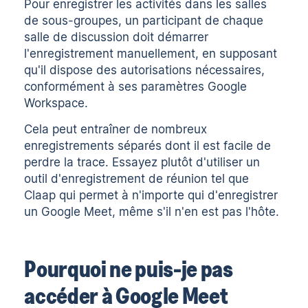
Pour enregistrer les activités dans les salles
de sous-groupes, un participant de chaque
salle de discussion doit démarrer
l'enregistrement manuellement, en supposant
qu'il dispose des autorisations nécessaires,
conformément à ses paramètres Google
Workspace.
Cela peut entraîner de nombreux
enregistrements séparés dont il est facile de
perdre la trace. Essayez plutôt d'utiliser un
outil d'enregistrement de réunion tel que
Claap
qui permet à n'importe qui d'enregistrer
un Google Meet, même s'il n'en est pas l'hôte.
Pourquoi ne puis-je pas
accéder à Google Meet