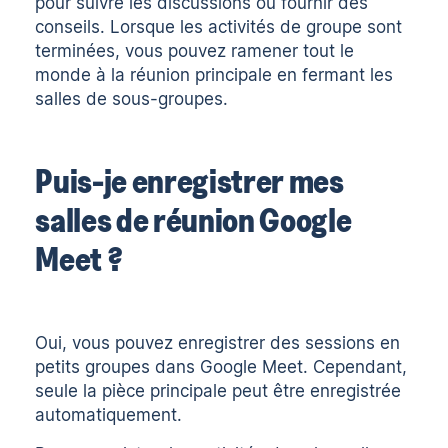
pour suivre les discussions ou fournir des
conseils. Lorsque les activités de groupe sont
terminées, vous pouvez ramener tout le
monde à la réunion principale en fermant les
salles de sous-groupes.
Puis-je enregistrer mes
salles de réunion Google
Meet ?
Oui, vous pouvez enregistrer des sessions en
petits groupes dans Google Meet. Cependant,
seule la pièce principale peut être enregistrée
automatiquement.