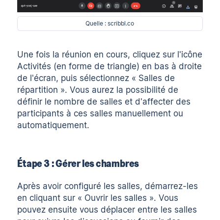
Quelle : scribbl.co
Une fois la réunion en cours, cliquez sur l'icône
Activités (en forme de triangle) en bas à droite
de l'écran, puis sélectionnez « Salles de
répartition ». Vous aurez la possibilité de
définir le nombre de salles et d'affecter des
participants à ces salles manuellement ou
automatiquement.
Étape 3 : Gérer les chambres
Après avoir configuré les salles, démarrez-les
en cliquant sur « Ouvrir les salles ». Vous
pouvez ensuite vous déplacer entre les salles