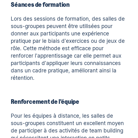
Séances de formation
Lors des sessions de formation, des salles de
sous-groupes peuvent être utilisées pour
donner aux participants une expérience
pratique par le biais d'exercices ou de jeux de
rôle. Cette méthode est efficace pour
renforcer l'apprentissage car elle permet aux
participants d'appliquer leurs connaissances
dans un cadre pratique, améliorant ainsi la
rétention.
Renforcement de l'équipe
Pour les équipes à distance, les salles de
sous-groupes constituent un excellent moyen
de participer à des activités de team building