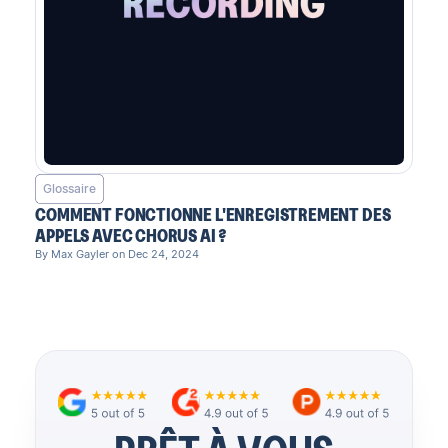
Glossaire
COMMENT FONCTIONNE L'ENREGISTREMENT DES
APPELS AVEC CHORUS AI ?
By Max Gayler on Dec 24, 2024