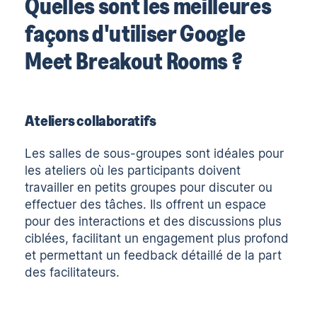
Quelles sont les meilleures
façons d'utiliser Google
Meet Breakout Rooms ?
Ateliers collaboratifs
Les salles de sous-groupes sont idéales pour
les ateliers où les participants doivent
travailler en petits groupes pour discuter ou
effectuer des tâches. Ils offrent un espace
pour des interactions et des discussions plus
ciblées, facilitant un engagement plus profond
et permettant un feedback détaillé de la part
des facilitateurs.