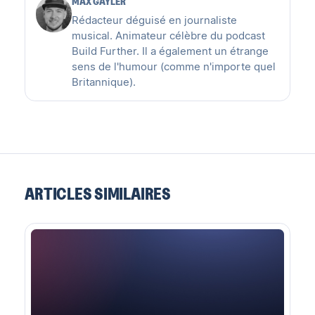
MAX GAYLER
Rédacteur déguisé en journaliste
musical. Animateur célèbre du podcast
Build Further. Il a également un étrange
sens de l'humour (comme n'importe quel
Britannique).
ARTICLES SIMILAIRES