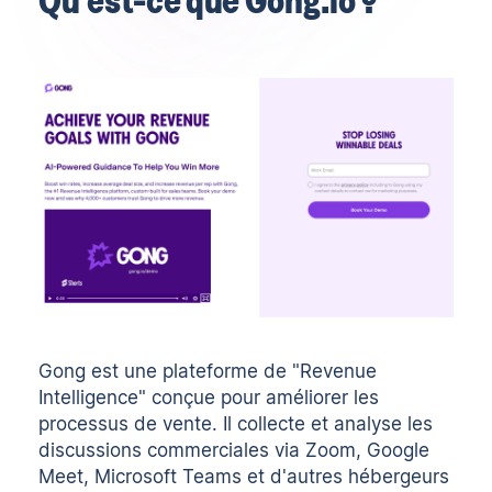
Gong est une plateforme de "Revenue
Intelligence" conçue pour améliorer les
processus de vente. Il collecte et analyse les
discussions commerciales via Zoom, Google
Meet, Microsoft Teams et d'autres hébergeurs