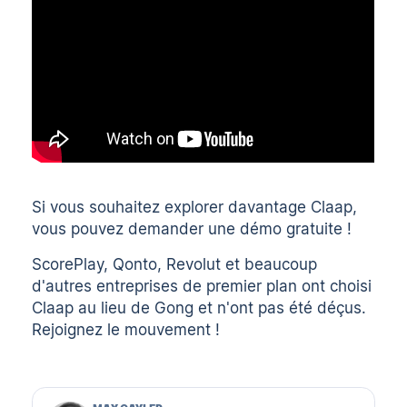
Si vous souhaitez explorer davantage Claap,
vous pouvez demander
une démo gratuite
!
ScorePlay
,
Qonto
,
Revolut
et beaucoup
d'autres entreprises de premier plan ont choisi
Claap au lieu de Gong et n'ont pas été déçus.
Rejoignez le mouvement !