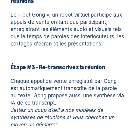
réunions
Le « bot Gong », un robot virtuel participe aux
appels de vente en tant que participant,
enregistrant les éléments audio et visuels tels
que le temps de paroles des interlocuteurs, les
partages d'écran et les présentations.
Étape #3 - Re-transcrivez la réunion
Chaque appel de vente enregistré par Gong
est automatiquement
transcrite
de la parole
au texte, Gong propose aussi une synthèse via
IA de ce transcript.
Jettez un coup d'œil à nos
modèles de
synthèses de réunions
si vous cherchez un
moyen de démarrer.