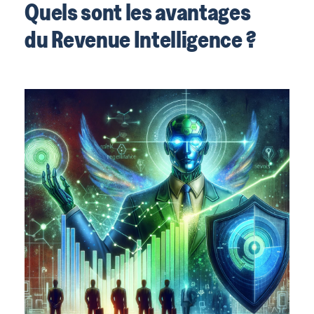
Quels sont les avantages
du Revenue Intelligence ?