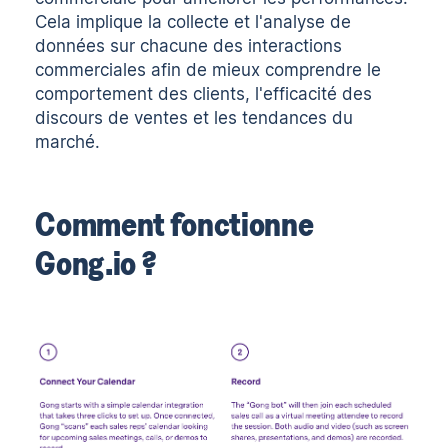
Cela implique la collecte et l'analyse de
données sur chacune des interactions
commerciales afin de mieux comprendre le
comportement des clients, l'efficacité des
discours de ventes et les tendances du
marché.
Comment fonctionne
Gong.io ?