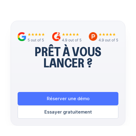
PRÊT À VOUS
LANCER ?
Réserver une démo
Essayer gratuitement