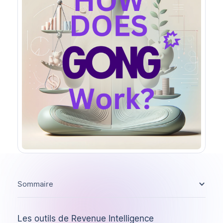
Sommaire
Les
outils de Revenue Intelligence