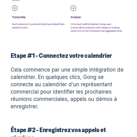
Etape #1 - Connectez votre calendrier
Cela commence par une simple intégration de
calendrier. En quelques clics, Gong se
connecte au calendrier d'un représentant
commercial pour identifier les prochaines
réunions commerciales, appels ou démos à
enregistrer.
Étape #2 - Enregistrez vos appels et