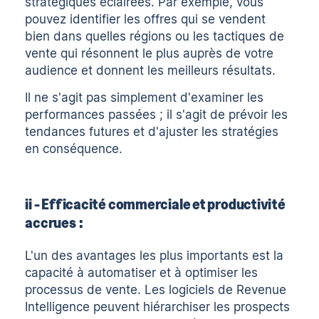
stratégiques éclairées. Par exemple, vous
pouvez identifier les offres qui se vendent
bien dans quelles régions ou les tactiques de
vente qui résonnent le plus auprès de votre
audience et donnent les meilleurs résultats.
Il ne s'agit pas simplement d'examiner les
performances passées ; il s'agit de prévoir les
tendances futures et d'ajuster les stratégies
en conséquence.
ii - Efficacité commerciale et productivité
accrues :
L'un des avantages les plus importants est la
capacité à automatiser et à optimiser les
processus de vente. Les logiciels de Revenue
Intelligence peuvent hiérarchiser les prospects