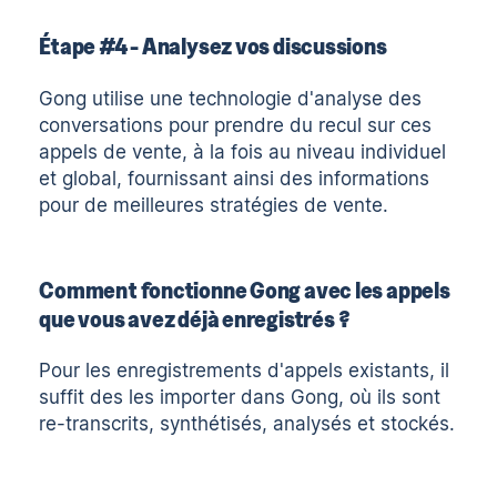
Étape #4 - Analysez vos discussions
Gong utilise une technologie d'analyse des
conversations pour prendre du recul sur ces
appels de vente, à la fois au niveau individuel
et global, fournissant ainsi des informations
pour de meilleures stratégies de vente.
Comment fonctionne Gong avec les appels
que vous avez déjà enregistrés ?
Pour les enregistrements d'appels existants, il
suffit des les importer dans Gong, où ils sont
re-transcrits, synthétisés, analysés et stockés.