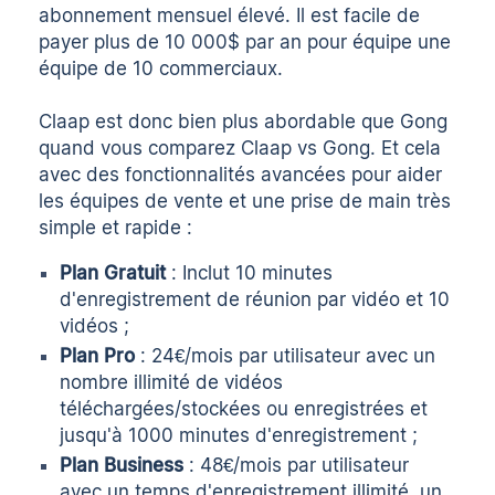
abonnement mensuel élevé. Il est facile de
payer plus de 10 000$ par an pour équipe une
équipe de 10 commerciaux.
Claap est donc bien plus abordable que Gong
quand vous
comparez Claap vs Gong
. Et cela
avec des fonctionnalités avancées pour aider
les équipes de vente et une prise de main très
simple et rapide :
Plan Gratuit
: Inclut 10 minutes
d'enregistrement de réunion par vidéo et 10
vidéos ;
Plan Pro
: 24€/mois par utilisateur avec un
nombre illimité de vidéos
téléchargées/stockées ou enregistrées et
jusqu'à 1000 minutes d'enregistrement ;
Plan Business
: 48€/mois par utilisateur
avec un temps d'enregistrement illimité, un