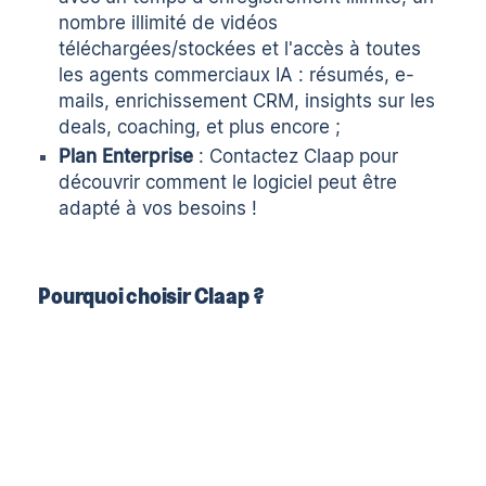
nombre illimité de vidéos
téléchargées/stockées et l'accès à toutes
les agents commerciaux IA : résumés, e-
mails, enrichissement CRM, insights sur les
deals, coaching, et plus encore ;
Plan Enterprise
: Contactez Claap pour
découvrir comment le logiciel peut être
adapté à vos besoins !
Pourquoi choisir Claap ?