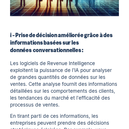
i - Prise de décision améliorée grâce à des
informations basées sur les
données conversationnelles :
Les logiciels de Revenue Intelligence
exploitent la puissance de l'IA pour analyser
de grandes quantités de données sur les
ventes. Cette analyse fournit des informations
détaillées sur les comportements des clients,
les tendances du marché et l'efficacité des
processus de ventes.
En tirant parti de ces informations, les
entreprises peuvent prendre des décisions