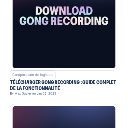
Comparaison de logiciels
TÉLÉCHARGER GONG RECORDING : GUIDE COMPLET
DE LA FONCTIONNALITÉ
By Max Gayler on Jan 02, 2025