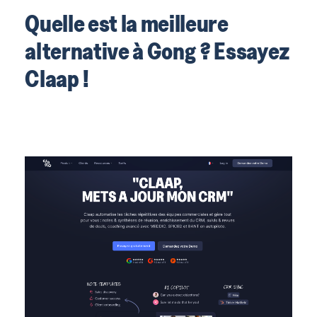
Quelle est la meilleure
alternative à Gong ? Essayez
Claap !