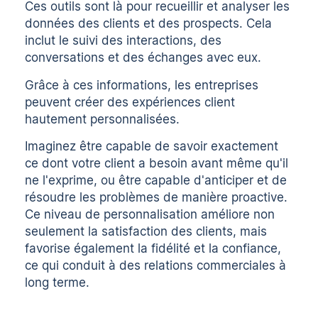
Ces outils sont là pour recueillir et analyser les
données des clients et des prospects. Cela
inclut le suivi des interactions, des
conversations et des échanges avec eux.
Grâce à ces informations, les entreprises
peuvent créer des expériences client
hautement personnalisées.
Imaginez être capable de savoir exactement
ce dont votre client a besoin avant même qu'il
ne l'exprime, ou être capable d'anticiper et de
résoudre les problèmes de manière proactive.
Ce niveau de personnalisation améliore non
seulement la satisfaction des clients, mais
favorise également la fidélité et la confiance,
ce qui conduit à des relations commerciales à
long terme.