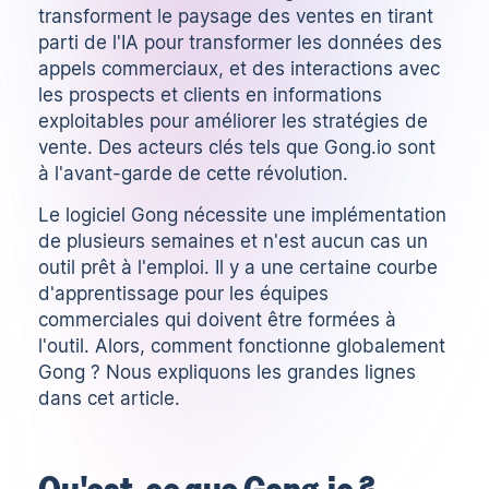
transforment le paysage des ventes en tirant
parti de l'IA pour transformer les données des
appels commerciaux, et des interactions avec
les prospects et clients en informations
exploitables pour améliorer les stratégies de
vente. Des acteurs clés tels que
Gong.io
sont
à l'avant-garde de cette révolution.
Le
logiciel Gong
nécessite une implémentation
de plusieurs semaines et n'est aucun cas un
outil prêt à l'emploi. Il y a une certaine courbe
d'apprentissage pour les équipes
commerciales qui doivent être formées à
l'outil. Alors, comment fonctionne globalement
Gong ? Nous expliquons les grandes lignes
dans cet article.
Qu'est-ce que Gong.io ?