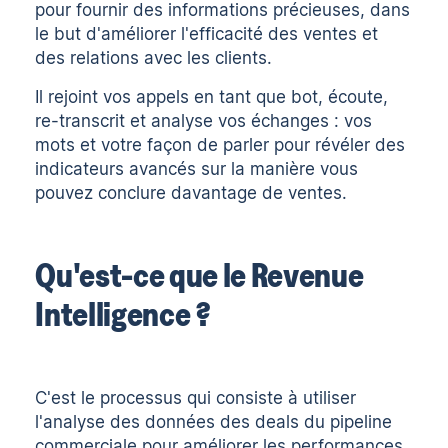
pour fournir
des informations précieuses
, dans
le but d'améliorer l'efficacité des ventes et
des relations avec les clients.
Il rejoint vos appels en tant que bot, écoute,
re-transcrit et analyse vos échanges : vos
mots et votre façon de parler pour révéler des
indicateurs avancés sur la manière vous
pouvez conclure davantage de ventes.
Qu'est-ce que le Revenue
Intelligence ?
C'est le processus qui consiste à utiliser
l'analyse des données des deals du pipeline
commerciale pour améliorer les performances.