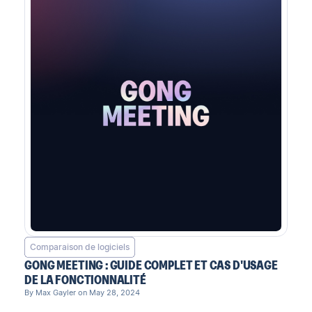
Comparaison de logiciels
GONG MEETING : GUIDE COMPLET ET CAS D'USAGE
DE LA FONCTIONNALITÉ
By Max Gayler on May 28, 2024