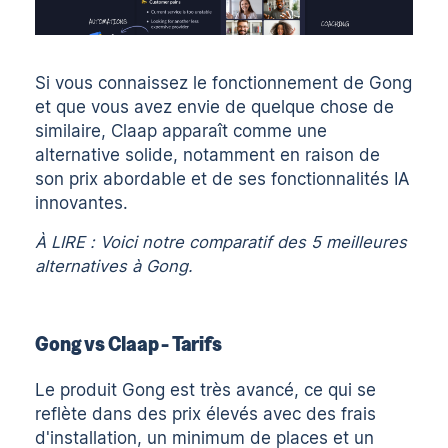
Si vous connaissez le fonctionnement de Gong
et que vous avez envie de quelque chose de
similaire, Claap apparaît comme une
alternative solide, notamment en raison de
son prix abordable et de ses fonctionnalités IA
innovantes.
À LIRE : Voici notre comparatif des
5 meilleures
alternatives à Gong
.
Gong vs Claap - Tarifs
Le produit Gong est très avancé, ce qui se
reflète dans
des prix élevés
avec des frais
d'installation, un minimum de places et un