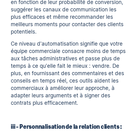
en fonction de leur probabilité de conversion,
suggérer les canaux de communication les
plus efficaces et même recommander les
meilleurs moments pour contacter des clients
potentiels.
Ce niveau d'automatisation signifie que votre
équipe commerciale consacre moins de temps
aux tâches administratives et passe plus de
temps à ce qu'elle fait le mieux : vendre. De
plus, en fournissant des commentaires et des
conseils en temps réel, ces outils aident les
commerciaux à améliorer leur approche, à
adapter leurs arguments et à signer des
contrats plus efficacement.
iii - Personnalisation de la relation clients :