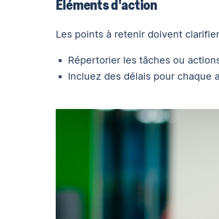
Éléments d'action
Les points à retenir doivent clarifi
Répertorier les tâches ou action
Incluez des délais pour chaque 