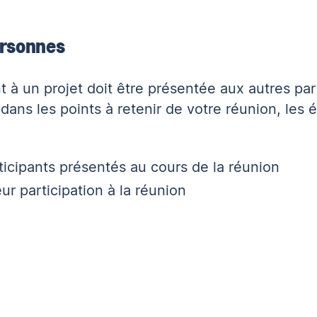
ersonnes
 à un projet doit être présentée aux autres par
dans les points à retenir de votre réunion, les 
icipants présentés au cours de la réunion
ur participation à la réunion