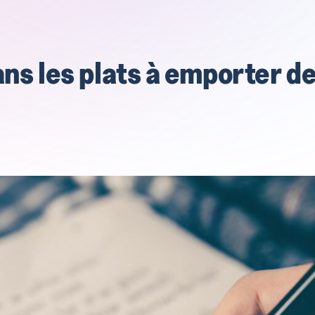
ans les plats à emporter d