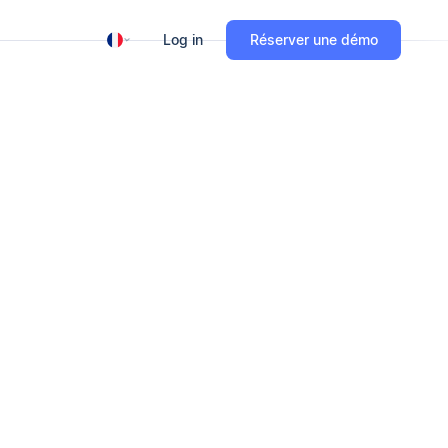
Log in
Réserver une démo