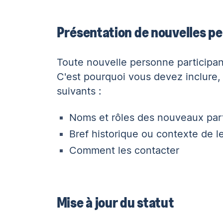
Présentation de nouvelles p
Toute nouvelle personne participant
C'est pourquoi vous devez inclure, 
suivants :
Noms et rôles des nouveaux part
Bref historique ou contexte de le
Comment les contacter
Mise à jour du statut