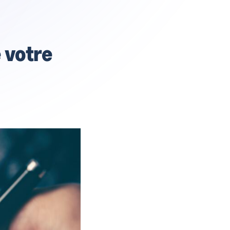
e votre