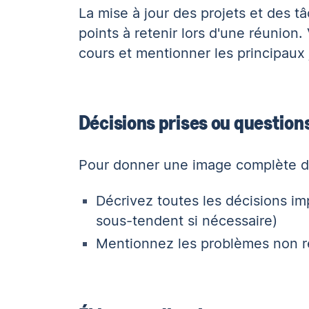
La mise à jour des projets et des t
points à retenir lors d'une réunion
cours et mentionner les principaux ja
Décisions prises ou question
Pour donner une image complète de
Décrivez toutes les décisions imp
sous-tendent si nécessaire)
Mentionnez les problèmes non ré