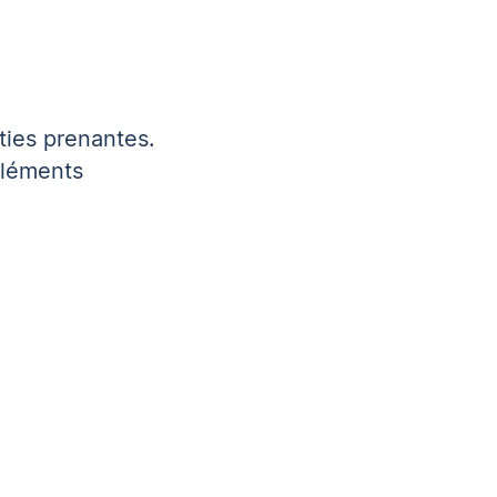
ties prenantes.
éléments