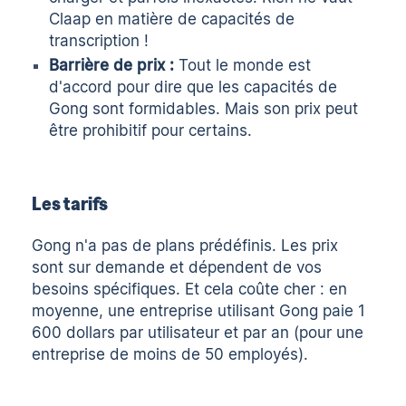
Claap
en matière de capacités de
transcription !
Barrière de prix :
Tout le monde est
d'accord pour dire que les capacités de
Gong sont formidables. Mais son prix peut
être prohibitif pour certains.
Les tarifs
Gong n'a pas de plans prédéfinis. Les prix
sont sur demande et dépendent de vos
besoins spécifiques. Et cela coûte cher : en
moyenne, une entreprise utilisant Gong paie 1
600 dollars par utilisateur et par an (pour une
entreprise de moins de 50 employés).