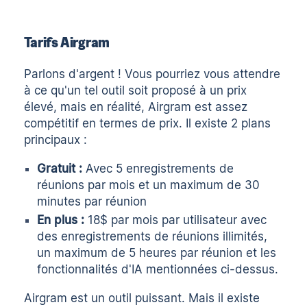
Tarifs Airgram
Parlons d'argent ! Vous pourriez vous attendre
à ce qu'un tel outil soit proposé à un prix
élevé, mais en réalité, Airgram est assez
compétitif en termes de prix. Il existe 2 plans
principaux :
Gratuit :
Avec 5 enregistrements de
réunions par mois et un maximum de 30
minutes par réunion
En plus :
18$ par mois par utilisateur avec
des enregistrements de réunions illimités,
un maximum de 5 heures par réunion et les
fonctionnalités d'IA mentionnées ci-dessus.
Airgram est un outil puissant. Mais il existe