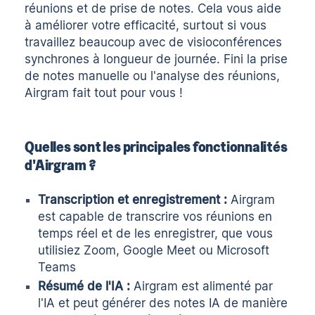
réunions et de prise de notes. Cela vous aide
à améliorer votre efficacité, surtout si vous
travaillez beaucoup avec de
visioconférences
synchrones
à longueur de journée. Fini la prise
de notes manuelle ou l'analyse des réunions,
Airgram fait tout pour vous !
Quelles sont les principales fonctionnalités
d'Airgram ?
Transcription et enregistrement :
Airgram
est capable de
transcrire vos réunions en
temps réel
et de les enregistrer, que vous
utilisiez Zoom, Google Meet ou Microsoft
Teams
Résumé de l'IA :
Airgram est alimenté par
l'IA et peut générer des
notes IA de manière