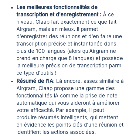
Les meilleures fonctionnalités de
transcription et d'enregistrement :
À ce
niveau,
Claap
fait exactement ce que fait
Airgram, mais en mieux. Il permet
d'enregistrer des réunions
et d'en faire une
transcription précise et instantanée
dans
plus de 100 langues (alors qu'Airgram ne
prend en charge que 8 langues) et possède
la meilleure précision de transcription parmi
ce type d'outils !
Résumé de l'IA
: Là encore, assez similaire à
Airgram, Claap propose une gamme des
fonctionnalités IA comme la prise de note
automatique
qui vous aideront à améliorer
votre efficacité. Par exemple, il peut
produire résumés intelligents, qui mettent
en évidence les points clés d'une réunion et
identifient les actions associées.