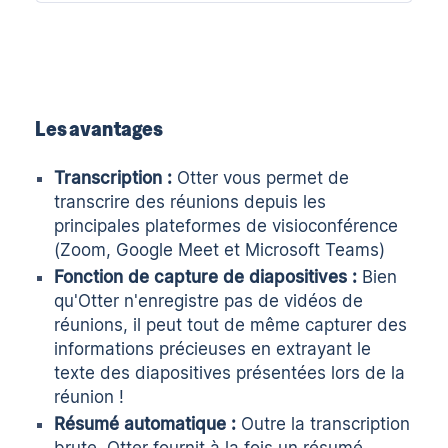
Les avantages
Transcription :
Otter vous permet de
transcrire des réunions depuis les
principales plateformes de visioconférence
(Zoom, Google Meet et Microsoft Teams)
Fonction de capture de diapositives :
Bien
qu'Otter n'enregistre pas de vidéos de
réunions, il peut tout de même capturer des
informations précieuses en extrayant le
texte des diapositives présentées lors de la
réunion !
Résumé automatique :
Outre la transcription