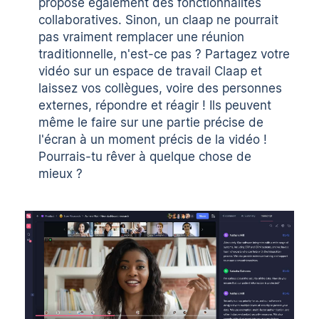
propose également des fonctionnalités
collaboratives. Sinon, un claap ne pourrait
pas vraiment remplacer une réunion
traditionnelle, n'est-ce pas ? Partagez votre
vidéo sur un espace de travail Claap et
laissez vos collègues, voire des personnes
externes, répondre et réagir ! Ils peuvent
même le faire sur une partie précise de
l'écran à un moment précis de la vidéo !
Pourrais-tu rêver à quelque chose de
mieux ?