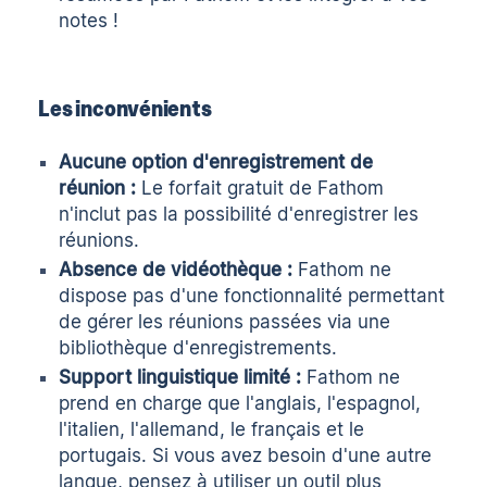
notes !
Les inconvénients
Aucune option d'enregistrement de
réunion :
Le forfait gratuit de Fathom
n'inclut pas la possibilité d'enregistrer les
réunions.
Absence de vidéothèque :
Fathom ne
dispose pas d'une fonctionnalité permettant
de gérer les réunions passées via une
bibliothèque d'enregistrements.
Support linguistique limité :
Fathom ne
prend en charge que l'anglais, l'espagnol,
l'italien, l'allemand, le français et le
portugais. Si vous avez besoin d'une autre
langue, pensez à utiliser un outil plus