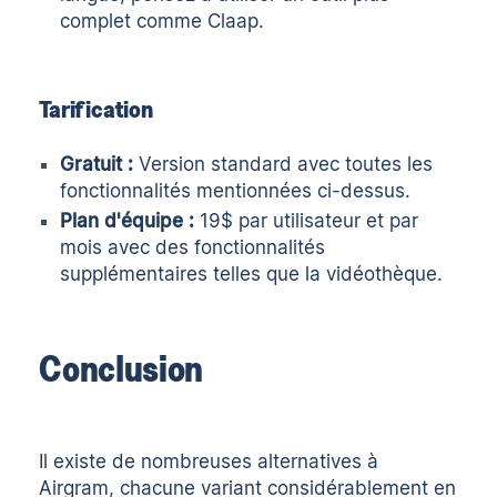
complet comme
Claap
.
Tarification
Gratuit :
Version standard avec toutes les
fonctionnalités mentionnées ci-dessus.
Plan d'équipe :
19$ par utilisateur et par
mois avec des fonctionnalités
supplémentaires telles que la vidéothèque.
Conclusion
Il existe de nombreuses alternatives à
Airgram, chacune variant considérablement en