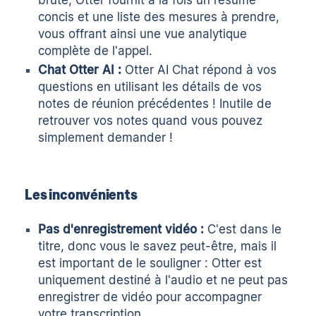
brute, Otter fournit à la fois un résumé
concis et une liste des mesures à prendre,
vous offrant ainsi une vue analytique
complète de l'appel.
Chat Otter AI :
Otter AI Chat répond à vos
questions en utilisant les détails de vos
notes de réunion précédentes ! Inutile de
retrouver vos notes quand vous pouvez
simplement demander !
Les inconvénients
Pas d'enregistrement vidéo :
C'est dans le
titre, donc vous le savez peut-être, mais il
est important de le souligner : Otter est
uniquement destiné à l'audio et ne peut pas
enregistrer de vidéo pour accompagner
votre transcription.