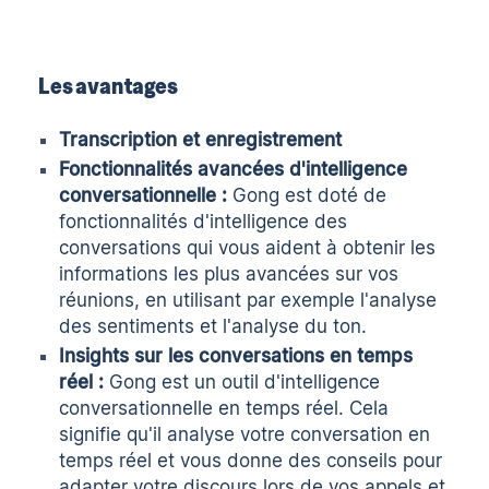
Les avantages
Transcription et enregistrement
Fonctionnalités avancées d'
intelligence
conversationnelle
:
Gong est doté de
fonctionnalités d'intelligence des
conversations qui vous aident à obtenir les
informations les plus avancées sur vos
réunions, en utilisant par exemple l'analyse
des sentiments et l'analyse du ton.
Insights sur les conversations en temps
réel
:
Gong est un outil d'intelligence
conversationnelle en temps réel. Cela
signifie qu'il analyse votre conversation en
temps réel et vous donne des conseils pour
adapter votre discours lors de vos appels et