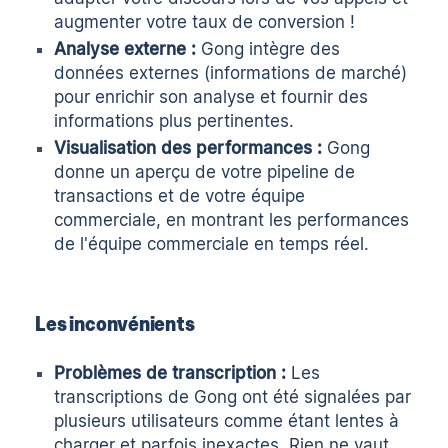
augmenter votre taux de conversion !
Analyse externe :
Gong intègre des
données externes (informations de marché)
pour enrichir son analyse et fournir des
informations plus pertinentes.
Visualisation des performances :
Gong
donne un aperçu de votre pipeline de
transactions et de votre équipe
commerciale, en montrant les performances
de l'équipe commerciale en temps réel.
Les inconvénients
Problèmes de transcription :
Les
transcriptions de Gong ont été signalées par
plusieurs utilisateurs comme étant lentes à
charger et parfois inexactes. Rien ne vaut