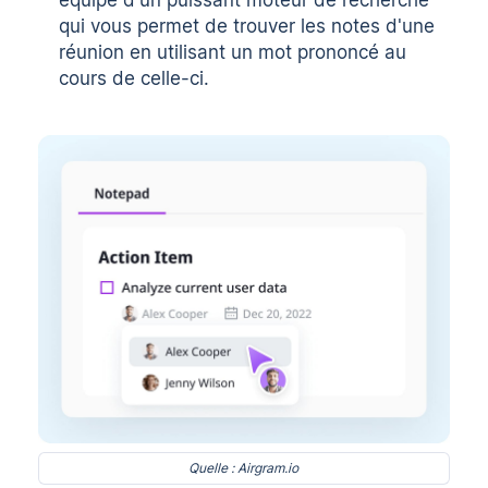
équipé d'un puissant moteur de recherche
qui vous permet de trouver les notes d'une
réunion en utilisant un mot prononcé au
cours de celle-ci.
Quelle : Airgram.io