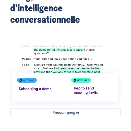
d'intelligence
conversationnelle
Source : gong.io