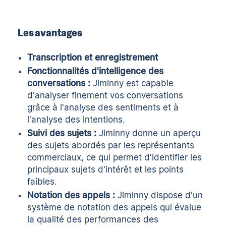
Les avantages
Transcription et enregistrement
Fonctionnalités d'intelligence des
conversations :
Jiminny est capable
d'analyser finement vos conversations
grâce à l'analyse des sentiments et à
l'analyse des intentions.
Suivi des sujets :
Jiminny donne un aperçu
des sujets abordés par les représentants
commerciaux, ce qui permet d'identifier les
principaux sujets d'intérêt et les points
faibles.
Notation des appels :
Jiminny dispose d'un
système de notation des appels qui évalue
la qualité des performances des