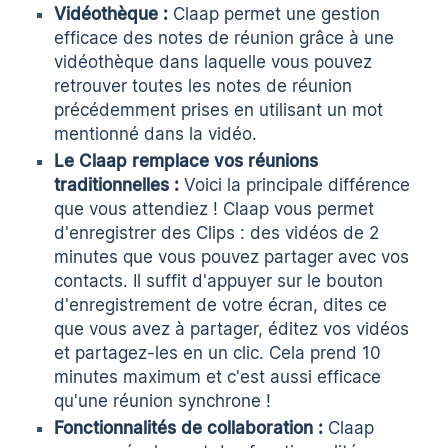
Vidéothèque :
Claap permet une gestion
efficace des notes de réunion grâce à une
vidéothèque
dans laquelle vous pouvez
retrouver toutes les notes de réunion
précédemment prises en utilisant un mot
mentionné dans la vidéo.
Le Claap remplace vos réunions
traditionnelles :
Voici la principale différence
que vous attendiez ! Claap vous permet
d'enregistrer des Clips : des vidéos de 2
minutes que vous pouvez partager avec vos
contacts. Il suffit d'appuyer sur le bouton
d'
enregistrement de votre écran
, dites ce
que vous avez à partager, éditez vos vidéos
et partagez-les en un clic. Cela prend 10
minutes maximum et c'est aussi efficace
qu'une réunion synchrone !
Fonctionnalités de collaboration :
Claap