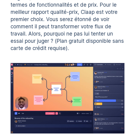
termes de fonctionnalités et de prix. Pour le
meilleur rapport qualité-prix, Claap est votre
premier choix. Vous serez étonné de voir
comment il peut transformer votre flux de
travail. Alors, pourquoi ne pas lui tenter un
essai pour juger
? (Plan gratuit disponible sans
carte de crédit requise).