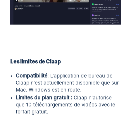
Les limites de Claap
Compatibilité
: L'application de bureau de
Claap n'est actuellement disponible que sur
Mac. Windows est en route.
Limites du plan gratuit :
Claap n'autorise
que 10 téléchargements de vidéos avec le
forfait gratuit.