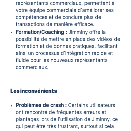
représentants commerciaux, permettant à
votre équipe commerciale d'améliorer ses
compétences et de conclure plus de
transactions de manière efficace.
Formation/Coaching :
Jimminy offre la
possibilité de mettre en place des vidéos de
formation et de bonnes pratiques, facilitant
ainsi un processus d'intégration rapide et
fluide pour les nouveaux représentants
commerciaux.
Les inconvénients
Problèmes de crash :
Certains utilisateurs
ont rencontré de fréquentes erreurs et
plantages lors de l'utilisation de Jiminny, ce
qui peut être très frustrant, surtout si cela