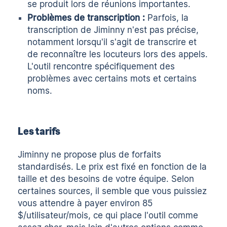
se produit lors de réunions importantes.
Problèmes de transcription :
Parfois, la
transcription de Jiminny n'est pas précise,
notamment lorsqu'il s'agit de transcrire et
de reconnaître les locuteurs lors des appels.
L'outil rencontre spécifiquement des
problèmes avec certains mots et certains
noms.
Les tarifs
Jiminny ne propose plus de forfaits
standardisés. Le prix est fixé en fonction de la
taille et des besoins de votre équipe. Selon
certaines sources, il semble que vous puissiez
vous attendre à payer environ 85
$/utilisateur/mois, ce qui place l'outil comme