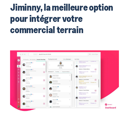
Jiminny, la meilleure option
pour intégrer votre
commercial terrain