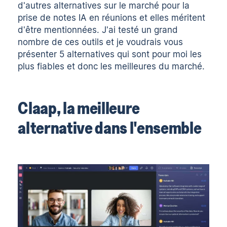
d'autres alternatives sur le marché pour
la
prise de notes IA en réunions
et elles méritent
d'être mentionnées. J'ai testé un grand
nombre de ces outils et je voudrais vous
présenter 5 alternatives qui sont pour moi les
plus fiables et donc les meilleures du marché.
Claap, la meilleure
alternative dans l'ensemble