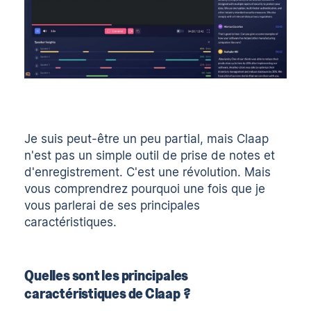
Je suis peut-être un peu partial, mais Claap
n'est pas un simple outil de prise de notes et
d'enregistrement. C'est une révolution. Mais
vous comprendrez pourquoi une fois que je
vous parlerai de ses principales
caractéristiques.
Quelles sont les principales
caractéristiques de Claap ?