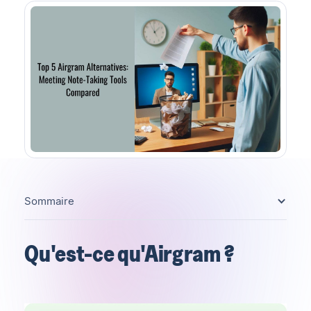
Sommaire
Qu'est-ce qu'Airgram ?