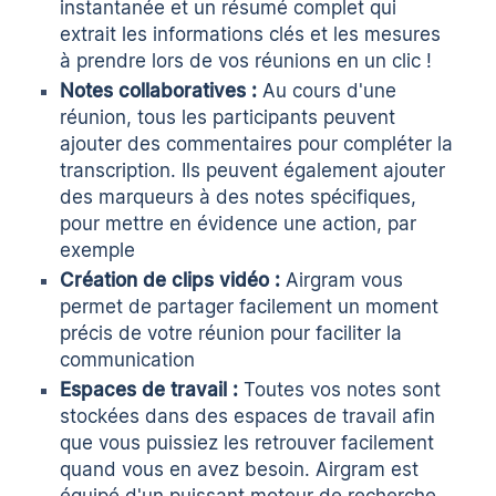
instantanée
et un résumé complet qui
extrait les informations clés et les mesures
à prendre lors de vos réunions en un clic !
Notes collaboratives :
Au cours d'une
réunion, tous les participants peuvent
ajouter des commentaires pour compléter la
transcription. Ils peuvent également ajouter
des marqueurs à des notes spécifiques,
pour mettre en évidence une action, par
exemple
Création de clips vidéo :
Airgram vous
permet de partager facilement un moment
précis de votre réunion pour faciliter la
communication
Espaces de travail :
Toutes vos notes sont
stockées dans des espaces de travail afin
que vous puissiez les retrouver facilement
quand vous en avez besoin. Airgram est