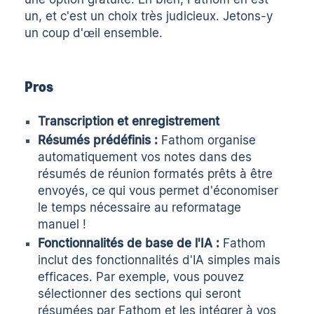
un, et c'est un choix très judicieux. Jetons-y
un coup d'œil ensemble.
Pros
Transcription et enregistrement
Résumés prédéfinis :
Fathom organise
automatiquement vos notes dans des
résumés de réunion formatés prêts à être
envoyés, ce qui vous permet d'économiser
le temps nécessaire au reformatage
manuel !
Fonctionnalités de base de l'IA :
Fathom
inclut des fonctionnalités d'IA simples mais
efficaces. Par exemple, vous pouvez
sélectionner des sections qui seront
résumées par Fathom et les intégrer à vos