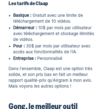
Les tarifs de Claap
Basique :
Gratuit avec une limite de
téléchargement de 10 vidéos.
Démarreur :
10$ par mois par utilisateur
avec téléchargement et stockage illimités
de vidéos.
Pour :
30$ par mois par utilisateur avec
accès aux fonctionnalités de l'IA.
Entreprise :
Personnalisé
Dans l'ensemble, Claap est une option très
solide, et son prix bas en fait un meilleur
rapport qualité-prix qu'Airgram à mon avis.
Mais voyons les autres options !
Gong, le meilleur outil