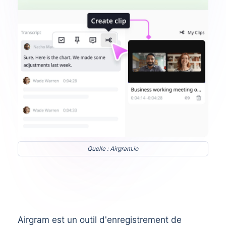
Quelle : Airgram.io
Airgram est un outil d'enregistrement de