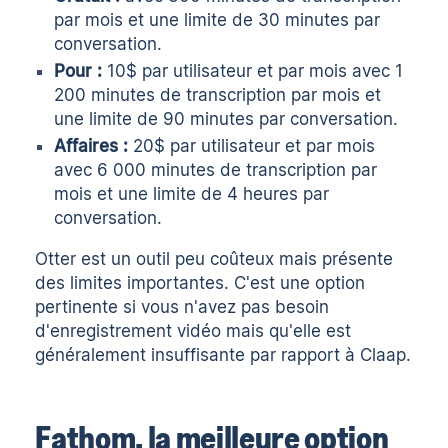
par mois et une limite de 30 minutes par
conversation.
Pour :
10$ par utilisateur et par mois avec 1
200 minutes de transcription par mois et
une limite de 90 minutes par conversation.
Affaires :
20$ par utilisateur et par mois
avec 6 000 minutes de transcription par
mois et une limite de 4 heures par
conversation.
Otter est un outil peu coûteux
mais présente
des limites importantes. C'est une option
pertinente si vous n'avez pas besoin
d'enregistrement vidéo mais qu'elle est
généralement insuffisante par rapport à Claap.
Fathom, la meilleure option