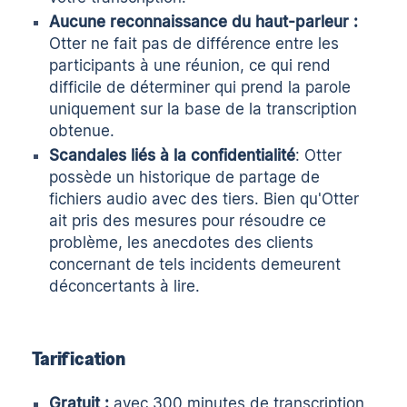
Aucune reconnaissance du haut-parleur :
Otter ne fait pas de différence entre les
participants à une réunion, ce qui rend
difficile de déterminer qui prend la parole
uniquement sur la base de la transcription
obtenue.
Scandales liés à la confidentialité
: Otter
possède un historique de partage de
fichiers audio avec des tiers. Bien qu'Otter
ait pris des mesures pour résoudre ce
problème, les anecdotes des clients
concernant de tels incidents demeurent
déconcertants à lire
.
Tarification
Gratuit :
avec 300 minutes de transcription