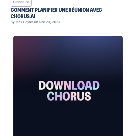
Glossaire
COMMENT PLANIFIER UNE RÉUNION AVEC
CHORUS.AI
By Max Gayler on Dec 24, 2024