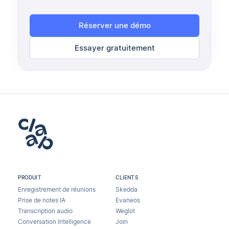
Réserver une démo
Essayer gratuitement
PRODUIT
CLIENTS
Enregistrement de réunions
Skedda
Prise de notes IA
Evaneos
Transcription audio
Weglot
Conversation Intelligence
Join