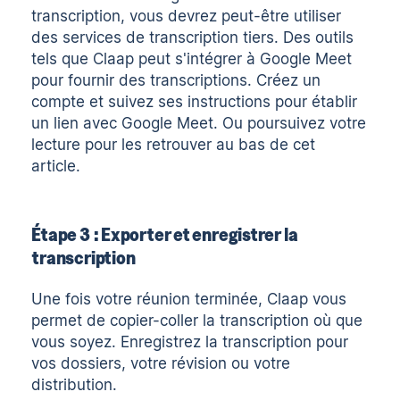
transcription, vous devrez peut-être utiliser
des services de transcription tiers. Des outils
tels que
Claap
peut s'intégrer à Google Meet
pour fournir des transcriptions. Créez un
compte et suivez ses instructions pour établir
un lien avec Google Meet. Ou poursuivez votre
lecture pour les retrouver au bas de cet
article.
Étape 3 : Exporter et enregistrer la
transcription
Une fois votre réunion terminée, Claap vous
permet de copier-coller la transcription où que
vous soyez. Enregistrez la transcription pour
vos dossiers, votre révision ou votre
distribution.