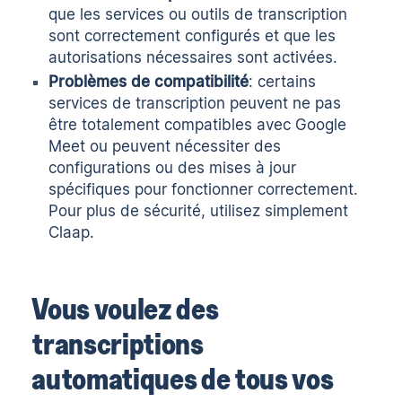
que les services ou outils de transcription
sont correctement configurés et que les
autorisations nécessaires sont activées.
Problèmes de compatibilité
: certains
services de transcription peuvent ne pas
être totalement compatibles avec Google
Meet ou peuvent nécessiter des
configurations ou des mises à jour
spécifiques pour fonctionner correctement.
Pour plus de sécurité, utilisez simplement
Claap.
Vous voulez des
transcriptions
automatiques de tous vos