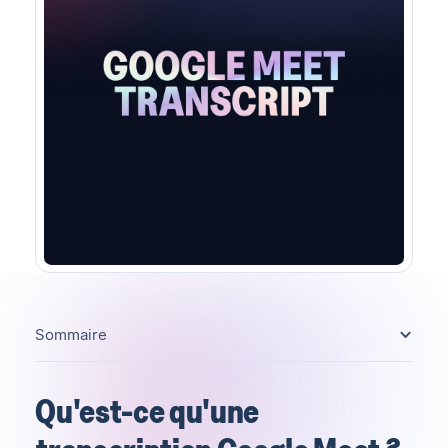
Sommaire
Qu'est-ce qu'une