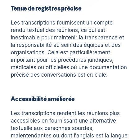
Tenue de registres précise
Les transcriptions fournissent un compte
rendu textuel des réunions, ce qui est
inestimable pour maintenir la transparence et
la responsabilité au sein des équipes et des
organisations. Cela est particulièrement
important pour les procédures juridiques,
médicales ou officielles où une documentation
précise des conversations est cruciale.
Accessibilité améliorée
Les transcriptions rendent les réunions plus
accessibles en fournissant une alternative
textuelle aux personnes sourdes,
malentendantes ou dont l'anglais est la langue