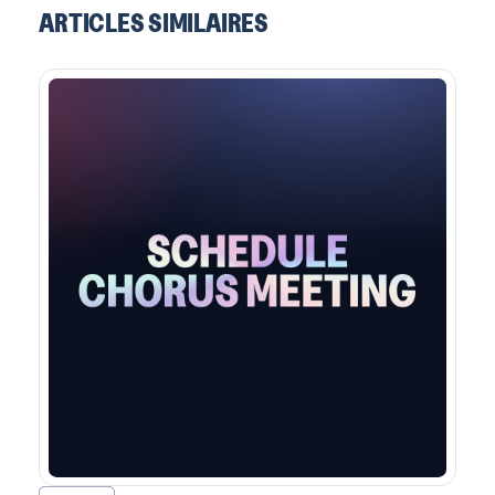
ARTICLES SIMILAIRES