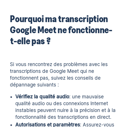
Pourquoi ma transcription
Google Meet ne fonctionne-
t-elle pas ?
Si vous rencontrez des problèmes avec les
transcriptions de Google Meet qui ne
fonctionnent pas, suivez les conseils de
dépannage suivants :
Vérifiez la qualité audio
: une mauvaise
qualité audio ou des connexions Internet
instables peuvent nuire à la précision et à la
fonctionnalité des transcriptions en direct.
Autorisations et paramètres
: Assurez-vous