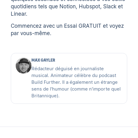
quotidiens tels que Notion, Hubspot, Slack et
Linear.
Commencez avec un
Essai GRATUIT
et voyez
par vous-même.
MAX GAYLER
Rédacteur déguisé en journaliste
musical. Animateur célèbre du podcast
Build Further. Il a également un étrange
sens de l'humour (comme n'importe quel
Britannique).