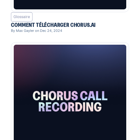
Glossaire
COMMENT TÉLÉCHARGER CHORUS.AI
By Max Gayler on Dec 24, 2024