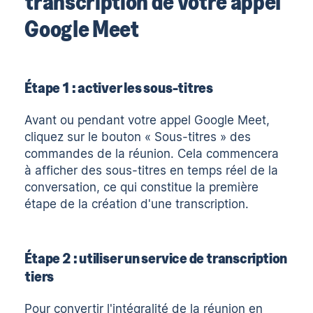
transcription de votre appel
Google Meet
Étape 1 : activer les sous-titres
Avant ou pendant votre appel Google Meet,
cliquez sur le bouton « Sous-titres » des
commandes de la réunion. Cela commencera
à afficher des sous-titres en temps réel de la
conversation, ce qui constitue la première
étape de la création d'une transcription.
Étape 2 : utiliser un service de transcription
tiers
Pour convertir l'intégralité de la réunion en