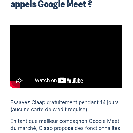
appels Google Meet ?
Essayez Claap gratuitement pendant 14 jours
(aucune carte de crédit requise).
En tant que meilleur compagnon Google Meet
du marché, Claap propose des fonctionnalités