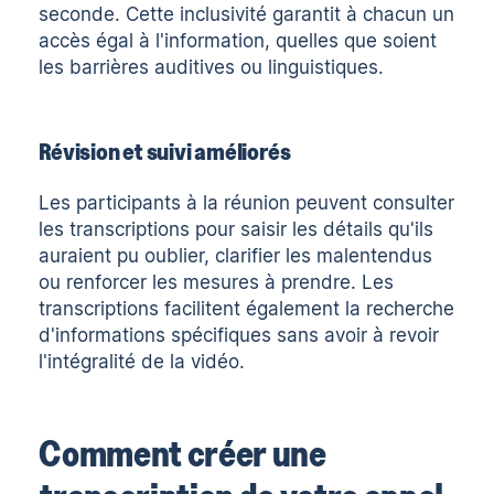
seconde. Cette inclusivité garantit à chacun un
accès égal à l'information, quelles que soient
les barrières auditives ou linguistiques.
Révision et suivi améliorés
Les participants à la réunion peuvent consulter
les transcriptions pour saisir les détails qu'ils
auraient pu oublier, clarifier les malentendus
ou renforcer les mesures à prendre. Les
transcriptions facilitent également la recherche
d'informations spécifiques sans avoir à revoir
l'intégralité de la vidéo.
Comment créer une