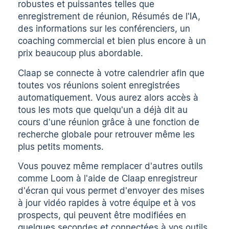
robustes et puissantes telles que
enregistrement de réunion
,
Résumés de l'IA
,
des informations sur les conférenciers, un
coaching commercial et bien plus encore à un
prix beaucoup plus abordable.
Claap se connecte à votre calendrier afin que
toutes vos réunions soient enregistrées
automatiquement. Vous aurez alors accès à
tous les mots que quelqu'un a déjà dit au
cours d'une réunion grâce à une fonction de
recherche globale pour retrouver même les
plus petits moments.
Vous pouvez même remplacer d'autres outils
comme Loom à l'aide de Claap
enregistreur
d'écran
qui vous permet d'envoyer des mises
à jour vidéo rapides à votre équipe et à vos
prospects, qui peuvent être modifiées en
quelques secondes et connectées à vos outils