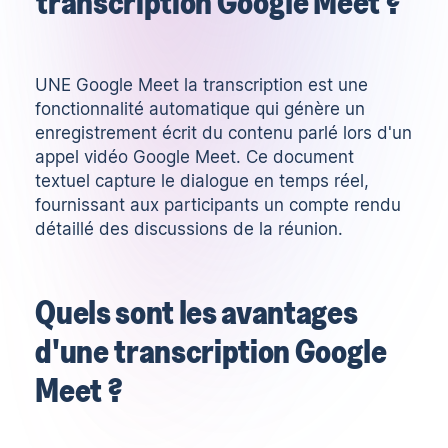
transcription Google Meet ?
UNE
Google Meet
la transcription est une
fonctionnalité automatique qui génère un
enregistrement écrit du contenu parlé lors d'un
appel vidéo Google Meet. Ce document
textuel capture le dialogue en temps réel,
fournissant aux participants un compte rendu
détaillé des discussions de la réunion.
Quels sont les avantages
d'une transcription Google
Meet ?