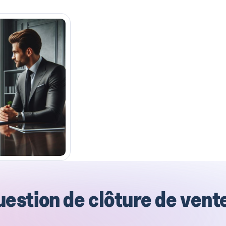
estion de clôture de vent