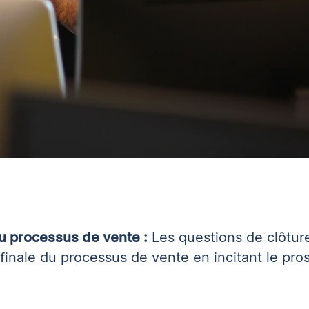
 processus de vente :
Les questions de clôtur
finale du processus de vente en incitant le pro