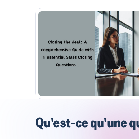
Qu'est-ce qu'une qu