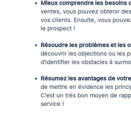
Mieux comprendre les besoins d
ventes, vous pouvez obtenir des 
vos clients. Ensuite, vous pouv
le prospect !
Résoudre les problèmes et les o
découvrir les objections ou les 
d'identifier les obstacles à surm
Résumez les avantages de votre 
de mettre en évidence les princi
C'est un très bon moyen de rapp
service !