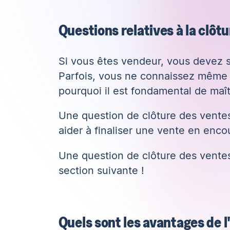
Questions relatives à la clôtu
Si vous êtes vendeur, vous devez sav
Parfois, vous ne connaissez même pa
pourquoi il est fondamental de maîtr
Une question de clôture des vente
aider à finaliser une vente en enco
Une question de clôture des ventes 
section suivante !
Quels sont les avantages de l