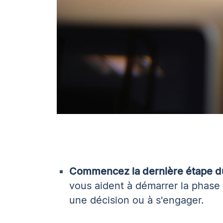
Commencez la dernière étape du
vous aident à démarrer la phase 
une décision ou à s'engager.