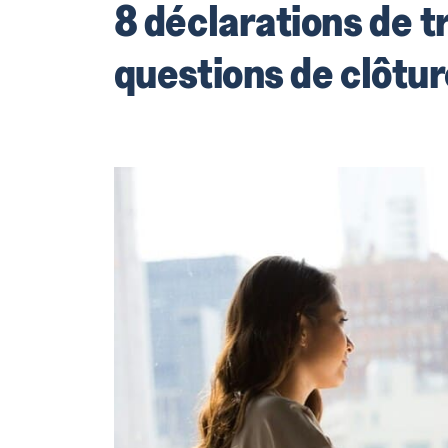
8 déclarations de t
questions de clôtu