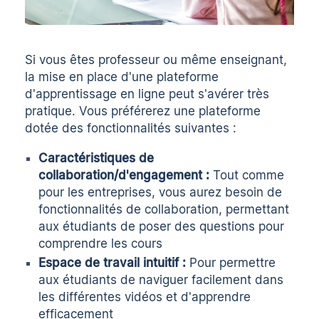
Si vous êtes professeur ou même enseignant,
la mise en place d'une plateforme
d'apprentissage en ligne peut s'avérer très
pratique. Vous préférerez une plateforme
dotée des fonctionnalités suivantes :
Caractéristiques de
collaboration/d'engagement :
Tout comme
pour les entreprises, vous aurez besoin de
fonctionnalités de collaboration, permettant
aux étudiants de poser des questions pour
comprendre les cours
Espace de travail intuitif :
Pour permettre
aux étudiants de naviguer facilement dans
les différentes vidéos et d'apprendre
efficacement