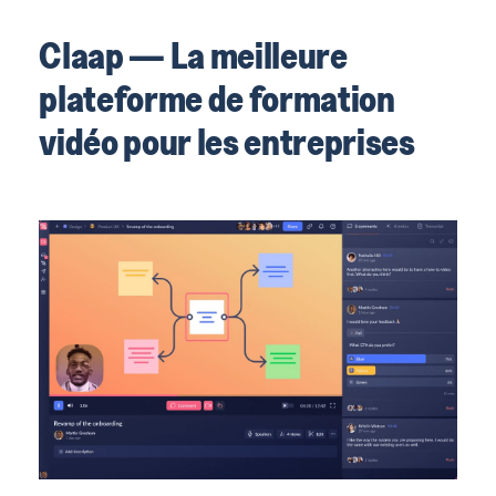
Claap — La meilleure
plateforme de formation
vidéo pour les entreprises