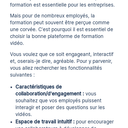
formation est essentielle pour les entreprises.
Mais pour de nombreux employés, la
formation peut souvent être perçue comme
une corvée. C'est pourquoi il est essentiel de
choisir la bonne plateforme de formation
vidéo.
Vous voulez que ce soit engageant, interactif
et, oserais-je dire, agréable. Pour y parvenir,
vous allez rechercher les fonctionnalités
suivantes :
Caractéristiques de
collaboration/d'engagement :
vous
souhaitez que vos employés puissent
interagir et poser des questions sur les
vidéos.
Espace de travail intuitif :
pour encourager