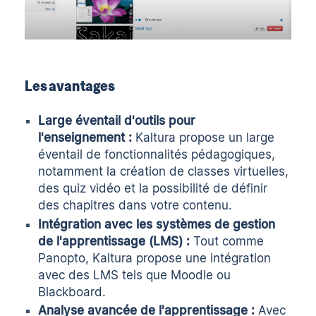
Les avantages
Large éventail d'outils pour
l'enseignement :
Kaltura propose un large
éventail de fonctionnalités pédagogiques,
notamment la création de classes virtuelles,
des quiz vidéo et la possibilité de définir
des chapitres dans votre contenu.
Intégration avec les systèmes de gestion
de l'apprentissage (LMS) :
Tout comme
Panopto, Kaltura propose une intégration
avec des LMS tels que Moodle ou
Blackboard.
Analyse avancée de l'apprentissage :
Avec