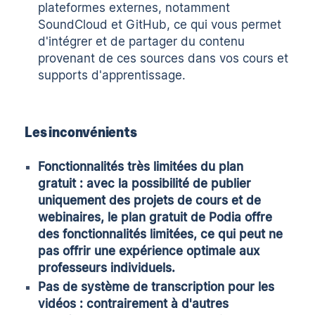
plateformes externes, notamment
SoundCloud et GitHub, ce qui vous permet
d'intégrer et de partager du contenu
provenant de ces sources dans vos cours et
supports d'apprentissage.
Les inconvénients
Fonctionnalités très limitées du plan
gratuit : avec la possibilité de publier
uniquement des projets de cours et de
webinaires, le plan gratuit de Podia offre
des fonctionnalités limitées, ce qui peut ne
pas offrir une expérience optimale aux
professeurs individuels.
Pas de système de transcription pour les
vidéos : contrairement à d'autres