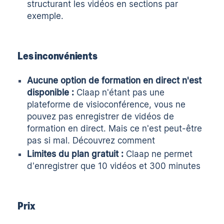
structurant les vidéos en sections par
exemple.
Les inconvénients
Aucune option de formation en direct n'est
disponible :
Claap n'étant pas une
plateforme de visioconférence, vous ne
pouvez pas enregistrer de vidéos de
formation en direct. Mais ce n'est peut-être
pas si mal. Découvrez comment
Limites du plan gratuit :
Claap ne permet
d'enregistrer que 10 vidéos et 300 minutes
Prix