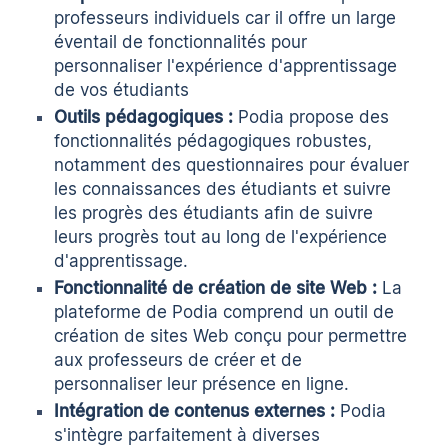
professeurs individuels car il offre un large
éventail de fonctionnalités pour
personnaliser l'expérience d'apprentissage
de vos étudiants
Outils pédagogiques :
Podia propose des
fonctionnalités pédagogiques robustes,
notamment des questionnaires pour évaluer
les connaissances des étudiants et suivre
les progrès des étudiants afin de suivre
leurs progrès tout au long de l'expérience
d'apprentissage.
Fonctionnalité de création de site Web :
La
plateforme de Podia comprend un outil de
création de sites Web conçu pour permettre
aux professeurs de créer et de
personnaliser leur présence en ligne.
Intégration de contenus externes :
Podia
s'intègre parfaitement à diverses