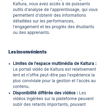
Kaltura, vous avez accès à de puissants
outils d'analyse de l'apprentissage, qui vous
permettent d'obtenir des informations
détaillées sur les performances,
l'engagement et les progrès des étudiants
ou des apprenants.
Les inconvénients
Limites de l'espace multimédia de Kaltura :
Le portail vidéo de Kaltura est relativement
lent et n'offre peut-être pas l'expérience la
plus conviviale pour la gestion et l'accès au
contenu.
Disponibilité différée des vidéos :
Les
vidéos ingérées sur la plateforme peuvent
subir des retards importants, pouvant