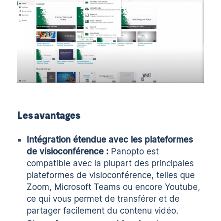
Les avantages
Intégration étendue avec les plateformes
de visioconférence :
Panopto est
compatible avec la plupart des principales
plateformes de visioconférence, telles que
Zoom, Microsoft Teams ou encore Youtube,
ce qui vous permet de transférer et de
partager facilement du contenu vidéo.