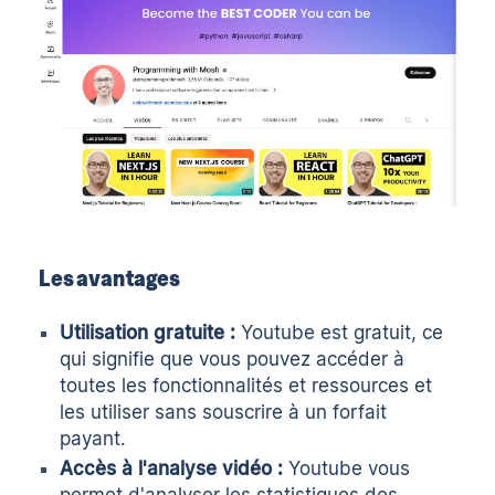
Les avantages
Utilisation gratuite :
Youtube est gratuit, ce
qui signifie que vous pouvez accéder à
toutes les fonctionnalités et ressources et
les utiliser sans souscrire à un forfait
payant.
Accès à l'analyse vidéo :
Youtube vous