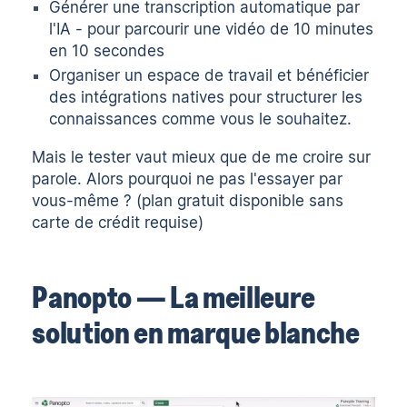
Générer une transcription automatique
par
l'IA - pour parcourir une vidéo de 10 minutes
en 10 secondes
Organiser un espace de travail et bénéficier
des intégrations natives pour structurer les
connaissances comme vous le souhaitez.
Mais le tester vaut mieux que de me croire sur
parole. Alors pourquoi ne pas
l'essayer par
vous-même
? (plan gratuit disponible sans
carte de crédit requise)
Panopto — La meilleure
solution en marque blanche