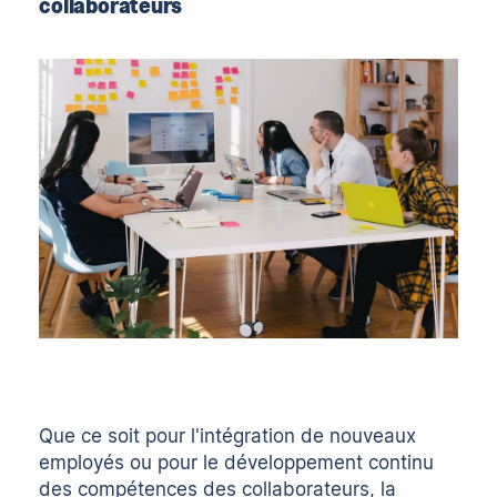
collaborateurs
Que ce soit pour l'intégration de nouveaux
employés ou pour le développement continu
des compétences des collaborateurs, la