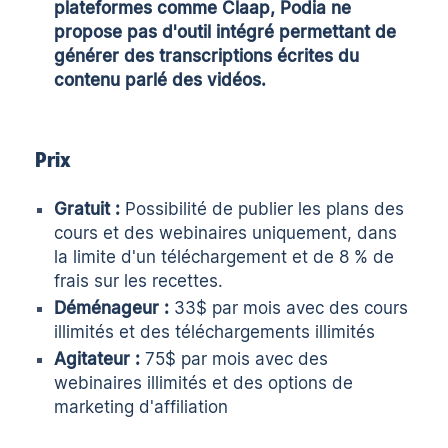
plateformes comme Claap, Podia ne
propose pas d'outil intégré permettant de
générer des transcriptions écrites du
contenu parlé des vidéos.
Prix
Gratuit :
Possibilité de publier les plans des
cours et des webinaires uniquement, dans
la limite d'un téléchargement et de 8 % de
frais sur les recettes.
Déménageur :
33$ par mois avec des cours
illimités et des téléchargements illimités
Agitateur :
75$ par mois avec des
webinaires illimités et des options de
marketing d'affiliation