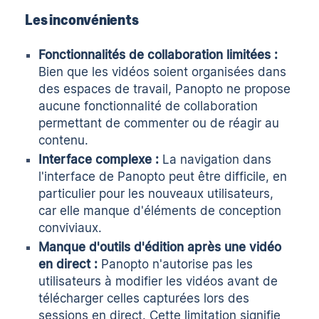
Les inconvénients
Fonctionnalités de collaboration limitées :
Bien que les vidéos soient organisées dans
des espaces de travail, Panopto ne propose
aucune fonctionnalité de collaboration
permettant de commenter ou de réagir au
contenu.
Interface complexe :
La navigation dans
l'interface de Panopto peut être difficile, en
particulier pour les nouveaux utilisateurs,
car elle manque d'éléments de conception
conviviaux.
Manque d'outils d'édition après une vidéo
en direct :
Panopto n'autorise pas les
utilisateurs à modifier les vidéos avant de
télécharger celles capturées lors des
sessions en direct. Cette limitation signifie