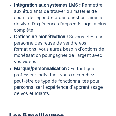
Intégration aux systèmes LMS :
Permettre
aux étudiants de trouver du matériel de
cours, de répondre à des questionnaires et
de vivre l'expérience d'apprentissage la plus
complète
Options de monétisation :
Si vous êtes une
personne désireuse de vendre vos
formations, vous aurez besoin d'options de
monétisation pour gagner de l'argent avec
vos vidéos
Marque/personnalisation :
En tant que
professeur individuel, vous recherchez
peut-être ce type de fonctionnalités pour
personnaliser l'expérience d'apprentissage
de vos étudiants.
Les 5 meilleures