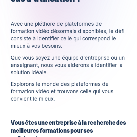
Avec une pléthore de plateformes de
formation vidéo désormais disponibles, le défi
consiste à identifier celle qui correspond le
mieux à vos besoins.
Que vous soyez une équipe d'entreprise ou un
enseignant, nous vous aiderons à identifier la
solution idéale.
Explorons le monde des plateformes de
formation vidéo et trouvons celle qui vous
convient le mieux.
Vous êtes une entreprise à la recherche des
meilleures formations pour ses