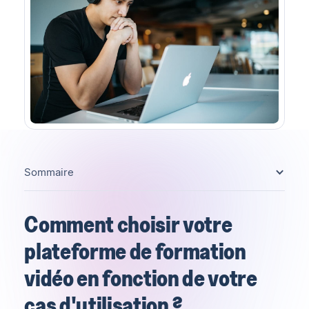
Sommaire
Comment choisir votre
plateforme de formation
vidéo en fonction de votre
cas d'utilisation ?