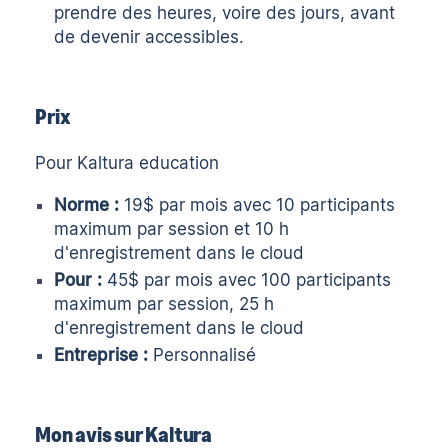
prendre des heures, voire des jours, avant
de devenir accessibles.
Prix
Pour Kaltura education
Norme :
19$ par mois avec 10 participants
maximum par session et 10 h
d'enregistrement dans le cloud
Pour :
45$ par mois avec 100 participants
maximum par session, 25 h
d'enregistrement dans le cloud
Entreprise :
Personnalisé
Mon avis sur Kaltura