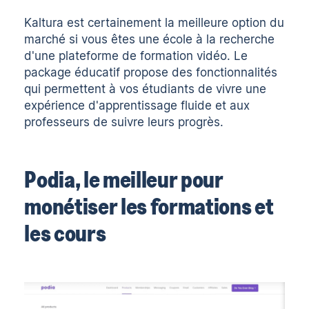
Kaltura est certainement la meilleure option du
marché si vous êtes une école à la recherche
d'une plateforme de formation vidéo. Le
package éducatif propose des fonctionnalités
qui permettent à vos étudiants de vivre une
expérience d'apprentissage fluide et aux
professeurs de suivre leurs progrès.
Podia, le meilleur pour
monétiser les formations et
les cours