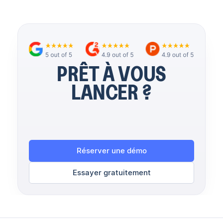
PRÊT À VOUS
LANCER ?
Réserver une démo
Essayer gratuitement