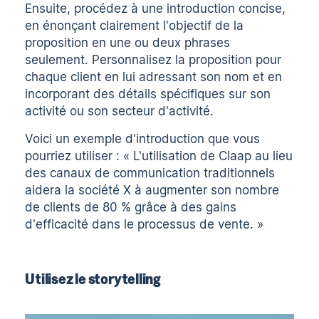
Ensuite, procédez à une introduction concise,
en énonçant clairement l'objectif de la
proposition en une ou deux phrases
seulement. Personnalisez la proposition pour
chaque client en lui adressant son nom et en
incorporant des détails spécifiques sur son
activité ou son secteur d'activité.
Voici un exemple d'introduction que vous
pourriez utiliser : « L'utilisation de Claap au lieu
des canaux de communication traditionnels
aidera la société X à augmenter son nombre
de clients de 80 % grâce à des gains
d'efficacité dans le processus de vente. »
Utilisez le storytelling