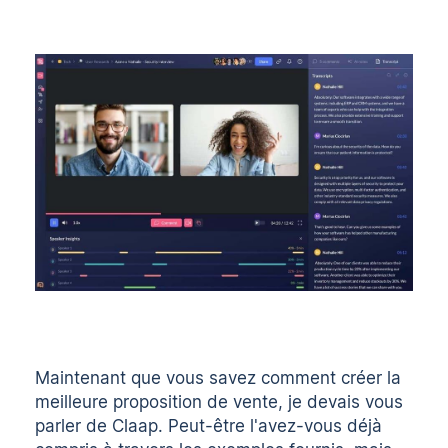
Maintenant que vous savez comment créer la
meilleure proposition de vente, je devais vous
parler de Claap. Peut-être l'avez-vous déjà