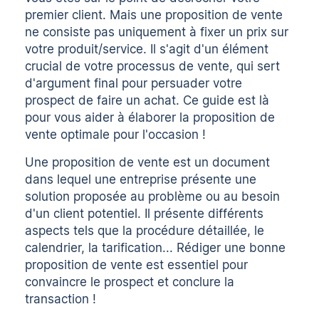
premier client. Mais une proposition de vente
ne consiste pas uniquement à fixer un prix sur
votre produit/service. Il s'agit d'un élément
crucial de votre processus de vente, qui sert
d'argument final pour persuader votre
prospect de faire un achat. Ce guide est là
pour vous aider à élaborer la proposition de
vente optimale pour l'occasion !
Une proposition de vente est un document
dans lequel une entreprise présente une
solution proposée au problème ou au besoin
d'un client potentiel. Il présente différents
aspects tels que la procédure détaillée, le
calendrier, la tarification... Rédiger une bonne
proposition de vente est essentiel pour
convaincre le prospect et conclure la
transaction !