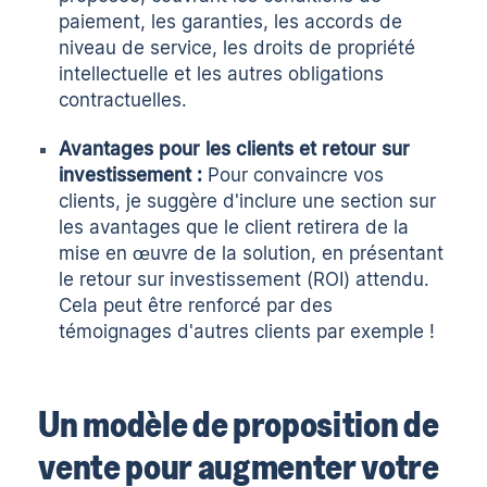
paiement, les garanties, les accords de
niveau de service, les droits de propriété
intellectuelle et les autres obligations
contractuelles.
Avantages pour les clients et retour sur
investissement :
Pour convaincre vos
clients, je suggère d'inclure une section sur
les avantages que le client retirera de la
mise en œuvre de la solution, en présentant
le retour sur investissement (ROI) attendu.
Cela peut être renforcé par des
témoignages d'autres clients par exemple !
Un modèle de proposition de
vente pour augmenter votre