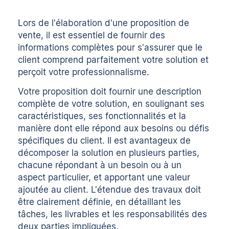
Lors de l'élaboration d'une proposition de
vente, il est essentiel de fournir des
informations complètes pour s'assurer que le
client comprend parfaitement votre solution et
perçoit votre professionnalisme.
Votre proposition doit fournir une description
complète de votre solution, en soulignant ses
caractéristiques, ses fonctionnalités et la
manière dont elle répond aux besoins ou défis
spécifiques du client. Il est avantageux de
décomposer la solution en plusieurs parties,
chacune répondant à un besoin ou à un
aspect particulier, et apportant une valeur
ajoutée au client. L'étendue des travaux doit
être clairement définie, en détaillant les
tâches, les livrables et les responsabilités des
deux parties impliquées.