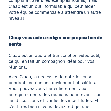
compris à travers les exemples fournis, mais
Claap est un outil formidable qui peut aider
votre équipe commerciale à atteindre un autre
niveau !
Claap vous aide à rédiger une proposition de
vente
Claap
est un
audio
et
transcription vidéo
outil,
ce qui en fait un compagnon idéal pour vos
réunions.
Avec Claap, la nécessité de
note
-les prises
pendant les réunions deviennent obsolètes.
Vous pouvez vous fier entièrement aux
enregistrements des réunions pour revenir sur
les discussions et clarifier les incertitudes. Et
c'est très bien si vous devez rédiger une