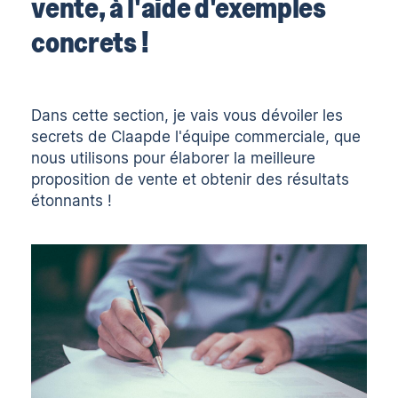
vente, à l'aide d'exemples
concrets !
Dans cette section, je vais vous dévoiler les
secrets de
Claap
de l'équipe commerciale, que
nous utilisons pour élaborer la meilleure
proposition de vente et obtenir des résultats
étonnants !