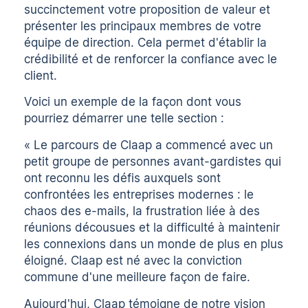
succinctement votre proposition de valeur et
présenter les principaux membres de votre
équipe de direction. Cela permet d'établir la
crédibilité et de renforcer la confiance avec le
client.
Voici un exemple de la façon dont vous
pourriez démarrer une telle section :
« Le parcours de Claap a commencé avec un
petit groupe de personnes avant-gardistes qui
ont reconnu les défis auxquels sont
confrontées les entreprises modernes : le
chaos des e-mails, la frustration liée à des
réunions décousues et la difficulté à maintenir
les connexions dans un monde de plus en plus
éloigné. Claap est né avec la conviction
commune d'une meilleure façon de faire.
Aujourd'hui, Claap témoigne de notre vision