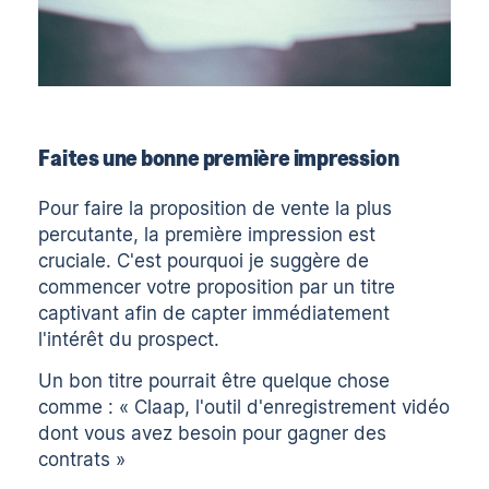
Faites une bonne première impression
Pour faire la proposition de vente la plus
percutante, la première impression est
cruciale. C'est pourquoi je suggère de
commencer votre proposition par un titre
captivant afin de capter immédiatement
l'intérêt du prospect.
Un bon titre pourrait être quelque chose
comme : « Claap, l'outil d'enregistrement vidéo
dont vous avez besoin pour gagner des
contrats »