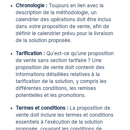
Chronologie :
Toujours en lien avec la
description de la méthodologie, un
calendrier des opérations doit être inclus
dans votre proposition de vente, afin de
définir le calendrier prévu pour la livraison
de la solution proposée.
Tarification :
Qu'est-ce qu'une proposition
de vente sans section tarifaire ? Une
proposition de vente doit contenir des
informations détaillées relatives à la
tarification de la solution, y compris les
différentes conditions, les remises
potentielles et les promotions.
Termes et conditions :
La proposition de
vente doit inclure les termes et conditions
essentiels à l'exécution de la solution
proposée, couvrant les conditions de