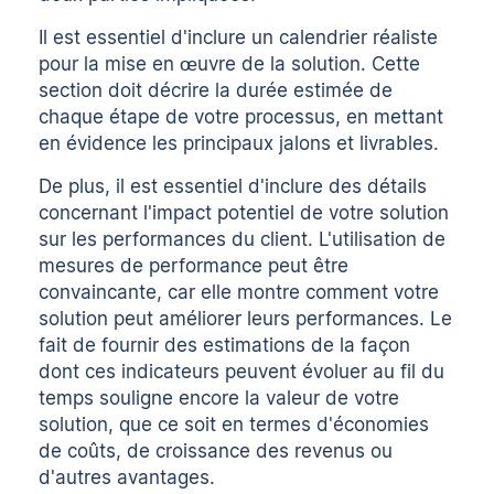
Il est essentiel d'inclure un calendrier réaliste
pour la mise en œuvre de la solution. Cette
section doit décrire la durée estimée de
chaque étape de votre processus, en mettant
en évidence les principaux jalons et livrables.
De plus, il est essentiel d'inclure des détails
concernant l'impact potentiel de votre solution
sur les performances du client. L'utilisation de
mesures de performance peut être
convaincante, car elle montre comment votre
solution peut améliorer leurs performances. Le
fait de fournir des estimations de la façon
dont ces indicateurs peuvent évoluer au fil du
temps souligne encore la valeur de votre
solution, que ce soit en termes d'économies
de coûts, de croissance des revenus ou
d'autres avantages.