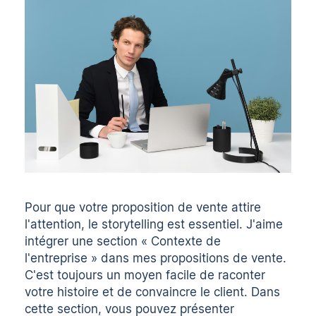
Pour que votre proposition de vente attire
l'attention, le storytelling est essentiel. J'aime
intégrer une section « Contexte de
l'entreprise » dans mes propositions de vente.
C'est toujours un moyen facile de raconter
votre histoire et de convaincre le client. Dans
cette section, vous pouvez présenter