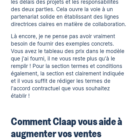
les délais des projets et les responsabilités
des deux parties. Cela ouvre la voie à un
partenariat solide en établissant des lignes
directrices claires en matière de collaboration.
Là encore, je ne pense pas avoir vraiment
besoin de fournir des exemples concrets.
Vous avez le tableau des prix dans le modèle
que j'ai fourni, il ne vous reste plus qu'à le
remplir ! Pour la section termes et conditions
également, la section est clairement indiquée
et il vous suffit de rédiger les termes de
l'accord contractuel que vous souhaitez
établir !
Comment Claap vous aide à
augmenter vos ventes