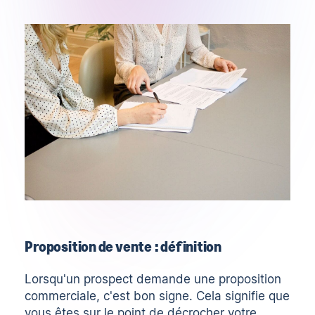
Proposition de vente : définition
Lorsqu'un prospect demande une proposition
commerciale, c'est bon signe. Cela signifie que
vous êtes sur le point de décrocher votre