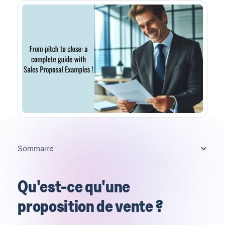
Sommaire
Qu'est-ce qu'une
proposition de vente ?