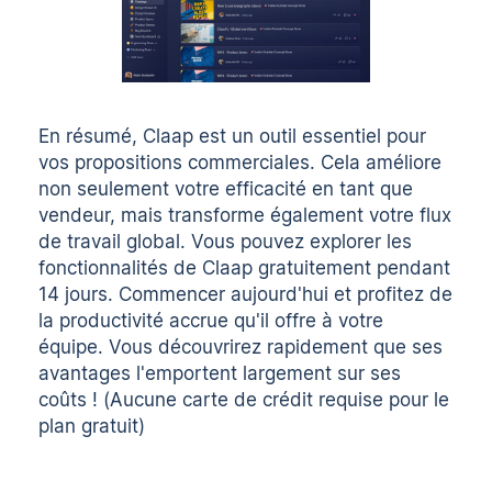
En résumé,
Claap
est un outil essentiel pour
vos propositions commerciales. Cela améliore
non seulement votre efficacité en tant que
vendeur, mais transforme également votre flux
de travail global. Vous pouvez explorer les
fonctionnalités de Claap gratuitement pendant
14 jours. Commencer
aujourd'hui
et profitez de
la productivité accrue qu'il offre à votre
équipe. Vous découvrirez rapidement que ses
avantages l'emportent largement sur ses
coûts ! (Aucune carte de crédit requise pour le
plan gratuit)