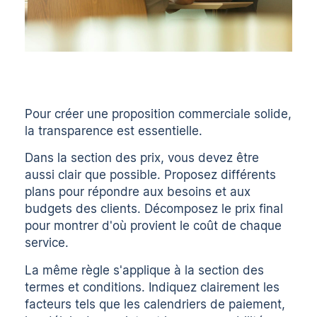
Pour créer une proposition commerciale solide,
la transparence est essentielle.
Dans la section des prix, vous devez être
aussi clair que possible. Proposez différents
plans pour répondre aux besoins et aux
budgets des clients. Décomposez le prix final
pour montrer d'où provient le coût de chaque
service.
La même règle s'applique à la section des
termes et conditions. Indiquez clairement les
facteurs tels que les calendriers de paiement,