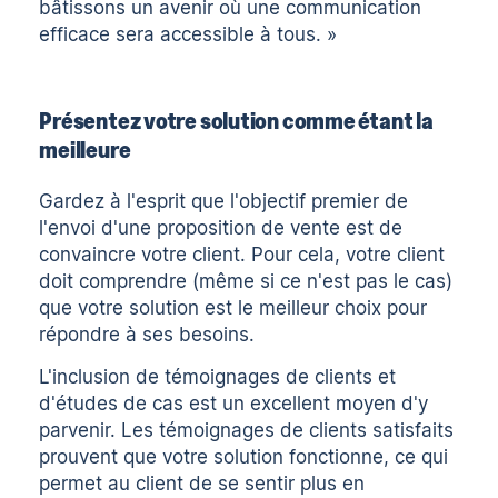
bâtissons un avenir où une communication
efficace sera accessible à tous. »
Présentez votre solution comme étant la
meilleure
Gardez à l'esprit que l'objectif premier de
l'envoi d'une proposition de vente est de
convaincre votre client. Pour cela, votre client
doit comprendre (même si ce n'est pas le cas)
que votre solution est le meilleur choix pour
répondre à ses besoins.
L'inclusion de témoignages de clients et
d'études de cas est un excellent moyen d'y
parvenir. Les témoignages de clients satisfaits
prouvent que votre solution fonctionne, ce qui
permet au client de se sentir plus en