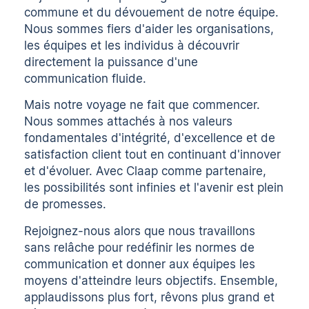
commune et du dévouement de notre équipe.
Nous sommes fiers d'aider les organisations,
les équipes et les individus à découvrir
directement la puissance d'une
communication fluide.
Mais notre voyage ne fait que commencer.
Nous sommes attachés à nos valeurs
fondamentales d'intégrité, d'excellence et de
satisfaction client tout en continuant d'innover
et d'évoluer. Avec Claap comme partenaire,
les possibilités sont infinies et l'avenir est plein
de promesses.
Rejoignez-nous alors que nous travaillons
sans relâche pour redéfinir les normes de
communication et donner aux équipes les
moyens d'atteindre leurs objectifs. Ensemble,
applaudissons plus fort, rêvons plus grand et