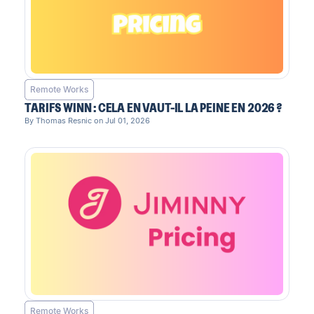
Remote Works
TARIFS WINN : CELA EN VAUT-IL LA PEINE EN 2026 ?
By Thomas Resnic on Jul 01, 2026
Remote Works