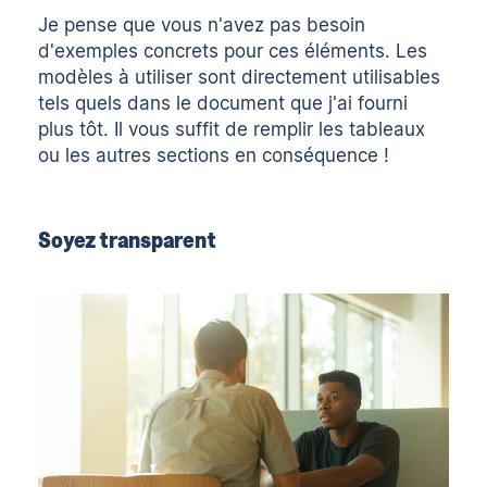
Je pense que vous n'avez pas besoin
d'exemples concrets pour ces éléments. Les
modèles à utiliser sont directement utilisables
tels quels dans le document que j'ai fourni
plus tôt. Il vous suffit de remplir les tableaux
ou les autres sections en conséquence !
Soyez transparent