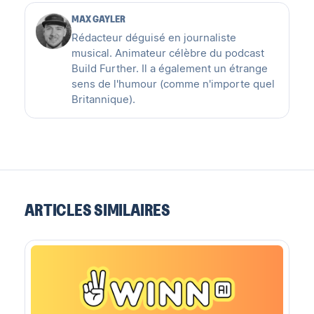
MAX GAYLER
Rédacteur déguisé en journaliste
musical. Animateur célèbre du podcast
Build Further. Il a également un étrange
sens de l'humour (comme n'importe quel
Britannique).
ARTICLES SIMILAIRES