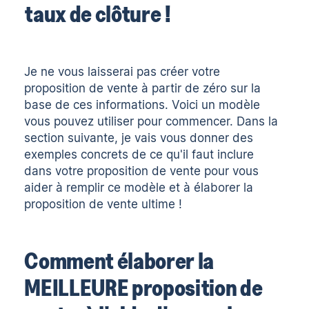
taux de clôture !
Je ne vous laisserai pas créer votre
proposition de vente à partir de zéro sur la
base de ces informations. Voici un
modèle
vous pouvez utiliser pour commencer. Dans la
section suivante, je vais vous donner des
exemples concrets de ce qu'il faut inclure
dans votre proposition de vente pour vous
aider à remplir ce modèle et à élaborer la
proposition de vente ultime !
Comment élaborer la
MEILLEURE proposition de