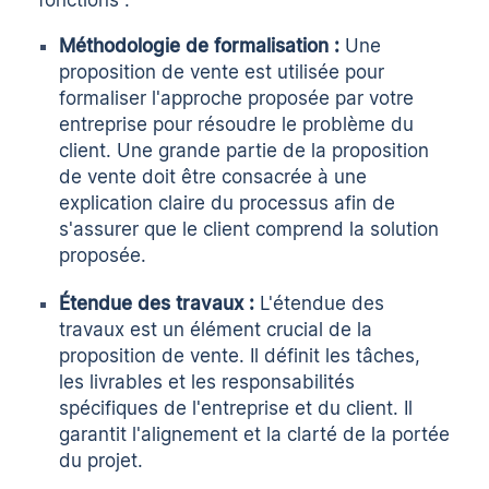
fonctions :
Méthodologie de formalisation :
Une
proposition de vente est utilisée pour
formaliser l'approche proposée par votre
entreprise pour résoudre le problème du
client. Une grande partie de la proposition
de vente doit être consacrée à une
explication claire du processus afin de
s'assurer que le client comprend la solution
proposée.
Étendue des travaux :
L'étendue des
travaux est un élément crucial de la
proposition de vente. Il définit les tâches,
les livrables et les responsabilités
spécifiques de l'entreprise et du client. Il
garantit l'alignement et la clarté de la portée
du projet.