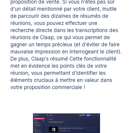
proposition de vente. Si vous n'êtes pas sûr
d'un détail mentionné par votre client, inutile
de parcourir des dizaines de résumés de
réunions, vous pouvez effectuer une
recherche directe dans les transcriptions des
réunions de Claap, ce qui vous permet de
gagner un temps précieux (et d'éviter de faire
mauvaise impression en interrogeant le client).
De plus, Claap's
résumé
Cette fonctionnalité
met en évidence les points clés de votre
réunion, vous permettant d'identifier les
éléments cruciaux à mettre en valeur dans
votre proposition commerciale !