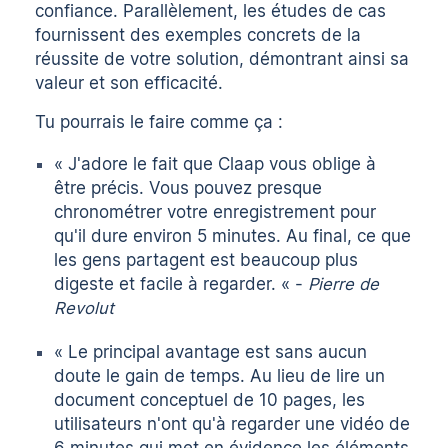
confiance. Parallèlement, les études de cas
fournissent des exemples concrets de la
réussite de votre solution, démontrant ainsi sa
valeur et son efficacité.
Tu pourrais le faire comme ça :
« J'adore le fait que Claap vous oblige à
être précis. Vous pouvez presque
chronométrer votre enregistrement pour
qu'il dure environ 5 minutes. Au final, ce que
les gens partagent est beaucoup plus
digeste et facile à regarder. « -
Pierre de
Revolut
« Le principal avantage est sans aucun
doute le gain de temps. Au lieu de lire un
document conceptuel de 10 pages, les
utilisateurs n'ont qu'à regarder une vidéo de