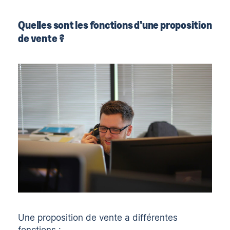
Quelles sont les fonctions d'une proposition
de vente ?
Une proposition de vente a différentes