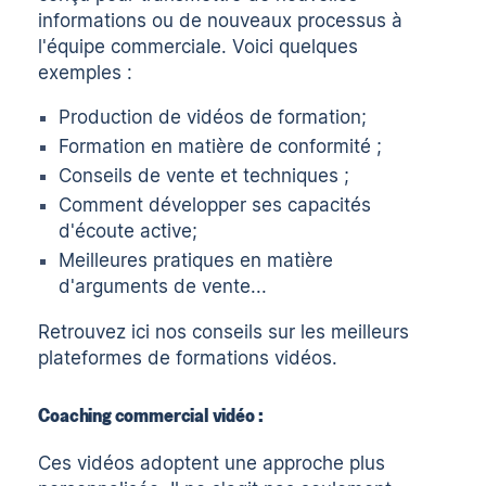
informations ou de nouveaux processus à
l'équipe commerciale. Voici quelques
exemples :
Production de
vidéos de formation
;
Formation en matière de conformité ;
Conseils de vente
et techniques ;
Comment développer ses
capacités
d'écoute active
;
Meilleures pratiques en matière
d'arguments de vente...
Retrouvez ici nos conseils sur les meilleurs
plateformes de formations vidéos
.
Coaching commercial vidéo :
Ces vidéos adoptent une approche plus