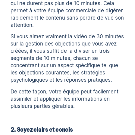
qui ne durent pas plus de 10 minutes. Cela
permet à votre équipe commerciale de digérer
rapidement le contenu sans perdre de vue son
attention.
Si vous aimez vraiment la vidéo de 30 minutes
sur la gestion des objections que vous avez
créées, il vous suffit de la diviser en trois
segments de 10 minutes, chacun se
concentrant sur un aspect spécifique tel que
les objections courantes, les stratégies
psychologiques et les réponses pratiques.
De cette façon, votre équipe peut facilement
assimiler et appliquer les informations en
plusieurs parties gérables.
2. Soyez clairs et concis