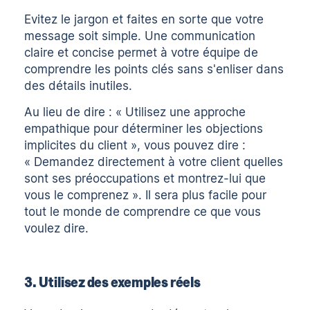
Evitez le jargon et faites en sorte que votre
message soit simple. Une communication
claire et concise permet à votre équipe de
comprendre les points clés sans s'enliser dans
des détails inutiles.
Au lieu de dire : « Utilisez une approche
empathique pour déterminer les objections
implicites du client », vous pouvez dire :
« Demandez directement à votre client quelles
sont ses préoccupations et montrez-lui que
vous le comprenez ». Il sera plus facile pour
tout le monde de comprendre ce que vous
voulez dire.
3. Utilisez des exemples réels