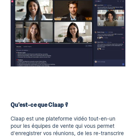
Qu'est-ce que Claap ?
Claap est une plateforme vidéo tout-en-un
pour les équipes de vente qui vous permet
d’enregistrer vos réunions, de les re-transcrire