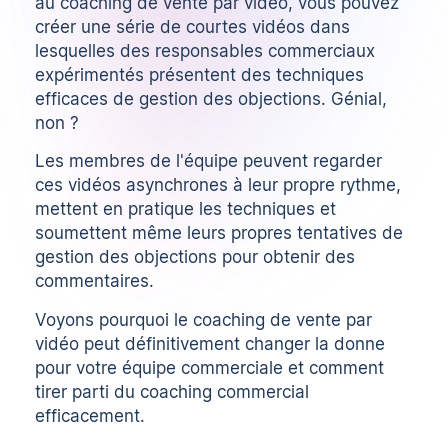
au coaching de vente par vidéo, vous pouvez
créer une série de courtes vidéos dans
lesquelles des responsables commerciaux
expérimentés présentent des techniques
efficaces de gestion des objections. Génial,
non ?
Les membres de l'équipe peuvent regarder
ces vidéos
asynchrones
à leur propre rythme,
mettent en pratique les techniques et
soumettent même leurs propres tentatives de
gestion des objections pour obtenir des
commentaires.
Voyons pourquoi le coaching de vente par
vidéo peut définitivement changer la donne
pour votre équipe commerciale et
comment
tirer parti du coaching commercial
efficacement.