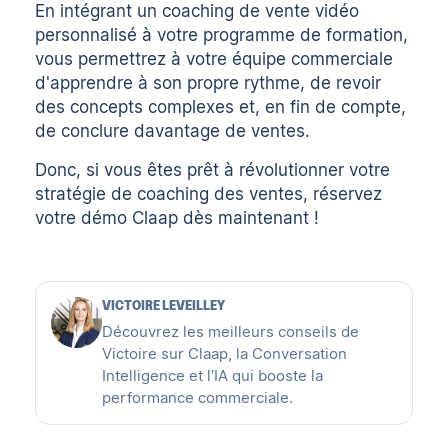
En intégrant un coaching de vente vidéo
personnalisé à votre programme de formation,
vous permettrez à votre équipe commerciale
d'apprendre à son propre rythme, de revoir
des concepts complexes et, en fin de compte,
de conclure davantage de ventes.
Donc, si vous êtes prêt à révolutionner votre
stratégie de coaching des ventes,
réservez
votre démo Claap
dès maintenant !
VICTOIRE LEVEILLEY
Découvrez les meilleurs conseils de
Victoire sur Claap, la Conversation
Intelligence et l’IA qui booste la
performance commerciale.