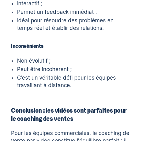
Interactif ;
Permet un feedback immédiat ;
Idéal pour résoudre des problèmes en
temps réel et établir des relations.
Inconvénients
Non évolutif ;
Peut être incohérent ;
C'est un véritable défi pour les équipes
travaillant à distance.
Conclusion : les vidéos sont parfaites pour
le coaching des ventes
Pour les équipes commerciales, le coaching de
vente par vidéo constitue l'équilibre parfait : il