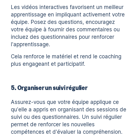
Les vidéos interactives favorisent un meilleur
apprentissage en impliquant activement votre
équipe. Posez des questions, encouragez
votre équipe à fournir des commentaires ou
incluez des questionnaires pour renforcer
l'apprentissage.
Cela renforce le matériel et rend le coaching
plus engageant et participatif.
5. Organiser un suivi régulier
Assurez-vous que votre équipe applique ce
qu'elle a appris en organisant des sessions de
suivi ou des questionnaires. Un suivi régulier
permet de renforcer les nouvelles
compétences et d'évaluer la compréhension.