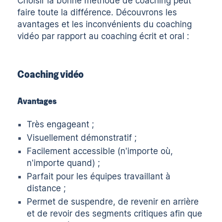
Choisir la bonne méthode de coaching peut
faire toute la différence. Découvrons les
avantages et les inconvénients du coaching
vidéo par rapport au coaching écrit et oral :
Coaching vidéo
Avantages
Très engageant ;
Visuellement démonstratif ;
Facilement accessible (n'importe où,
n'importe quand) ;
Parfait pour les équipes travaillant à
distance ;
Permet de suspendre, de revenir en arrière
et de revoir des segments critiques afin que