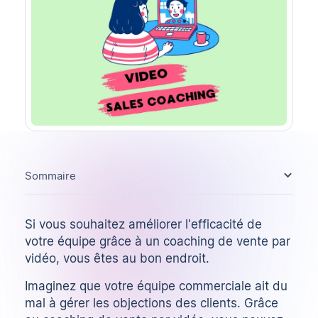
Sommaire
Si vous souhaitez améliorer l'efficacité de
votre équipe grâce à un coaching de vente par
vidéo, vous êtes au bon endroit.
Imaginez que votre équipe commerciale ait du
mal à gérer les objections des clients. Grâce