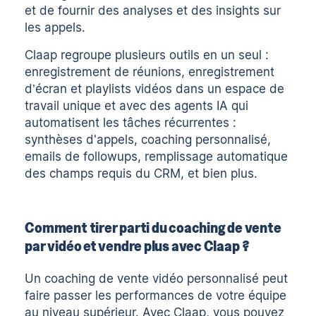
et de fournir des analyses et des insights sur
les appels.
Claap regroupe plusieurs outils en un seul :
enregistrement de réunions, enregistrement
d’écran et playlists vidéos dans un espace de
travail unique et avec des agents IA qui
automatisent les tâches récurrentes :
synthèses d'appels, coaching personnalisé,
emails de followups, remplissage automatique
des champs requis du CRM, et bien plus.
Comment tirer parti du coaching de vente
par vidéo et vendre plus avec Claap ?
Un coaching de vente vidéo personnalisé peut
faire passer les performances de votre équipe
au niveau supérieur. Avec Claap, vous pouvez