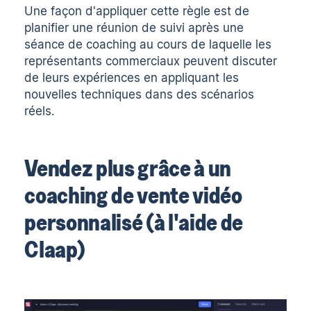
Une façon d'appliquer cette règle est de
planifier une réunion de suivi après une
séance de coaching au cours de laquelle les
représentants commerciaux peuvent discuter
de leurs expériences en appliquant les
nouvelles techniques dans des scénarios
réels.
Vendez plus grâce à un
coaching de vente vidéo
personnalisé (à l'aide de
Claap)