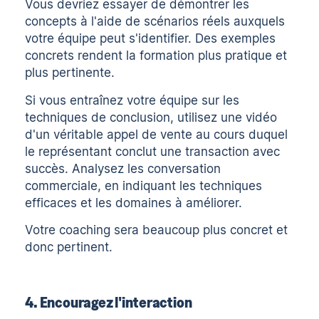
Vous devriez essayer de démontrer les
concepts à l'aide de scénarios réels auxquels
votre équipe peut s'identifier. Des exemples
concrets rendent la formation plus pratique et
plus pertinente.
Si vous entraînez votre équipe sur les
techniques de conclusion, utilisez une vidéo
d'un véritable appel de vente au cours duquel
le représentant conclut une transaction avec
succès. Analysez les
conversation
commerciale
, en indiquant les techniques
efficaces et les domaines à améliorer.
Votre coaching sera beaucoup plus concret et
donc pertinent.
4. Encouragez l'interaction