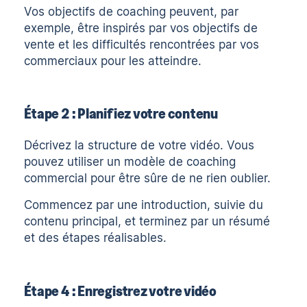
Vos objectifs de coaching peuvent, par
exemple, être inspirés par vos objectifs de
vente et les difficultés rencontrées par vos
commerciaux pour les atteindre.
Étape 2 : Planifiez votre contenu
Décrivez la structure de votre vidéo. Vous
pouvez utiliser un
modèle de coaching
commercial
pour être sûre de ne rien oublier.
Commencez par une introduction, suivie du
contenu principal, et terminez par un résumé
et des étapes réalisables.
Étape 4 : Enregistrez votre vidéo