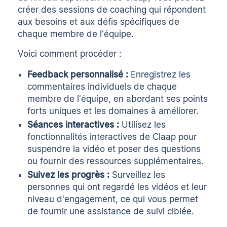
créer des sessions de coaching qui répondent
aux besoins et aux défis spécifiques de
chaque membre de l'équipe.
Voici comment procéder :
Feedback personnalisé :
Enregistrez les
commentaires individuels de chaque
membre de l'équipe, en abordant ses points
forts uniques et les domaines à améliorer.
Séances interactives :
Utilisez les
fonctionnalités interactives de Claap pour
suspendre la vidéo et poser des questions
ou fournir des ressources supplémentaires.
Suivez les progrès :
Surveillez les
personnes qui ont regardé les vidéos et leur
niveau d'engagement, ce qui vous permet
de fournir une assistance de suivi ciblée.