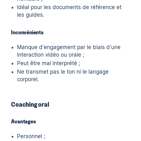
Idéal pour les documents de référence et
les guides.
Inconvénients
Manque d'engagement par le biais d'une
interaction vidéo ou orale ;
Peut être mal interprété ;
Ne transmet pas le ton ni le langage
corporel.
Coaching oral
Avantages
Personnel ;