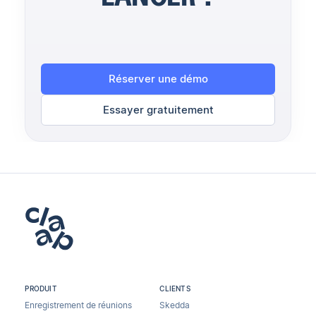
Réserver une démo
Essayer gratuitement
PRODUIT
CLIENTS
Enregistrement de réunions
Skedda