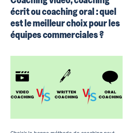
écrit ou coaching oral : quel
est le meilleur choix pour les
équipes commerciales ?