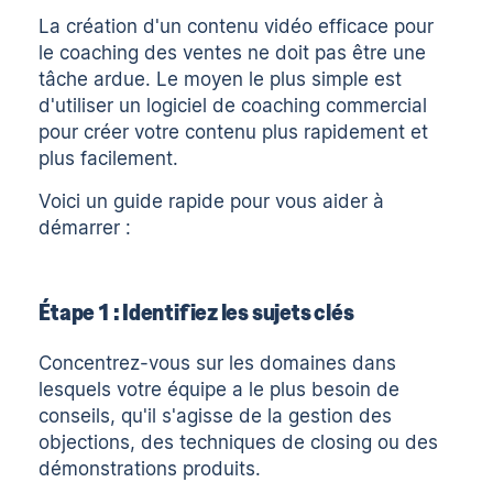
La création d'un contenu vidéo efficace pour
le coaching des ventes ne doit pas être une
tâche ardue. Le moyen le plus simple est
d'utiliser un
logiciel de coaching commercial
pour créer votre contenu plus rapidement et
plus facilement.
Voici un guide rapide pour vous aider à
démarrer :
Étape 1 : Identifiez les sujets clés
Concentrez-vous sur les domaines dans
lesquels votre équipe a le plus besoin de
conseils, qu'il s'agisse de la gestion des
objections, des techniques de closing ou des
démonstrations produits.