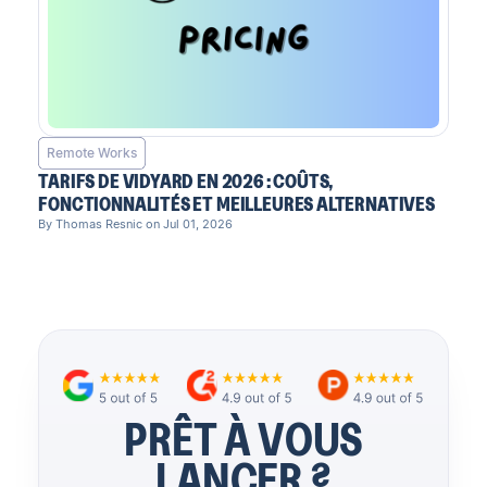
Remote Works
TARIFS DE VIDYARD EN 2026 : COÛTS,
FONCTIONNALITÉS ET MEILLEURES ALTERNATIVES
By Thomas Resnic on Jul 01, 2026
PRÊT À VOUS
LANCER ?