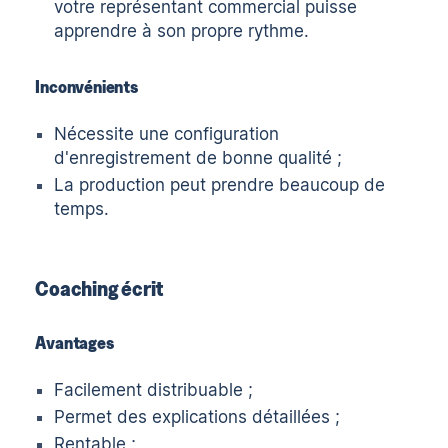
votre représentant commercial puisse
apprendre à son propre rythme.
Inconvénients
Nécessite une configuration
d'enregistrement de bonne qualité ;
La production peut prendre beaucoup de
temps.
Coaching écrit
Avantages
Facilement distribuable ;
Permet des explications détaillées ;
Rentable ;