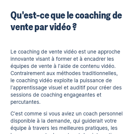
Qu'est-ce que le coaching de
vente par vidéo ?
Le
coaching de vente vidéo
est une approche
innovante visant à former et à encadrer les
équipes de vente à l'aide de contenu vidéo.
Contrairement aux méthodes traditionnelles,
le coaching vidéo exploite la puissance de
l'apprentissage visuel et auditif pour créer des
sessions de coaching engageantes et
percutantes.
C'est comme si vous aviez un coach personnel
disponible à la demande, qui guiderait votre
équipe à travers les meilleures pratiques, les