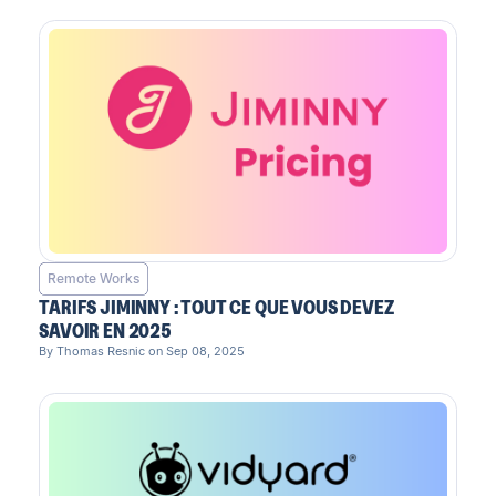
Remote Works
TARIFS JIMINNY : TOUT CE QUE VOUS DEVEZ
SAVOIR EN 2025
By Thomas Resnic on Sep 08, 2025