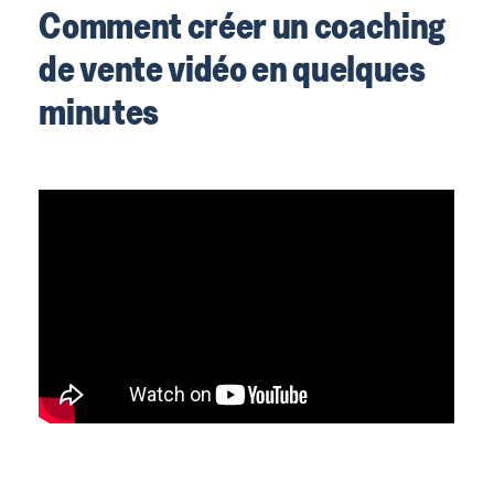
Comment créer un coaching
de vente vidéo en quelques
minutes