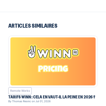
ARTICLES SIMILAIRES
Remote Works
TARIFS WINN : CELA EN VAUT-IL LA PEINE EN 2026 ?
By Thomas Resnic on Jul 01, 2026