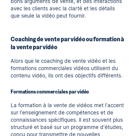
bons
arguments de vente
, et des interactions
avec les clients avec la clarté et les détails
que seule la vidéo peut fournir.
Coaching de vente par vidéo ou formation à
la vente par vidéo
Alors que le coaching de vente vidéo et les
formations commerciales vidéos
utilisent du
contenu vidéo, ils ont des objectifs différents.
Formations commerciales par vidéo
La formation à la vente de vidéos met l'accent
sur l'enseignement de compétences et de
connaissances spécifiques. Il est souvent plus
structuré et basé sur un programme d'études,
conçu pour transmettre de nouvelles