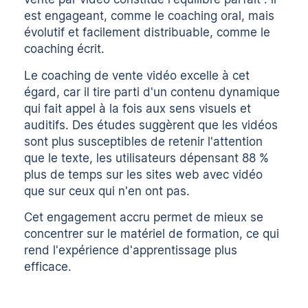
est engageant, comme le coaching oral, mais
évolutif et facilement distribuable, comme le
coaching écrit.
Le coaching de vente vidéo excelle à cet
égard, car il tire parti d'un contenu dynamique
qui fait appel à la fois aux sens visuels et
auditifs. Des études suggèrent que les vidéos
sont plus susceptibles de retenir l'attention
que le texte, les utilisateurs dépensant
88 %
plus de temps sur les sites web avec vidéo
que sur ceux qui n'en ont pas.
Cet engagement accru permet de mieux se
concentrer sur le matériel de formation, ce qui
rend l'expérience d'apprentissage plus
efficace.