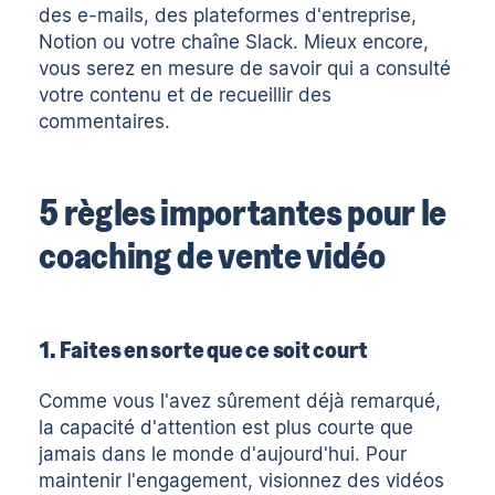
des e-mails, des plateformes d'entreprise,
Notion ou votre chaîne Slack. Mieux encore,
vous serez en mesure de savoir qui a consulté
votre contenu et de recueillir des
commentaires.
5 règles importantes pour le
coaching de vente vidéo
1. Faites en sorte que ce soit court
Comme vous l'avez sûrement déjà remarqué,
la capacité d'attention est plus courte que
jamais dans le monde d'aujourd'hui. Pour
maintenir l'engagement, visionnez des vidéos