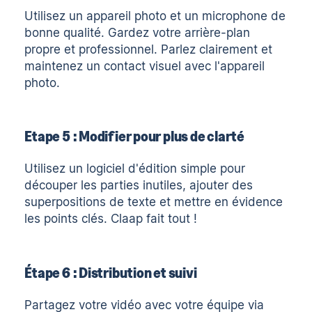
Utilisez un appareil photo et un microphone de
bonne qualité. Gardez votre arrière-plan
propre et professionnel. Parlez clairement et
maintenez un contact visuel avec l'appareil
photo.
Etape 5 : Modifier pour plus de clarté
Utilisez un logiciel d'édition simple pour
découper les parties inutiles, ajouter des
superpositions de texte et mettre en évidence
les points clés.
Claap
fait tout !
Étape 6 : Distribution et suivi
Partagez votre vidéo avec votre équipe via