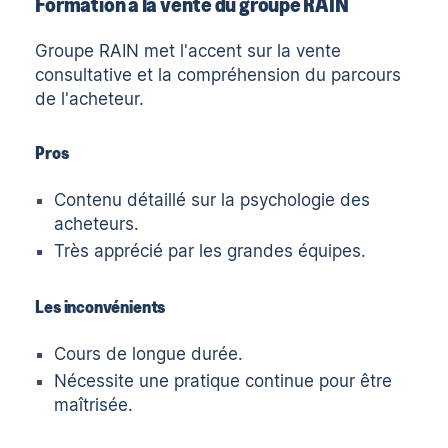
Formation à la vente du groupe RAIN
Groupe RAIN
met l'accent sur la vente
consultative et la compréhension du parcours
de l'acheteur.
Pros
Contenu détaillé sur la psychologie des
acheteurs.
Très apprécié par les grandes équipes.
Les inconvénients
Cours de longue durée.
Nécessite une pratique continue pour être
maîtrisée.