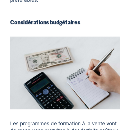
Considérations budgétaires
Les programmes de formation à la vente vont