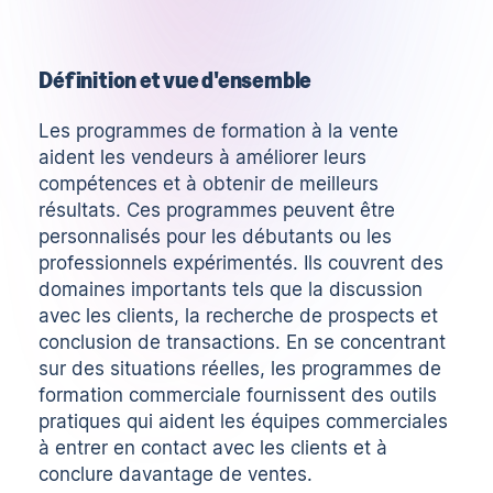
Définition et vue d'ensemble
Les programmes de formation à la vente
aident les vendeurs à améliorer leurs
compétences et à obtenir de meilleurs
résultats. Ces programmes peuvent être
personnalisés pour les débutants ou les
professionnels expérimentés. Ils couvrent des
domaines importants tels que la discussion
avec les clients, la recherche de prospects et
conclusion de transactions
. En se concentrant
sur des situations réelles, les programmes de
formation commerciale fournissent des outils
pratiques qui aident les équipes commerciales
à entrer en contact avec les clients et à
conclure davantage de ventes.