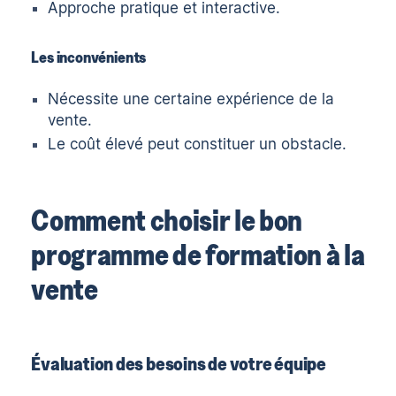
Approche pratique et interactive.
Les inconvénients
Nécessite une certaine expérience de la
vente.
Le coût élevé peut constituer un obstacle.
Comment choisir le bon
programme de formation à la
vente
Évaluation des besoins de votre équipe