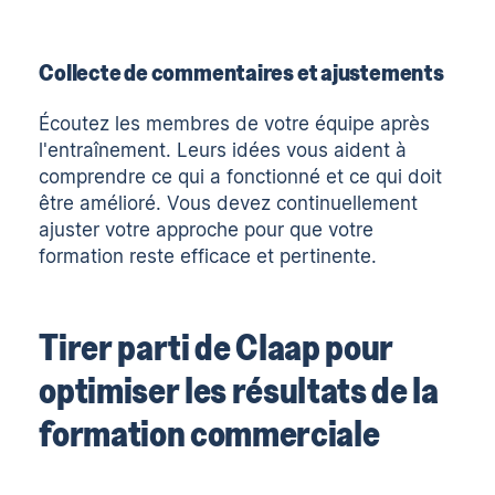
Collecte de commentaires et ajustements
Écoutez les membres de votre équipe après
l'entraînement. Leurs idées vous aident à
comprendre ce qui a fonctionné et ce qui doit
être amélioré. Vous devez continuellement
ajuster votre approche pour que votre
formation reste efficace et pertinente.
Tirer parti de Claap pour
optimiser les résultats de la
formation commerciale