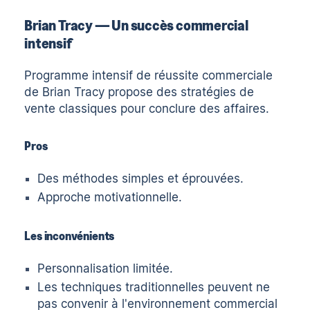
Brian Tracy — Un succès commercial
intensif
Programme intensif de réussite commerciale
de Brian Tracy
propose des stratégies de
vente classiques pour conclure des affaires.
Pros
Des méthodes simples et éprouvées.
Approche motivationnelle.
Les inconvénients
Personnalisation limitée.
Les techniques traditionnelles peuvent ne
pas convenir à l'environnement commercial