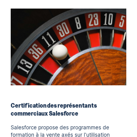
Certification des représentants
commerciaux Salesforce
Salesforce
propose des programmes de
formation à la vente axés sur l'utilisation