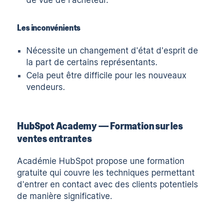
de vue de l'acheteur.
Les inconvénients
Nécessite un changement d'état d'esprit de
la part de certains représentants.
Cela peut être difficile pour les nouveaux
vendeurs.
HubSpot Academy — Formation sur les
ventes entrantes
Académie HubSpot
propose une formation
gratuite qui couvre les techniques permettant
d'entrer en contact avec des clients potentiels
de manière significative.