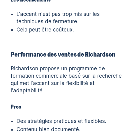
L'accent n'est pas trop mis sur les
techniques de fermeture.
Cela peut être coûteux.
Performance des ventes de Richardson
Richardson
propose un programme de
formation commerciale basé sur la recherche
qui met l'accent sur la flexibilité et
l'adaptabilité.
Pros
Des stratégies pratiques et flexibles.
Contenu bien documenté.