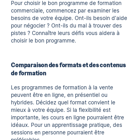
Pour choisir le bon programme de formation
commerciale, commencez par examiner les
besoins de votre équipe. Ont-ils besoin d'aide
pour négocier ?
Ont-ils du mal à trouver des
pistes ?
Connaître leurs défis vous aidera à
choisir le bon programme.
Comparaison des formats et des contenus
de formation
Les programmes de formation à la vente
peuvent être en ligne, en présentiel ou
hybrides. Décidez quel format convient le
mieux à votre équipe. Si la flexibilité est
importante, les cours en ligne pourraient être
idéaux. Pour un apprentissage pratique, des
sessions en personne pourraient être
préférables.