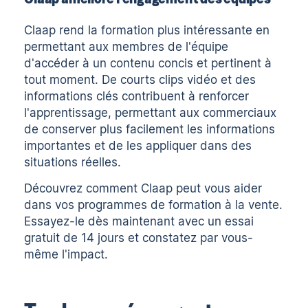
Claap rend la formation plus intéressante en
permettant aux membres de l'équipe
d'accéder à un contenu concis et pertinent à
tout moment. De courts clips vidéo et des
informations clés contribuent à renforcer
l'apprentissage, permettant aux commerciaux
de conserver plus facilement les informations
importantes et de les appliquer dans des
situations réelles.
Découvrez comment Claap peut vous aider
dans vos programmes de formation à la vente.
Essayez-le dès maintenant avec un essai
gratuit de 14 jours et constatez par vous-
même l'impact.