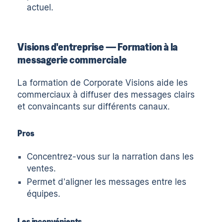
actuel.
Visions d'entreprise — Formation à la
messagerie commerciale
La formation de Corporate Visions
aide les
commerciaux à diffuser des messages clairs
et convaincants sur différents canaux.
Pros
Concentrez-vous sur la narration dans les
ventes.
Permet d'aligner les messages entre les
équipes.
Les inconvénients