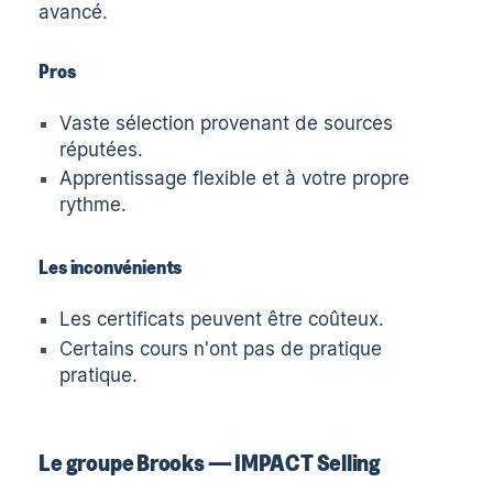
avancé.
Pros
Vaste sélection provenant de sources
réputées.
Apprentissage flexible et à votre propre
rythme.
Les inconvénients
Les certificats peuvent être coûteux.
Certains cours n'ont pas de pratique
pratique.
Le groupe Brooks — IMPACT Selling