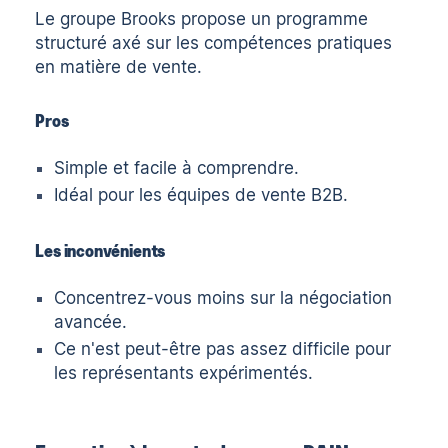
Le groupe Brooks
propose un programme
structuré axé sur les compétences pratiques
en matière de vente.
Pros
Simple et facile à comprendre.
Idéal pour les équipes de vente B2B.
Les inconvénients
Concentrez-vous moins sur la négociation
avancée.
Ce n'est peut-être pas assez difficile pour
les représentants expérimentés.