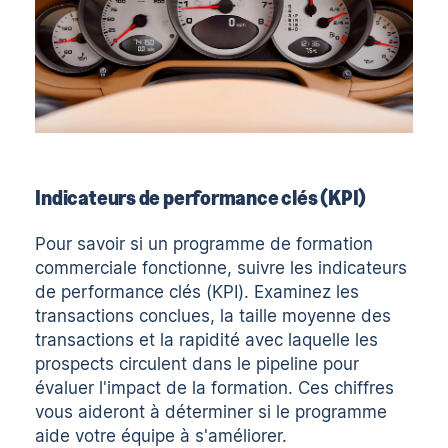
Indicateurs de performance clés (KPI)
Pour savoir si un programme de formation
commerciale fonctionne,
suivre les indicateurs
de performance clés (KPI)
. Examinez les
transactions conclues, la taille moyenne des
transactions et la rapidité avec laquelle les
prospects circulent dans le pipeline pour
évaluer l'impact de la formation. Ces chiffres
vous aideront à déterminer si le programme
aide votre équipe à s'améliorer.