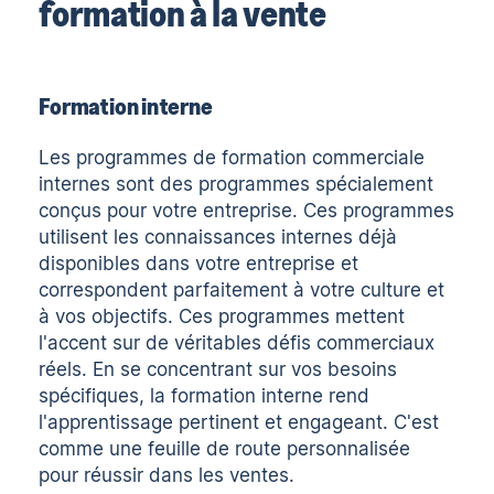
formation à la vente
Formation interne
Les programmes de formation commerciale
internes sont des programmes spécialement
conçus pour votre entreprise. Ces programmes
utilisent les connaissances internes déjà
disponibles dans votre entreprise et
correspondent parfaitement à votre culture et
à vos objectifs. Ces programmes mettent
l'accent sur de véritables défis commerciaux
réels. En se concentrant sur vos besoins
spécifiques, la formation interne rend
l'apprentissage pertinent et engageant. C'est
comme une feuille de route personnalisée
pour réussir dans les ventes.