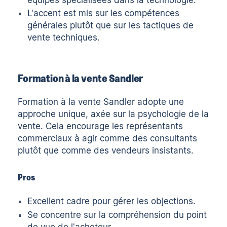
L'accent est mis sur les compétences
générales plutôt que sur les tactiques de
vente techniques.
Formation à la vente Sandler
Formation à la vente Sandler
adopte une
approche unique, axée sur la psychologie de la
vente. Cela encourage les représentants
commerciaux à agir comme des consultants
plutôt que comme des vendeurs insistants.
Pros
Excellent cadre pour gérer les objections.
Se concentre sur la compréhension du point