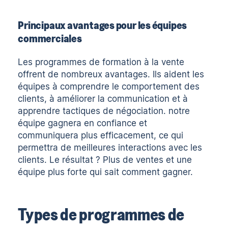
Principaux avantages pour les équipes
commerciales
Les programmes de formation à la vente
offrent de nombreux avantages. Ils aident les
équipes à comprendre le comportement des
clients, à améliorer la communication et à
apprendre
tactiques de négociation
. notre
équipe gagnera en confiance et
communiquera plus efficacement, ce qui
permettra de meilleures interactions avec les
clients. Le résultat ? Plus de ventes et une
équipe plus forte qui sait comment gagner.
Types de programmes de