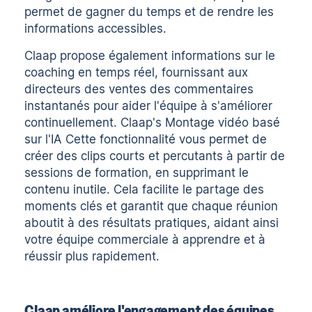
permet de gagner du temps et de rendre les
informations accessibles.
Claap propose également
informations sur le
coaching en temps réel
, fournissant aux
directeurs des ventes des commentaires
instantanés pour aider l'équipe à s'améliorer
continuellement. Claap's
Montage vidéo basé
sur l'IA
Cette fonctionnalité vous permet de
créer des clips courts et percutants à partir de
sessions de formation, en supprimant le
contenu inutile. Cela facilite le partage des
moments clés et garantit que chaque réunion
aboutit à des résultats pratiques, aidant ainsi
votre équipe commerciale à apprendre et à
réussir plus rapidement.
Claap améliore l'engagement des équipes