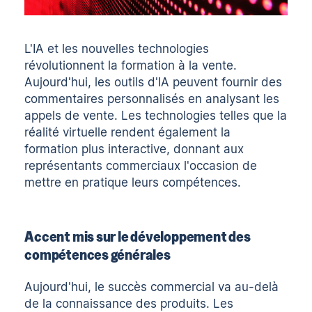
L'IA et les nouvelles technologies
révolutionnent la formation à la vente.
Aujourd'hui, les outils d'IA peuvent fournir des
commentaires personnalisés en analysant les
appels de vente. Les technologies telles que la
réalité virtuelle rendent également la
formation plus interactive, donnant aux
représentants commerciaux l'occasion de
mettre en pratique leurs compétences.
Accent mis sur le développement des
compétences générales
Aujourd'hui, le succès commercial va au-delà
de la connaissance des produits. Les