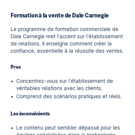
Formation à la vente de Dale Carnegie
Le programme de formation commerciale de
Dale Carnegie
met l'accent sur l'établissement
de relations. Il enseigne comment créer la
confiance, essentielle à la réussite des ventes.
Pros
Concentrez-vous sur l'établissement de
véritables relations avec les clients.
Comprend des scénarios pratiques et réels.
Les inconvénients
Le contenu peut sembler dépassé pour les
équipes spécialisées dans la technologie.