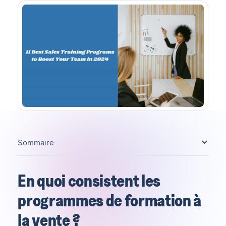
Sommaire
En quoi consistent les
programmes de formation à
la vente ?