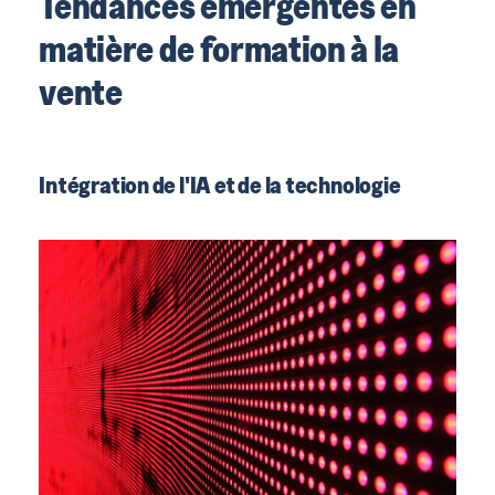
Tendances émergentes en
matière de formation à la
vente
Intégration de l'IA et de la technologie