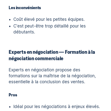
Les inconvénients
Coût élevé pour les petites équipes.
C'est peut-être trop détaillé pour les
débutants.
Experts en négociation — Formation à la
négociation commerciale
Experts en négociation
propose des
formations sur la maîtrise de la négociation,
essentielle à la conclusion des ventes.
Pros
Idéal pour les négociations à enjeux élevés.