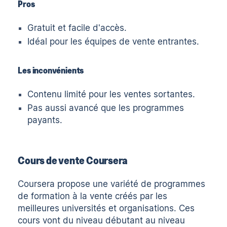
Pros
Gratuit et facile d'accès.
Idéal pour les équipes de vente entrantes.
Les inconvénients
Contenu limité pour les ventes sortantes.
Pas aussi avancé que les programmes
payants.
Cours de vente Coursera
Coursera
propose une variété de programmes
de formation à la vente créés par les
meilleures universités et organisations. Ces
cours vont du niveau débutant au niveau