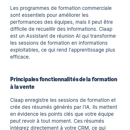
Les programmes de formation commerciale
sont essentiels pour améliorer les
performances des équipes, mais il peut être
difficile de recueillir des informations.
Claap
est un
Assistant de réunion AI
qui transforme
les sessions de formation en informations
exploitables, ce qui rend l'apprentissage plus
efficace.
Principales fonctionnalités de la formation
à la vente
Claap enregistre les sessions de formation et
crée des résumés générés par l'IA. Ils mettent
en évidence les points clés que votre équipe
peut revoir à tout moment. Ces résumés
intégrez directement à votre CRM
, ce qui