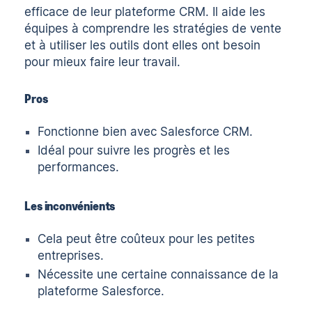
efficace de leur plateforme CRM. Il aide les
équipes à comprendre les stratégies de vente
et à utiliser les outils dont elles ont besoin
pour mieux faire leur travail.
Pros
Fonctionne bien avec Salesforce
CRM
.
Idéal pour suivre les progrès et les
performances.
Les inconvénients
Cela peut être coûteux pour les petites
entreprises.
Nécessite une certaine connaissance de la
plateforme Salesforce.