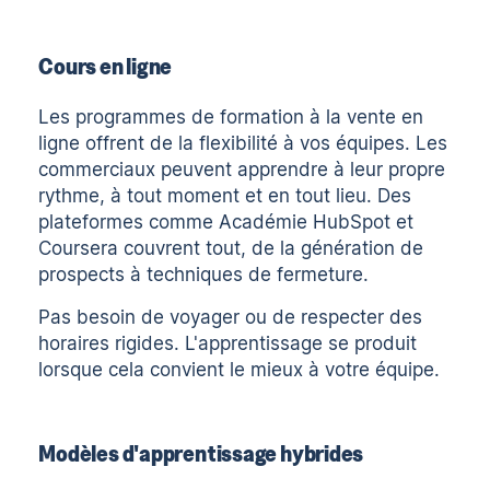
Cours en ligne
Les programmes de formation à la vente en
ligne offrent de la flexibilité à vos équipes. Les
commerciaux peuvent apprendre à leur propre
rythme, à tout moment et en tout lieu. Des
plateformes comme
Académie HubSpot
et
Coursera
couvrent tout, de la génération de
prospects à
techniques de fermeture
.
Pas besoin de voyager ou de respecter des
horaires rigides. L'apprentissage se produit
lorsque cela convient le mieux à votre équipe.
Modèles d'apprentissage hybrides