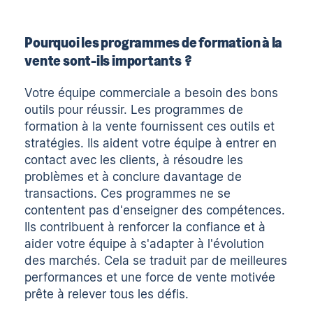
Pourquoi les programmes de formation à la
vente sont-ils importants ?
Votre équipe commerciale a besoin des bons
outils pour réussir. Les programmes de
formation à la vente fournissent ces outils et
stratégies. Ils aident votre équipe à entrer en
contact avec les clients, à résoudre les
problèmes et à conclure davantage de
transactions. Ces programmes ne se
contentent pas d'enseigner des compétences.
Ils contribuent à renforcer la confiance et à
aider votre équipe à s'adapter à l'évolution
des marchés. Cela se traduit par de meilleures
performances et une force de vente motivée
prête à relever tous les défis.