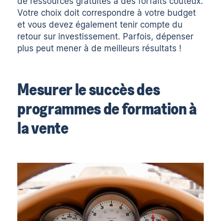
de ressources gratuites à des forfaits coûteux.
Votre choix doit correspondre à votre budget
et vous devez également tenir compte du
retour sur investissement. Parfois, dépenser
plus peut mener à de meilleurs résultats !
Mesurer le succès des
programmes de formation à
la vente