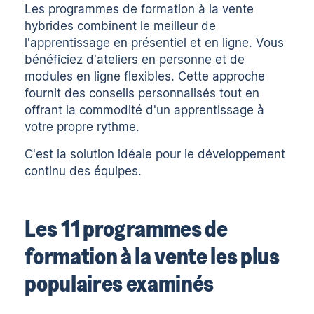
Les programmes de formation à la vente
hybrides combinent le meilleur de
l'apprentissage en présentiel et en ligne. Vous
bénéficiez d'ateliers en personne et de
modules en ligne flexibles. Cette approche
fournit des conseils personnalisés tout en
offrant la commodité d'un apprentissage à
votre propre rythme.
C'est la solution idéale pour le développement
continu des équipes.
Les 11 programmes de
formation à la vente les plus
populaires examinés