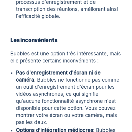
processus d'enregistrement et de
transcription des réunions, améliorant ainsi
l'efficacité globale.
Les inconvénients
Bubbles est une option très intéressante, mais
elle présente certains inconvénients :
Pas d'enregistrement d'écran ni de
caméra
: Bubbles ne fonctionne pas comme
un outil d'enregistrement d'écran pour les
vidéos asynchrones, ce qui signifie
qu'aucune fonctionnalité asynchrone n'est
disponible pour cette option. Vous pouvez
montrer votre écran ou votre caméra, mais
pas les deux.
Options d'intégration médiocres
: Bubbles