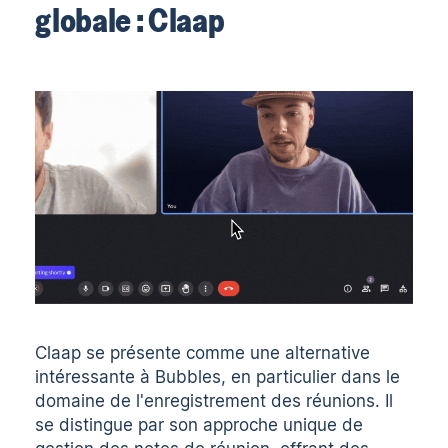
globale : Claap
Claap se présente comme une alternative
intéressante à Bubbles, en particulier dans le
domaine de l'enregistrement des réunions. Il
se distingue par son approche unique de