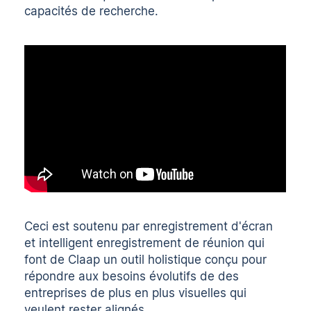
capacités de recherche.
Ceci est soutenu par
enregistrement d'écran
et intelligent
enregistrement de réunion
qui
font de Claap un outil holistique conçu pour
répondre aux besoins évolutifs de
des
entreprises de plus en plus visuelles
qui
veulent rester alignés.