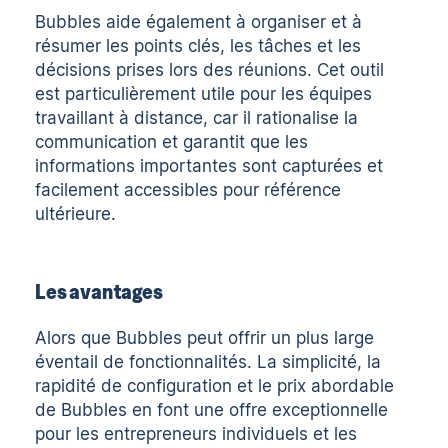
Bubbles aide également à organiser et à
résumer les points clés, les tâches et les
décisions prises lors des réunions. Cet outil
est particulièrement utile pour les équipes
travaillant à distance, car il rationalise la
communication et garantit que les
informations importantes sont capturées et
facilement accessibles pour référence
ultérieure.
Les avantages
Alors que Bubbles peut offrir un plus large
éventail de fonctionnalités. La simplicité, la
rapidité de configuration et le prix abordable
de Bubbles en font une offre exceptionnelle
pour les entrepreneurs individuels et les