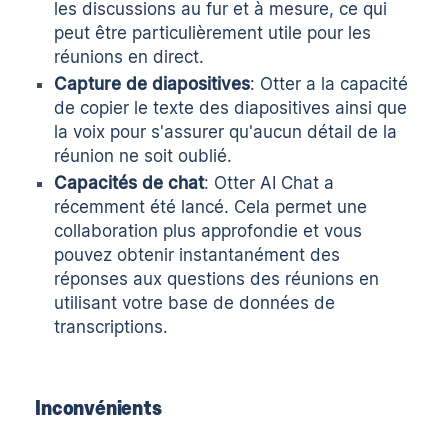
les discussions au fur et à mesure, ce qui
peut être particulièrement utile pour les
réunions en direct.
Capture de diapositives
: Otter a la capacité
de copier le texte des diapositives ainsi que
la voix pour s'assurer qu'aucun détail de la
réunion ne soit oublié.
Capacités de chat
: Otter AI Chat a
récemment été lancé. Cela permet une
collaboration plus approfondie et vous
pouvez obtenir instantanément des
réponses aux questions des réunions en
utilisant votre base de données de
transcriptions.
Inconvénients