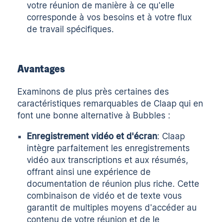
votre réunion de manière à ce qu'elle
corresponde à vos besoins et à votre flux
de travail spécifiques.
Avantages
Examinons de plus près certaines des
caractéristiques remarquables de Claap qui en
font une bonne alternative à Bubbles :
Enregistrement vidéo et d'écran
: Claap
intègre parfaitement les enregistrements
vidéo aux transcriptions et aux résumés,
offrant ainsi une expérience de
documentation de réunion plus riche. Cette
combinaison de vidéo et de texte vous
garantit de multiples moyens d'accéder au
contenu de votre réunion et de le