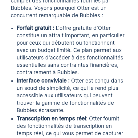
complet des fonctionnalités fournies par
Bubbles. Voyons pourquoi Otter est un
concurrent remarquable de Bubbles :
Forfait gratuit :
L'offre gratuite d'Otter
constitue un attrait important, en particulier
pour ceux qui débutent ou fonctionnent
avec un budget limité. Ce plan permet aux
utilisateurs d'accéder à des fonctionnalités
essentielles sans contraintes financières,
contrairement à Bubbles.
Interface conviviale :
Otter est conçu dans
un souci de simplicité, ce qui le rend plus
accessible aux utilisateurs qui peuvent
trouver la gamme de fonctionnalités de
Bubbles écrasante.
Transcription en temps réel
: Otter fournit
des fonctionnalités de transcription en
temps réel, ce qui vous permet de capturer