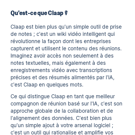
Qu'est-ce que Claap ?
Claap est bien plus qu'un simple outil de prise
de notes ; c'est un wiki vidéo intelligent qui
révolutionne la façon dont les entreprises
capturent et utilisent le contenu des réunions.
Imaginez avoir accès non seulement à des
notes textuelles, mais également à des
enregistrements vidéo avec
transcriptions
précises
et des résumés alimentés par l'IA,
c'est Claap en quelques mots.
Ce qui distingue Claap en tant que meilleur
compagnon de réunion basé sur l'IA, c'est son
approche globale de la collaboration et de
l'alignement des données. C'est bien plus
qu'un simple ajout à votre arsenal logiciel ;
c'est un outil qui rationalise et amplifie vos