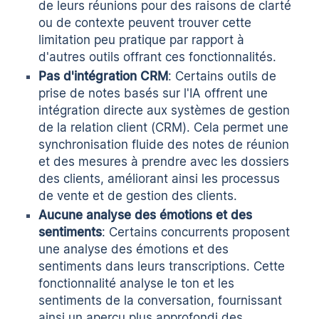
de leurs réunions pour des raisons de clarté
ou de contexte peuvent trouver cette
limitation peu pratique par rapport à
d'autres outils offrant ces fonctionnalités.
Pas d'intégration CRM
: Certains outils de
prise de notes basés sur l'IA offrent une
intégration directe aux systèmes de gestion
de la relation client (CRM). Cela permet une
synchronisation fluide des notes de réunion
et des mesures à prendre avec les dossiers
des clients, améliorant ainsi les processus
de vente et de gestion des clients.
Aucune analyse des émotions et des
sentiments
: Certains concurrents proposent
une analyse des émotions et des
sentiments dans leurs transcriptions. Cette
fonctionnalité analyse le ton et les
sentiments de la conversation, fournissant
ainsi un aperçu plus approfondi des