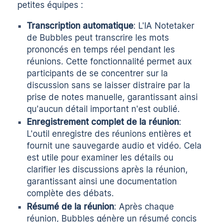
petites équipes :
Transcription automatique
: L'IA Notetaker
de Bubbles peut transcrire les mots
prononcés en temps réel pendant les
réunions. Cette fonctionnalité permet aux
participants de se concentrer sur la
discussion sans se laisser distraire par la
prise de notes manuelle, garantissant ainsi
qu'aucun détail important n'est oublié.
Enregistrement complet de la réunion
:
L'outil enregistre des réunions entières et
fournit une sauvegarde audio et vidéo. Cela
est utile pour examiner les détails ou
clarifier les discussions après la réunion,
garantissant ainsi une documentation
complète des débats.
Résumé de la réunion
: Après chaque
réunion, Bubbles génère un résumé concis