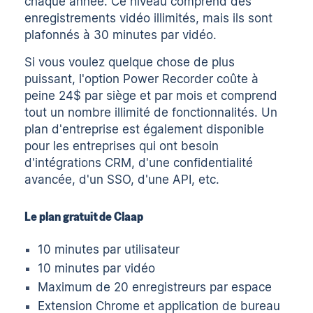
chaque année. Ce niveau comprend des
enregistrements vidéo illimités, mais ils sont
plafonnés à 30 minutes par vidéo.
Si vous voulez quelque chose de plus
puissant, l'option Power Recorder coûte à
peine 24$ par siège et par mois et comprend
tout un nombre illimité de fonctionnalités.
Un
plan d'entreprise
est également disponible
pour les entreprises qui ont besoin
d'intégrations CRM, d'une confidentialité
avancée, d'un SSO, d'une API, etc.
Le plan gratuit de Claap
10 minutes par utilisateur
10 minutes par vidéo
Maximum de 20 enregistreurs par espace
Extension Chrome et application de bureau