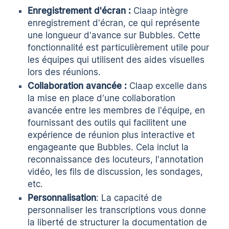
Enregistrement d'écran :
Claap intègre
enregistrement d'écran
, ce qui représente
une longueur d'avance sur Bubbles. Cette
fonctionnalité est particulièrement utile pour
les équipes qui utilisent des aides visuelles
lors des réunions.
Collaboration avancée :
Claap excelle dans
la mise en place d'une collaboration
avancée entre les membres de l'équipe, en
fournissant des outils qui facilitent une
expérience de réunion plus interactive et
engageante que Bubbles. Cela inclut la
reconnaissance des locuteurs, l'annotation
vidéo, les fils de discussion, les sondages,
etc.
Personnalisation
: La capacité de
personnaliser les transcriptions
vous donne
la liberté de structurer la documentation de