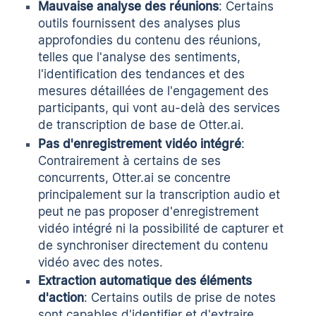
Mauvaise analyse des réunions
: Certains
outils fournissent des analyses plus
approfondies du contenu des réunions,
telles que l'analyse des sentiments,
l'identification des tendances et des
mesures détaillées de l'engagement des
participants, qui vont au-delà des services
de transcription de base de Otter.ai.
Pas d'enregistrement vidéo intégré
:
Contrairement à certains de ses
concurrents, Otter.ai se concentre
principalement sur la transcription audio et
peut ne pas proposer d'enregistrement
vidéo intégré ni la possibilité de capturer et
de synchroniser directement du contenu
vidéo avec des notes.
Extraction automatique des éléments
d'action
: Certains outils de prise de notes
sont capables d'identifier et d'extraire