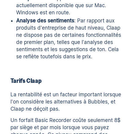
actuellement disponible que sur Mac.
Windows est en route.
Analyse des sentiments
: Par rapport aux
produits d'entreprise de haut niveau, Claap
ne dispose pas de certaines fonctionnalités
de premier plan, telles que l'analyse des
sentiments et les suggestions de ton. Cela
se reflète toutefois dans le prix.
Tarifs Claap
La rentabilité est un facteur important lorsque
l'on considère les alternatives à Bubbles, et
Claap ne déçoit pas.
Un forfait Basic Recorder coûte seulement 8$
par siège et par mois lorsque vous payez