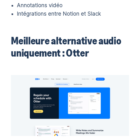
Annotations vidéo
Intégrations entre Notion et Slack
Meilleure alternative audio
uniquement : Otter