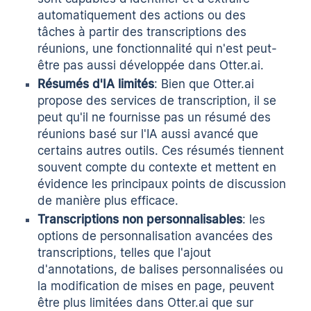
automatiquement des actions ou des
tâches à partir des transcriptions des
réunions, une fonctionnalité qui n'est peut-
être pas aussi développée dans Otter.ai.
Résumés d'IA limités
: Bien que Otter.ai
propose des services de transcription, il se
peut qu'il ne fournisse pas un résumé des
réunions basé sur l'IA aussi avancé que
certains autres outils. Ces résumés tiennent
souvent compte du contexte et mettent en
évidence les principaux points de discussion
de manière plus efficace.
Transcriptions non personnalisables
: les
options de personnalisation avancées des
transcriptions, telles que l'ajout
d'annotations, de balises personnalisées ou
la modification de mises en page, peuvent
être plus limitées dans Otter.ai que sur