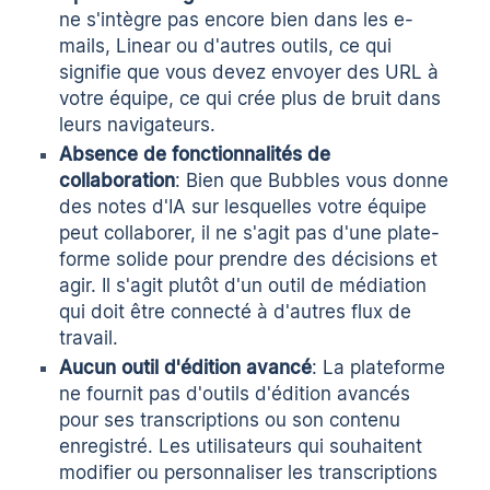
ne s'intègre pas encore bien dans les e-
mails, Linear ou d'autres outils, ce qui
signifie que vous devez envoyer des URL à
votre équipe, ce qui crée plus de bruit dans
leurs navigateurs.
Absence de fonctionnalités de
collaboration
: Bien que Bubbles vous donne
des notes d'IA sur lesquelles votre équipe
peut collaborer, il ne s'agit pas d'une plate-
forme solide pour prendre des décisions et
agir. Il s'agit plutôt d'un outil de médiation
qui doit être connecté à d'autres flux de
travail.
Aucun outil d'édition avancé
: La plateforme
ne fournit pas d'outils d'édition avancés
pour ses transcriptions ou son contenu
enregistré. Les utilisateurs qui souhaitent
modifier ou personnaliser les transcriptions