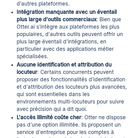
d'autres plateformes.
Intégration manquante avec un éventail
plus large d'outils commerciaux
: Bien que
Otter.ai s'intègre aux plateformes les plus
populaires, d'autres outils peuvent offrir un
plus large éventail d'intégrations, en
particulier avec des applications métier
spécialisées.
Aucune identification et attribution du
locuteur
: Certains concurrents peuvent
proposer des fonctionnalités d'identification
et d'attribution des locuteurs plus avancées,
qui sont essentielles dans les
environnements multi-locuteurs pour suivre
avec précision qui a dit quoi.
L'accès illimité coûte cher
: Otter ne dispose
pas d'une option illimitée. Ils proposent un
service d'entreprise pour les comptes à