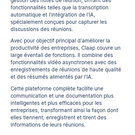
gestion des notes de réunion, offrant des
fonctionnalités telles que la transcription
automatique et l'intégration de l'IA,
spécialement conçues pour capturer les
discussions des réunions.
Avec pour objectif principal d'améliorer la
productivité des entreprises, Claap couvre un
large éventail de fonctions. Il combine des
fonctionnalités vidéo asynchrones avec des
enregistrements de réunions de haute qualité
et des résumés alimentés par l'IA.
Cette plateforme complète facilite une
communication et une documentation plus
intelligentes et plus efficaces pour les
entreprises, transformant ainsi la façon dont
elles tiennent, enregistrent et tirent des
informations de leurs réunions.