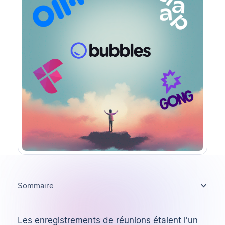
Sommaire
Les enregistrements de réunions étaient l'un