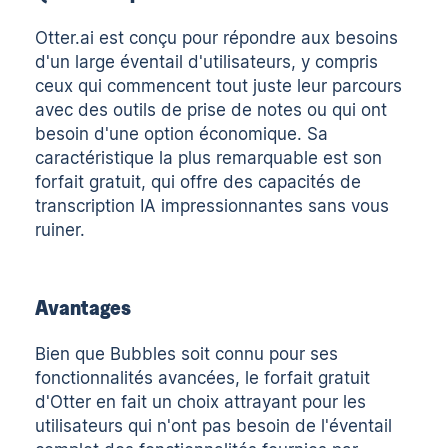
Otter.ai est conçu pour répondre aux besoins
d'un large éventail d'utilisateurs, y compris
ceux qui commencent tout juste leur parcours
avec des outils de prise de notes ou qui ont
besoin d'une option économique. Sa
caractéristique la plus remarquable est son
forfait gratuit, qui offre des capacités de
transcription IA impressionnantes sans vous
ruiner.
Avantages
Bien que Bubbles soit connu pour ses
fonctionnalités avancées, le forfait gratuit
d'Otter en fait un choix attrayant pour les
utilisateurs qui n'ont pas besoin de l'éventail