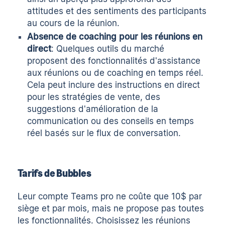
attitudes et des sentiments des participants
au cours de la réunion.
Absence de coaching pour les réunions en
direct
: Quelques outils du marché
proposent des fonctionnalités d'assistance
aux réunions ou de coaching en temps réel.
Cela peut inclure des instructions en direct
pour les stratégies de vente, des
suggestions d'amélioration de la
communication ou des conseils en temps
réel basés sur le flux de conversation.
Tarifs de Bubbles
Leur compte Teams pro ne coûte que 10$ par
siège et par mois, mais ne propose pas toutes
les fonctionnalités. Choisissez les réunions