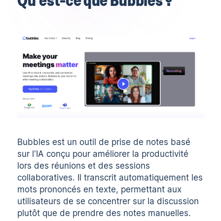
Bubbles est un outil de prise de notes basé
sur l'IA conçu pour améliorer la productivité
lors des réunions et des sessions
collaboratives. Il transcrit automatiquement les
mots prononcés en texte, permettant aux
utilisateurs de se concentrer sur la discussion
plutôt que de prendre des notes manuelles.