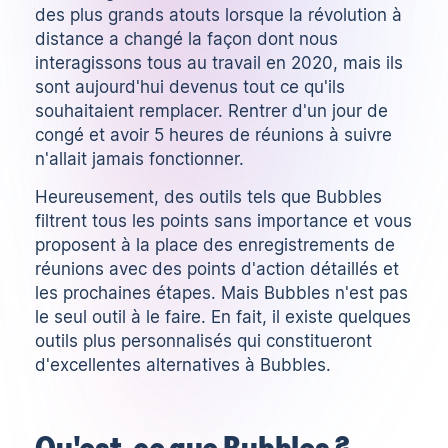
des plus grands atouts lorsque la révolution à
distance a changé la façon dont nous
interagissons tous au travail en 2020, mais ils
sont aujourd'hui devenus tout ce qu'ils
souhaitaient remplacer. Rentrer d'un jour de
congé et avoir 5 heures de réunions à suivre
n'allait jamais fonctionner.
Heureusement, des outils tels que Bubbles
filtrent tous les points sans importance et vous
proposent à la place des enregistrements de
réunions avec des points d'action détaillés et
les prochaines étapes. Mais Bubbles n'est pas
le seul outil à le faire. En fait, il existe quelques
outils plus personnalisés qui constitueront
d'excellentes alternatives à Bubbles.
Qu'est-ce que Bubbles ?