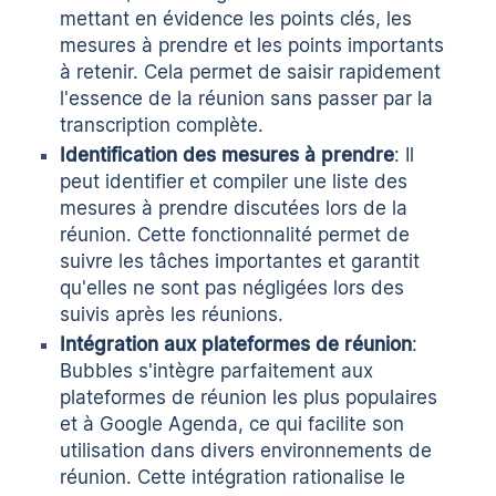
mettant en évidence les points clés, les
mesures à prendre et les points importants
à retenir. Cela permet de saisir rapidement
l'essence de la réunion sans passer par la
transcription complète.
Identification des mesures à prendre
: Il
peut identifier et compiler une liste des
mesures à prendre discutées lors de la
réunion. Cette fonctionnalité permet de
suivre les tâches importantes et garantit
qu'elles ne sont pas négligées lors des
suivis après les réunions.
Intégration aux plateformes de réunion
:
Bubbles s'intègre parfaitement aux
plateformes de réunion les plus populaires
et à Google Agenda, ce qui facilite son
utilisation dans divers environnements de
réunion. Cette intégration rationalise le