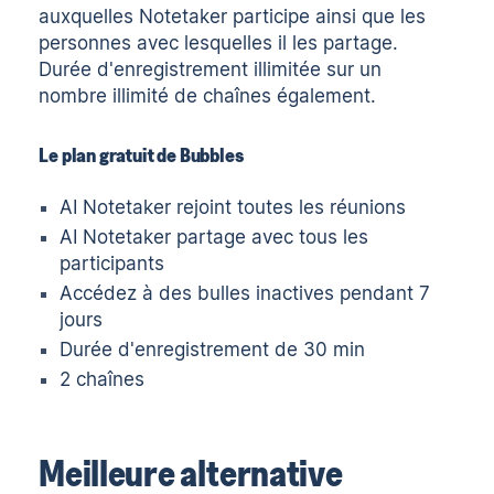
auxquelles Notetaker participe ainsi que les
personnes avec lesquelles il les partage.
Durée d'enregistrement illimitée sur un
nombre illimité de chaînes également.
Le plan gratuit de Bubbles
AI Notetaker rejoint toutes les réunions
AI Notetaker partage avec tous les
participants
Accédez à des bulles inactives pendant 7
jours
Durée d'enregistrement de 30 min
2 chaînes
Meilleure alternative