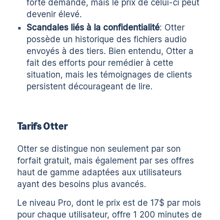
forte demande, mais le prix de celui-ci peut
devenir élevé.
Scandales liés à la confidentialité
: Otter
possède un historique des fichiers audio
envoyés à des tiers. Bien entendu, Otter a
fait des efforts pour remédier à cette
situation, mais les témoignages de clients
persistent
décourageant de lire
.
Tarifs Otter
Otter se distingue non seulement par son
forfait gratuit, mais également par ses offres
haut de gamme adaptées aux utilisateurs
ayant des besoins plus avancés.
Le niveau Pro, dont le prix est de 17$ par mois
pour chaque utilisateur, offre 1 200 minutes de