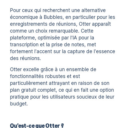
Pour ceux qui recherchent une alternative
économique à Bubbles, en particulier pour les
enregistrements de réunions, Otter apparaît
comme un choix remarquable. Cette
plateforme, optimisée par l'IA pour la
transcription et la prise de notes, met
fortement l'accent sur la capture de l'essence
des réunions.
Otter excelle grâce à un ensemble de
fonctionnalités robustes et est
particulièrement attrayant en raison de son
plan gratuit complet, ce qui en fait une option
pratique pour les utilisateurs soucieux de leur
budget.
Qu'est-ce que Otter ?