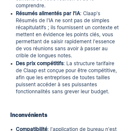
comprendre.
Résumés alimentés par l'IA
: Claap's
Résumés de l'IA
ne sont pas de simples
récapitulatifs ; ils fournissent un contexte et
mettent en évidence les points clés, vous
permettant de saisir rapidement l'essence
de vos réunions sans avoir à passer au
crible de longues notes.
Des prix compétitifs
: La structure tarifaire
de Claap est conçue pour être compétitive,
afin que les entreprises de toutes tailles
puissent accéder à ses puissantes
fonctionnalités sans grever leur budget.
Inconvénients
Compatibilité
: l'application de bureau n'est