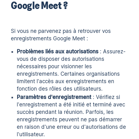
Google Meet ?
Si vous ne parvenez pas à retrouver vos
enregistrements Google Meet :
Problèmes liés aux autorisations
: Assurez-
vous de disposer des autorisations
nécessaires pour visionner les
enregistrements. Certaines organisations
limitent l'accès aux enregistrements en
fonction des rôles des utilisateurs.
Paramètres d'enregistrement
: Vérifiez si
l'enregistrement a été initié et terminé avec
succès pendant la réunion. Parfois, les
enregistrements peuvent ne pas démarrer
en raison d'une erreur ou d'autorisations de
l'utilisateur.