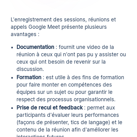
L'enregistrement des sessions, réunions et
appels Google Meet présente plusieurs
avantages :
Documentation
: fournit une video de la
réunion à ceux qui n'ont pas pu y assister ou
ceux qui ont besoin de revenir sur la
discussion.
Formation
: est utile à des fins de formation
pour faire monter en compétences des
équipes sur un sujet ou pour garantir le
respect des processus organisationnels.
Prise de recul et feedback
: permet aux
participants d'évaluer leurs performances
(façons de présenter, tics de langage) et le
contenu de la réunion afin d'améliorer les
interactions futures.