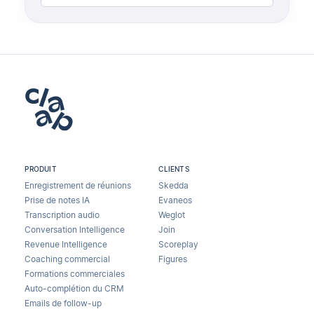
PRODUIT
CLIENTS
Enregistrement de réunions
Skedda
Prise de notes IA
Evaneos
Transcription audio
Weglot
Conversation Intelligence
Join
Revenue Intelligence
Scoreplay
Coaching commercial
Figures
Formations commerciales
Auto-complétion du CRM
Emails de follow-up