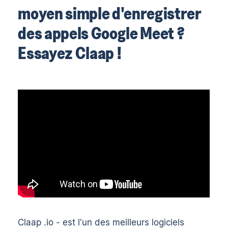
moyen simple d'enregistrer
des appels Google Meet ?
Essayez Claap !
Claap .io
- est l'un des meilleurs logiciels