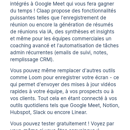
intégrés à Google Meet qui vous fera gagner
du temps ! Claap propose des fonctionnalités
puissantes telles que l'
enregistrement de
réunion
ou encore la génération de résumés
de réunions via IA, des synthèses et insights
et même pour les équipes commerciales un
coaching avancé et l'automatisation de tâches
admin récurrentes (emails de suivi, notes,
remplissage CRM).
Vous pouvez même remplacer d'autres outils
comme Loom pour
enregistrer votre écran
- ce
qui permet d'envoyer des mises à jour vidéos
rapides à votre équipe, à vos prospects ou à
vos clients. Tout cela en étant connecté à vos
outils quotidiens tels que Google Meet, Notion,
Hubspot, Slack ou encore Linear.
Vous pouvez
tester gratuitement
! Voyez par