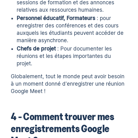
sessions de formation et des annonces
relatives aux ressources humaines.
Personnel éducatif, Formateurs
: pour
enregistrer des conférences et des cours
auxquels les étudiants peuvent accéder de
manière asynchrone.
Chefs de projet
: Pour documenter les
réunions et les étapes importantes du
projet.
Globalement, tout le monde peut avoir besoin
à un moment donné d'enregistrer une réunion
Google Meet !
4 - Comment trouver mes
enregistrements Google