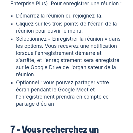
Enterprise Plus). Pour enregistrer une réunion :
Démarrez la réunion ou rejoignez-la.
Cliquez sur les trois points de l'écran de la
réunion pour ouvrir le menu.
Sélectionnez « Enregistrer la réunion » dans
les options. Vous recevrez une notification
lorsque l'enregistrement démarre et
s'arrête, et l'enregistrement sera enregistré
sur le Google Drive de l'organisateur de la
réunion.
Optionnel : vous pouvez
partager votre
écran pendant le Google Meet
et
l'enregistrement prendra en compte ce
partage d'écran
7 - Vous recherchez un