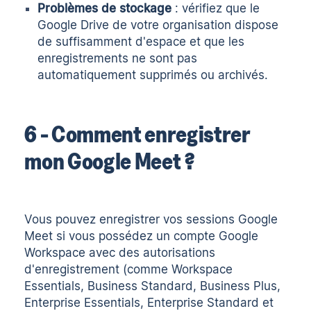
Problèmes de stockage
: vérifiez que le
Google Drive de votre organisation dispose
de suffisamment d'espace et que les
enregistrements ne sont pas
automatiquement supprimés ou archivés.
6 - Comment enregistrer
mon Google Meet ?
Vous pouvez enregistrer vos sessions Google
Meet si vous possédez un compte Google
Workspace avec des autorisations
d'enregistrement (comme Workspace
Essentials, Business Standard, Business Plus,
Enterprise Essentials, Enterprise Standard et