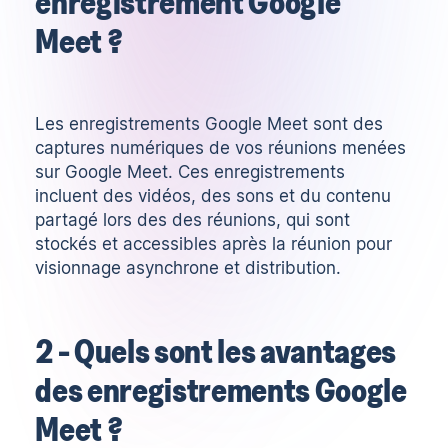
enregistrement Google
Meet ?
Les enregistrements Google Meet sont des
captures numériques de vos réunions menées
sur Google Meet. Ces enregistrements
incluent des vidéos, des sons et du contenu
partagé lors des des réunions, qui sont
stockés et accessibles après la réunion pour
visionnage asynchrone et distribution.
2 - Quels sont les avantages
des enregistrements Google
Meet ?