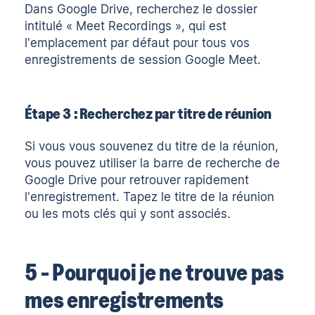
Dans Google Drive, recherchez le dossier
intitulé « Meet Recordings », qui est
l'emplacement par défaut pour tous vos
enregistrements de session Google Meet.
Étape 3 : Recherchez par titre de réunion
Si vous vous souvenez du titre de la réunion,
vous pouvez utiliser la barre de recherche de
Google Drive pour retrouver rapidement
l'enregistrement. Tapez le titre de la réunion
ou les mots clés qui y sont associés.
5 - Pourquoi je ne trouve pas
mes enregistrements