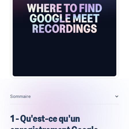
Sommaire
1 - Qu'est-ce qu'un