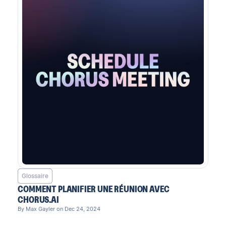
Glossaire
COMMENT PLANIFIER UNE RÉUNION AVEC
CHORUS.AI
By Max Gayler on Dec 24, 2024