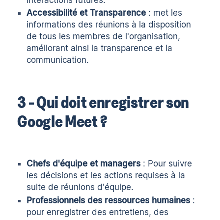
Accessibilité et Transparence
: met les
informations des réunions à la disposition
de tous les membres de l'organisation,
améliorant ainsi la transparence et la
communication.
3 - Qui doit enregistrer son
Google Meet ?
Chefs d'équipe et managers
: Pour suivre
les décisions et les actions requises à la
suite de réunions d'équipe.
Professionnels des ressources humaines
:
pour enregistrer des entretiens, des