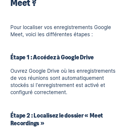
Meet ?
Pour
localiser vos enregistrements Google
Meet
, voici les différentes étapes :
Étape 1 : Accédez à Google Drive
Ouvrez Google Drive où les enregistrements
de vos réunions sont automatiquement
stockés si l'enregistrement est activé et
configuré correctement.
Étape 2 : Localisez le dossier « Meet
Recordings »