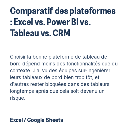
Comparatif des plateformes
: Excel vs. Power BI vs.
Tableau vs. CRM
Choisir la bonne plateforme de tableau de
bord dépend moins des fonctionnalités que du
contexte. J'ai vu des équipes sur-ingéniérer
leurs tableaux de bord bien trop tôt, et
d'autres rester bloquées dans des tableurs
longtemps après que cela soit devenu un
risque.
Excel / Google Sheets