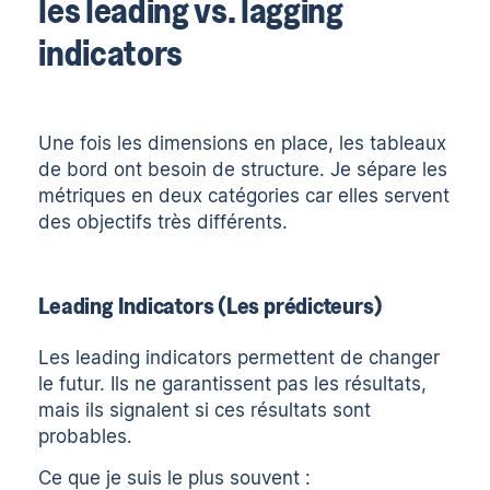
les leading vs. lagging
indicators
Une fois les dimensions en place, les tableaux
de bord ont besoin de structure. Je sépare les
métriques en deux catégories car elles servent
des objectifs très différents.
Leading Indicators (Les prédicteurs)
Les leading indicators permettent de changer
le futur. Ils ne garantissent pas les résultats,
mais ils signalent si ces résultats sont
probables.
Ce que je suis le plus souvent :