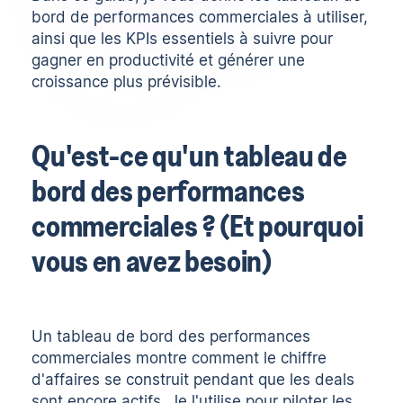
bord de performances commerciales à utiliser,
ainsi que les KPIs essentiels à suivre pour
gagner en productivité et générer une
croissance plus prévisible.
Qu'est-ce qu'un tableau de
bord des performances
commerciales ? (Et pourquoi
vous en avez besoin)
Un tableau de bord des performances
commerciales montre comment le chiffre
d'affaires se construit pendant que les deals
sont encore actifs. Je l'utilise pour piloter les