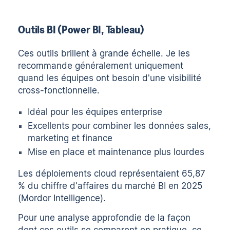
Outils BI (Power BI, Tableau)
Ces outils brillent à grande échelle. Je les
recommande généralement uniquement
quand les équipes ont besoin d'une visibilité
cross-fonctionnelle.
Idéal pour les équipes enterprise
Excellents pour combiner les données sales,
marketing et finance
Mise en place et maintenance plus lourdes
Les déploiements cloud représentaient 65,87
% du chiffre d'affaires du marché BI en 2025
(Mordor Intelligence).
Pour une analyse approfondie de la façon