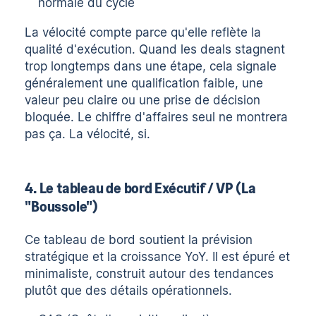
normale du cycle
La vélocité compte parce qu'elle reflète la
qualité d'exécution. Quand les deals stagnent
trop longtemps dans une étape, cela signale
généralement une qualification faible, une
valeur peu claire ou une prise de décision
bloquée. Le chiffre d'affaires seul ne montrera
pas ça. La vélocité, si.
4. Le tableau de bord Exécutif / VP (La
"Boussole")
Ce tableau de bord soutient la prévision
stratégique et la croissance YoY. Il est épuré et
minimaliste, construit autour des tendances
plutôt que des détails opérationnels.