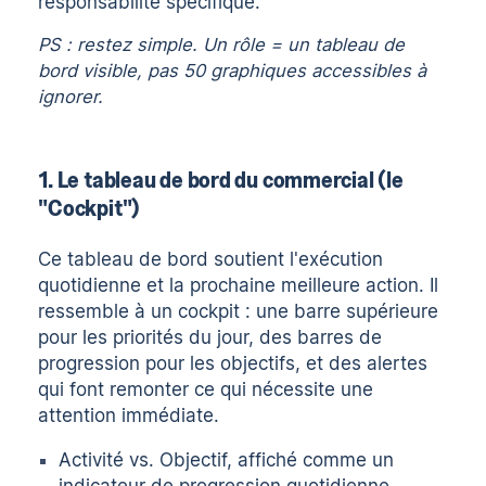
responsabilité spécifique.
PS : restez simple. Un rôle = un tableau de
bord visible, pas 50 graphiques accessibles à
ignorer.
1. Le tableau de bord du commercial (le
"Cockpit")
Ce tableau de bord soutient l'exécution
quotidienne et la prochaine meilleure action. Il
ressemble à un cockpit : une barre supérieure
pour les priorités du jour, des barres de
progression pour les objectifs, et des alertes
qui font remonter ce qui nécessite une
attention immédiate.
Activité vs. Objectif, affiché comme un