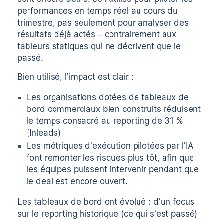
performances en temps réel au cours du
trimestre, pas seulement pour analyser des
résultats déjà actés – contrairement aux
tableurs statiques qui ne décrivent que le
passé.
Bien utilisé, l'impact est clair :
Les organisations dotées de tableaux de
bord commerciaux bien construits réduisent
le temps consacré au reporting de 31 %
(
Inleads
)
Les métriques d'exécution pilotées par l'IA
font remonter les risques plus tôt, afin que
les équipes puissent intervenir pendant que
le deal est encore ouvert.
Les tableaux de bord ont évolué : d'un focus
sur le reporting historique (ce qui s'est passé)