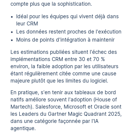
compte plus que la sophistication.
Idéal pour les équipes qui vivent déjà dans
leur CRM
Les données restent proches de l'exécution
Moins de points d'intégration à maintenir
Les estimations publiées situent l'échec des
implémentations CRM entre 30 et 70 %
environ, la faible adoption par les utilisateurs
étant régulièrement citée comme une cause
majeure plutôt que les limites du logiciel.
En pratique, s'en tenir aux tableaux de bord
natifs améliore souvent l'adoption (House of
Martech). Salesforce, Microsoft et Oracle sont
les Leaders du
Gartner Magic Quadrant 2025
,
dans une catégorie façonnée par l'IA
agentique.