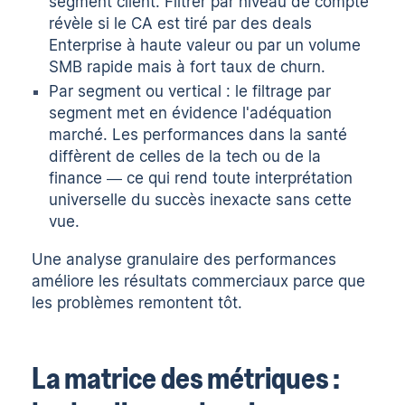
segment client. Filtrer par niveau de compte
révèle si le CA est tiré par des deals
Enterprise à haute valeur ou par un volume
SMB rapide mais à fort taux de churn.
Par segment ou vertical : le filtrage par
segment met en évidence l'adéquation
marché. Les performances dans la santé
diffèrent de celles de la tech ou de la
finance — ce qui rend toute interprétation
universelle du succès inexacte sans cette
vue.
Une analyse granulaire des performances
améliore les résultats commerciaux parce que
les problèmes remontent tôt.
La matrice des métriques :