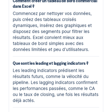
Comment créer un tableau de bord commercial
dans Excel ?
Commencez par nettoyer vos données,
puis créez des tableaux croisés
dynamiques, insérez des graphiques et
disposez des segments pour filtrer les
résultats. Excel convient mieux aux
tableaux de bord simples avec des
données limitées et peu d'utilisateurs.
Que sont les leading et lagging indicators ?
Les leading indicators prédisent les
résultats futurs, comme la vélocité du
pipeline. Les lagging indicators confirment
les performances passées, comme le CA
ou le taux de closing, une fois les résultats
déjà actés.