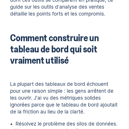
dont ces outils se comparent en pratique, ce
guide sur les
outils d’analyse des ventes
détaille les points forts et les compromis.
Comment construire un
tableau de bord qui soit
vraiment utilisé
La plupart des tableaux de bord échouent
pour une raison simple : les gens arrêtent de
les ouvrir. J'ai vu des métriques solides
ignorées parce que le tableau de bord ajoutait
de la friction au lieu de la clarté.
Résolvez le problème des silos de données.