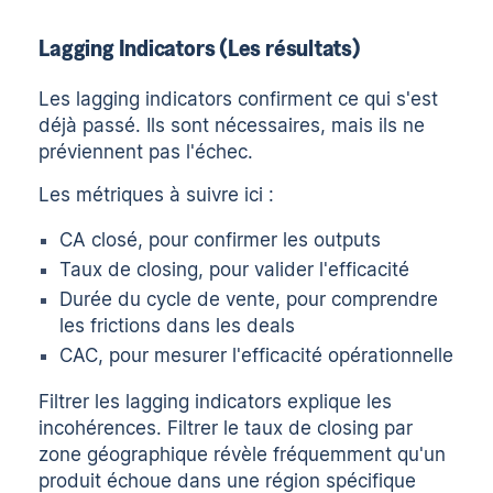
Lagging Indicators (Les résultats)
Les lagging indicators confirment ce qui s'est
déjà passé. Ils sont nécessaires, mais ils ne
préviennent pas l'échec.
Les métriques à suivre ici :
CA closé, pour confirmer les outputs
Taux de closing, pour valider l'efficacité
Durée du cycle de vente, pour comprendre
les frictions dans les deals
CAC, pour mesurer l'efficacité opérationnelle
Filtrer les lagging indicators explique les
incohérences. Filtrer le taux de closing par
zone géographique révèle fréquemment qu'un
produit échoue dans une région spécifique