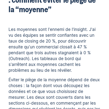
la “moyenne”
Les moyennes sont l'ennemi de l'insight. J'ai
vu des équipes se sentir confiantes avec un
taux de closing de 20 %, pour découvrir
ensuite qu'un commercial closait à 47 %
pendant que trois autres stagnaient à 0 %
(
Outreach
). Les tableaux de bord qui
s'arrêtent aux moyennes cachent les
problèmes au lieu de les révéler.
Éviter le piège de la moyenne dépend de deux
choses : la façon dont vous découpez les
données et ce que vous choisissez de
mesurer. Les deux sont couverts dans les
sections ci-dessous, en commençant par les