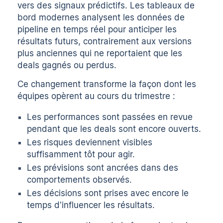
vers des signaux prédictifs. Les tableaux de
bord modernes analysent les données de
pipeline en temps réel pour anticiper les
résultats futurs, contrairement aux versions
plus anciennes qui ne reportaient que les
deals gagnés ou perdus.
Ce changement transforme la façon dont les
équipes opèrent au cours du trimestre :
Les performances sont passées en revue
pendant que les deals sont encore ouverts.
Les risques deviennent visibles
suffisamment tôt pour agir.
Les prévisions sont ancrées dans des
comportements observés.
Les décisions sont prises avec encore le
temps d'influencer les résultats.