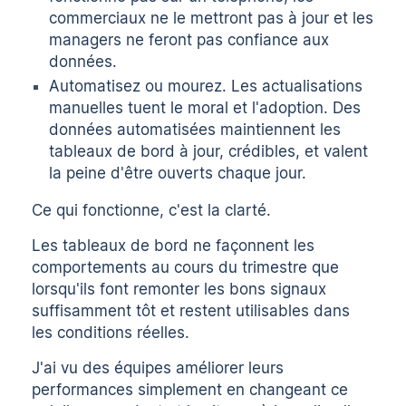
commerciaux ne le mettront pas à jour et les
managers ne feront pas confiance aux
données.
Automatisez ou mourez. Les actualisations
manuelles tuent le moral et l'adoption. Des
données automatisées maintiennent les
tableaux de bord à jour, crédibles, et valent
la peine d'être ouverts chaque jour.
Ce qui fonctionne, c'est la clarté.
Les tableaux de bord ne façonnent les
comportements au cours du trimestre que
lorsqu'ils font remonter les bons signaux
suffisamment tôt et restent utilisables dans
les conditions réelles.
J'ai vu des équipes améliorer leurs
performances simplement en changeant ce