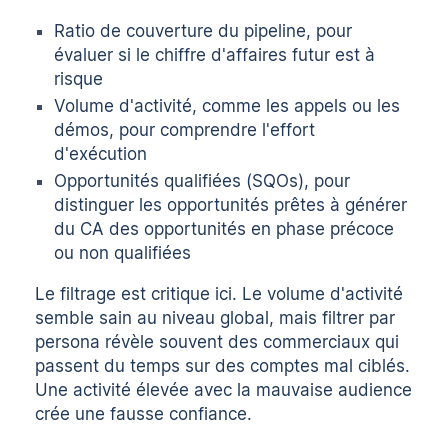
Ratio de couverture du pipeline, pour
évaluer si le chiffre d'affaires futur est à
risque
Volume d'activité, comme les appels ou les
démos, pour comprendre l'effort
d'exécution
Opportunités qualifiées (SQOs), pour
distinguer les opportunités prêtes à générer
du CA des opportunités en phase précoce
ou non qualifiées
Le filtrage est critique ici. Le volume d'activité
semble sain au niveau global, mais filtrer par
persona révèle souvent des commerciaux qui
passent du temps sur des comptes mal ciblés.
Une activité élevée avec la mauvaise audience
crée une fausse confiance.