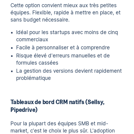
Cette option convient mieux aux très petites
équipes. Flexible, rapide à mettre en place, et
sans budget nécessaire.
Idéal pour les startups avec moins de cinq
commerciaux
Facile à personnaliser et à comprendre
Risque élevé d'erreurs manuelles et de
formules cassées
La gestion des versions devient rapidement
problématique
Tableaux de bord CRM natifs (Sellsy,
Pipedrive)
Pour la plupart des équipes SMB et mid-
market, c'est le choix le plus sûr. L'adoption