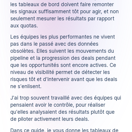
les tableaux de bord doivent faire remonter
les signaux suffisamment tôt pour agir, et non
seulement mesurer les résultats par rapport
aux quotas.
Les équipes les plus performantes ne vivent
pas dans le passé avec des données
obsolètes. Elles suivent les mouvements du
pipeline et la progression des deals pendant
que les opportunités sont encore actives. Ce
niveau de visibilité permet de détecter les
risques tôt et d'intervenir avant que les deals
ne s'enlisent.
J'ai trop souvent travaillé avec des équipes qui
pensaient avoir le contrôle, pour réaliser
qu'elles analysaient des résultats plutôt que
de piloter activement leurs deals.
Dans ce guide, je vous donne les tableaux de