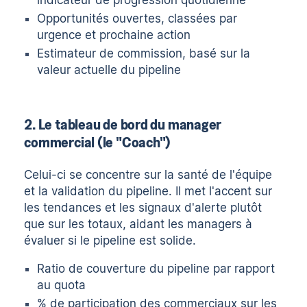
indicateur de progression quotidienne
Opportunités ouvertes, classées par
urgence et prochaine action
Estimateur de commission, basé sur la
valeur actuelle du pipeline
2. Le tableau de bord du manager
commercial (le "Coach")
Celui-ci se concentre sur la santé de l'équipe
et la validation du pipeline. Il met l'accent sur
les tendances et les signaux d'alerte plutôt
que sur les totaux, aidant les managers à
évaluer si le pipeline est solide.
Ratio de couverture du pipeline par rapport
au quota
% de participation des commerciaux sur les