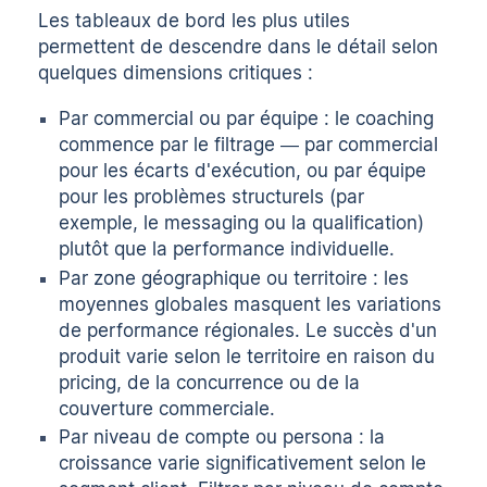
Les tableaux de bord les plus utiles
permettent de descendre dans le détail selon
quelques dimensions critiques :
Par commercial ou par équipe : le coaching
commence par le filtrage — par commercial
pour les écarts d'exécution, ou par équipe
pour les problèmes structurels (par
exemple, le messaging ou la qualification)
plutôt que la performance individuelle.
Par zone géographique ou territoire : les
moyennes globales masquent les variations
de performance régionales. Le succès d'un
produit varie selon le territoire en raison du
pricing, de la concurrence ou de la
couverture commerciale.
Par niveau de compte ou persona : la
croissance varie significativement selon le