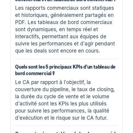
Les rapports commerciaux sont statiques
et historiques, généralement partagés en
PDF. Les tableaux de bord commerciaux
sont dynamiques, en temps réel et
interactifs, permettant aux équipes de
suivre les performances et d'agir pendant
que les deals sont encore en cours.
Quels sont les 5 principaux KPIs d'un tableau de
bord commercial ?
Le CA par rapport à l'objectif, la
couverture du pipeline, le taux de closing,
la durée du cycle de vente et le volume
d'activité sont les KPIs les plus utilisés
pour suivre les performances, la qualité
d'exécution et le risque sur le CA futur.