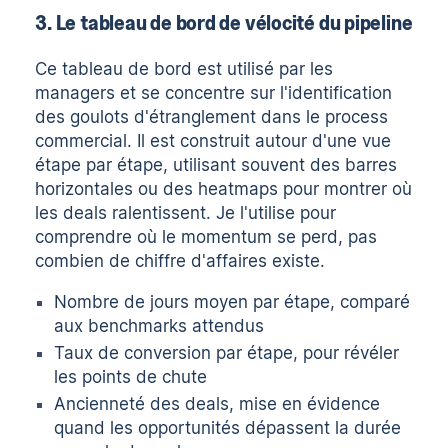
3. Le tableau de bord de vélocité du pipeline
Ce tableau de bord est utilisé par les
managers et se concentre sur l'identification
des goulots d'étranglement dans le process
commercial. Il est construit autour d'une vue
étape par étape, utilisant souvent des barres
horizontales ou des heatmaps pour montrer où
les deals ralentissent. Je l'utilise pour
comprendre où le momentum se perd, pas
combien de chiffre d'affaires existe.
Nombre de jours moyen par étape, comparé
aux benchmarks attendus
Taux de conversion par étape, pour révéler
les points de chute
Ancienneté des deals, mise en évidence
quand les opportunités dépassent la durée