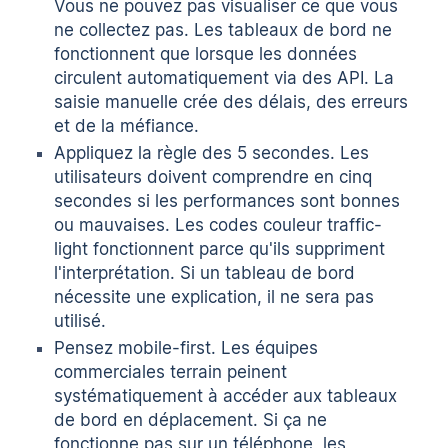
Vous ne pouvez pas visualiser ce que vous
ne collectez pas. Les tableaux de bord ne
fonctionnent que lorsque les données
circulent automatiquement via des API. La
saisie manuelle crée des délais, des erreurs
et de la méfiance.
Appliquez la règle des 5 secondes. Les
utilisateurs doivent comprendre en cinq
secondes si les performances sont bonnes
ou mauvaises. Les codes couleur traffic-
light fonctionnent parce qu'ils suppriment
l'interprétation. Si un tableau de bord
nécessite une explication, il ne sera pas
utilisé.
Pensez mobile-first. Les équipes
commerciales terrain peinent
systématiquement à accéder aux tableaux
de bord en déplacement. Si ça ne
fonctionne pas sur un téléphone, les