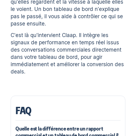
qu'elles regardent et la vitesse à laquelle elles
le voient. Un bon tableau de bord n'explique
pas le passé, il vous aide à contrôler ce qui se
passe ensuite.
C'est là qu'intervient
Claap
. Il intègre les
signaux de performance en temps réel issus
des conversations commerciales directement
dans votre tableau de bord, pour agir
immédiatement et améliorer la conversion des
deals.
FAQ
Quelle est la différence entre un rapport
commercial et un tableau de bord commercial ?