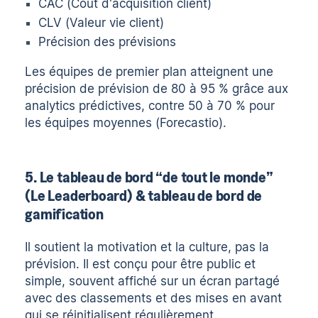
CAC (Coût d'acquisition client)
CLV (Valeur vie client)
Précision des prévisions
Les équipes de premier plan atteignent une
précision de prévision de 80 à 95 % grâce aux
analytics prédictives, contre 50 à 70 % pour
les équipes moyennes (
Forecastio
).
5. Le tableau de bord “de tout le monde”
(Le Leaderboard) & tableau de bord de
gamification
Il soutient la motivation et la culture, pas la
prévision. Il est conçu pour être public et
simple, souvent affiché sur un écran partagé
avec des classements et des mises en avant
qui se réinitialisent régulièrement.