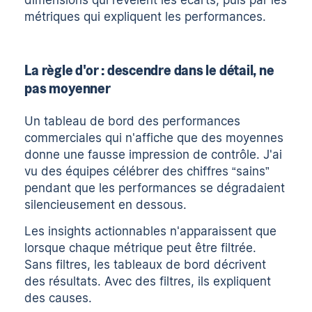
dimensions qui révèlent les écarts, puis par les
métriques qui expliquent les performances.
La règle d'or : descendre dans le détail, ne
pas moyenner
Un tableau de bord des performances
commerciales qui n'affiche que des moyennes
donne une fausse impression de contrôle. J'ai
vu des équipes célébrer des chiffres “sains”
pendant que les performances se dégradaient
silencieusement en dessous.
Les insights actionnables n'apparaissent que
lorsque chaque métrique peut être filtrée.
Sans filtres, les tableaux de bord décrivent
des résultats. Avec des filtres, ils expliquent
des causes.