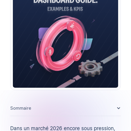
Sommaire
Dans un marché 2026 encore sous pression,