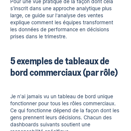
Pour une vue pratique de la façon dont cela
s'inscrit dans une approche analytique plus
large, ce guide sur
l’analyse des ventes
explique comment les équipes transforment
les données de performance en décisions
prises dans le trimestre.
5 exemples de tableaux de
bord commerciaux (par rôle)
Je n'ai jamais vu un tableau de bord unique
fonctionner pour tous les rôles commerciaux.
Ce qui fonctionne dépend de la façon dont les
gens prennent leurs décisions. Chacun des
dashboards suivants soutient une