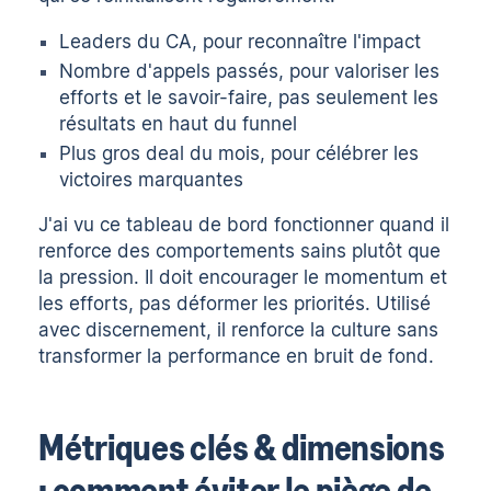
Leaders du CA, pour reconnaître l'impact
Nombre d'appels passés, pour valoriser les
efforts et le savoir-faire, pas seulement les
résultats en haut du funnel
Plus gros deal du mois, pour célébrer les
victoires marquantes
J'ai vu ce tableau de bord fonctionner quand il
renforce des comportements sains plutôt que
la pression. Il doit encourager le momentum et
les efforts, pas déformer les priorités. Utilisé
avec discernement, il renforce la culture sans
transformer la performance en bruit de fond.
Métriques clés & dimensions
: comment éviter le piège de