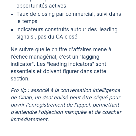
opportunités actives
Taux de closing par commercial, suivi dans
le temps
Indicateurs construits autour des ‘leading
signals’, pas du CA closé
Ne suivre que le chiffre d'affaires mène à
l'échec managérial, c'est un “lagging
indicator”. Les “leading indicators” sont
essentiels et doivent figurer dans cette
section.
Pro tip : associé à la
conversation intelligence
de Claap
, un deal enlisé peut être cliqué pour
ouvrir l'enregistrement de l'appel, permettant
d'entendre l'objection manquée et de coacher
immédiatement.