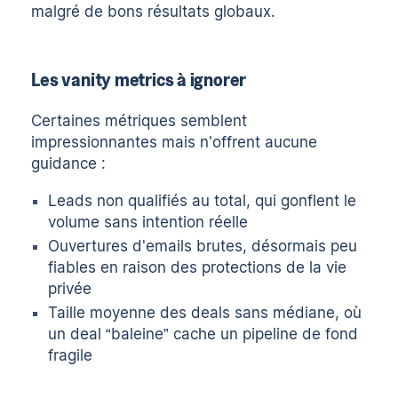
malgré de bons résultats globaux.
Les vanity metrics à ignorer
Certaines métriques semblent
impressionnantes mais n'offrent aucune
guidance :
Leads non qualifiés au total, qui gonflent le
volume sans intention réelle
Ouvertures d'emails brutes, désormais peu
fiables en raison des protections de la vie
privée
Taille moyenne des deals sans médiane, où
un deal “baleine” cache un pipeline de fond
fragile