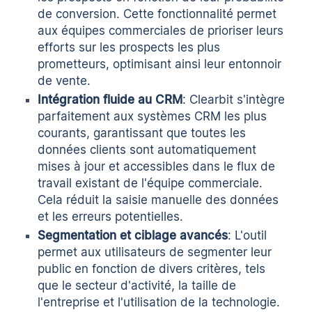
de conversion. Cette fonctionnalité permet
aux équipes commerciales de prioriser leurs
efforts sur les prospects les plus
prometteurs, optimisant ainsi leur entonnoir
de vente.
Intégration fluide au CRM
: Clearbit s'intègre
parfaitement aux systèmes CRM les plus
courants, garantissant que toutes les
données clients sont automatiquement
mises à jour et accessibles dans le flux de
travail existant de l'équipe commerciale.
Cela réduit la saisie manuelle des données
et les erreurs potentielles.
Segmentation et ciblage avancés
: L'outil
permet aux utilisateurs de segmenter leur
public en fonction de divers critères, tels
que le secteur d'activité, la taille de
l'entreprise et l'utilisation de la technologie.