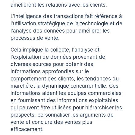
améliorent les relations avec les clients.
L'intelligence des transactions fait référence à
l'utilisation stratégique de la technologie et de
l'analyse des données pour améliorer les
processus de vente.
Cela implique la collecte, l'analyse et
l'exploitation de données provenant de
diverses sources pour obtenir des
informations approfondies sur le
comportement des clients, les tendances du
marché et la dynamique concurrentielle. Ces
informations aident les équipes commerciales
en fournissant des informations exploitables
qui peuvent être utilisées pour hiérarchiser les
prospects, personnaliser les arguments de
vente et conclure des ventes plus
efficacement.