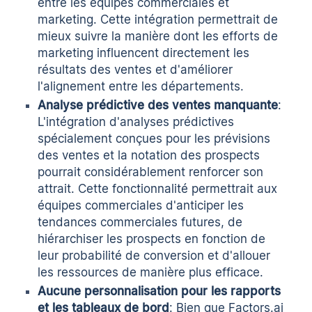
entre les équipes commerciales et
marketing. Cette intégration permettrait de
mieux suivre la manière dont les efforts de
marketing influencent directement les
résultats des ventes et d'améliorer
l'alignement entre les départements.
Analyse prédictive des ventes manquante
:
L'intégration d'analyses prédictives
spécialement conçues pour les prévisions
des ventes et la notation des prospects
pourrait considérablement renforcer son
attrait. Cette fonctionnalité permettrait aux
équipes commerciales d'anticiper les
tendances commerciales futures, de
hiérarchiser les prospects en fonction de
leur probabilité de conversion et d'allouer
les ressources de manière plus efficace.
Aucune personnalisation pour les rapports
et les tableaux de bord
: Bien que Factors.ai