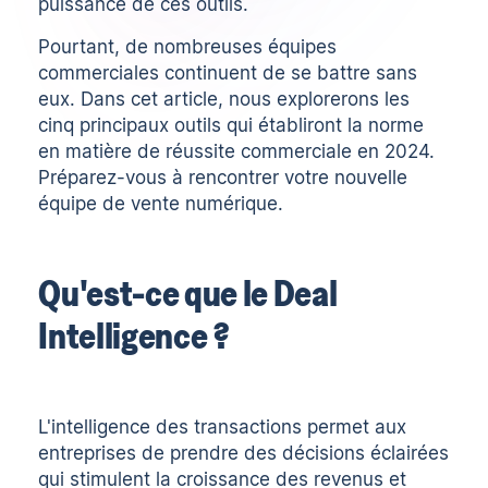
puissance de ces outils.
Pourtant, de nombreuses équipes
commerciales continuent de se battre sans
eux. Dans cet article, nous explorerons les
cinq principaux outils qui établiront la norme
en matière de réussite commerciale en 2024.
Préparez-vous à rencontrer votre nouvelle
équipe de vente numérique.
Qu'est-ce que le Deal
Intelligence ?
L'intelligence des transactions permet aux
entreprises de prendre des décisions éclairées
qui stimulent la croissance des revenus et