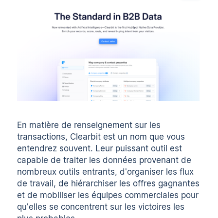
En matière de renseignement sur les
transactions, Clearbit est un nom que vous
entendrez souvent. Leur puissant outil est
capable de traiter les données provenant de
nombreux outils entrants, d'organiser les flux
de travail, de hiérarchiser les offres gagnantes
et de mobiliser les équipes commerciales pour
qu'elles se concentrent sur les victoires les