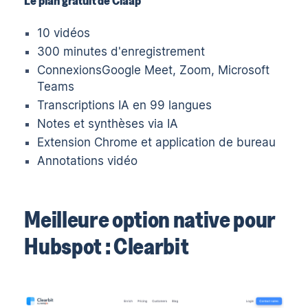
10 vidéos
300 minutes d'enregistrement
ConnexionsGoogle Meet, Zoom, Microsoft
Teams
Transcriptions IA en 99 langues
Notes et synthèses via IA
Extension Chrome et application de bureau
Annotations vidéo
Meilleure option native pour
Hubspot : Clearbit