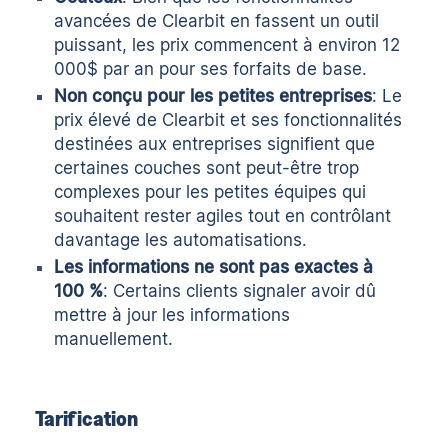
avancées de Clearbit en fassent un outil
puissant, les prix commencent à environ 12
000$ par an pour ses forfaits de base.
Non conçu pour les petites entreprises
: Le
prix élevé de Clearbit et ses fonctionnalités
destinées aux entreprises signifient que
certaines couches sont peut-être trop
complexes pour les petites équipes qui
souhaitent rester agiles tout en contrôlant
davantage les automatisations.
Les informations ne sont pas exactes à
100 %
:
Certains clients
signaler avoir dû
mettre à jour les informations
manuellement.
Tarification