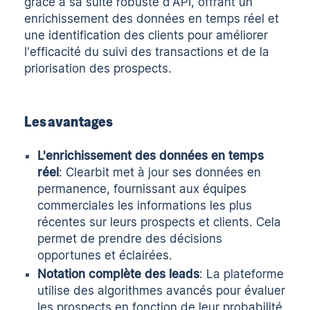
grâce à sa suite robuste d'API, offrant un
enrichissement des données en temps réel et
une identification des clients pour améliorer
l'efficacité du suivi des transactions et de la
priorisation des prospects.
Les avantages
L'enrichissement des données en temps
réel
: Clearbit met à jour ses données en
permanence, fournissant aux équipes
commerciales les informations les plus
récentes sur leurs prospects et clients. Cela
permet de prendre des décisions
opportunes et éclairées.
Notation complète des leads
: La plateforme
utilise des algorithmes avancés pour évaluer
les prospects en fonction de leur probabilité