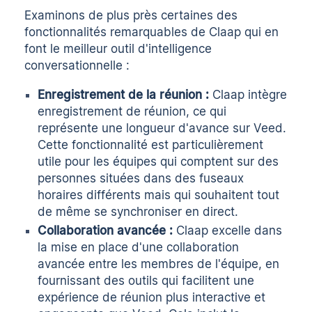
Examinons de plus près certaines des
fonctionnalités remarquables de Claap qui en
font le meilleur outil d'intelligence
conversationnelle :
Enregistrement de la réunion :
Claap intègre
enregistrement de réunion
, ce qui
représente une longueur d'avance sur Veed.
Cette fonctionnalité est particulièrement
utile pour les équipes qui comptent sur des
personnes situées dans des fuseaux
horaires différents mais qui souhaitent tout
de même se synchroniser en direct.
Collaboration avancée :
Claap excelle dans
la mise en place d'une collaboration
avancée entre les membres de l'équipe, en
fournissant des outils qui facilitent une
expérience de réunion plus interactive et