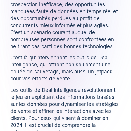
prospection inefficace, des opportunités
manquées faute de données en temps réel et
des opportunités perdues au profit de
concurrents mieux informés et plus agiles.
C'est un scénario courant auquel de
nombreuses personnes sont confrontées en
ne tirant pas parti des bonnes technologies.
C'est là qu'interviennent les outils de Deal
Intelligence, qui offrent non seulement une
bouée de sauvetage, mais aussi un jetpack
pour vos efforts de vente.
Les outils de Deal Intelligence révolutionnent
le jeu en exploitant des informations basées
sur les données pour dynamiser les stratégies
de vente et affiner les interactions avec les
clients. Pour ceux qui visent à dominer en
2024, il est crucial de comprendre la