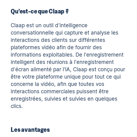
Qu'est-ce que Claap ?
Claap
est un outil d'intelligence
conversationnelle qui capture et analyse les
interactions des clients sur différentes
plateformes vidéo afin de fournir des
informations exploitables. De l'enregistrement
intelligent des réunions à l'enregistrement
d'écran alimenté par l'IA, Claap est conçu pour
être votre plateforme unique pour tout ce qui
concerne la vidéo, afin que toutes vos
interactions commerciales puissent être
enregistrées, suivies et suivies en quelques
clics.
Les avantages