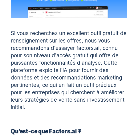
Si vous recherchez un excellent outil gratuit de
renseignement sur les offres, nous vous
recommandons d'essayer factors.ai, connu
pour son niveau d'accès gratuit qui offre de
puissantes fonctionnalités d'analyse. Cette
plateforme exploite l'IA pour fournir des
données et des recommandations marketing
pertinentes, ce qui en fait un outil précieux
pour les entreprises qui cherchent à améliorer
leurs stratégies de vente sans investissement
initial.
Qu'est-ce que Factors.ai ?