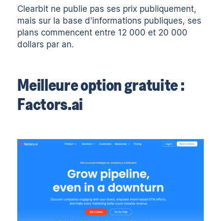
Clearbit ne publie pas ses prix publiquement,
mais sur la base d'informations publiques, ses
plans commencent entre 12 000 et 20 000
dollars par an.
Meilleure option gratuite :
Factors.ai