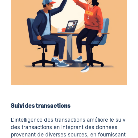
Suivi des transactions
L'intelligence des transactions améliore le suivi
des transactions en intégrant des données
provenant de diverses sources, en fournissant