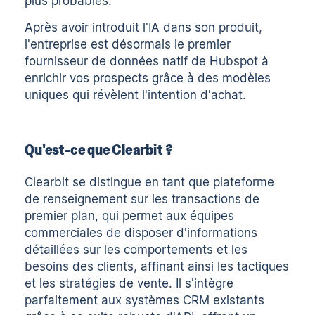
plus probables.
Après avoir introduit l'IA dans son produit,
l'entreprise est désormais le premier
fournisseur de données natif de Hubspot à
enrichir vos prospects grâce à des modèles
uniques qui révèlent l'intention d'achat.
Qu'est-ce que Clearbit ?
Clearbit
se distingue en tant que plateforme
de renseignement sur les transactions de
premier plan, qui permet aux équipes
commerciales de disposer d'informations
détaillées sur les comportements et les
besoins des clients, affinant ainsi les tactiques
et les stratégies de vente. Il s'intègre
parfaitement aux systèmes CRM existants