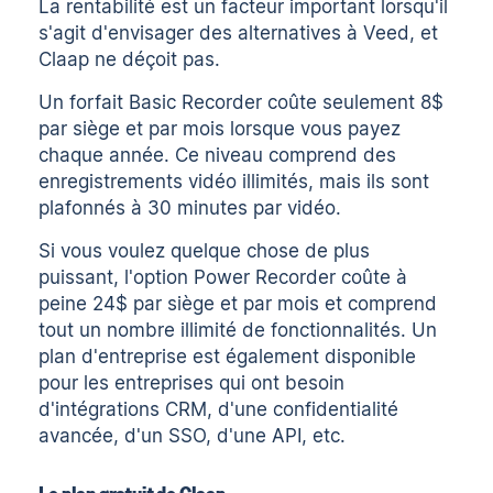
La rentabilité est un facteur important lorsqu'il
s'agit d'envisager des alternatives à Veed, et
Claap ne déçoit pas.
Un forfait Basic Recorder coûte seulement 8$
par siège et par mois lorsque vous payez
chaque année. Ce niveau comprend des
enregistrements vidéo illimités, mais ils sont
plafonnés à 30 minutes par vidéo.
Si vous voulez quelque chose de plus
puissant, l'option Power Recorder coûte à
peine 24$ par siège et par mois et comprend
tout un nombre illimité de fonctionnalités.
Un
plan d'entreprise
est également disponible
pour les entreprises qui ont besoin
d'intégrations CRM, d'une confidentialité
avancée, d'un SSO, d'une API, etc.
Le plan gratuit de Claap