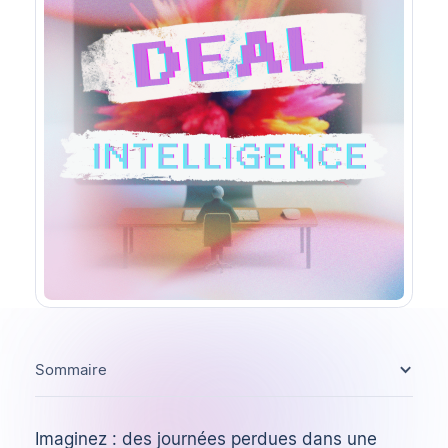
Sommaire
Imaginez : des journées perdues dans une