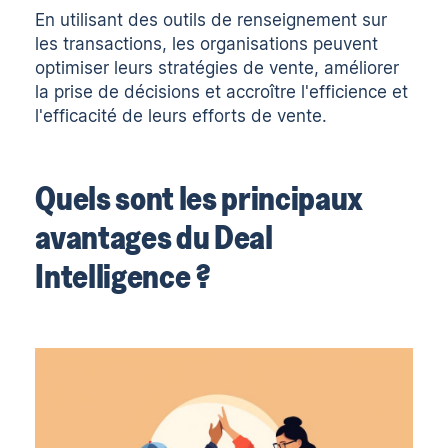
En utilisant des outils de renseignement sur
les transactions, les organisations peuvent
optimiser leurs stratégies de vente, améliorer
la prise de décisions et accroître l'efficience et
l'efficacité de leurs efforts de vente.
Quels sont les principaux
avantages du Deal
Intelligence ?