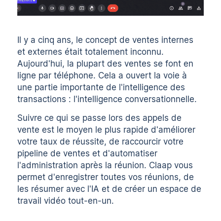
Il y a cinq ans, le concept de ventes internes
et externes était totalement inconnu.
Aujourd'hui, la plupart des ventes se font en
ligne par téléphone. Cela a ouvert la voie à
une partie importante de l'intelligence des
transactions : l'intelligence conversationnelle.
Suivre ce qui se passe lors des appels de
vente est le moyen le plus rapide d'améliorer
votre taux de réussite, de raccourcir votre
pipeline de ventes et d'automatiser
l'administration après la réunion. Claap vous
permet d'enregistrer toutes vos réunions, de
les résumer avec l'IA et de créer un espace de
travail vidéo tout-en-un.