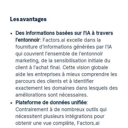
Les avantages
Des informations basées sur l'IA à travers
l'entonnoir
: Factors.ai excelle dans la
fourniture d'informations générées par l'IA
qui couvrent l'ensemble de l'entonnoir
marketing, de la sensibilisation initiale du
client à l'achat final. Cette vision globale
aide les entreprises à mieux comprendre les
parcours des clients et à identifier
exactement les domaines dans lesquels des
améliorations sont nécessaires.
Plateforme de données unifiée
:
Contrairement à de nombreux outils qui
nécessitent plusieurs intégrations pour
obtenir une vue complète, Factors.ai