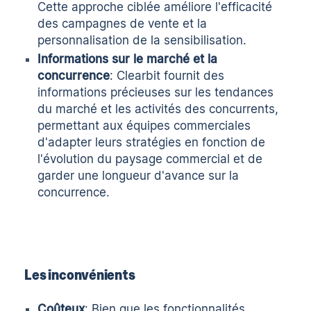
Cette approche ciblée améliore l'efficacité
des campagnes de vente et la
personnalisation de la sensibilisation.
Informations sur le marché et la
concurrence
: Clearbit fournit des
informations précieuses sur les tendances
du marché et les activités des concurrents,
permettant aux équipes commerciales
d'adapter leurs stratégies en fonction de
l'évolution du paysage commercial et de
garder une longueur d'avance sur la
concurrence.
Les inconvénients
Coûteux
: Bien que les fonctionnalités