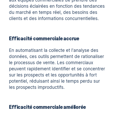
aux équipes commerciales de prendre des
décisions éclairées en fonction des tendances
du marché en temps réel, des besoins des
clients et des informations concurrentielles.
Efficacité commerciale accrue
En automatisant la collecte et l'analyse des
données, ces outils permettent de rationaliser
le processus de vente. Les commerciaux
peuvent rapidement identifier et se concentrer
sur les prospects et les opportunités à fort
potentiel, réduisant ainsi le temps perdu sur
les prospects improductifs.
Efficacité commerciale améliorée