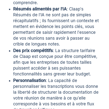
comprendre.
Résumés alimentés par l'IA
: Claap's
Résumés de l'IA
ne sont pas de simples
récapitulatifs ; ils fournissent un contexte et
mettent en évidence les points clés, vous
permettant de saisir rapidement l'essence
de vos réunions sans avoir à passer au
crible de longues notes.
Des prix compétitifs
: La structure tarifaire
de Claap est conçue pour être compétitive,
afin que les entreprises de toutes tailles
puissent accéder à ses puissantes
fonctionnalités sans grever leur budget.
Personnalisation
: La capacité de
personnaliser les transcriptions
vous donne
la liberté de structurer la documentation de
votre réunion de manière à ce qu'elle
corresponde à vos besoins et à votre flux