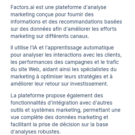
Factors.ai
est une plateforme d'analyse
marketing conçue pour fournir des
informations et des recommandations basées
sur des données afin d'améliorer les efforts
marketing sur différents canaux.
Il utilise l'IA et l'apprentissage automatique
pour analyser les interactions avec les clients,
les performances des campagnes et le trafic
du site Web, aidant ainsi les spécialistes du
marketing à optimiser leurs stratégies et à
améliorer leur retour sur investissement.
La plateforme propose également des
fonctionnalités d'intégration avec d'autres
outils et systèmes marketing, permettant une
vue complète des données marketing et
facilitant la prise de décision sur la base
d'analyses robustes.