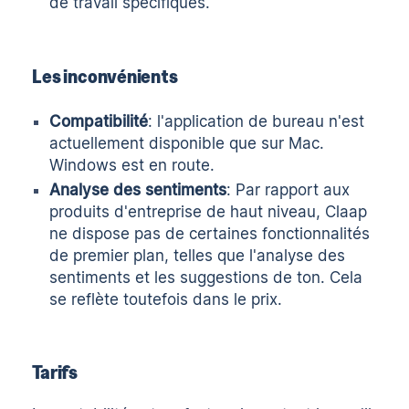
de travail spécifiques.
Les inconvénients
Compatibilité
: l'application de bureau n'est
actuellement disponible que sur Mac.
Windows est en route.
Analyse des sentiments
: Par rapport aux
produits d'entreprise de haut niveau, Claap
ne dispose pas de certaines fonctionnalités
de premier plan, telles que l'analyse des
sentiments et les suggestions de ton. Cela
se reflète toutefois dans le prix.
Tarifs