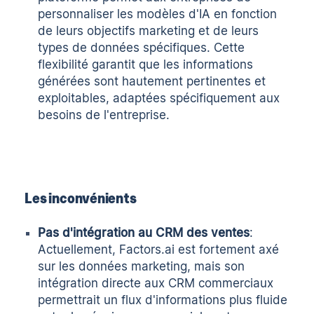
personnaliser les modèles d'IA en fonction
de leurs objectifs marketing et de leurs
types de données spécifiques. Cette
flexibilité garantit que les informations
générées sont hautement pertinentes et
exploitables, adaptées spécifiquement aux
besoins de l'entreprise.
Les inconvénients
Pas d'intégration au CRM des ventes
:
Actuellement, Factors.ai est fortement axé
sur les données marketing, mais son
intégration directe aux CRM commerciaux
permettrait un flux d'informations plus fluide