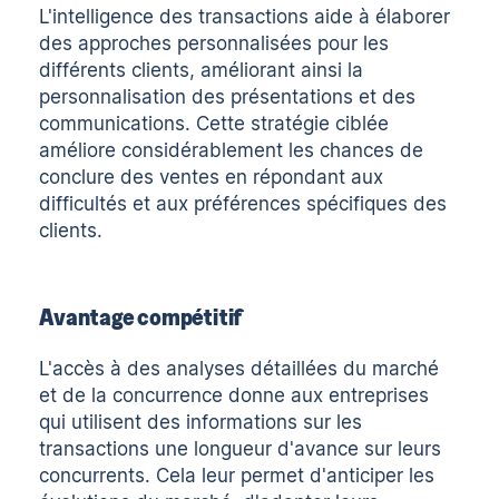
L'intelligence des transactions aide à élaborer
des approches personnalisées pour les
différents clients, améliorant ainsi la
personnalisation des présentations et des
communications. Cette stratégie ciblée
améliore considérablement les chances de
conclure des ventes en répondant aux
difficultés et aux préférences spécifiques des
clients.
Avantage compétitif
L'accès à des analyses détaillées du marché
et de la concurrence donne aux entreprises
qui utilisent des informations sur les
transactions une longueur d'avance sur leurs
concurrents. Cela leur permet d'anticiper les