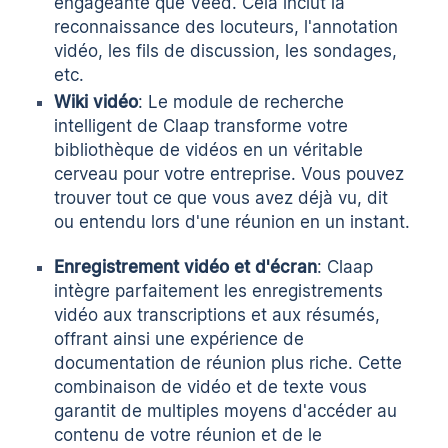
engageante que Veed. Cela inclut la
reconnaissance des locuteurs, l'annotation
vidéo, les fils de discussion, les sondages,
etc.
Wiki vidéo
: Le module de recherche
intelligent de Claap transforme votre
bibliothèque de vidéos en un véritable
cerveau pour votre entreprise. Vous pouvez
trouver tout ce que vous avez déjà vu, dit
ou entendu lors d'une réunion en un instant.
Enregistrement vidéo et d'écran
: Claap
intègre parfaitement les enregistrements
vidéo aux transcriptions et aux résumés,
offrant ainsi une expérience de
documentation de réunion plus riche. Cette
combinaison de vidéo et de texte vous
garantit de multiples moyens d'accéder au
contenu de votre réunion et de le