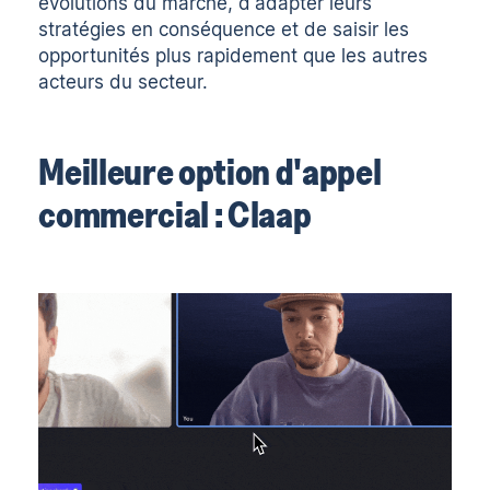
évolutions du marché, d'adapter leurs
stratégies en conséquence et de saisir les
opportunités plus rapidement que les autres
acteurs du secteur.
Meilleure option d'appel
commercial : Claap