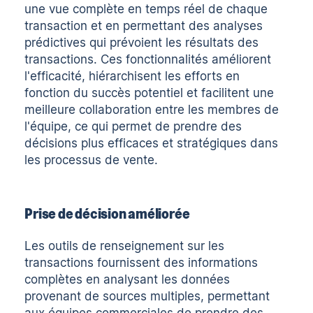
une vue complète en temps réel de chaque
transaction et en permettant des analyses
prédictives qui prévoient les résultats des
transactions. Ces fonctionnalités améliorent
l'efficacité, hiérarchisent les efforts en
fonction du succès potentiel et facilitent une
meilleure collaboration entre les membres de
l'équipe, ce qui permet de prendre des
décisions plus efficaces et stratégiques dans
les processus de vente.
Prise de décision améliorée
Les outils de renseignement sur les
transactions fournissent des informations
complètes en analysant les données
provenant de sources multiples, permettant