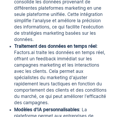
consolide les données provenant de
différentes plateformes marketing en une
seule plateforme unifiée. Cette intégration
simplifie l'analyse et améliore la précision
des informations, ce qui facilite l'exécution
de stratégies marketing basées sur les
données.
Traitement des données en temps réel
:
Factors.ai traite les données en temps réel,
offrant un feedback immédiat sur les
campagnes marketing et les interactions
avec les clients. Cela permet aux
spécialistes du marketing d'ajuster
rapidement leurs tactiques en fonction du
comportement des clients et des conditions
du marché, ce qui peut améliorer l'efficacité
des campagnes.
Modèles d'IA personnalisables
: La
plateforme permet aux entreprises de