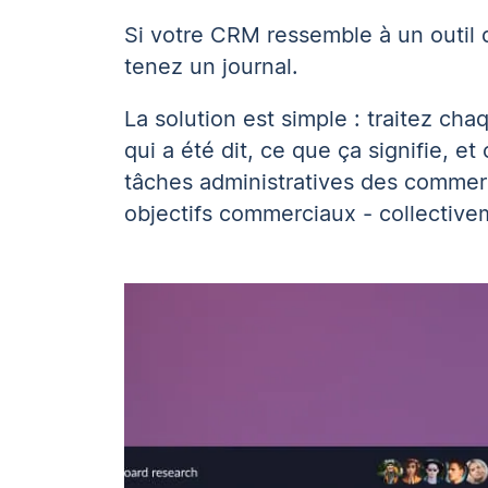
Si votre CRM ressemble à un outil 
tenez un journal.
La solution est simple : traitez c
qui a été dit, ce que ça signifie, 
tâches administratives des commerci
objectifs commerciaux - collective