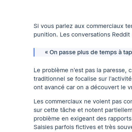
Si vous parlez aux commerciaux ter
punition. Les conversations Reddit
« On passe plus de temps à tap
Le problème n’est pas la paresse, c’
traditionnel se focalise sur l’activi
ont avancé car on a découvert le vr
Les commerciaux ne voient pas comm
sur cette tâche et notent partiell
problème en exigeant des rapports 
Saisies parfois fictives et très sou