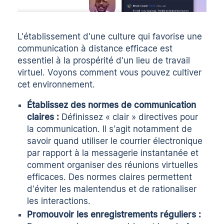
L'établissement d'une culture qui favorise une
communication à distance efficace est
essentiel à la prospérité d'un lieu de travail
virtuel. Voyons comment vous pouvez cultiver
cet environnement.
Établissez des normes de communication
claires :
Définissez « clair »
directives pour
la communication
. Il s'agit notamment de
savoir quand utiliser le courrier électronique
par rapport à la messagerie instantanée et
comment organiser des réunions virtuelles
efficaces. Des normes claires permettent
d'éviter les malentendus et de rationaliser
les interactions.
Promouvoir les enregistrements réguliers :