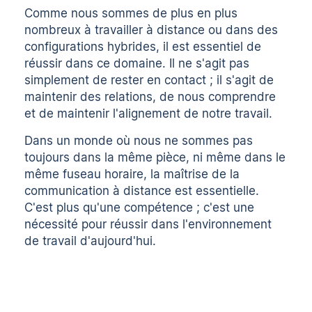
Comme nous sommes de plus en plus
nombreux à travailler à distance ou dans des
configurations hybrides, il est essentiel de
réussir dans ce domaine. Il ne s'agit pas
simplement de rester en contact ; il s'agit de
maintenir des relations, de nous comprendre
et de maintenir l'alignement de notre travail.
Dans un monde où nous ne sommes pas
toujours dans la même pièce, ni même dans le
même fuseau horaire, la maîtrise de la
communication à distance est essentielle.
C'est plus qu'une compétence ; c'est une
nécessité pour réussir dans l'environnement
de travail d'aujourd'hui.