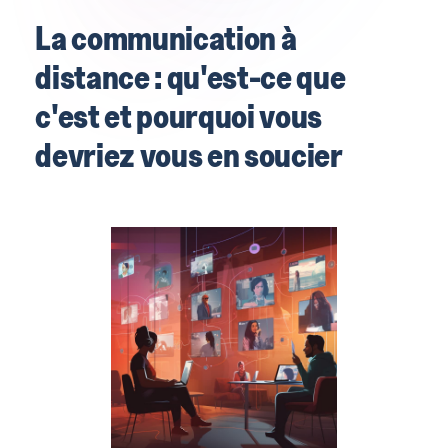
La communication à
distance : qu'est-ce que
c'est et pourquoi vous
devriez vous en soucier