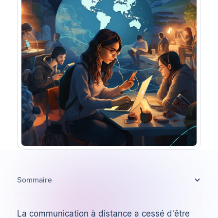
Sommaire
La communication à distance a cessé d'être