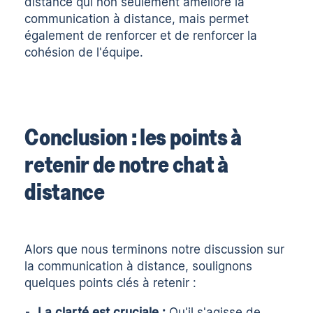
distance qui non seulement améliore la
communication à distance, mais permet
également de renforcer et de renforcer la
cohésion de l'équipe.
Conclusion : les points à
retenir de notre chat à
distance
Alors que nous terminons notre discussion sur
la communication à distance, soulignons
quelques points clés à retenir :
La clarté est cruciale :
Qu'il s'agisse de