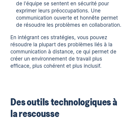
de l'équipe se sentent en sécurité pour
exprimer leurs préoccupations. Une
communication ouverte et honnête permet
de résoudre les problèmes en collaboration.
En intégrant ces stratégies, vous pouvez
résoudre la plupart des problèmes liés à la
communication à distance, ce qui permet de
créer un environnement de travail plus
efficace, plus cohérent et plus inclusif.
Des outils technologiques à
la rescousse