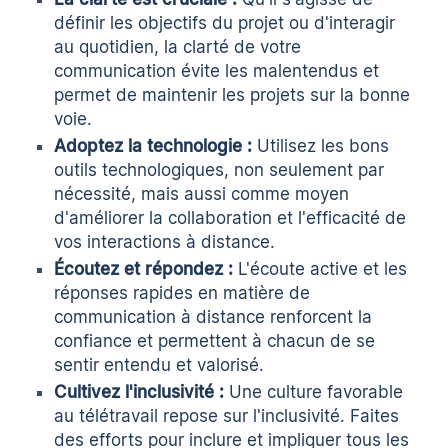
définir les objectifs du projet ou d'interagir
au quotidien, la clarté de votre
communication évite les malentendus et
permet de maintenir les projets sur la bonne
voie.
Adoptez la technologie :
Utilisez les bons
outils technologiques, non seulement par
nécessité, mais aussi comme moyen
d'améliorer la collaboration et l'efficacité de
vos interactions à distance.
Écoutez et répondez :
L'écoute active et les
réponses rapides en matière de
communication à distance renforcent la
confiance et permettent à chacun de se
sentir entendu et valorisé.
Cultivez l'inclusivité :
Une culture favorable
au télétravail repose sur l'inclusivité. Faites
des efforts pour inclure et impliquer tous les