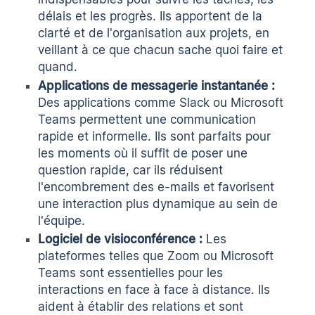
délais et les progrès. Ils apportent de la
clarté et de l'organisation aux projets, en
veillant à ce que chacun sache quoi faire et
quand.
Applications de messagerie instantanée :
Des applications comme Slack ou Microsoft
Teams permettent une communication
rapide et informelle. Ils sont parfaits pour
les moments où il suffit de poser une
question rapide, car ils réduisent
l'encombrement des e-mails et favorisent
une interaction plus dynamique au sein de
l'équipe.
Logiciel de visioconférence :
Les
plateformes telles que Zoom ou Microsoft
Teams sont essentielles pour les
interactions en face à face à distance. Ils
aident à établir des relations et sont