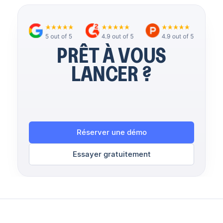
PRÊT À VOUS
LANCER ?
Réserver une démo
Essayer gratuitement