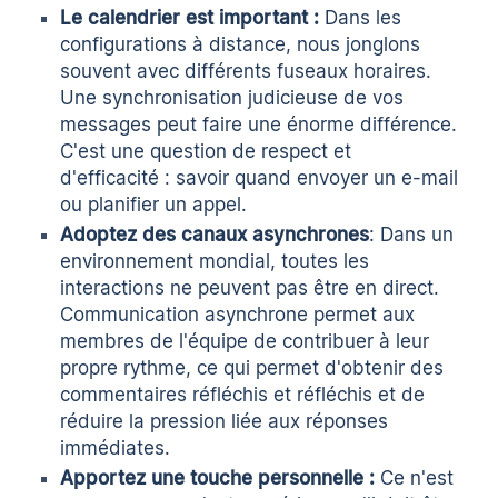
Le calendrier est important :
Dans les
configurations à distance, nous jonglons
souvent avec différents fuseaux horaires.
Une synchronisation judicieuse de vos
messages peut faire une énorme différence.
C'est une question de respect et
d'efficacité : savoir quand envoyer un e-mail
ou planifier un appel.
Adoptez des canaux asynchrones
: Dans un
environnement mondial, toutes les
interactions ne peuvent pas être en direct.
Communication asynchrone
permet aux
membres de l'équipe de contribuer à leur
propre rythme, ce qui permet d'obtenir des
commentaires réfléchis et réfléchis et de
réduire la pression liée aux réponses
immédiates.
Apportez une touche personnelle :
Ce n'est