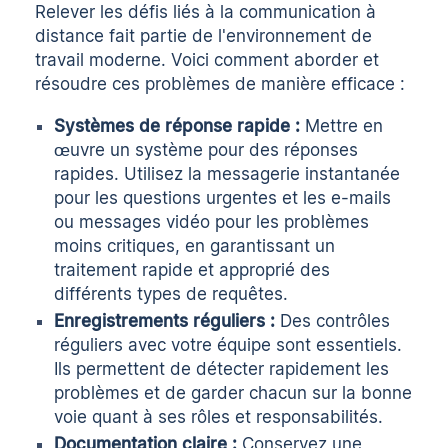
Relever les défis liés à la communication à
distance fait partie de l'environnement de
travail moderne. Voici comment aborder et
résoudre ces problèmes de manière efficace :
Systèmes de réponse rapide :
Mettre en
œuvre un système pour des réponses
rapides. Utilisez la messagerie instantanée
pour les questions urgentes et les e-mails
ou
messages vidéo
pour les problèmes
moins critiques, en garantissant un
traitement rapide et approprié des
différents types de requêtes.
Enregistrements réguliers :
Des contrôles
réguliers avec votre équipe sont essentiels.
Ils permettent de détecter rapidement les
problèmes et de garder chacun sur la bonne
voie quant à ses rôles et responsabilités.
Documentation claire :
Conservez une