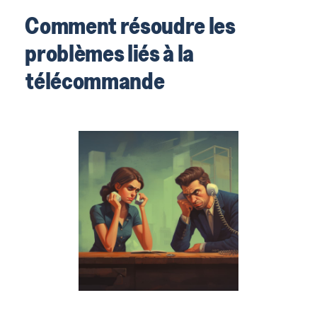
Comment résoudre les
problèmes liés à la
télécommande