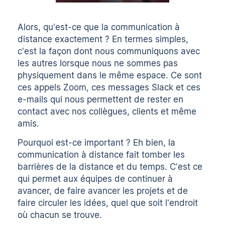
Alors, qu'est-ce que la communication à
distance exactement ? En termes simples,
c'est la façon dont nous communiquons avec
les autres lorsque nous ne sommes pas
physiquement dans le même espace. Ce sont
ces appels Zoom, ces messages Slack et ces
e-mails qui nous permettent de rester en
contact avec nos collègues, clients et même
amis.
Pourquoi est-ce important ? Eh bien, la
communication à distance fait tomber les
barrières de la distance et du temps. C'est ce
qui permet aux équipes de continuer à
avancer, de faire avancer les projets et de
faire circuler les idées, quel que soit l'endroit
où chacun se trouve.