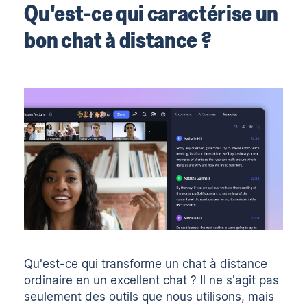
Qu'est-ce qui caractérise un
bon chat à distance ?
Qu'est-ce qui transforme un chat à distance
ordinaire en un excellent chat ? Il ne s'agit pas
seulement des outils que nous utilisons, mais