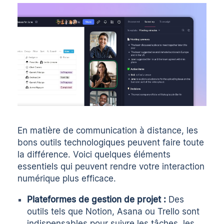
En matière de communication à distance, les
bons outils technologiques peuvent faire toute
la différence. Voici quelques éléments
essentiels qui peuvent rendre votre interaction
numérique plus efficace.
Plateformes de gestion de projet :
Des
outils tels que Notion, Asana ou Trello sont
indispensables pour suivre les tâches, les