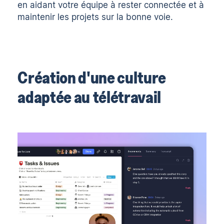
en aidant votre équipe à rester connectée et à
maintenir les projets sur la bonne voie.
Création d'une culture
adaptée au télétravail