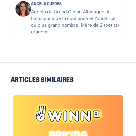
ANGELA GUEDES
Angela du Grand Océan Atlantique, la
bâtisseuse de la confiance et l'auditrice
du plus grand nombre. Mère de 2 (petits)
dragons.
ARTICLES SIMILAIRES