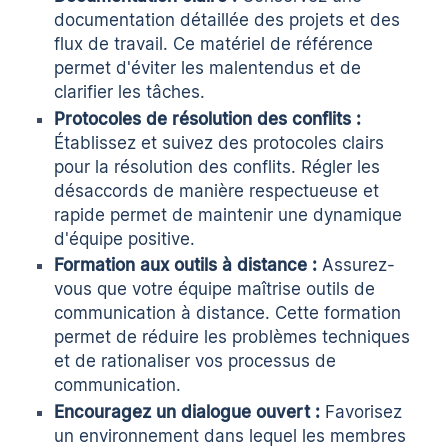
documentation détaillée des projets et des
flux de travail. Ce matériel de référence
permet d'éviter les malentendus et de
clarifier les tâches.
Protocoles de résolution des conflits :
Établissez et suivez des protocoles clairs
pour la résolution des conflits. Régler les
désaccords de manière respectueuse et
rapide permet de maintenir une dynamique
d'équipe positive.
Formation aux outils à distance :
Assurez-
vous que votre équipe maîtrise
outils de
communication à distance.
Cette formation
permet de réduire les problèmes techniques
et de rationaliser vos processus de
communication.
Encouragez un dialogue ouvert :
Favorisez
un environnement dans lequel les membres