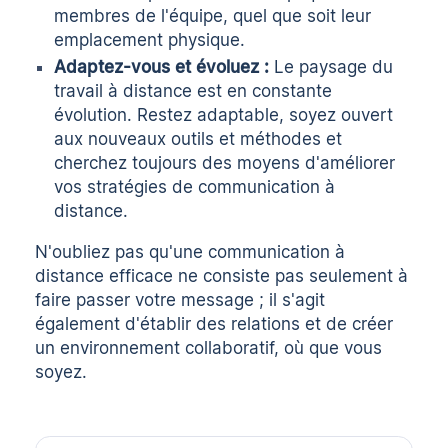
membres de l'équipe, quel que soit leur
emplacement physique.
Adaptez-vous et évoluez :
Le paysage du
travail à distance est en constante
évolution. Restez adaptable, soyez ouvert
aux nouveaux outils et méthodes et
cherchez toujours des moyens d'améliorer
vos stratégies de communication à
distance.
N'oubliez pas qu'une communication à
distance efficace ne consiste pas seulement à
faire passer votre message ; il s'agit
également d'établir des relations et de créer
un environnement collaboratif, où que vous
soyez.