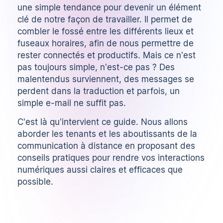
une simple tendance pour devenir un élément
clé de notre façon de travailler. Il permet de
combler le fossé entre les différents lieux et
fuseaux horaires, afin de nous permettre de
rester connectés et productifs. Mais ce n'est
pas toujours simple, n'est-ce pas ? Des
malentendus surviennent, des messages se
perdent dans la traduction et parfois, un
simple e-mail ne suffit pas.
C'est là qu'intervient ce guide. Nous allons
aborder les tenants et les aboutissants de la
communication à distance en proposant des
conseils pratiques pour rendre vos interactions
numériques aussi claires et efficaces que
possible.