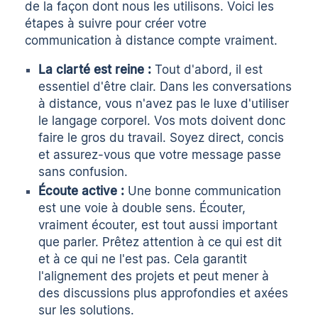
de la façon dont nous les utilisons. Voici les
étapes à suivre pour créer votre
communication à distance
compte vraiment.
La clarté est reine :
Tout d'abord, il est
essentiel d'être clair. Dans les conversations
à distance, vous n'avez pas le luxe d'utiliser
le langage corporel. Vos mots doivent donc
faire le gros du travail. Soyez direct, concis
et assurez-vous que votre message passe
sans confusion.
Écoute active :
Une bonne communication
est une voie à double sens. Écouter,
vraiment écouter, est tout aussi important
que parler. Prêtez attention à ce qui est dit
et à ce qui ne l'est pas. Cela garantit
l'alignement des projets et peut mener à
des discussions plus approfondies et axées
sur les solutions.