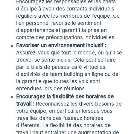
Encouragez les responsables et les chefs
d'équipe à avoir des contacts individuels
réguliers avec les membres de l'équipe. Ce
lien personnel favorise le sentiment
d'appartenance et garantit la prise en
compte des préoccupations individuelles.
Favoriser un environnement inclusif :
Assurez-vous que tout le monde, où qu'il se
trouve, se sente inclus. Cela peut se faire
par le biais de pauses-café virtuelles,
d'activités de team building en ligne ou de
la garantie que toutes les voix sont
entendues lors des réunions.
Encouragez la flexibilité des horaires de
travail :
Reconnaissez les divers besoins de
votre équipe, en particulier lorsque vous
travaillez dans des fuseaux horaires
différents. La flexibilité des horaires de
travail peut entraîner une augmentation de