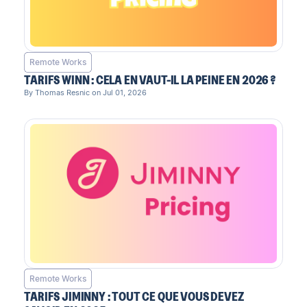
Remote Works
TARIFS WINN : CELA EN VAUT-IL LA PEINE EN 2026 ?
By Thomas Resnic on Jul 01, 2026
Remote Works
TARIFS JIMINNY : TOUT CE QUE VOUS DEVEZ