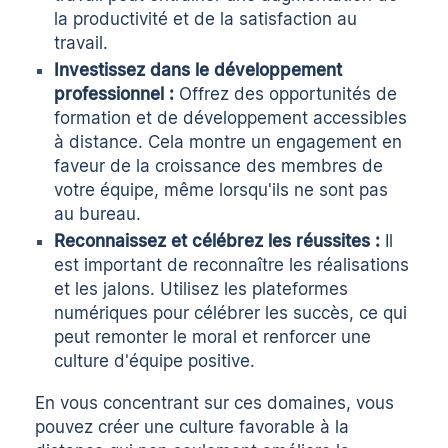
la productivité et de la satisfaction au
travail.
Investissez dans le développement
professionnel :
Offrez des opportunités de
formation et de développement accessibles
à distance. Cela montre un engagement en
faveur de la croissance des membres de
votre équipe, même lorsqu'ils ne sont pas
au bureau.
Reconnaissez et célébrez les réussites :
Il
est important de reconnaître les réalisations
et les jalons. Utilisez les plateformes
numériques pour célébrer les succès, ce qui
peut remonter le moral et renforcer une
culture d'équipe positive.
En vous concentrant sur ces domaines, vous
pouvez créer une culture favorable à la