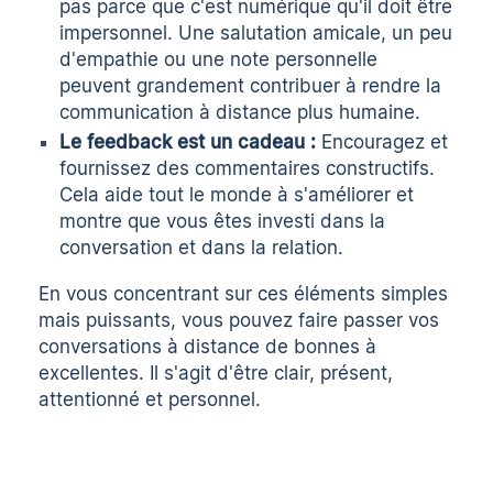
pas parce que c'est numérique qu'il doit être
impersonnel. Une salutation amicale, un peu
d'empathie ou une note personnelle
peuvent grandement contribuer à rendre la
communication à distance plus humaine.
Le feedback est un cadeau :
Encouragez et
fournissez des commentaires constructifs.
Cela aide tout le monde à s'améliorer et
montre que vous êtes investi dans la
conversation et dans la relation.
En vous concentrant sur ces éléments simples
mais puissants, vous pouvez faire passer vos
conversations à distance de bonnes à
excellentes. Il s'agit d'être clair, présent,
attentionné et personnel.