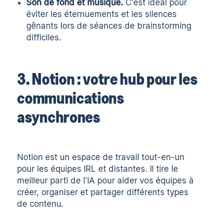
Son de fond et musique.
C'est idéal pour
éviter les éternuements et les silences
gênants lors de séances de brainstorming
difficiles.
3. Notion : votre hub pour les
communications
asynchrones
Notion est un espace de travail tout-en-un
pour les équipes IRL et distantes. Il tire le
meilleur parti de l'IA pour aider vos équipes à
créer, organiser et partager différents types
de contenu.