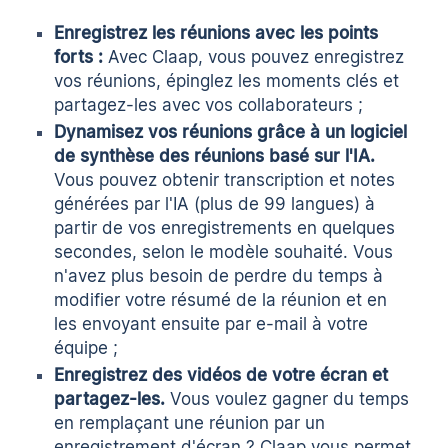
Enregistrez les réunions avec les points
forts :
Avec Claap, vous pouvez
enregistrez
vos réunions
, épinglez les moments clés et
partagez-les avec vos collaborateurs ;
Dynamisez vos réunions grâce à un logiciel
de synthèse des réunions basé sur l'IA.
Vous pouvez obtenir
transcription et notes
générées par l'IA
(plus de 99 langues) à
partir de vos enregistrements en quelques
secondes, selon le modèle souhaité. Vous
n'avez plus besoin de perdre du temps à
modifier votre
résumé de la réunion
et en
les envoyant ensuite par e-mail à votre
équipe ;
Enregistrez des vidéos de votre écran et
partagez-les.
Vous voulez gagner du temps
en remplaçant une réunion par un
enregistrement d'écran ? Claap vous permet