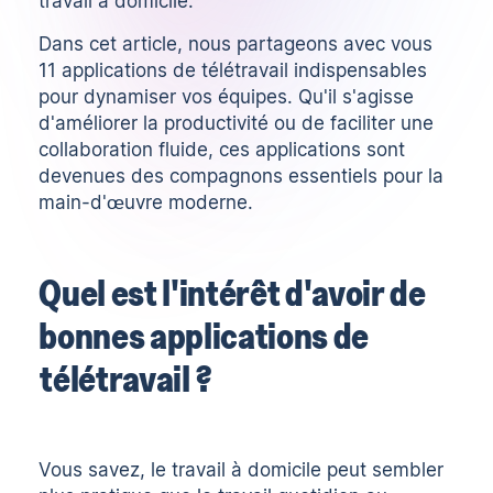
travail à domicile.
Dans cet article, nous partageons avec vous
11 applications de télétravail indispensables
pour dynamiser vos équipes. Qu'il s'agisse
d'améliorer la productivité ou de faciliter une
collaboration fluide, ces applications sont
devenues des compagnons essentiels pour la
main-d'œuvre moderne.
Quel est l'intérêt d'avoir de
bonnes applications de
télétravail ?
Vous savez, le travail à domicile peut sembler