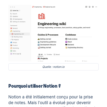
Quelle : notion.io
Pourquoi utiliser Notion ?
Notion a été initialement conçu pour la prise
de notes. Mais l'outil a évolué pour devenir