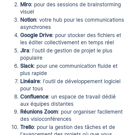
Miro
: pour des sessions de brainstorming
visuel
Notion
: votre hub pour les communications
asynchrones
Google Drive
: pour stocker des fichiers et
les éditer collectivement en temps réel
Jira
: l'outil de gestion de projet le plus
populaire
Slack
: pour une communication fluide et
plus rapide
Linéaire
: l'outil de développement logiciel
pour tous
Confluence
: un espace de travail dédié
aux équipes distantes
Réunions Zoom
: pour organiser facilement
des visioconférences
Trello
: pour la gestion des tâches et de
l'avancement des projets où que vous