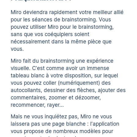
Miro deviendra rapidement votre meilleur allié
pour les séances de brainstorming. Vous
pouvez utiliser Miro pour le brainstorming,
sans que vos coéquipiers soient
nécessairement dans la même pièce que
vous.
Miro fait du brainstorming une expérience
visuelle. C'est comme avoir un immense
tableau blanc à votre disposition, sur lequel
vous pouvez coller (numériquement) des
autocollants, dessiner des flèches, ajouter des
commentaires, zoomer et dézoomer,
recommencer, rayer...
Mais ne vous inquiétez pas, Miro ne vous
laissera pas une page blanche : l'application
vous propose de nombreux modèles pour