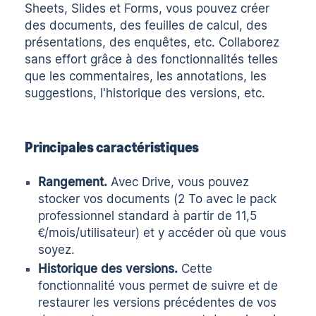
Sheets, Slides et Forms, vous pouvez créer
des documents, des feuilles de calcul, des
présentations, des enquêtes, etc. Collaborez
sans effort grâce à des fonctionnalités telles
que les commentaires, les annotations, les
suggestions, l'historique des versions, etc.
Principales caractéristiques
Rangement.
Avec Drive, vous pouvez
stocker vos documents (2 To avec le pack
professionnel standard à partir de 11,5
€/mois/utilisateur) et y accéder où que vous
soyez.
Historique des versions.
Cette
fonctionnalité vous permet de suivre et de
restaurer les versions précédentes de vos