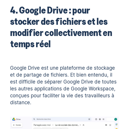
4. Google Drive : pour
stocker des fichiers et les
modifier collectivement en
temps réel
Google Drive est une plateforme de stockage
et de partage de fichiers. Et bien entendu, il
est difficile de séparer Google Drive de toutes
les autres applications de Google Workspace,
conçues pour faciliter la vie des travailleurs à
distance.