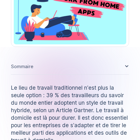
Sommaire
Le lieu de travail traditionnel n'est plus la
seule option : 39 % des travailleurs du savoir
du monde entier adoptent un style de travail
hybride, selon un
Article Gartner
. Le travail à
domicile est là pour durer. Il est donc essentiel
pour les entreprises de s'adapter et de tirer le
meilleur parti des applications et des outils de