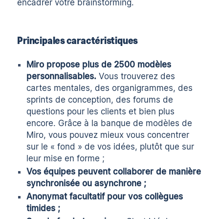
encadrer votre brainstorming.
Principales caractéristiques
Miro propose plus de 2500 modèles
personnalisables.
Vous trouverez des
cartes mentales, des organigrammes, des
sprints de conception, des forums de
questions pour les clients et bien plus
encore. Grâce à la banque de modèles de
Miro, vous pouvez mieux vous concentrer
sur le « fond » de vos idées, plutôt que sur
leur mise en forme ;
Vos équipes peuvent collaborer de manière
synchronisée ou asynchrone ;
Anonymat facultatif pour vos collègues
timides ;