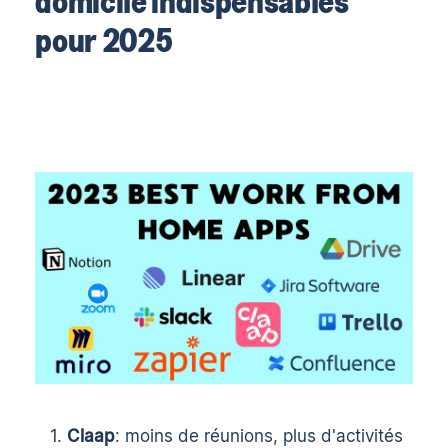
domicile indispensables
pour 2025
Claap
: moins de réunions, plus d'activités