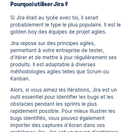
Pourquoi utiliser Jira ?
Si Jira était au lycée avec toi, il serait
probablement le type le plus populaire. Il est le
golden boy des équipes de projet agiles.
Jira repose sur des principes agiles,
permettant à votre entreprise de tester,
d'itérer et de mettre à jour régulièrement ses
produits. Il est adaptable à diverses
méthodologies agiles telles que Scrum ou
Kanban.
Alors, si vous aimez les itérations, Jira est un
outil essentiel pour identifier les bugs et les
obstacles pendant les sprints le plus
rapidement possible. Pour mieux illustrer les
bugs identifiés, vous pouvez également
importer des captures d'écran dans vos