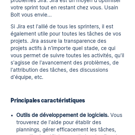
problèmes Jira
. Jira est un moyen d'optimiser
votre sprint tout en restant chez vous. Usain
Bolt vous envie...
Si Jira est l'allié de tous les sprinters, il est
également utile pour toutes les tâches de vos
projets. Jira assure la transparence des
projets actifs à n'importe quel stade, ce qui
vous permet de suivre toutes les activités, qu'il
s'agisse de l'avancement des problèmes, de
l'attribution des tâches, des discussions
d'équipe, etc.
Principales caractéristiques
Outils de développement de logiciels.
Vous
trouverez de l'aide pour établir des
plannings, gérer efficacement les tâches,