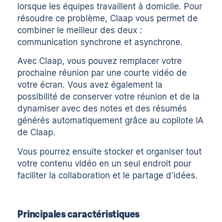
lorsque les équipes travaillent à domicile. Pour
résoudre ce problème, Claap vous permet de
combiner le meilleur des deux :
communication synchrone et asynchrone
.
Avec Claap, vous pouvez remplacer votre
prochaine réunion par une courte vidéo de
votre écran. Vous avez également la
possibilité de conserver votre réunion et de la
dynamiser avec des notes et des résumés
générés automatiquement grâce au
copilote IA
de Claap
.
Vous pourrez ensuite stocker et organiser tout
votre contenu vidéo en un seul endroit pour
faciliter la collaboration et le partage d'idées.
Principales caractéristiques