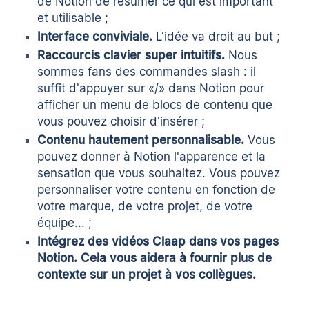
de Notion de résumer ce qui est important
et utilisable ;
Interface conviviale.
L'idée va droit au but ;
Raccourcis clavier super intuitifs.
Nous
sommes fans des commandes slash : il
suffit d'appuyer sur «/» dans Notion pour
afficher un menu de blocs de contenu que
vous pouvez choisir d'insérer ;
Contenu hautement personnalisable.
Vous
pouvez donner à Notion l'apparence et la
sensation que vous souhaitez. Vous pouvez
personnaliser votre contenu en fonction de
votre marque, de votre projet, de votre
équipe... ;
Intégrez des vidéos Claap dans vos pages
Notion
. Cela vous aidera à fournir plus de
contexte sur un projet à vos collègues.