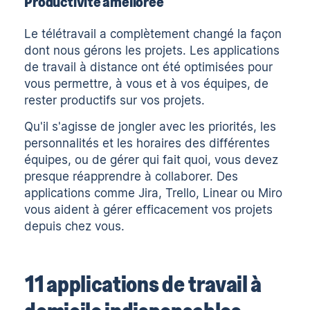
Productivité améliorée
Le télétravail a complètement changé la façon
dont nous gérons les projets. Les applications
de travail à distance ont été optimisées pour
vous permettre, à vous et à vos équipes, de
rester productifs sur vos projets.
Qu'il s'agisse de jongler avec les priorités, les
personnalités et les horaires des différentes
équipes, ou de gérer qui fait quoi, vous devez
presque réapprendre à collaborer. Des
applications comme Jira, Trello, Linear ou Miro
vous aident à gérer efficacement vos projets
depuis chez vous.
11 applications de travail à