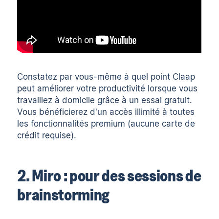
Constatez par vous-même à quel point Claap
peut améliorer votre productivité lorsque vous
travaillez à domicile grâce à un
essai gratuit
.
Vous bénéficierez d'un accès illimité à toutes
les fonctionnalités premium (aucune carte de
crédit requise).
2. Miro : pour des sessions de
brainstorming