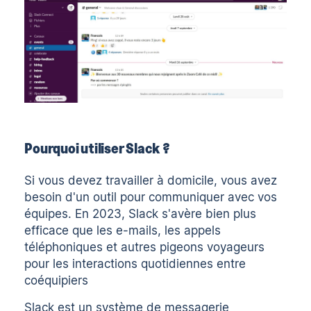
Pourquoi utiliser Slack ?
Si vous devez travailler à domicile, vous avez
besoin d'un outil pour communiquer avec vos
équipes. En 2023, Slack s'avère bien plus
efficace que les e-mails, les appels
téléphoniques et autres pigeons voyageurs
pour les interactions quotidiennes entre
coéquipiers
Slack est un système de messagerie