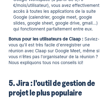
€/mois/utilisateur), vous avez effectivement
accès à toutes les applications de la suite
Google (calendrier, google meet,
google
slides
, google sheet, google drive, gmail...)
qui fonctionnent parfaitement entre eux.
Bonus pour les utilisateurs de Claap :
Saviez-
vous qu'il est très facile d'
enregistrer une
réunion avec Claap sur Google Meet
, même si
vous n'êtes pas l'organisateur de la réunion ?
Nous expliquons tous nos conseils
ici
!
5. Jira : l'outil de gestion de
projet le plus populaire