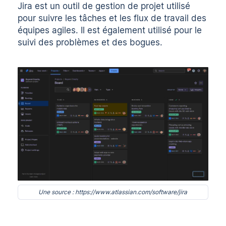
Jira est un outil de gestion de projet utilisé
pour suivre les tâches et les flux de travail des
équipes agiles. Il est également utilisé pour le
suivi des problèmes et des bogues.
Une source : https://www.atlassian.com/software/jira