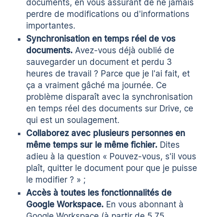
documents, en vous assurant de ne jamais
perdre de modifications ou d'informations
importantes.
Synchronisation en temps réel de vos
documents.
Avez-vous déjà oublié de
sauvegarder un document et perdu 3
heures de travail ? Parce que je l'ai fait, et
ça a vraiment gâché ma journée. Ce
problème disparaît avec la synchronisation
en temps réel des documents sur Drive, ce
qui est un soulagement.
Collaborez avec plusieurs personnes en
même temps sur le même fichier.
Dites
adieu à la question « Pouvez-vous, s'il vous
plaît, quitter le document pour que je puisse
le modifier ? » ;
Accès à toutes les fonctionnalités de
Google Workspace.
En vous abonnant à
Google Workspace (à partir de 5,75