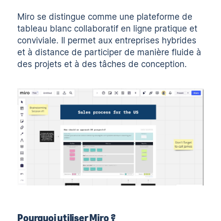
Miro se distingue comme une plateforme de
tableau blanc collaboratif en ligne pratique et
conviviale. Il permet aux entreprises hybrides
et à distance de participer de manière fluide à
des projets et à des tâches de conception.
Pourquoi utiliser Miro ?