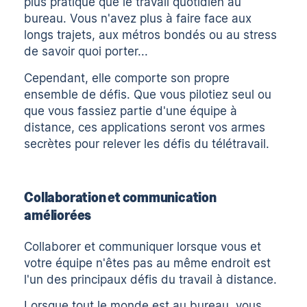
plus pratique que le travail quotidien au
bureau. Vous n'avez plus à faire face aux
longs trajets, aux métros bondés ou au stress
de savoir quoi porter...
Cependant, elle comporte son propre
ensemble de défis. Que vous pilotiez seul ou
que vous fassiez partie d'une équipe à
distance, ces applications seront vos armes
secrètes pour relever les défis du télétravail.
Collaboration et communication
améliorées
Collaborer et communiquer lorsque vous et
votre équipe n'êtes pas au même endroit est
l'un des principaux défis du travail à distance.
Lorsque tout le monde est au bureau, vous