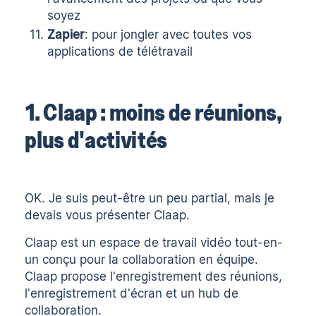
soyez
Zapier
: pour jongler avec toutes vos
applications de télétravail
1. Claap : moins de réunions,
plus d'activités
OK. Je suis peut-être un peu partial, mais je
devais vous présenter
Claap
.
Claap est un espace de travail vidéo tout-en-
un conçu pour la collaboration en équipe.
Claap propose l'enregistrement des réunions,
l'enregistrement d'écran et un hub de
collaboration.