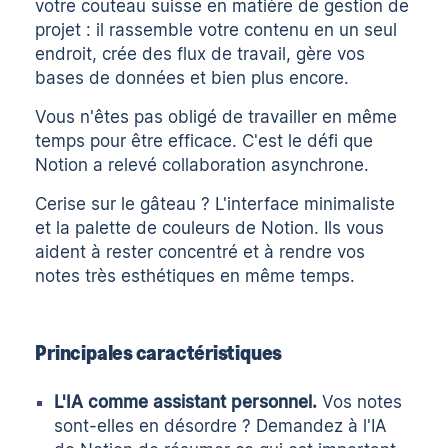
votre couteau suisse en matière de gestion de
projet : il rassemble votre contenu en un seul
endroit, crée des flux de travail, gère vos
bases de données et bien plus encore.
Vous n'êtes pas obligé de travailler en même
temps pour être efficace. C'est le défi que
Notion a relevé
collaboration asynchrone
.
Cerise sur le gâteau ? L'interface minimaliste
et la palette de couleurs de Notion. Ils vous
aident à rester concentré et à rendre vos
notes très esthétiques en même temps.
Principales caractéristiques
L'IA comme assistant personnel.
Vos notes
sont-elles en désordre ? Demandez à l'IA