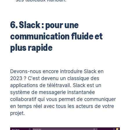
6. Slack : pour une
communication fluide et
plus rapide
Devons-nous encore introduire Slack en
2023 ? C'est devenu un classique des
applications de télétravail. Slack est un
système de messagerie instantanée
collaboratif qui vous permet de communiquer
en temps réel avec tous les acteurs de votre
projet.