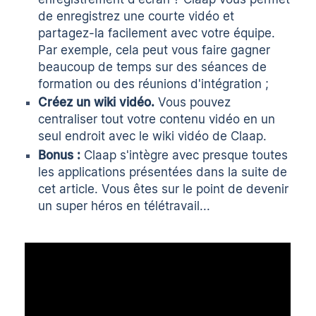
de
enregistrez une courte vidéo et
partagez-la facilement avec votre équipe
.
Par exemple, cela peut vous faire gagner
beaucoup de temps sur des
séances de
formation
ou des réunions d'intégration ;
Créez un wiki vidéo.
Vous pouvez
centraliser tout votre contenu vidéo en un
seul endroit avec le wiki vidéo de Claap.
Bonus :
Claap s'
intègre
avec presque toutes
les applications présentées dans la suite de
cet article. Vous êtes sur le point de devenir
un super héros en télétravail...