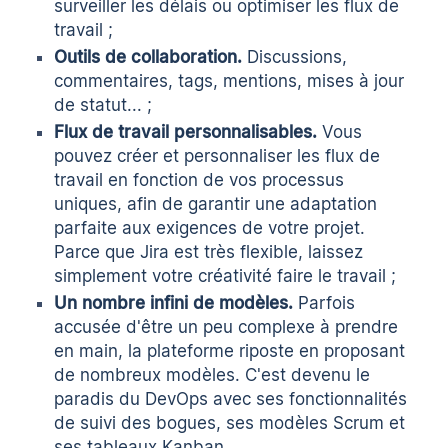
surveiller les délais ou optimiser les flux de
travail ;
Outils de collaboration.
Discussions,
commentaires, tags, mentions, mises à jour
de statut... ;
Flux de travail personnalisables.
Vous
pouvez créer et personnaliser les flux de
travail en fonction de vos processus
uniques, afin de garantir une adaptation
parfaite aux exigences de votre projet.
Parce que Jira est très flexible, laissez
simplement votre créativité faire le travail ;
Un nombre infini de modèles.
Parfois
accusée d'être un peu complexe à prendre
en main, la plateforme riposte en proposant
de nombreux modèles. C'est devenu le
paradis du DevOps avec ses fonctionnalités
de suivi des bogues, ses modèles Scrum et
ses tableaux Kanban.