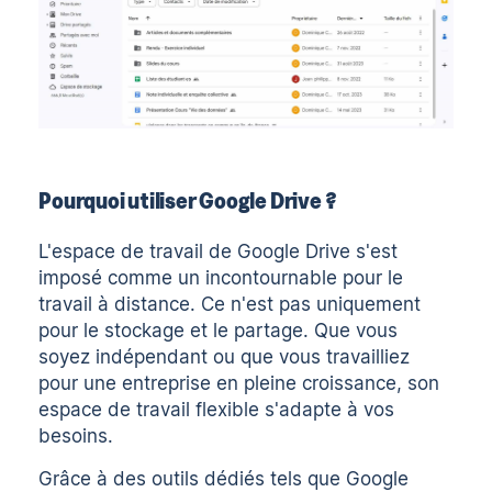
Pourquoi utiliser Google Drive ?
L'espace de travail de Google Drive s'est
imposé comme un incontournable pour le
travail à distance. Ce n'est pas uniquement
pour le stockage et le partage. Que vous
soyez indépendant ou que vous travailliez
pour une entreprise en pleine croissance, son
espace de travail flexible s'adapte à vos
besoins.
Grâce à des outils dédiés tels que Google