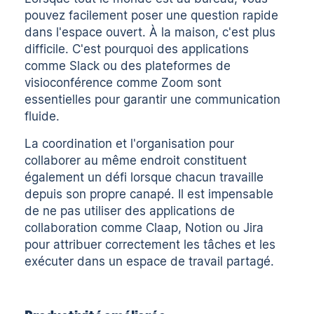
pouvez facilement poser une question rapide
dans l'espace ouvert. À la maison, c'est plus
difficile. C'est pourquoi des applications
comme Slack ou des plateformes de
visioconférence comme Zoom sont
essentielles pour garantir une communication
fluide.
La coordination et l'organisation pour
collaborer au même endroit constituent
également un défi lorsque chacun travaille
depuis son propre canapé. Il est impensable
de ne pas utiliser des applications de
collaboration comme Claap, Notion ou Jira
pour attribuer correctement les tâches et les
exécuter dans un espace de travail partagé.