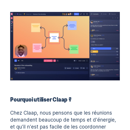
Pourquoi utiliser Claap ?
Chez Claap, nous pensons que les réunions
demandent beaucoup de temps et d'énergie,
et qu'il n'est pas facile de les coordonner