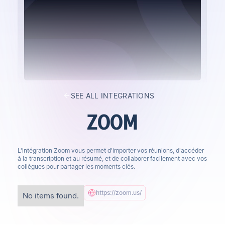
SEE ALL INTEGRATIONS
ZOOM
L'intégration Zoom vous permet d'importer vos réunions, d'accéder
à la transcription et au résumé, et de collaborer facilement avec vos
collègues pour partager les moments clés.
https://zoom.us/
No items found.