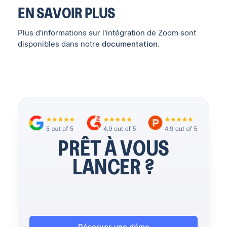
EN SAVOIR PLUS
Plus d'informations sur l'intégration de Zoom sont
disponibles dans notre
documentation
.
PRÊT À VOUS
LANCER ?
Réserver une démo