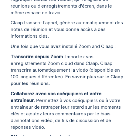
réunions ou d'enregistrements d'écran, dans le
même espace de travail.
Claap transcrit l'appel, génère automatiquement des
notes de réunion et vous donne accès à des
informations clés.
Une fois que vous avez installé Zoom and Claap :
Transcrire depuis Zoom
. Importez vos
enregistrements Zoom cloud dans Claap. Claap
transcrira automatiquement la vidéo (disponible en
100 langues différentes).
En savoir plus sur le Claap
pour les réunions.
Collaborez avec vos coéquipiers et votre
entraîneur
. Permettez à vos coéquipiers ou à votre
entraîneur de rattraper leur retard sur les moments
clés et ajoutez leurs commentaires par le biais
d'annotations vidéo, de fils de discussion et de
réponses vidéo.