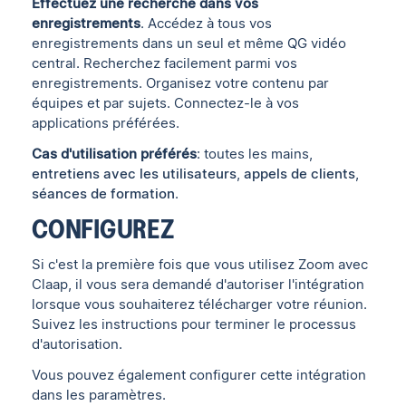
Effectuez une recherche dans vos
enregistrements
. Accédez à tous vos
enregistrements dans un seul et même QG vidéo
central. Recherchez facilement parmi vos
enregistrements. Organisez votre contenu par
équipes et par sujets. Connectez-le à vos
applications préférées.
Cas d'utilisation préférés
: toutes les mains,
entretiens avec les utilisateurs
,
appels de clients
,
séances de formation
.
CONFIGUREZ
Si c'est la première fois que vous utilisez Zoom avec
Claap, il vous sera demandé d'autoriser l'intégration
lorsque vous souhaiterez télécharger votre réunion.
Suivez les instructions pour terminer le processus
d'autorisation.
Vous pouvez également configurer cette intégration
dans les paramètres.