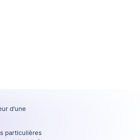
eur d'une
s particulières