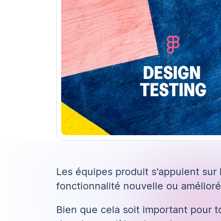
Les équipes produit s'appuient sur
fonctionnalité nouvelle ou amélioré
Bien que cela soit important pour to