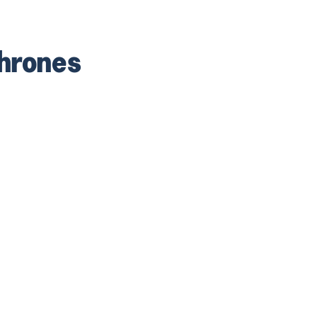
hrones