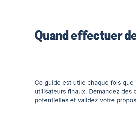
Quand effectuer de
Ce guide est utile chaque fois que
utilisateurs finaux. Demandez des
potentielles et validez votre proposi