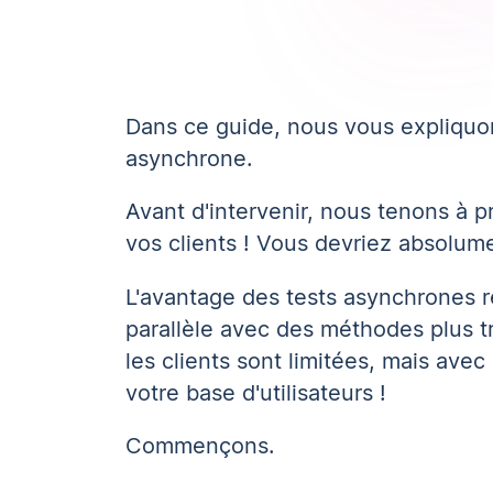
Dans ce guide, nous vous expliquon
asynchrone.
Avant d'intervenir, nous tenons à 
vos clients ! Vous devriez absolume
L'avantage des tests asynchrones ré
parallèle avec des méthodes plus t
les clients sont limitées, mais av
votre base d'utilisateurs !
Commençons.