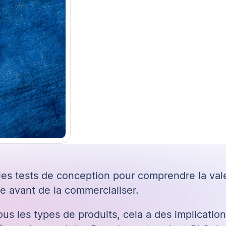
 les tests de conception pour comprendre la val
e avant de la commercialiser.
us les types de produits, cela a des implication