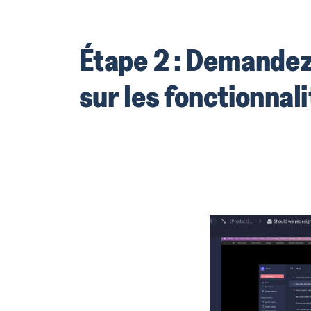
Étape 2 : Demande
sur les fonctionnali