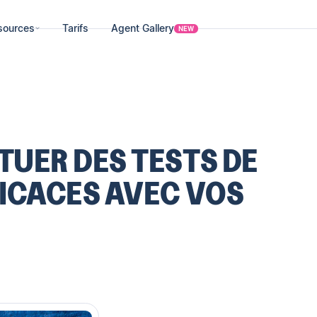
sources
Tarifs
Agent Gallery
NEW
UER DES TESTS DE
ICACES AVEC VOS