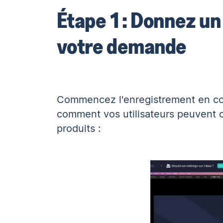
Étape 1 : Donnez un
votre demande
Commencez l'enregistrement en con
comment vos utilisateurs peuvent 
produits :