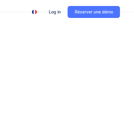
Log in
Réserver une démo