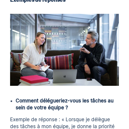
Comment délégueriez-vous les tâches au
sein de votre équipe ?
Exemple de réponse : « Lorsque je délègue
des tâches à mon équipe, je donne la priorité