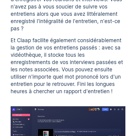
n'avez pas à vous soucier de suivre vos
entretiens alors que vous avez littéralement
enregistré l'intégralité de l'entretien, n'est-ce
pas ?
Et Claap facilite également considérablement
la gestion de vos entretiens passés : avec sa
vidéothèque, il stocke tous les
enregistrements de vos interviews passées et
les notes associées. Vous pouvez ensuite
utiliser n'importe quel mot prononcé lors d'un
entretien pour le retrouver. Fini les longues
heures à chercher un rapport d'entretien !