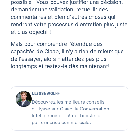
possible ! Vous pouvez justifier une décision,
demander une validation, recueillir des
commentaires et bien d'autres choses qui
rendront votre processus d'entretien plus juste
et plus objectif !
Mais pour comprendre l'étendue des
capacités de Claap, il n'y a rien de mieux que
de l'essayer, alors n'attendez pas plus
longtemps et testez-le dès maintenant!
ULYSSE WOLFF
Découvrez les meilleurs conseils
d'Ulysse sur Claap, la Conversation
Intelligence et l’IA qui booste la
performance commerciale.