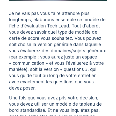
Je ne vais pas vous faire attendre plus
longtemps, élaborons ensemble ce modèle de
fiche d'évaluation Tech Lead. Tout d'abord,
vous devez savoir quel type de modèle de
carte de score vous souhaitez. Vous pouvez
soit choisir la version générale dans laquelle
vous évaluerez des domaines/sujets généraux
(par exemple : vous aurez juste un espace
« communication » et vous l'évaluerez à votre
manière), soit la version « questions », qui
vous guide tout au long de votre entretien
avec exactement les questions que vous
devez poser.
Une fois que vous avez pris votre décision,
vous devez utiliser un modèle de tableau de
bord standardisé. Et ne vous inquiétez pas,