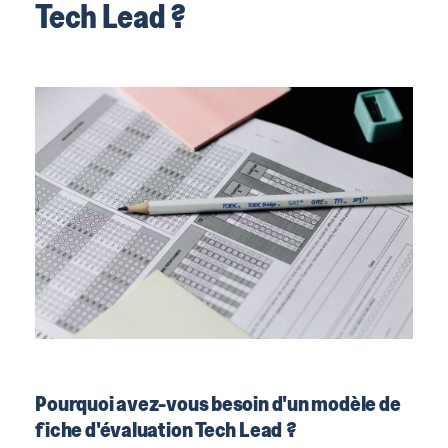
Tech Lead ?
Pourquoi avez-vous besoin d'un modèle de
fiche d'évaluation Tech Lead ?