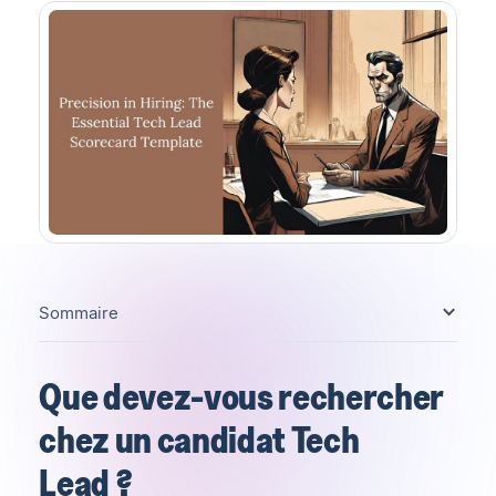
Sommaire
Que devez-vous rechercher
chez un candidat Tech
Lead ?