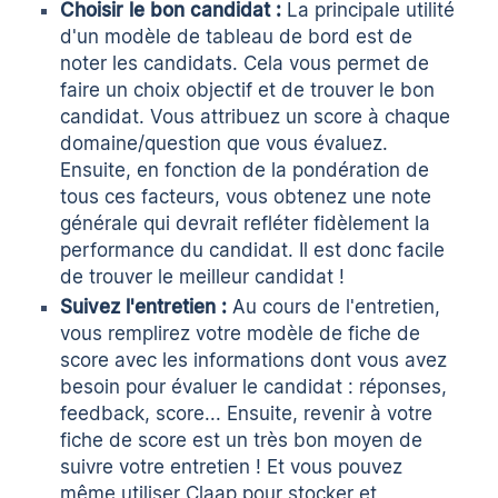
Choisir le bon candidat :
La principale utilité
d'un modèle de tableau de bord est de
noter les candidats. Cela vous permet de
faire un choix objectif et de trouver le bon
candidat. Vous attribuez un score à chaque
domaine/question que vous évaluez.
Ensuite, en fonction de la pondération de
tous ces facteurs, vous obtenez une note
générale qui devrait refléter fidèlement la
performance du candidat. Il est donc facile
de trouver le meilleur candidat !
Suivez l'entretien :
Au cours de l'entretien,
vous remplirez votre modèle de fiche de
score avec les informations dont vous avez
besoin pour évaluer le candidat : réponses,
feedback, score... Ensuite, revenir à votre
fiche de score est un très bon moyen de
suivre votre entretien ! Et vous pouvez
même utiliser Claap pour stocker et