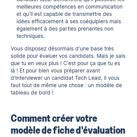
meilleures compétences en communication
et qu'il est capable de transmettre des
idées efficacement à ses coéquipiers mais
également à des parties prenantes non
techniques.
Vous disposez désormais d'une base très
solide pour évaluer vos candidats. Mais je sais
que tu en veux plus ! C'est pour ça que tu es
là ! Et pour bien vous préparer avant
d'interviewer un candidat Tech Lead, il vous
faut tout de même une chose : un modèle de
tableau de bord !
Comment créer votre
modèle de fiche d'évaluation