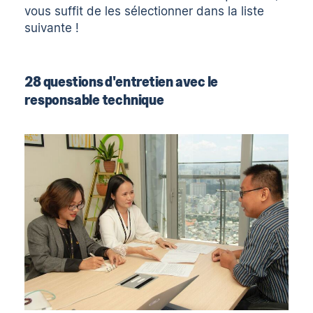
vous suffit de les sélectionner dans la liste
suivante !
28 questions d'entretien avec le
responsable technique