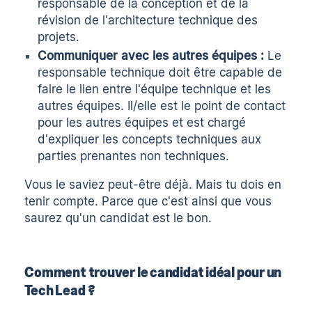
responsable de la conception et de la
révision de l'architecture technique des
projets.
Communiquer avec les autres équipes :
Le
responsable technique doit être capable de
faire le lien entre l'équipe technique et les
autres équipes. Il/elle est le point de contact
pour les autres équipes et est chargé
d'expliquer les concepts techniques aux
parties prenantes non techniques.
Vous le saviez peut-être déjà. Mais tu dois en
tenir compte. Parce que c'est ainsi que vous
saurez qu'un candidat est le bon.
Comment trouver le candidat idéal pour un
Tech Lead ?