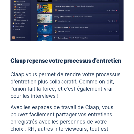
Claap repense votre processus d'entretien
Claap vous permet de rendre votre processus
d'entretien plus collaboratif. Comme on dit,
l'union fait la force, et c'est également vrai
pour les interviews !
Avec les espaces de travail de Claap, vous
pouvez facilement partager vos entretiens
enregistrés avec les personnes de votre
choix : RH, autres intervieweurs, tout est