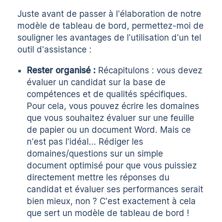
Juste avant de passer à l'élaboration de notre
modèle de tableau de bord, permettez-moi de
souligner les avantages de l'utilisation d'un tel
outil d'assistance :
Rester organisé :
Récapitulons : vous devez
évaluer un candidat sur la base de
compétences et de qualités spécifiques.
Pour cela, vous pouvez écrire les domaines
que vous souhaitez évaluer sur une feuille
de papier ou un document Word. Mais ce
n'est pas l'idéal... Rédiger les
domaines/questions sur un simple
document optimisé pour que vous puissiez
directement mettre les réponses du
candidat et évaluer ses performances serait
bien mieux, non ? C'est exactement à cela
que sert un modèle de tableau de bord !