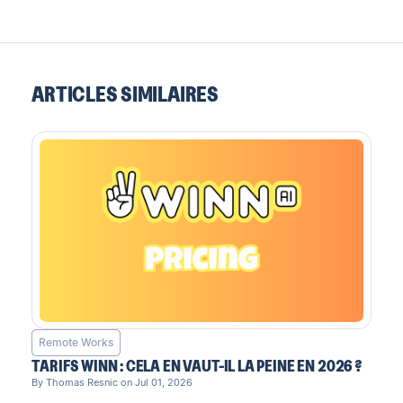
ARTICLES SIMILAIRES
Remote Works
TARIFS WINN : CELA EN VAUT-IL LA PEINE EN 2026 ?
By Thomas Resnic on Jul 01, 2026