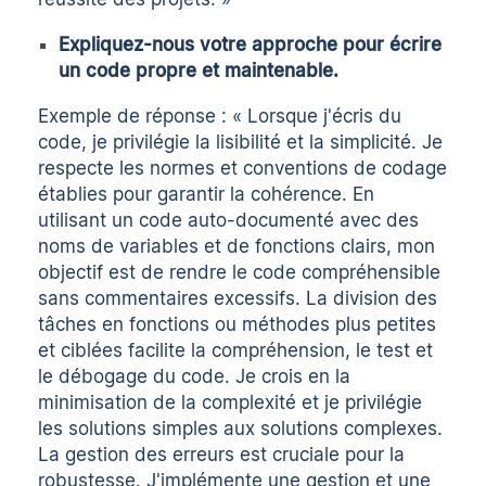
Expliquez-nous votre approche pour écrire
un code propre et maintenable.
Exemple de réponse : « Lorsque j'écris du
code, je privilégie la lisibilité et la simplicité. Je
respecte les normes et conventions de codage
établies pour garantir la cohérence. En
utilisant un code auto-documenté avec des
noms de variables et de fonctions clairs, mon
objectif est de rendre le code compréhensible
sans commentaires excessifs. La division des
tâches en fonctions ou méthodes plus petites
et ciblées facilite la compréhension, le test et
le débogage du code. Je crois en la
minimisation de la complexité et je privilégie
les solutions simples aux solutions complexes.
La gestion des erreurs est cruciale pour la
robustesse. J'implémente une gestion et une