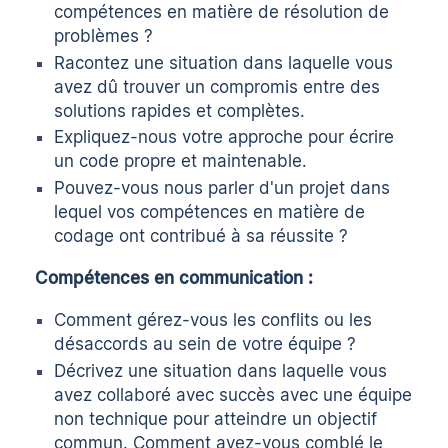
compétences en matière de résolution de
problèmes ?
Racontez une situation dans laquelle vous
avez dû trouver un compromis entre des
solutions rapides et complètes.
Expliquez-nous votre approche pour écrire
un code propre et maintenable.
Pouvez-vous nous parler d'un projet dans
lequel vos compétences en matière de
codage ont contribué à sa réussite ?
Compétences en communication :
Comment gérez-vous les conflits ou les
désaccords au sein de votre équipe ?
Décrivez une situation dans laquelle vous
avez collaboré avec succès avec une équipe
non technique pour atteindre un objectif
commun. Comment avez-vous comblé le