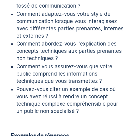
fossé de communication ?
Comment adaptez-vous votre style de
communication lorsque vous interagissez
avec différentes parties prenantes, internes
et externes ?
Comment abordez-vous l'explication des
concepts techniques aux parties prenantes
non techniques ?
Comment vous assurez-vous que votre
public comprend les informations
techniques que vous transmettez ?
Pouvez-vous citer un exemple de cas où
vous avez réussi à rendre un concept
technique complexe compréhensible pour
un public non spécialisé ?
Exemples de réponses