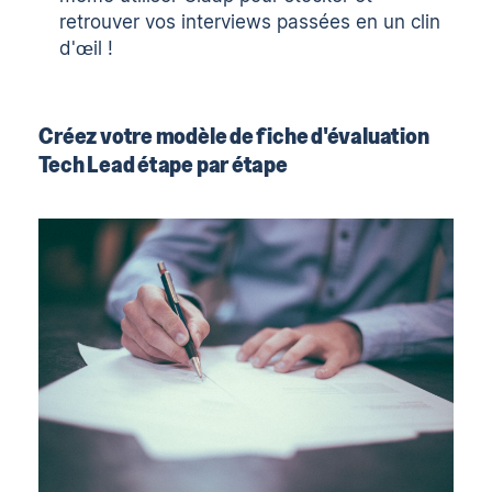
retrouver vos interviews passées en un clin
d'œil !
Créez votre modèle de fiche d'évaluation
Tech Lead étape par étape