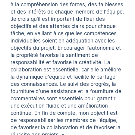
à la compréhension des forces, des faiblesses
et des intérêts de chaque membre de l'équipe.
Je crois qu'il est important de fixer des
objectifs et des attentes clairs pour chaque
tâche, en veillant à ce que les compétences
individuelles soient en adéquation avec les
objectifs du projet. Encourager l'autonomie et
la propriété favorise le sentiment de
responsabilité et favorise la créativité. La
collaboration est essentielle, car elle améliore
la dynamique d'équipe et facilite le partage
des connaissances. Le suivi des progrès, la
fourniture d'une assistance et la fourniture de
commentaires sont essentiels pour garantir
une exécution fluide et une amélioration
continue. En fin de compte, mon objectif est
de responsabiliser les membres de l'équipe,
de favoriser la collaboration et de favoriser la
réussite des projets. »