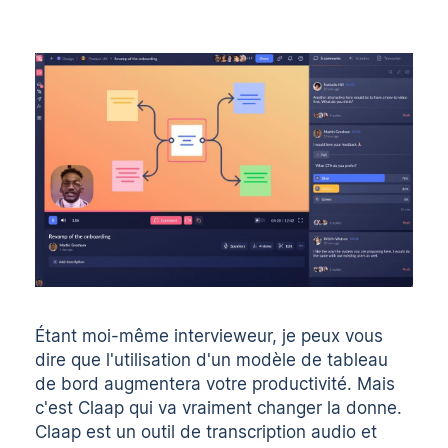
Étant moi-même intervieweur, je peux vous
dire que l'utilisation d'un modèle de tableau
de bord augmentera votre productivité. Mais
c'est Claap qui va vraiment changer la donne.
Claap est un outil de transcription audio et