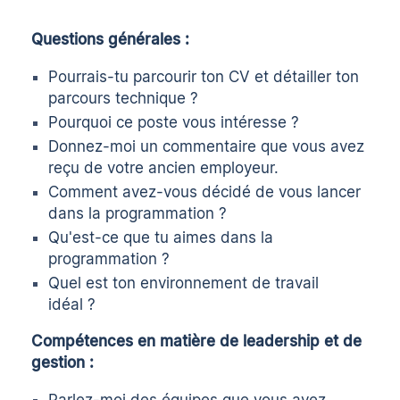
Questions générales :
Pourrais-tu parcourir ton CV et détailler ton
parcours technique ?
Pourquoi ce poste vous intéresse ?
Donnez-moi un commentaire que vous avez
reçu de votre ancien employeur.
Comment avez-vous décidé de vous lancer
dans la programmation ?
Qu'est-ce que tu aimes dans la
programmation ?
Quel est ton environnement de travail
idéal ?
Compétences en matière de leadership et de
gestion :
Parlez-moi des équipes que vous avez