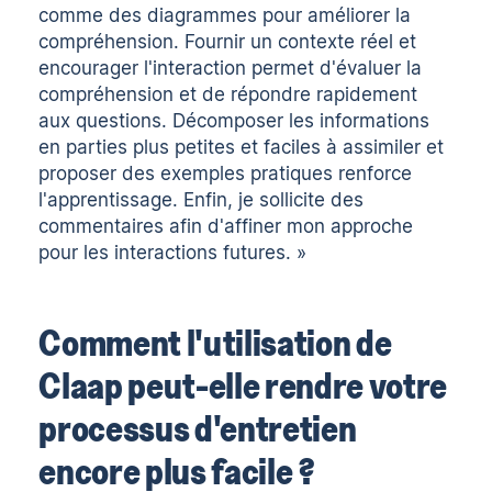
comme des diagrammes pour améliorer la
compréhension. Fournir un contexte réel et
encourager l'interaction permet d'évaluer la
compréhension et de répondre rapidement
aux questions. Décomposer les informations
en parties plus petites et faciles à assimiler et
proposer des exemples pratiques renforce
l'apprentissage. Enfin, je sollicite des
commentaires afin d'affiner mon approche
pour les interactions futures. »
Comment l'utilisation de
Claap peut-elle rendre votre
processus d'entretien
encore plus facile ?