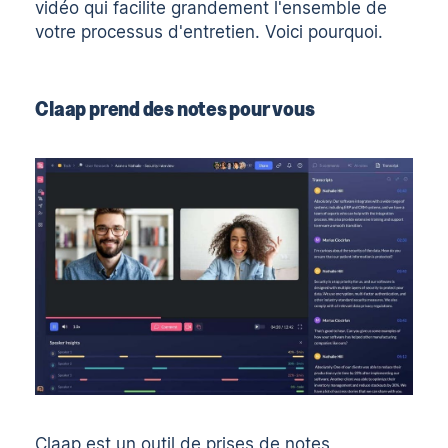
vidéo qui facilite grandement l'ensemble de
votre processus d'entretien. Voici pourquoi.
Claap prend des notes pour vous
Claap est un
outil de prises de notes