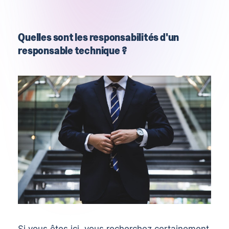
Quelles sont les responsabilités d'un
responsable technique ?