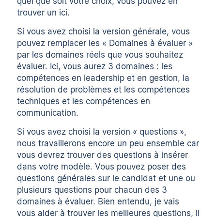
quel que soit votre choix, vous pouvez en
trouver un
ici
.
Si vous avez choisi la version générale, vous
pouvez remplacer les « Domaines à évaluer »
par les domaines réels que vous souhaitez
évaluer. Ici, vous aurez 3 domaines : les
compétences en leadership et en gestion, la
résolution de problèmes et les compétences
techniques et les compétences en
communication.
Si vous avez choisi la version « questions »,
nous travaillerons encore un peu ensemble car
vous devrez trouver des questions à insérer
dans votre modèle. Vous pouvez poser des
questions générales sur le candidat et une ou
plusieurs questions pour chacun des 3
domaines à évaluer. Bien entendu, je vais
vous aider à trouver les meilleures questions, il