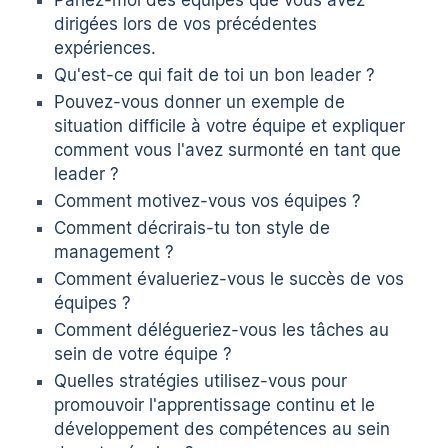
dirigées lors de vos précédentes
expériences.
Qu'est-ce qui fait de toi un bon leader ?
Pouvez-vous donner un exemple de
situation difficile à votre équipe et expliquer
comment vous l'avez surmonté en tant que
leader ?
Comment motivez-vous vos équipes ?
Comment décrirais-tu ton style de
management ?
Comment évalueriez-vous le succès de vos
équipes ?
Comment délégueriez-vous les tâches au
sein de votre équipe ?
Quelles stratégies utilisez-vous pour
promouvoir l'apprentissage continu et le
développement des compétences au sein