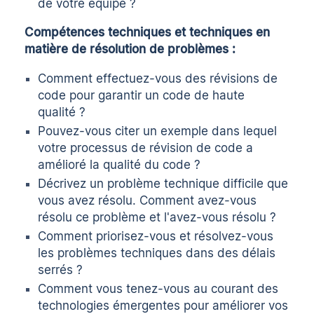
de votre équipe ?
Compétences techniques et techniques en
matière de résolution de problèmes :
Comment effectuez-vous des révisions de
code pour garantir un code de haute
qualité ?
Pouvez-vous citer un exemple dans lequel
votre processus de révision de code a
amélioré la qualité du code ?
Décrivez un problème technique difficile que
vous avez résolu. Comment avez-vous
résolu ce problème et l'avez-vous résolu ?
Comment priorisez-vous et résolvez-vous
les problèmes techniques dans des délais
serrés ?
Comment vous tenez-vous au courant des
technologies émergentes pour améliorer vos