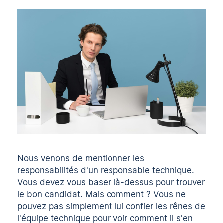
Nous venons de mentionner les
responsabilités d'un responsable technique.
Vous devez vous baser là-dessus pour trouver
le bon candidat. Mais comment ? Vous ne
pouvez pas simplement lui confier les rênes de
l'équipe technique pour voir comment il s'en