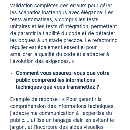
validation complètes des erreurs pour gérer
les scénarios inattendus avec élégance. Les
tests automatisés, y compris les tests
unitaires et les tests d'intégration, permettent
de garantir la fiabilité du code et de détecter
les bogues à un stade précoce. Le refactoring
régulier est également essentiel pour
améliorer la qualité du code et s'adapter à
l'évolution des exigences. »
Comment vous assurez-vous que votre
public comprend les informations
techniques que vous transmettez ?
Exemple de réponse : « Pour garantir la
compréhension des informations techniques,
j'adapte ma communication à l'expertise du
public. J'utilise un langage clair, en évitant le
jargon, et j'incorpore des aides visuelles