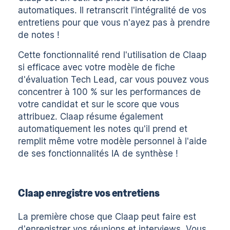
automatiques
. Il retranscrit l'intégralité de vos
entretiens pour que vous n'ayez pas à prendre
de notes !
Cette fonctionnalité rend l'utilisation de Claap
si efficace avec votre modèle de fiche
d'évaluation Tech Lead, car vous pouvez vous
concentrer à 100 % sur les performances de
votre candidat et sur le score que vous
attribuez. Claap résume également
automatiquement les notes qu'il prend et
remplit même votre modèle personnel à l'aide
de ses
fonctionnalités IA de synthèse
!
Claap enregistre vos entretiens
La première chose que Claap peut faire est
d'
enregistrer vos réunions et interviews
. Vous