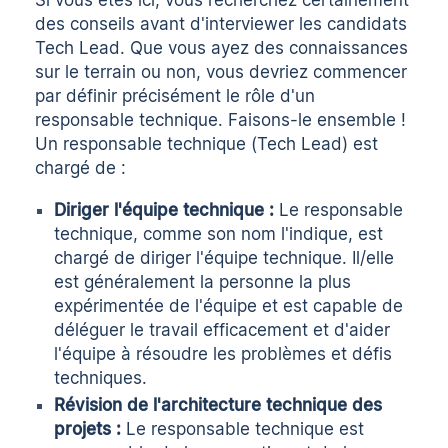
Si vous êtes ici, vous recherchez certainement
des conseils avant d'interviewer les candidats
Tech Lead. Que vous ayez des connaissances
sur le terrain ou non, vous devriez commencer
par définir précisément le rôle d'un
responsable technique. Faisons-le ensemble !
Un responsable technique (Tech Lead) est
chargé de :
Diriger l'équipe technique :
Le responsable
technique, comme son nom l'indique, est
chargé de diriger l'équipe technique. Il/elle
est généralement la personne la plus
expérimentée de l'équipe et est capable de
déléguer le travail efficacement et d'aider
l'équipe à résoudre les problèmes et défis
techniques.
Révision de l'architecture technique des
projets :
Le responsable technique est