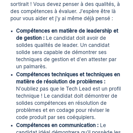
sortirait ! Vous devez penser à des qualités, à
des compétences à évaluer. J'espère être là
pour vous aider et j'y ai même déjà pensé :
Compétences en matière de leadership et
de gestion :
Le candidat doit avoir de
solides qualités de leader. Un candidat
solide sera capable de démontrer ses
techniques de gestion et d'en attester par
un palmarès.
Compétences techniques et techniques en
matière de résolution de problèmes :
N'oubliez pas que le Tech Lead est un profil
technique ! Le candidat doit démontrer de
solides compétences en résolution de
problèmes et en codage pour réviser le
code produit par ses coéquipiers.
Compétences en communication :
Le
candidat idéal démontrera qu'il possède les