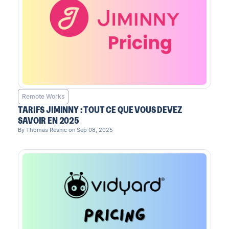
Remote Works
TARIFS JIMINNY : TOUT CE QUE VOUS DEVEZ
SAVOIR EN 2025
By Thomas Resnic on Sep 08, 2025