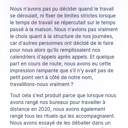
Nous n'avons pas pu décider quand le travail
se déroulait, ni fixer de limites strictes lorsque
le temps de travail se répercutait sur le temps
passé à la maison. Nous n'avions pas vraiment
le choix quant à la structure de nos journées,
car d'autres personnes ont décidé de le faire
pour nous alors qu'ils remplissaient nos
calendriers d'appels après appels. Et quelque
part en cours de route, nous avons eu cette
impression rampante que s'il n'y avait pas de
petit point vert à côté de notre nom,
travaillions-nous vraiment ?
Tout cela s'est produit parce que lorsque nous
avons rangé nos bureaux pour travailler à
distance en 2020, nous avons également
rangé tous les rituels qui les accompagnaient.
Nous avons essayé de les déballer dans un