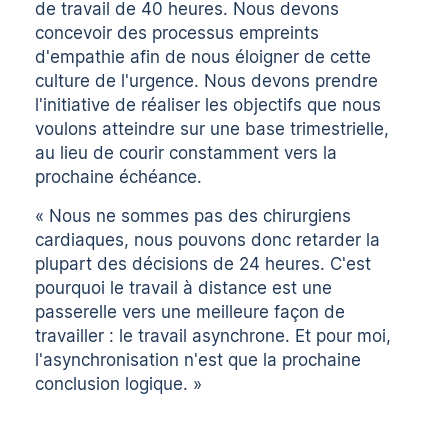
de travail de 40 heures. Nous devons
concevoir des processus empreints
d'empathie afin de nous éloigner de cette
culture de l'urgence. Nous devons prendre
l'initiative de réaliser les objectifs que nous
voulons atteindre sur une base trimestrielle,
au lieu de courir constamment vers la
prochaine échéance.
« Nous ne sommes pas des chirurgiens
cardiaques, nous pouvons donc retarder la
plupart des décisions de 24 heures. C'est
pourquoi le travail à distance est une
passerelle vers une meilleure façon de
travailler : le travail asynchrone. Et pour moi,
l'asynchronisation n'est que la prochaine
conclusion logique. »