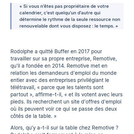
« Si vous n'êtes pas propriétaire de votre
calendrier, c'est quelqu'un d'autre qui
détermine le rythme de la seule ressource non
renouvelable dont vous disposez : le temps. »
Rodolphe a quitté Buffer en 2017 pour
travailler sur sa propre entreprise, Remotive,
qu'il a fondée en 2014. Remotive met en
relation les demandeurs d'emploi du monde
entier avec des entreprises privilégiant le
télétravail, « parce que les talents sont
partout », affirme-t-il, « et ils votent avec leurs
pieds. Ils recherchent un site d'offres d'emploi
où ils peuvent voir ce qui se passe des deux
côtés de la table. »
Alors, qu'y a-t-il sur la table chez Remotive ?