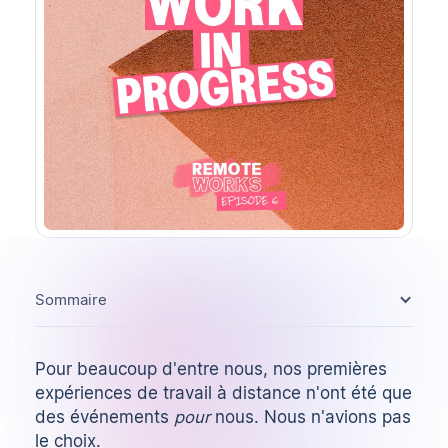
Sommaire
Pour beaucoup d'entre nous, nos premières
expériences de travail à distance n'ont été que
des événements
pour
nous. Nous n'avions pas
le choix.