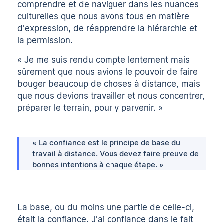
comprendre et de naviguer dans les nuances
culturelles que nous avons tous en matière
d'expression, de réapprendre la hiérarchie et
la permission.
« Je me suis rendu compte lentement mais
sûrement que nous avions le pouvoir de faire
bouger beaucoup de choses à distance, mais
que nous devions travailler et nous concentrer,
préparer le terrain, pour y parvenir. »
« La confiance est le principe de base du
travail à distance. Vous devez faire preuve de
bonnes intentions à chaque étape. »
La base, ou du moins une partie de celle-ci,
était la confiance. J'ai confiance dans le fait