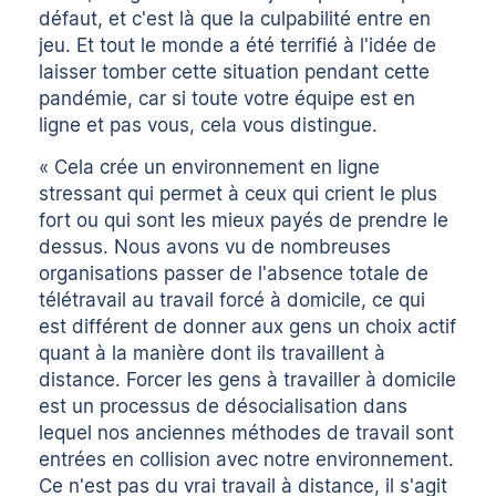
défaut, et c'est là que la culpabilité entre en
jeu. Et tout le monde a été terrifié à l'idée de
laisser tomber cette situation pendant cette
pandémie, car si toute votre équipe est en
ligne et pas vous, cela vous distingue.
« Cela crée un environnement en ligne
stressant qui permet à ceux qui crient le plus
fort ou qui sont les mieux payés de prendre le
dessus. Nous avons vu de nombreuses
organisations passer de l'absence totale de
télétravail au travail forcé à domicile, ce qui
est différent de donner aux gens un choix actif
quant à la manière dont ils travaillent à
distance. Forcer les gens à travailler à domicile
est un processus de désocialisation dans
lequel nos anciennes méthodes de travail sont
entrées en collision avec notre environnement.
Ce n'est pas du vrai travail à distance, il s'agit