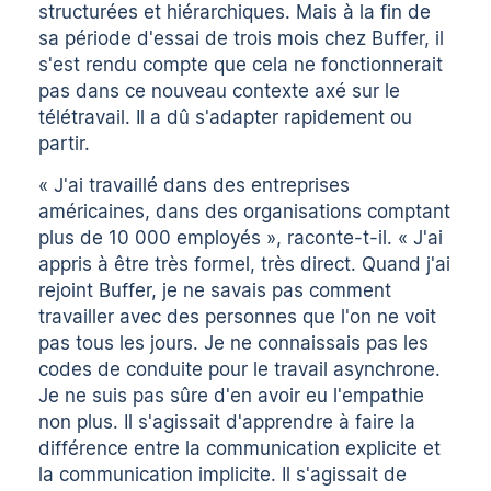
structurées et hiérarchiques. Mais à la fin de
sa période d'essai de trois mois chez Buffer, il
s'est rendu compte que cela ne fonctionnerait
pas dans ce nouveau contexte axé sur le
télétravail. Il a dû s'adapter rapidement ou
partir.
« J'ai travaillé dans des entreprises
américaines, dans des organisations comptant
plus de 10 000 employés », raconte-t-il. « J'ai
appris à être très formel, très direct. Quand j'ai
rejoint Buffer, je ne savais pas comment
travailler avec des personnes que l'on ne voit
pas tous les jours. Je ne connaissais pas les
codes de conduite pour le travail asynchrone.
Je ne suis pas sûre d'en avoir eu l'empathie
non plus. Il s'agissait d'apprendre à faire la
différence entre la communication explicite et
la communication implicite. Il s'agissait de