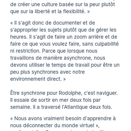
de créer une culture basée sur la peur plutôt
que sur la liberté et la flexibilité. »
« Il s'agit donc de documenter et de
s'approprier les sujets plutôt que de gérer les
heures. Il s'agit de faire un zoom arrière et de
faire ce que vous voulez faire, sans culpabilité
ni restriction. Parce que lorsque nous
travaillons de manière asynchrone, nous
devons utiliser le temps de travail pour être un
peu plus synchrones avec notre
environnement direct. »
Être synchrone pour Rodolphe, c'est naviguer.
Il essaie de sortir en mer deux fois par
semaine. Il a traversé l'Atlantique deux fois.
« Nous avons vraiment besoin d'apprendre à
nous déconnecter du monde virtuel »,