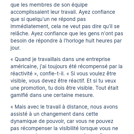
que les membres de son équipe
accomplissaient leur travail. Ayez confiance
que si quelqu'un ne répond pas
immédiatement, cela ne veut pas dire qu'il se
relâche. Ayez confiance que les gens n'ont pas
besoin de répondre à l'horloge huit heures par
jour.
« Quand je travaillais dans une entreprise
américaine, j'ai toujours été récompensé par la
réactivité », confie-t-il. « Si vous voulez être
visible, vous devez être réactif. Et si tu veux
une promotion, tu dois être visible. Tout était
gamifié dans une certaine mesure.
« Mais avec le travail à distance, nous avons
assisté à un changement dans cette
dynamique de pouvoir, car vous ne pouvez
pas récompenser la visibilité lorsque vous ne