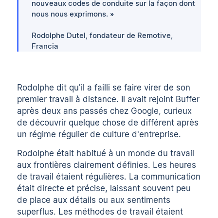
nouveaux codes de conduite sur la façon dont
nous nous exprimons. »
Rodolphe Dutel
, fondateur de
Remotive
,
Francia
Rodolphe dit qu'il a failli se faire virer de son
premier travail à distance. Il avait rejoint Buffer
après deux ans passés chez Google, curieux
de découvrir quelque chose de différent après
un régime régulier de culture d'entreprise.
Rodolphe était habitué à un monde du travail
aux frontières clairement définies. Les heures
de travail étaient régulières. La communication
était directe et précise, laissant souvent peu
de place aux détails ou aux sentiments
superflus. Les méthodes de travail étaient