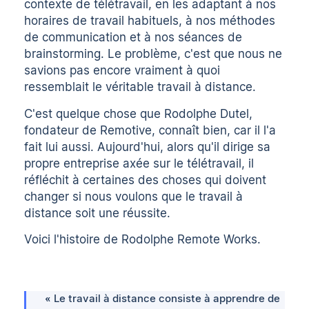
contexte de télétravail, en les adaptant à nos
horaires de travail habituels, à nos méthodes
de communication et à nos séances de
brainstorming. Le problème, c'est que nous ne
savions pas encore vraiment à quoi
ressemblait le véritable travail à distance.
C'est quelque chose que Rodolphe Dutel,
fondateur de Remotive, connaît bien, car il l'a
fait lui aussi. Aujourd'hui, alors qu'il dirige sa
propre entreprise axée sur le télétravail, il
réfléchit à certaines des choses qui doivent
changer si nous voulons que le travail à
distance soit une réussite.
Voici l'histoire de Rodolphe Remote Works.
« Le travail à distance consiste à apprendre de