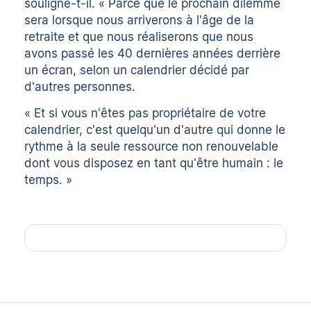
souligne-t-il. « Parce que le prochain dilemme
sera lorsque nous arriverons à l'âge de la
retraite et que nous réaliserons que nous
avons passé les 40 dernières années derrière
un écran, selon un calendrier décidé par
d'autres personnes.
« Et si vous n'êtes pas propriétaire de votre
calendrier, c'est quelqu'un d'autre qui donne le
rythme à la seule ressource non renouvelable
dont vous disposez en tant qu'être humain : le
temps. »