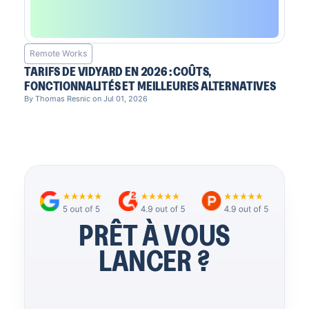
Remote Works
TARIFS DE VIDYARD EN 2026 : COÛTS,
FONCTIONNALITÉS ET MEILLEURES ALTERNATIVES
By Thomas Resnic on Jul 01, 2026
PRÊT À VOUS
LANCER ?