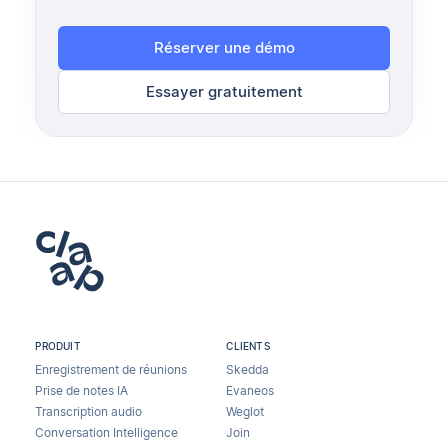
Réserver une démo
Essayer gratuitement
PRODUIT
CLIENTS
Enregistrement de réunions
Skedda
Prise de notes IA
Evaneos
Transcription audio
Weglot
Conversation Intelligence
Join