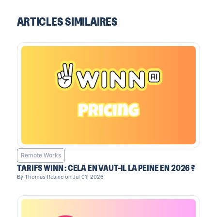
ARTICLES SIMILAIRES
Remote Works
TARIFS WINN : CELA EN VAUT-IL LA PEINE EN 2026 ?
By Thomas Resnic on Jul 01, 2026