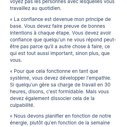
voyez pas les personnes avec lesquelles vous
travaillez au quotidien.
« La confiance est devenue mon principe de
base. Vous devez faire preuve de bonnes
intentions à chaque étape. Vous devez avoir
confiance que quelqu'un ne vous répond peut-
être pas parce qu'il a autre chose à faire, ce
qui est tout aussi important, sinon plus, que
vous.
« Pour que cela fonctionne en tant que
système, vous devez développer l'empathie.
Si quelqu'un gère sa charge de travail en 30
heures, disons, c'est formidable. Mais vous
devez également dissocier cela de la
culpabilité.
« Nous devons planifier en fonction de notre
énergie, plutôt qu'en fonction de la semaine