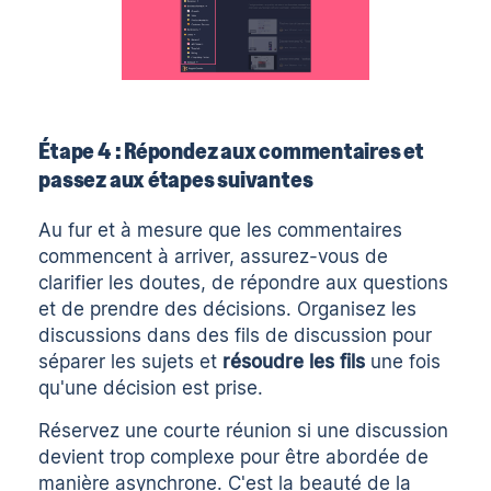
Étape 4 : Répondez aux commentaires et
passez aux étapes suivantes
Au fur et à mesure que les commentaires
commencent à arriver, assurez-vous de
clarifier les doutes, de répondre aux questions
et de prendre des décisions. Organisez les
discussions dans des fils de discussion pour
séparer les sujets et
résoudre les fils
une fois
qu'une décision est prise.
Réservez une courte réunion si une discussion
devient trop complexe pour être abordée de
manière asynchrone. C'est la beauté de la