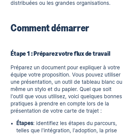
distribuées ou les grandes organisations.
Comment démarrer
Étape 1 : Préparez votre flux de travail
Préparez un document pour expliquer à votre
équipe votre proposition. Vous pouvez utiliser
une présentation, un outil de tableau blanc ou
même un stylo et du papier. Quel que soit
l'outil que vous utilisez, voici quelques bonnes
pratiques à prendre en compte lors de la
présentation de votre carte de trajet :
Étapes
: identifiez les étapes du parcours,
telles que l'intégration, l'adoption, la prise