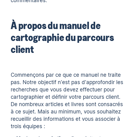
commentaires.
À propos du manuel de
cartographie du parcours
client
Commençons par ce que ce manuel ne traite
pas. Notre objectif n'est pas d'approfondir les
recherches que vous devez effectuer pour
cartographier et définir votre parcours client.
De nombreux articles et livres sont consacrés
à ce sujet. Mais au minimum, vous souhaitez
recueillir des informations et vous associer à
trois équipes :