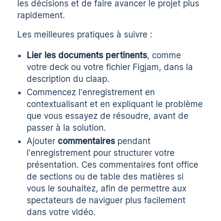
les décisions et de faire avancer le projet plus
rapidement.
Les meilleures pratiques à suivre :
Lier les documents pertinents
, comme
votre deck ou votre fichier Figjam, dans la
description du claap.
Commencez l'enregistrement en
contextualisant et en expliquant le problème
que vous essayez de résoudre, avant de
passer à la solution.
Ajouter
commentaires
pendant
l'enregistrement pour structurer votre
présentation. Ces commentaires font office
de sections ou de table des matières si
vous le souhaitez, afin de permettre aux
spectateurs de naviguer plus facilement
dans votre vidéo.