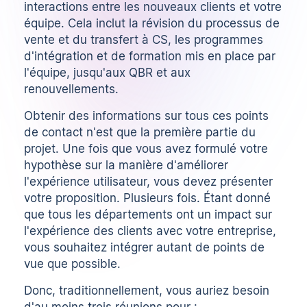
interactions entre les nouveaux clients et votre
équipe. Cela inclut la révision du processus de
vente et du transfert à CS, les programmes
d'intégration et de formation mis en place par
l'équipe, jusqu'aux QBR et aux
renouvellements.
Obtenir des informations sur tous ces points
de contact n'est que la première partie du
projet. Une fois que vous avez formulé votre
hypothèse sur la manière d'améliorer
l'expérience utilisateur, vous devez présenter
votre proposition. Plusieurs fois. Étant donné
que tous les départements ont un impact sur
l'expérience des clients avec votre entreprise,
vous souhaitez intégrer autant de points de
vue que possible.
Donc, traditionnellement, vous auriez besoin
d'au moins trois réunions pour :