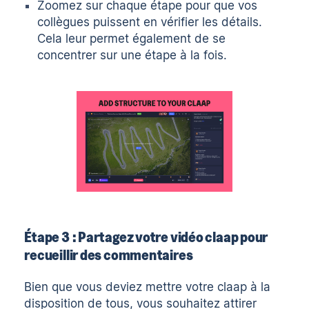
Zoomez sur chaque étape pour que vos
collègues puissent en vérifier les détails.
Cela leur permet également de se
concentrer sur une étape à la fois.
Étape 3 : Partagez votre vidéo claap pour
recueillir des commentaires
Bien que vous deviez mettre votre claap à la
disposition de tous, vous souhaitez attirer