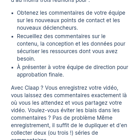
Obtenez les commentaires de votre équipe
sur les nouveaux points de contact et les
nouveaux déclencheurs.
Recueillez des commentaires sur le
contenu, la conception et les données pour
sécuriser les ressources dont vous avez
besoin.
À présenter à votre équipe de direction pour
approbation finale.
Avec Claap ? Vous enregistrez votre vidéo,
vous laissez des commentaires exactement là
où vous les attendez et vous partagez votre
vidéo. Voulez-vous éviter les biais dans les
commentaires ? Pas de problème Même
enregistrement, il suffit de le dupliquer et d'en
collecter deux (ou trois !) séries de