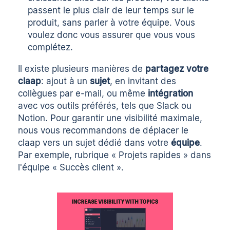
passent le plus clair de leur temps sur le
produit, sans parler à votre équipe. Vous
voulez donc vous assurer que vous vous
complétez.
Il existe plusieurs manières de
partagez votre
claap
: ajout à un
sujet
, en invitant des
collègues par e-mail, ou même
intégration
avec vos outils préférés, tels que Slack ou
Notion. Pour garantir une visibilité maximale,
nous vous recommandons de déplacer le
claap vers un sujet dédié dans votre
équipe
.
Par exemple, rubrique « Projets rapides » dans
l'équipe « Succès client ».