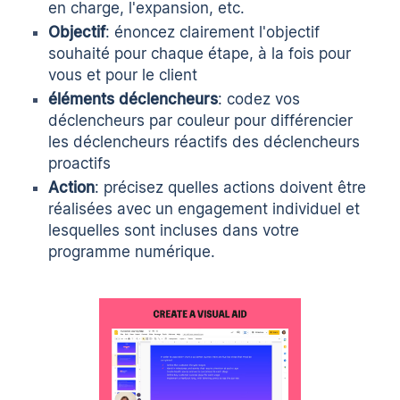
en charge, l'expansion, etc.
Objectif
: énoncez clairement l'objectif
souhaité pour chaque étape, à la fois pour
vous et pour le client
éléments déclencheurs
: codez vos
déclencheurs par couleur pour différencier
les déclencheurs réactifs des déclencheurs
proactifs
Action
: précisez quelles actions doivent être
réalisées avec un engagement individuel et
lesquelles sont incluses dans votre
programme numérique.