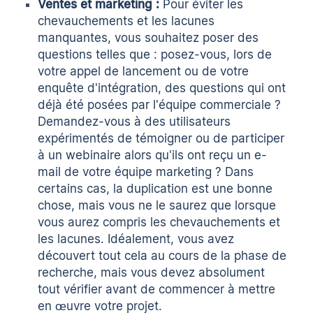
Ventes et marketing :
Pour éviter les
chevauchements et les lacunes
manquantes, vous souhaitez poser des
questions telles que : posez-vous, lors de
votre appel de lancement ou de votre
enquête d'intégration, des questions qui ont
déjà été posées par l'équipe commerciale ?
Demandez-vous à des utilisateurs
expérimentés de témoigner ou de participer
à un webinaire alors qu'ils ont reçu un e-
mail de votre équipe marketing ? Dans
certains cas, la duplication est une bonne
chose, mais vous ne le saurez que lorsque
vous aurez compris les chevauchements et
les lacunes. Idéalement, vous avez
découvert tout cela au cours de la phase de
recherche, mais vous devez absolument
tout vérifier avant de commencer à mettre
en œuvre votre projet.