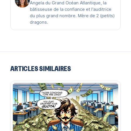
Angela du Grand Océan Atlantique, la
bâtisseuse de la confiance et l'auditrice
du plus grand nombre. Mère de 2 (petits)
dragons.
ARTICLES SIMILAIRES