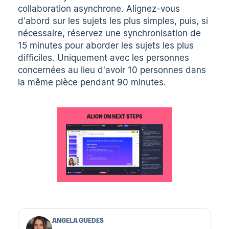
collaboration asynchrone. Alignez-vous
d'abord sur les sujets les plus simples, puis, si
nécessaire, réservez une synchronisation de
15 minutes pour aborder les sujets les plus
difficiles. Uniquement avec les personnes
concernées au lieu d'avoir 10 personnes dans
la même pièce pendant 90 minutes.
ANGELA GUEDES