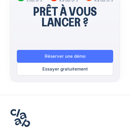
PRÊT À VOUS
LANCER ?
Réserver une démo
Essayer gratuitement