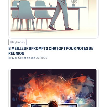
Playbooks
8 MEILLEURS PROMPTS CHATGPT POUR NOTES DE
RÉUNION
By Max Gayler on Jan 06, 2025