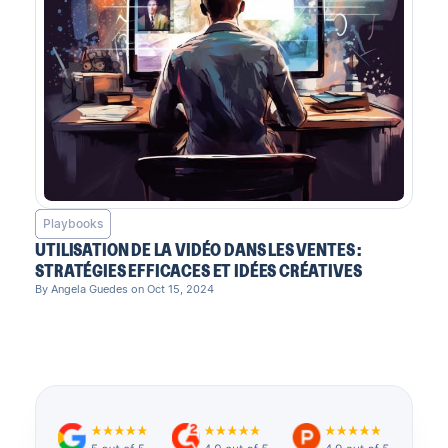
Playbooks
UTILISATION DE LA VIDÉO DANS LES VENTES :
STRATÉGIES EFFICACES ET IDÉES CRÉATIVES
By Angela Guedes on Oct 15, 2024