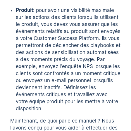
Produit
: pour avoir une visibilité maximale
sur les actions des clients lorsqu'ils utilisent
le produit, vous devez vous assurer que les
événements relatifs au produit sont envoyés
à votre Customer Success Platform. Ils vous
permettront de déclencher des playbooks et
des actions de sensibilisation automatisées
à des moments précis du voyage. Par
exemple, envoyez l'enquête NPS lorsque les
clients sont confrontés à un moment critique
ou envoyez un e-mail personnel lorsqu'ils
deviennent inactifs. Définissez les
événements critiques et travaillez avec
votre équipe produit pour les mettre à votre
disposition.
Maintenant, de quoi parle ce manuel ? Nous
l'avons conçu pour vous aider à effectuer des