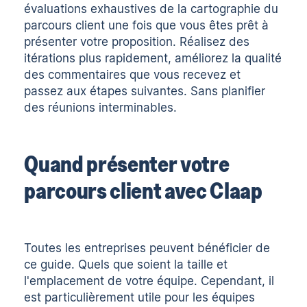
évaluations exhaustives de la cartographie du
parcours client une fois que vous êtes prêt à
présenter votre proposition. Réalisez des
itérations plus rapidement, améliorez la qualité
des commentaires que vous recevez et
passez aux étapes suivantes. Sans planifier
des réunions interminables.
Quand présenter votre
parcours client avec Claap
Toutes les entreprises peuvent bénéficier de
ce guide. Quels que soient la taille et
l'emplacement de votre équipe. Cependant, il
est particulièrement utile pour les équipes