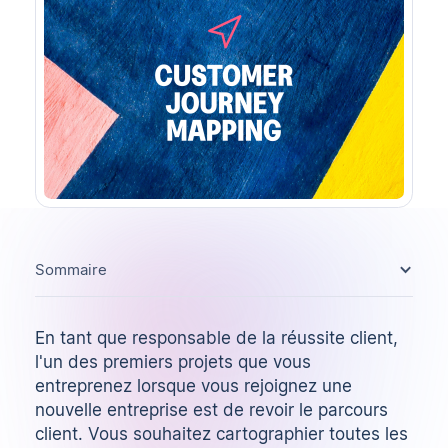
Sommaire
En tant que responsable de la réussite client,
l'un des premiers projets que vous
entreprenez lorsque vous rejoignez une
nouvelle entreprise est de revoir le parcours
client. Vous souhaitez cartographier toutes les