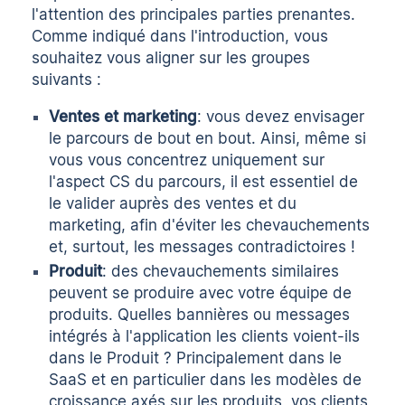
l'attention des principales parties prenantes.
Comme indiqué dans l'introduction, vous
souhaitez vous aligner sur les groupes
suivants :
Ventes et marketing
: vous devez envisager
le parcours de bout en bout. Ainsi, même si
vous vous concentrez uniquement sur
l'aspect CS du parcours, il est essentiel de
le valider auprès des ventes et du
marketing, afin d'éviter les chevauchements
et, surtout, les messages contradictoires !
Produit
: des chevauchements similaires
peuvent se produire avec votre équipe de
produits. Quelles bannières ou messages
intégrés à l'application les clients voient-ils
dans le Produit ? Principalement dans le
SaaS et en particulier dans les modèles de
croissance axés sur les produits, vos clients