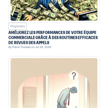
Playbooks
AMÉLIOREZ LES PERFORMANCES DE VOTRE ÉQUIPE
COMMERCIALE GRÂCE À DES ROUTINES EFFICACES
DE REVUES DES APPELS
By Pierre Touzeau on Jul 28, 2026