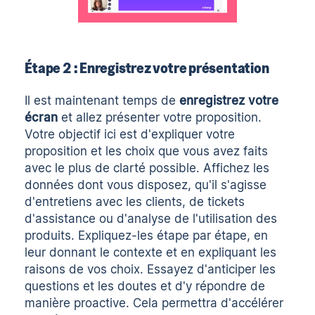
Étape 2 : Enregistrez votre présentation
Il est maintenant temps de
enregistrez votre
écran
et allez présenter votre proposition.
Votre objectif ici est d'expliquer votre
proposition et les choix que vous avez faits
avec le plus de clarté possible. Affichez les
données dont vous disposez, qu'il s'agisse
d'entretiens avec les clients, de tickets
d'assistance ou d'analyse de l'utilisation des
produits. Expliquez-les étape par étape, en
leur donnant le contexte et en expliquant les
raisons de vos choix. Essayez d'anticiper les
questions et les doutes et d'y répondre de
manière proactive. Cela permettra d'accélérer