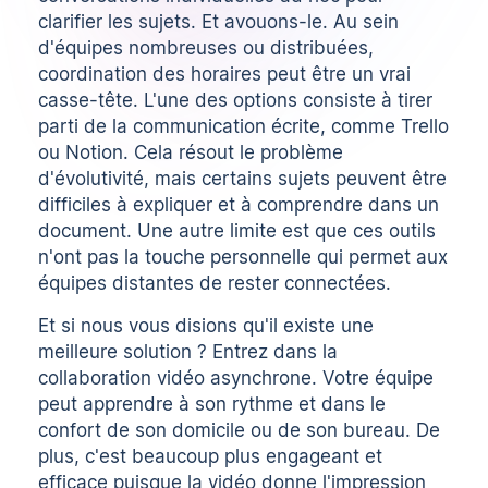
clarifier les sujets. Et avouons-le. Au sein
d'équipes nombreuses ou distribuées,
coordination des horaires
peut être un vrai
casse-tête. L'une des options consiste à tirer
parti de la communication écrite, comme Trello
ou Notion. Cela résout le problème
d'évolutivité, mais certains sujets peuvent être
difficiles à expliquer et à comprendre dans un
document. Une autre limite est que ces outils
n'ont pas la touche personnelle qui permet aux
équipes distantes de rester connectées.
Et si nous vous disions qu'il existe une
meilleure solution ? Entrez dans la
collaboration vidéo asynchrone. Votre équipe
peut apprendre à son rythme et dans le
confort de son domicile ou de son bureau. De
plus, c'est beaucoup plus engageant et
efficace puisque la vidéo donne l'impression