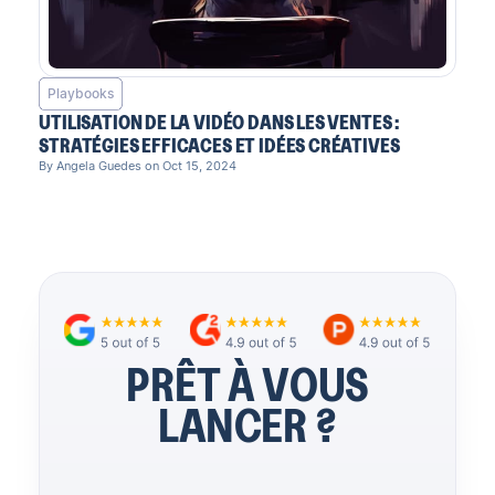
Playbooks
UTILISATION DE LA VIDÉO DANS LES VENTES :
STRATÉGIES EFFICACES ET IDÉES CRÉATIVES
By Angela Guedes on Oct 15, 2024
PRÊT À VOUS
LANCER ?