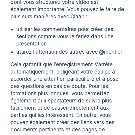
dont vous structurez votre vidéo est
également importante. Vous pouvez le faire de
plusieurs manières avec Claap :
utiliser les commentaires pour créer des
sections comme vous le feriez dans une
présentation
attirez l'attention des autres avec @mention
Cela garantit que l'enregistrement s'arrête
automatiquement, obligeant votre équipe à
accorder une attention particulière et à poser
des questions en cas de doute. Pour les
formations plus longues, vous permettez
également aux spectateurs de suivre plus
facilement et de passer directement aux
parties qui les intéressent. En outre, vous
pouvez également créer des liens vers des
documents pertinents et des pages de