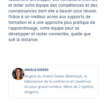
et doter votre équipe des compétences et des
connaissances dont elle a besoin pour réussir.
Grâce à un meilleur accès aux supports de
formation et à une approche plus pratique de
l'apprentissage, votre équipe peut se
développer et rester connectée, quelle que
soit la distance.
ANGELA GUEDES
Angela du Grand Océan Atlantique, la
bâtisseuse de la confiance et l'auditrice
du plus grand nombre. Mère de 2 (petits)
dragons.