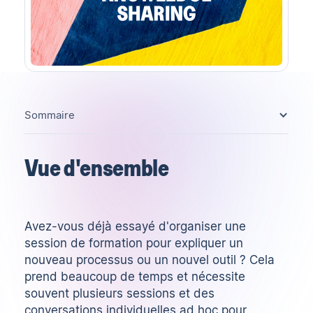
Sommaire
Vue d'ensemble
Avez-vous déjà essayé d'organiser une
session de formation pour expliquer un
nouveau processus ou un nouvel outil ? Cela
prend beaucoup de temps et nécessite
souvent plusieurs sessions et des
conversations individuelles ad hoc pour