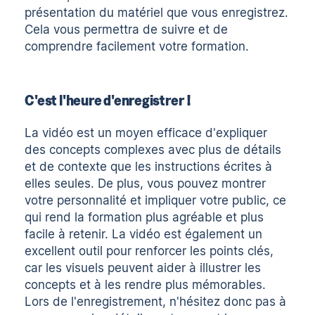
présentation du matériel que vous enregistrez.
Cela vous permettra de suivre et de
comprendre facilement votre formation.
C'est l'heure d'enregistrer !
La vidéo est un moyen efficace d'expliquer
des concepts complexes avec plus de détails
et de contexte que les instructions écrites à
elles seules. De plus, vous pouvez montrer
votre personnalité et impliquer votre public, ce
qui rend la formation plus agréable et plus
facile à retenir. La vidéo est également un
excellent outil pour renforcer les points clés,
car les visuels peuvent aider à illustrer les
concepts et à les rendre plus mémorables.
Lors de l'enregistrement, n'hésitez donc pas à