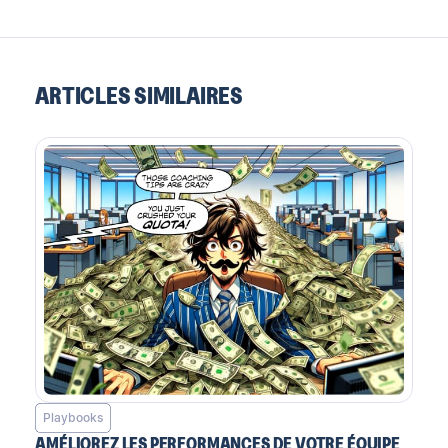
ARTICLES SIMILAIRES
Playbooks
AMÉLIOREZ LES PERFORMANCES DE VOTRE ÉQUIPE