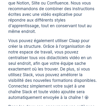
que Notion, Slite ou Confluence. Nous vous
recommandons de combiner des instructions
écrites avec une vidéo explicative pour
répondre aux différents styles
d'apprentissage, tout en conservant tout au
même endroit.
Vous pouvez également utiliser Claap pour
créer la structure. Grâce à l'organisation de
notre espace de travail, vous pouvez
centraliser tous vos didacticiels vidéo en un
seul endroit, afin que votre équipe sache
exactement où les trouver. De plus, si vous
utilisez Slack, vous pouvez améliorer la
visibilité des nouvelles formations disponibles.
Connectez simplement votre sujet à une
chaîne Slack et toute vidéo ajoutée sera
automatiquement envoyée à la chaîne ! 🤩