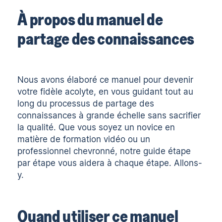
À propos du manuel de
partage des connaissances
Nous avons élaboré ce manuel pour devenir
votre fidèle acolyte, en vous guidant tout au
long du processus de partage des
connaissances à grande échelle sans sacrifier
la qualité. Que vous soyez un novice en
matière de formation vidéo ou un
professionnel chevronné, notre guide étape
par étape vous aidera à chaque étape. Allons-
y.
Quand utiliser ce manuel