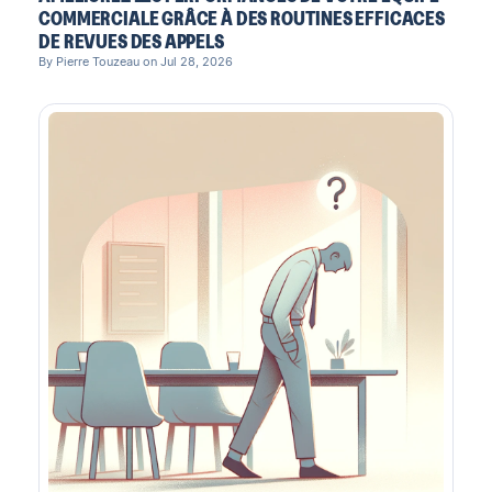
COMMERCIALE GRÂCE À DES ROUTINES EFFICACES
DE REVUES DES APPELS
By Pierre Touzeau on Jul 28, 2026