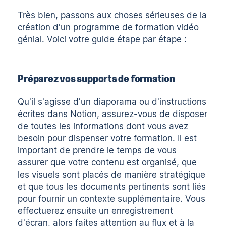
Très bien, passons aux choses sérieuses de la
création d'un programme de formation vidéo
génial. Voici votre guide étape par étape :
Préparez vos supports de formation
Qu'il s'agisse d'un diaporama ou d'instructions
écrites dans Notion, assurez-vous de disposer
de toutes les informations dont vous avez
besoin pour dispenser votre formation. Il est
important de prendre le temps de vous
assurer que votre contenu est organisé, que
les visuels sont placés de manière stratégique
et que tous les documents pertinents sont liés
pour fournir un contexte supplémentaire. Vous
effectuerez ensuite un enregistrement
d'écran, alors faites attention au flux et à la