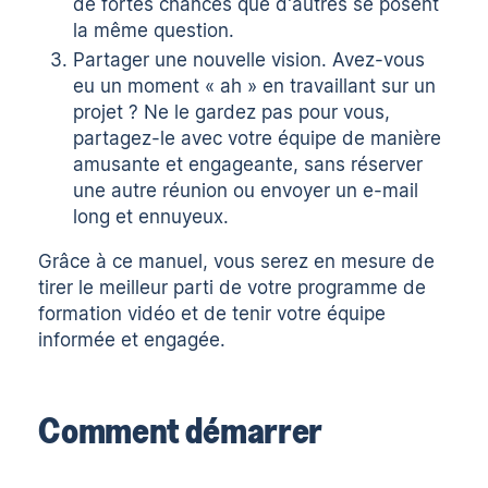
de fortes chances que d'autres se posent
la même question.
Partager une nouvelle vision. Avez-vous
eu un moment « ah » en travaillant sur un
projet ? Ne le gardez pas pour vous,
partagez-le avec votre équipe de manière
amusante et engageante, sans réserver
une autre réunion ou envoyer un e-mail
long et ennuyeux.
Grâce à ce manuel, vous serez en mesure de
tirer le meilleur parti de votre programme de
formation vidéo et de tenir votre équipe
informée et engagée.
Comment démarrer