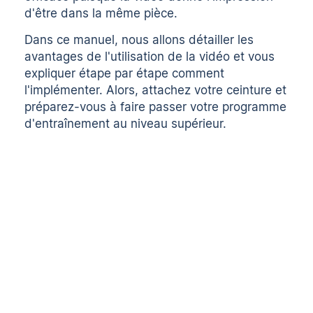
d'être dans la même pièce.
Dans ce manuel, nous allons détailler les
avantages de l'utilisation de la vidéo et vous
expliquer étape par étape comment
l'implémenter. Alors, attachez votre ceinture et
préparez-vous à faire passer votre programme
d'entraînement au niveau supérieur.