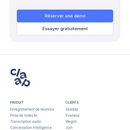
Réserver une démo
Essayer gratuitement
PRODUIT
CLIENTS
Enregistrement de réunions
Skedda
Prise de notes IA
Evaneos
Transcription audio
Weglot
Conversation Intelligence
Join