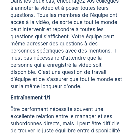
Dans les deux cas, encouragez vos collègues
à annoter la vidéo et à poser toutes leurs
questions. Tous les membres de l'équipe ont
accès à la vidéo, de sorte que tout le monde
peut intervenir et répondre à toutes les
questions qui s'affichent. Votre équipe peut
même adresser des questions à des
personnes spécifiques avec des mentions. Il
n'est pas nécessaire d'attendre que la
personne qui a enregistré la vidéo soit
disponible. C'est une question de travail
d'équipe et de s'assurer que tout le monde est
sur la même longueur d'onde.
Entraînement 1/1
Être performant nécessite souvent une
excellente relation entre le manager et ses
subordonnés directs, mais il peut être difficile
de trouver le juste équilibre entre disponibilité