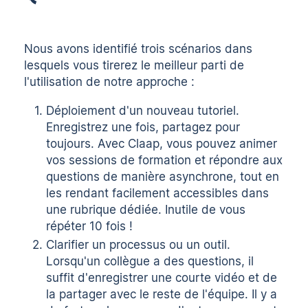
Nous avons identifié trois scénarios dans
lesquels vous tirerez le meilleur parti de
l'utilisation de notre approche :
Déploiement d'un nouveau tutoriel.
Enregistrez une fois, partagez pour
toujours. Avec Claap, vous pouvez animer
vos sessions de formation et répondre aux
questions de manière asynchrone, tout en
les rendant facilement accessibles dans
une rubrique dédiée. Inutile de vous
répéter 10 fois !
Clarifier un processus ou un outil.
Lorsqu'un collègue a des questions, il
suffit d'enregistrer une courte vidéo et de
la partager avec le reste de l'équipe. Il y a