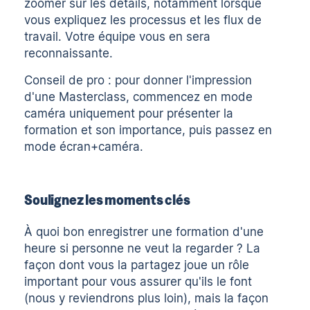
zoomer sur les détails, notamment lorsque
vous expliquez les processus et les flux de
travail. Votre équipe vous en sera
reconnaissante.
Conseil de pro : pour donner l'impression
d'une Masterclass, commencez en mode
caméra uniquement pour présenter la
formation et son importance, puis passez en
mode écran+caméra.
Soulignez les moments clés
À quoi bon enregistrer une formation d'une
heure si personne ne veut la regarder ? La
façon dont vous la partagez joue un rôle
important pour vous assurer qu'ils le font
(nous y reviendrons plus loin), mais la façon