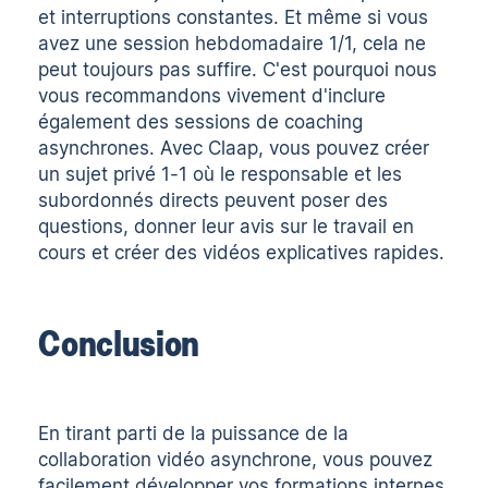
et interruptions constantes. Et même si vous
avez une session hebdomadaire 1/1, cela ne
peut toujours pas suffire. C'est pourquoi nous
vous recommandons vivement d'inclure
également des sessions de coaching
asynchrones. Avec Claap, vous pouvez créer
un sujet privé 1-1 où le responsable et les
subordonnés directs peuvent poser des
questions, donner leur avis sur le travail en
cours et créer des vidéos explicatives rapides.
Conclusion
En tirant parti de la puissance de la
collaboration vidéo asynchrone, vous pouvez
facilement développer vos formations internes