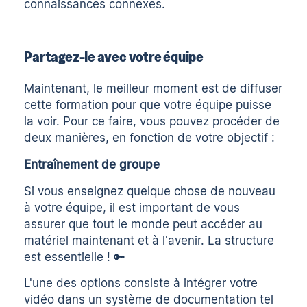
connaissances connexes.
Partagez-le avec votre équipe
Maintenant, le meilleur moment est de diffuser
cette formation pour que votre équipe puisse
la voir. Pour ce faire, vous pouvez procéder de
deux manières, en fonction de votre objectif :
Entraînement de groupe
Si vous enseignez quelque chose de nouveau
à votre équipe, il est important de vous
assurer que tout le monde peut accéder au
matériel maintenant et à l'avenir. La structure
est essentielle ! 🔑
L'une des options consiste à intégrer votre
vidéo dans un système de documentation tel