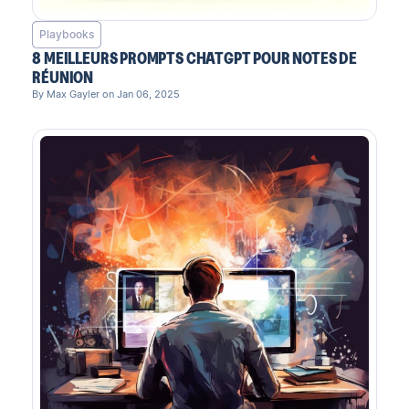
Playbooks
8 MEILLEURS PROMPTS CHATGPT POUR NOTES DE
RÉUNION
By Max Gayler on Jan 06, 2025