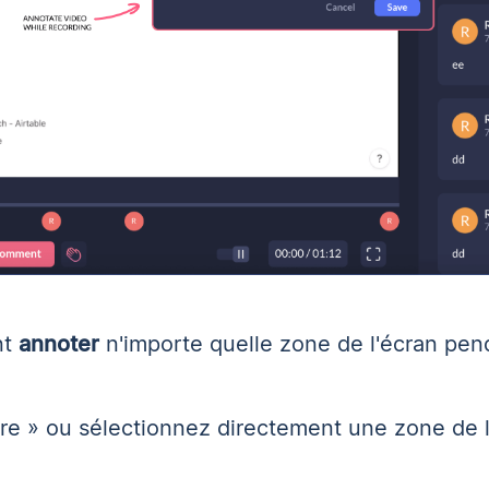
nt
annoter
n'importe quelle zone de l'écran pen
re » ou sélectionnez directement une zone de l