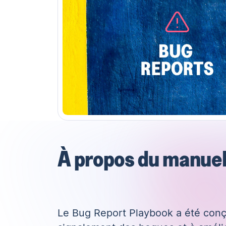
À propos du manuel
Le Bug Report Playbook a été conçu