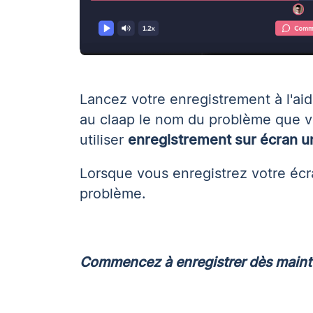
Lancez votre enregistrement à l'ai
au claap le nom du problème que v
utiliser
enregistrement sur écran 
Lorsque vous enregistrez votre écr
problème.
Commencez à enregistrer dès main