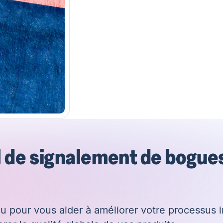
 de signalement de bogue
 pour vous aider à améliorer votre processus 