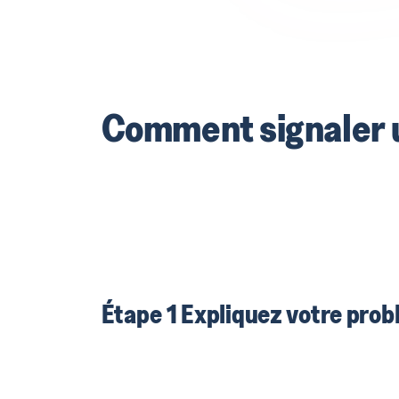
Comment signaler 
Étape 1 Expliquez votre pro