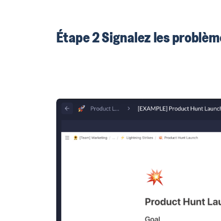
Étape 2 Signalez les problème