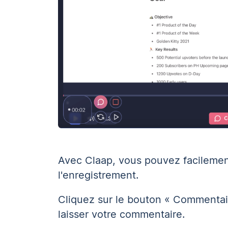
Avec Claap, vous pouvez facileme
l'enregistrement.
Cliquez sur le bouton « Commentai
laisser votre commentaire.