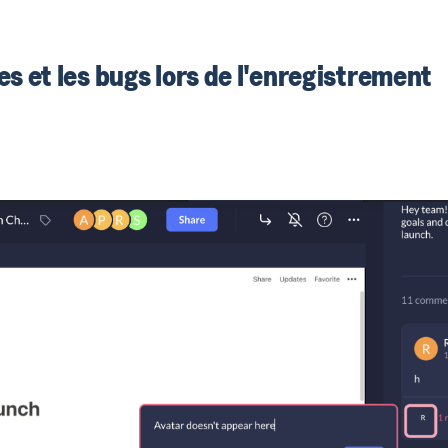
s et les bugs lors de l'enregistrement