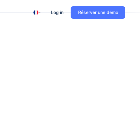
Log in
Réserver une démo