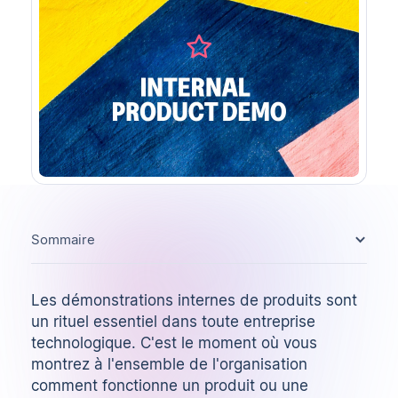
Sommaire
Les démonstrations internes de produits sont
un rituel essentiel dans toute entreprise
technologique. C'est le moment où vous
montrez à l'ensemble de l'organisation
comment fonctionne un produit ou une