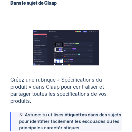
Dans le sujet de Claap
Créez une rubrique « Spécifications du
produit » dans Claap pour centraliser et
partager toutes les spécifications de vos
produits.
💡 Astuce
:
tu utilises
étiquettes
dans des sujets
pour identifier facilement les escouades ou les
principales caractéristiques.