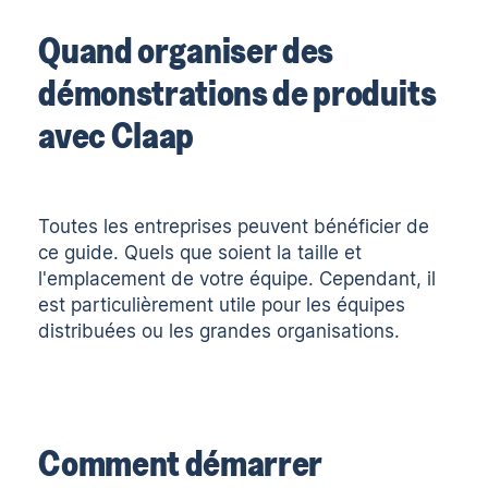
Quand organiser des
démonstrations de produits
avec Claap
Toutes les entreprises peuvent bénéficier de
ce guide. Quels que soient la taille et
l'emplacement de votre équipe. Cependant, il
est particulièrement utile pour les équipes
distribuées ou les grandes organisations.
Comment démarrer