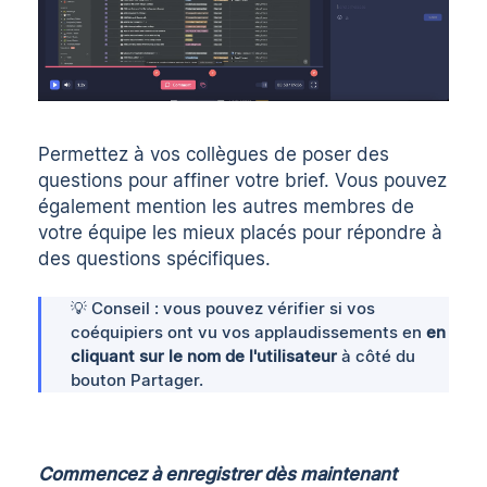
Permettez à vos collègues de poser des
questions pour affiner votre brief. Vous pouvez
également
mention
les autres membres de
votre équipe les mieux placés pour répondre à
des questions spécifiques.
💡 Conseil : vous pouvez vérifier si vos
coéquipiers ont vu vos applaudissements en
en
cliquant sur le nom de l'utilisateur
à côté du
bouton Partager.
Commencez à enregistrer dès maintenant