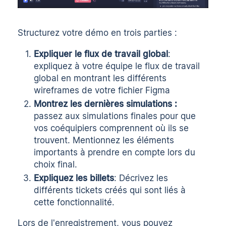
Structurez votre démo en trois parties :
Expliquer le flux de travail global
:
expliquez à votre équipe le flux de travail
global en montrant les différents
wireframes de votre fichier Figma
Montrez les dernières simulations :
passez aux simulations finales pour que
vos coéquipiers comprennent où ils se
trouvent. Mentionnez les éléments
importants à prendre en compte lors du
choix final.
Expliquez les billets
: Décrivez les
différents tickets créés qui sont liés à
cette fonctionnalité.
Lors de l'enregistrement, vous pouvez