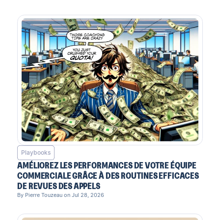
Playbooks
AMÉLIOREZ LES PERFORMANCES DE VOTRE ÉQUIPE
COMMERCIALE GRÂCE À DES ROUTINES EFFICACES
DE REVUES DES APPELS
By Pierre Touzeau on Jul 28, 2026