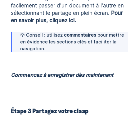
facilement passer d'un document à l'autre en
sélectionnant le partage en plein écran.
Pour
en savoir plus, cliquez ici
.
💡 Conseil : utilisez
commentaires
pour mettre
en évidence les sections clés et faciliter la
navigation.
Commencez à enregistrer dès maintenant
Étape 3 Partagez votre claap