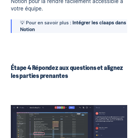
Notion pour la rendre facilement accessible à
votre équipe.
💡 Pour en savoir plus :
Intégrer les claaps dans
Notion
Étape 4 Répondez aux questions et alignez
les parties prenantes