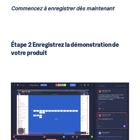
Commencez à enregistrer dès maintenant
Étape 2 Enregistrez la démonstration de
votre produit