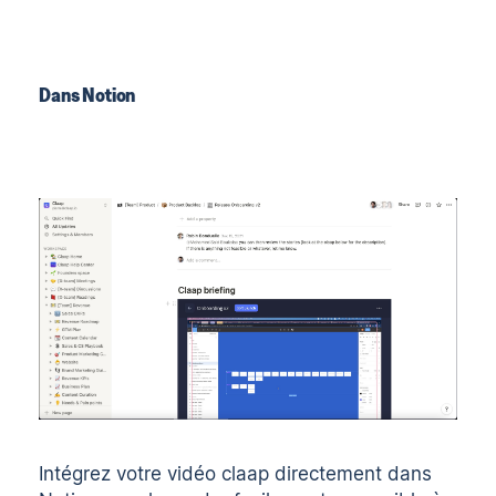
Dans Notion
Intégrez votre vidéo claap directement dans