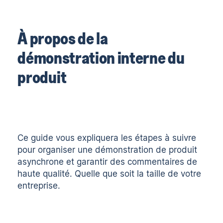
À propos de la
démonstration interne du
produit
Ce guide vous expliquera les étapes à suivre
pour organiser une démonstration de produit
asynchrone et garantir des commentaires de
haute qualité. Quelle que soit la taille de votre
entreprise.