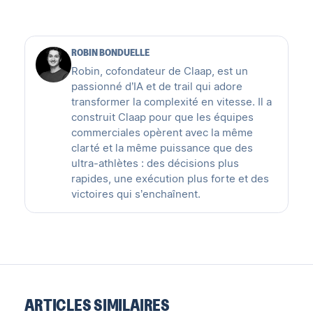
ROBIN BONDUELLE
Robin, cofondateur de Claap, est un
passionné d’IA et de trail qui adore
transformer la complexité en vitesse. Il a
construit Claap pour que les équipes
commerciales opèrent avec la même
clarté et la même puissance que des
ultra-athlètes : des décisions plus
rapides, une exécution plus forte et des
victoires qui s’enchaînent.
ARTICLES SIMILAIRES