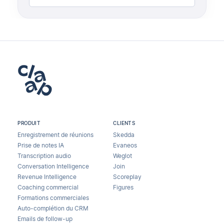
PRODUIT
CLIENTS
Enregistrement de réunions
Skedda
Prise de notes IA
Evaneos
Transcription audio
Weglot
Conversation Intelligence
Join
Revenue Intelligence
Scoreplay
Coaching commercial
Figures
Formations commerciales
Auto-complétion du CRM
Emails de follow-up