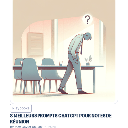
Playbooks
8 MEILLEURS PROMPTS CHATGPT POUR NOTES DE
RÉUNION
By Max Gayler on Jan 06, 2025