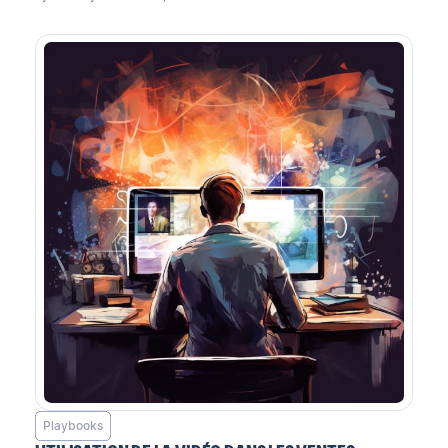
Playbooks