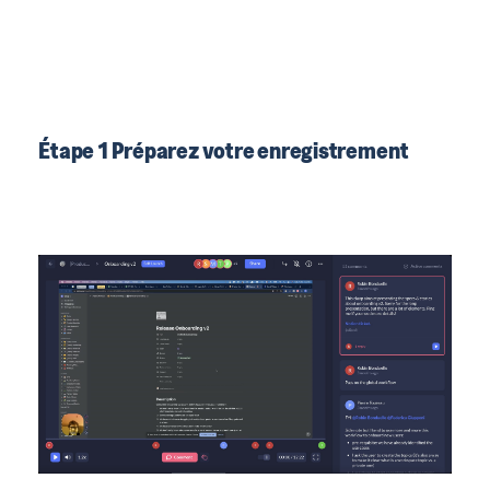
Étape 1 Préparez votre enregistrement