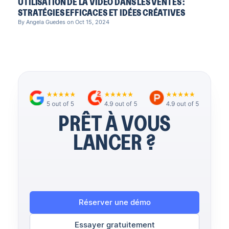
UTILISATION DE LA VIDÉO DANS LES VENTES :
STRATÉGIES EFFICACES ET IDÉES CRÉATIVES
By Angela Guedes on Oct 15, 2024
PRÊT À VOUS
LANCER ?
Réserver une démo
Essayer gratuitement