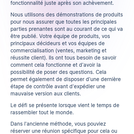
fonctionnalité juste après son achèvement.
Nous utilisons des démonstrations de produits
pour nous assurer que toutes les principales
parties prenantes sont au courant de ce qui va
être publié. Votre équipe de produits, vos
principaux décideurs et vos équipes de
commercialisation (ventes, marketing et
réussite client). Ils ont tous besoin de savoir
comment cela fonctionne et d'avoir la
possibilité de poser des questions. Cela
permet également de disposer d'une dernière
étape de contrôle avant d'expédier une
mauvaise version aux clients.
Le défi se présente lorsque vient le temps de
rassembler tout le monde.
Dans l'ancienne méthode, vous pouviez
réserver une réunion spécifique pour cela ou