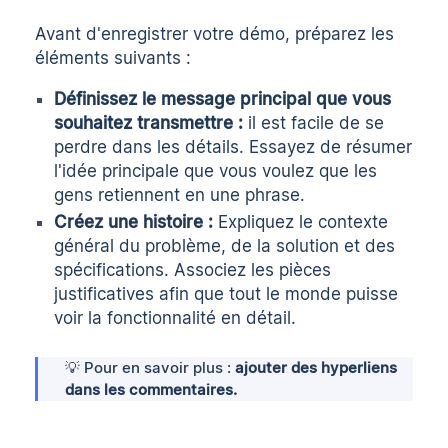
Avant d'enregistrer votre démo, préparez les
éléments suivants :
Définissez le message principal que vous
souhaitez transmettre :
il est facile de se
perdre dans les détails. Essayez de résumer
l'idée principale que vous voulez que les
gens retiennent en une phrase.
Créez une histoire :
Expliquez le contexte
général du problème, de la solution et des
spécifications. Associez les pièces
justificatives afin que tout le monde puisse
voir la fonctionnalité en détail.
💡 Pour en savoir plus :
ajouter des hyperliens
dans les commentaires.