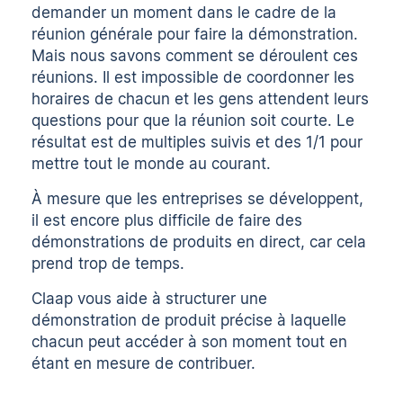
demander un moment dans le cadre de la
réunion générale pour faire la démonstration.
Mais nous savons comment se déroulent ces
réunions. Il est impossible de coordonner les
horaires de chacun et les gens attendent leurs
questions pour que la réunion soit courte. Le
résultat est de multiples suivis et des 1/1 pour
mettre tout le monde au courant.
À mesure que les entreprises se développent,
il est encore plus difficile de faire des
démonstrations de produits en direct, car cela
prend trop de temps.
Claap vous aide à structurer une
démonstration de produit précise à laquelle
chacun peut accéder à son moment tout en
étant en mesure de contribuer.