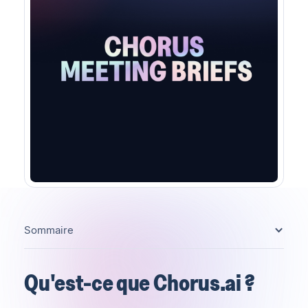
Sommaire
Qu'est-ce que Chorus.ai ?