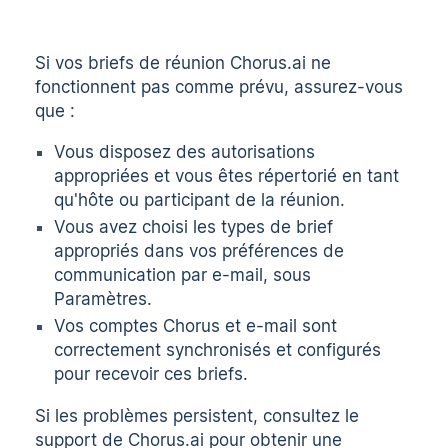
Si vos briefs de réunion Chorus.ai ne
fonctionnent pas comme prévu, assurez-vous
que :
Vous disposez des autorisations
appropriées et vous êtes répertorié en tant
qu'hôte ou participant de la réunion.
Vous avez choisi les types de brief
appropriés dans vos préférences de
communication par e-mail, sous
Paramètres.
Vos comptes Chorus et e-mail sont
correctement synchronisés et configurés
pour recevoir ces briefs.
Si les problèmes persistent, consultez le
support de Chorus.ai pour obtenir une