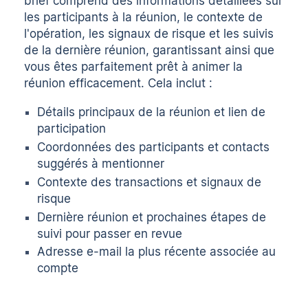
brief comprend des informations détaillées sur
les participants à la réunion, le contexte de
l'opération, les signaux de risque et les suivis
de la dernière réunion, garantissant ainsi que
vous êtes parfaitement prêt à animer la
réunion efficacement. Cela inclut :
Détails principaux de la réunion et lien de
participation
Coordonnées des participants et contacts
suggérés à mentionner
Contexte des transactions et signaux de
risque
Dernière réunion et prochaines étapes de
suivi pour passer en revue
Adresse e-mail la plus récente associée au
compte