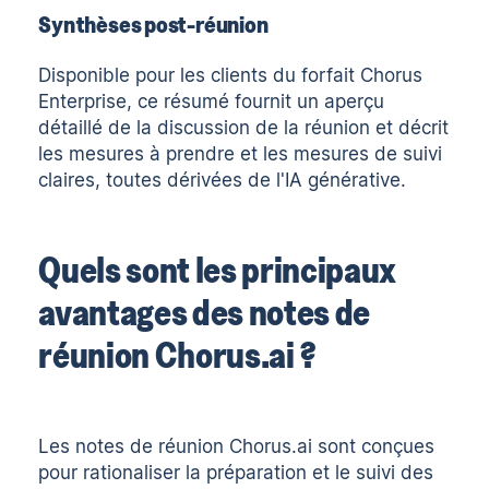
Synthèses post-réunion
Disponible pour les clients du forfait Chorus
Enterprise, ce résumé fournit un aperçu
détaillé de la discussion de la réunion et décrit
les mesures à prendre et les mesures de suivi
claires, toutes dérivées de l'IA générative.
Quels sont les principaux
avantages des notes de
réunion Chorus.ai ?
Les notes de réunion Chorus.ai sont conçues
pour rationaliser la préparation et le suivi des