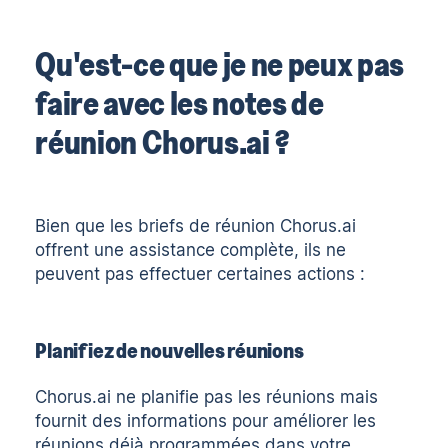
Qu'est-ce que je ne peux pas
faire avec les notes de
réunion Chorus.ai ?
Bien que les briefs de réunion Chorus.ai
offrent une assistance complète, ils ne
peuvent pas effectuer certaines actions :
Planifiez de nouvelles réunions
Chorus.ai ne planifie pas les réunions mais
fournit des informations pour améliorer les
réunions déjà programmées dans votre