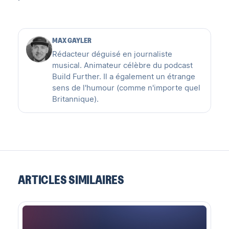
MAX GAYLER
Rédacteur déguisé en journaliste
musical. Animateur célèbre du podcast
Build Further. Il a également un étrange
sens de l'humour (comme n'importe quel
Britannique).
ARTICLES SIMILAIRES