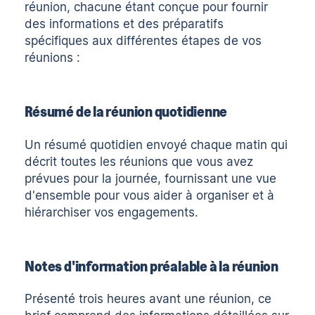
réunion, chacune étant conçue pour fournir
des informations et des préparatifs
spécifiques aux différentes étapes de vos
réunions :
Résumé de la réunion quotidienne
Un résumé quotidien envoyé chaque matin qui
décrit toutes les réunions que vous avez
prévues pour la journée, fournissant une vue
d'ensemble pour vous aider à organiser et à
hiérarchiser vos engagements.
Notes d'information préalable à la réunion
Présenté trois heures avant une réunion, ce