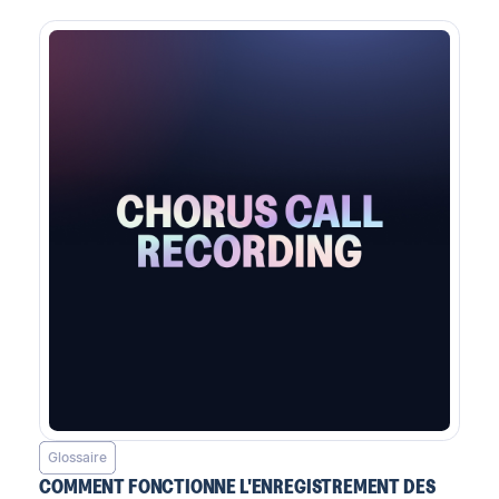
Glossaire
COMMENT FONCTIONNE L'ENREGISTREMENT DES