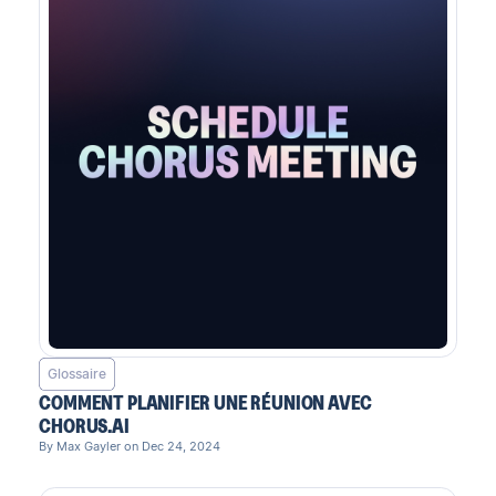
Glossaire
COMMENT PLANIFIER UNE RÉUNION AVEC
CHORUS.AI
By Max Gayler on Dec 24, 2024