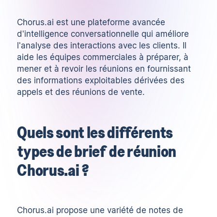
Chorus.ai est une plateforme avancée
d'intelligence conversationnelle
qui améliore
l'analyse des interactions avec les clients. Il
aide les équipes commerciales à préparer, à
mener et à revoir les réunions en fournissant
des informations exploitables dérivées des
appels et des réunions de vente.
Quels sont les différents
types de brief de réunion
Chorus.ai ?
Chorus.ai propose une variété de notes de