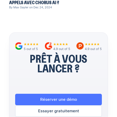
APPELS AVEC CHORUS AI ?
By Max Gayler on Dec 24, 2024
PRÊT À VOUS
LANCER ?
Réserver une démo
Essayer gratuitement