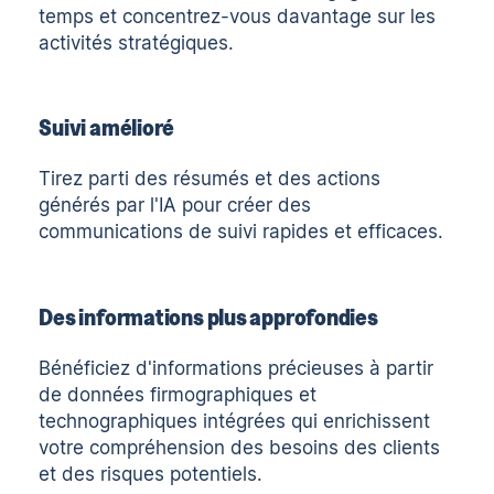
temps et concentrez-vous davantage sur les
activités stratégiques.
Suivi amélioré
Tirez parti des résumés et des actions
générés par l'IA pour créer des
communications de suivi rapides et efficaces.
Des informations plus approfondies
Bénéficiez d'informations précieuses à partir
de données firmographiques et
technographiques intégrées qui enrichissent
votre compréhension des besoins des clients
et des risques potentiels.