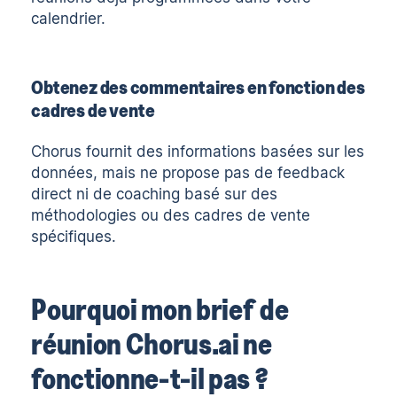
calendrier.
Obtenez des commentaires en fonction des
cadres de vente
Chorus fournit des informations basées sur les
données, mais ne propose pas de feedback
direct ni de coaching basé sur des
méthodologies ou des cadres de vente
spécifiques.
Pourquoi mon brief de
réunion Chorus.ai ne
fonctionne-t-il pas ?