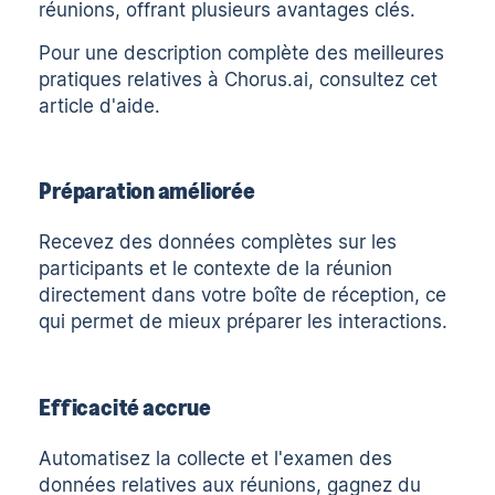
réunions, offrant plusieurs avantages clés.
Pour une description complète des meilleures
pratiques relatives à Chorus.ai,
consultez cet
article d'aide
.
Préparation améliorée
Recevez des données complètes sur les
participants et le contexte de la réunion
directement dans votre boîte de réception, ce
qui permet de mieux préparer les interactions.
Efficacité accrue
Automatisez la collecte et l'examen des
données relatives aux réunions, gagnez du