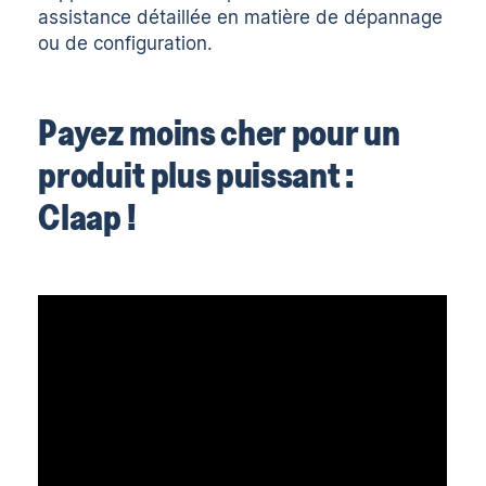
assistance détaillée en matière de dépannage
ou de configuration.
Payez moins cher pour un
produit plus puissant :
Claap !