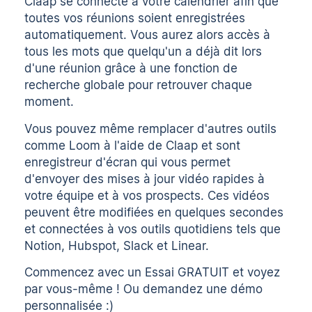
Claap se connecte à votre calendrier afin que
toutes vos réunions soient enregistrées
automatiquement. Vous aurez alors accès à
tous les mots que quelqu'un a déjà dit lors
d'une réunion grâce à une fonction de
recherche globale pour retrouver chaque
moment.
Vous pouvez même remplacer d'autres outils
comme Loom à l'aide de Claap et sont
enregistreur d'écran
qui vous permet
d'envoyer des mises à jour vidéo rapides à
votre équipe et à vos prospects. Ces vidéos
peuvent être modifiées en quelques secondes
et connectées à vos outils quotidiens tels que
Notion, Hubspot, Slack et Linear.
Commencez avec un
Essai GRATUIT
et voyez
par vous-même ! Ou
demandez une démo
personnalisée
:)