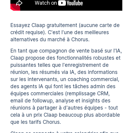
Essayez Claap gratuitement (aucune carte de
crédit requise). C'est l'une des
meilleures
alternatives du marché à Chorus.
En tant que compagnon de vente basé sur l'IA,
Claap propose des fonctionnalités robustes et
puissantes telles que l'
enregistrement de
réunion
, les
résumés via IA
, des informations
sur les intervenants, un coaching commercial,
des agents IA qui font les tâches admin des
équipes commerciales (remplissage CRM,
email de followup, analyse et insights des
réunions à partager à d'autres équipes - tout
cela à
un prix Claap
beaucoup plus abordable
que les
tarifs Chorus.