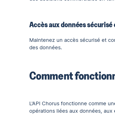
Accès aux données sécurisé 
Maintenez un accès sécurisé et cont
des données.
Comment fonctionne
L'API Chorus fonctionne comme une 
opérations liées aux données, aux 