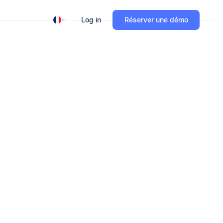
Log in
Réserver une démo