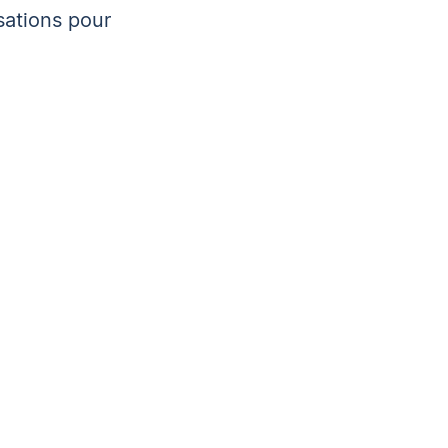
sations pour