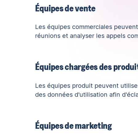
Équipes de vente
Les équipes commerciales peuvent a
réunions et analyser les appels co
Équipes chargées des produi
Les équipes produit peuvent utilise
des données d'utilisation afin d'éc
Équipes de marketing