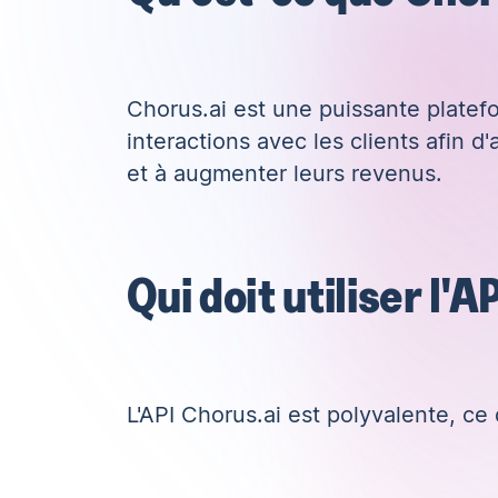
Chorus.ai
est une puissante platefo
interactions avec les clients afin 
et à augmenter leurs revenus.
Qui doit utiliser l'A
L'API Chorus.ai est polyvalente, ce