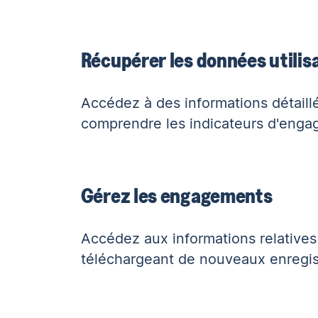
Récupérer les données utilis
Accédez à des informations détaill
comprendre les indicateurs d'enga
Gérez les engagements
Accédez aux informations relatives
téléchargeant de nouveaux enregis