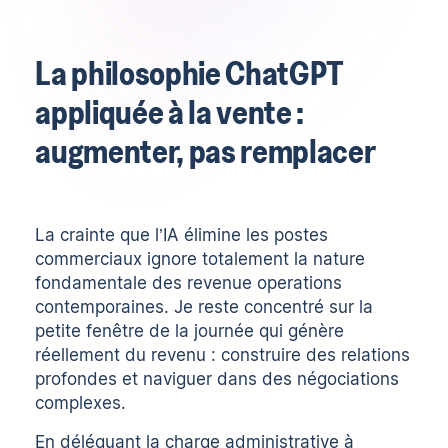
La philosophie ChatGPT
appliquée à la vente :
augmenter, pas remplacer
La crainte que l’IA élimine les postes
commerciaux ignore totalement la nature
fondamentale des revenue operations
contemporaines. Je reste concentré sur la
petite fenêtre de la journée qui génère
réellement du
revenu
: construire des relations
profondes et naviguer dans des négociations
complexes.
En déléguant la charge administrative à