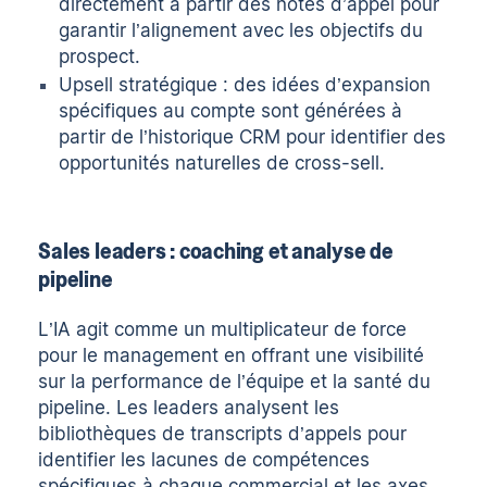
directement à partir des notes d’appel pour
garantir l’alignement avec les objectifs du
prospect.
Upsell stratégique : des idées d’expansion
spécifiques au compte sont générées à
partir de l’historique CRM pour identifier des
opportunités naturelles de cross-sell.
Sales leaders : coaching et analyse de
pipeline
L’IA agit comme un multiplicateur de force
pour le management en offrant une visibilité
sur la performance de l’équipe et la santé du
pipeline. Les leaders analysent les
bibliothèques de transcripts d’appels pour
identifier les lacunes de compétences
spécifiques à chaque commercial et les axes