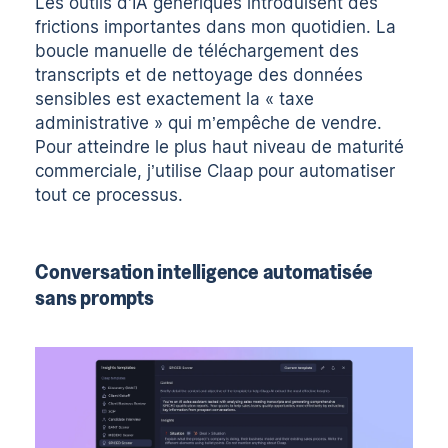
Les outils d’IA génériques introduisent des
frictions importantes dans mon quotidien. La
boucle manuelle de téléchargement des
transcripts et de nettoyage des données
sensibles est exactement la « taxe
administrative » qui m’empêche de vendre.
Pour atteindre le plus haut niveau de maturité
commerciale, j’utilise
Claap
pour automatiser
tout ce processus.
Conversation intelligence automatisée
sans prompts