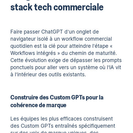
stack tech commerciale
Faire passer ChatGPT d’un onglet de
navigateur isolé à un workflow commercial
quotidien est la clé pour atteindre l’étape «
Workflows intégrés » du chemin de maturité.
Cette évolution exige de dépasser les prompts
ponctuels pour aller vers un système où l’IA vit
à l’intérieur des outils existants.
Construire des Custom GPTs pour la
cohérence de marque
Les équipes les plus efficaces construisent
des
Custom GPTs entraînés spécifiquement