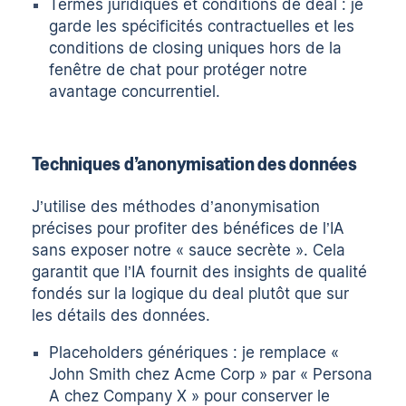
Termes juridiques et conditions de deal : je
garde les spécificités contractuelles et les
conditions de closing uniques hors de la
fenêtre de chat pour protéger notre
avantage concurrentiel.
Techniques d’anonymisation des données
J’utilise des méthodes d’anonymisation
précises pour profiter des bénéfices de l’IA
sans exposer notre « sauce secrète ». Cela
garantit que l’IA fournit des insights de qualité
fondés sur la logique du deal plutôt que sur
les détails des données.
Placeholders génériques : je remplace «
John Smith chez Acme Corp » par « Persona
A chez Company X » pour conserver le