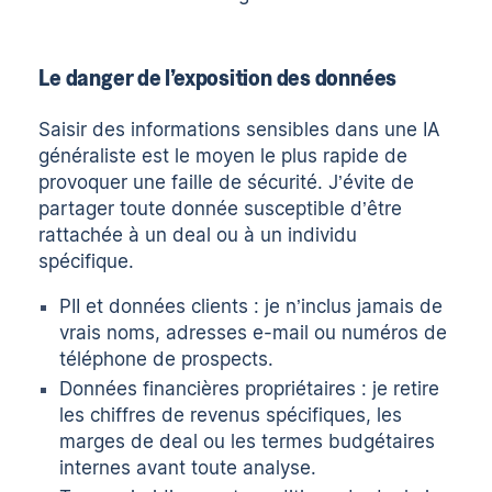
Le danger de l’exposition des données
Saisir des informations sensibles dans une IA
généraliste est le moyen le plus rapide de
provoquer une faille de sécurité. J’évite de
partager toute donnée susceptible d’être
rattachée à un deal ou à un individu
spécifique.
PII et données clients : je n’inclus jamais de
vrais noms, adresses e-mail ou numéros de
téléphone de prospects.
Données financières propriétaires : je retire
les chiffres de revenus spécifiques, les
marges de deal ou les termes budgétaires
internes avant toute analyse.