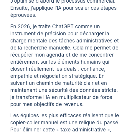
J’optimise d’abord le processus commercial.
Ensuite, j’applique l’IA pour scaler ces étapes
éprouvées.
En 2026, je traite ChatGPT comme un
instrument de précision pour décharger la
charge mentale des tâches administratives et
de la recherche manuelle. Cela me permet de
récupérer mon agenda et de me concentrer
entièrement sur les éléments humains qui
closent réellement les deals : confiance,
empathie et négociation stratégique. En
suivant un chemin de maturité clair et en
maintenant une sécurité des données stricte,
je transforme l’IA en multiplicateur de force
pour mes objectifs de revenus.
Les équipes les plus efficaces réalisent que le
copier-coller manuel est une relique du passé.
Pour éliminer cette « taxe administrative »,