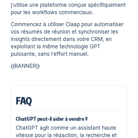
j’utilise une plateforme conçue spécifiquement
pour les workflows commerciaux.
Commencez à utiliser
Claap
pour automatiser
vos résumés de réunion et synchroniser les
insights directement dans votre CRM, en
exploitant la même technologie GPT
puissante, sans l’effort manuel.
{{BANNER}}
FAQ
ChatGPT peut-il aider à vendre ?
ChatGPT agit comme un assistant haute
vitesse pour la rédaction, la recherche et