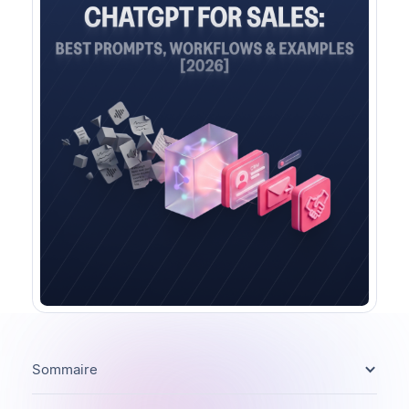
Sommaire