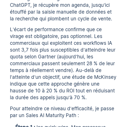
ChatGPT, je récupère mon agenda, jusqu’ici
étouffé par la saisie manuelle de données et
la recherche qui plombent un cycle de vente.
L’écart de performance confirme que ce
virage est obligatoire, pas optionnel. Les
commerciaux qui exploitent ces workflows IA
sont 3,7 fois plus susceptibles d’atteindre leur
quota selon Gartner (aujourd’hui, les
commerciaux passent seulement 28 % de leur
temps à réellement vendre). Au-delà de
l’atteinte d’un objectif, une étude de McKinsey
indique que cette approche génère une
hausse de 10 à 20 % du ROI tout en réduisant
la durée des appels jusqu’à 70 %.
Pour atteindre ce niveau d’efficacité, je passe
par un Sales AI Maturity Path :