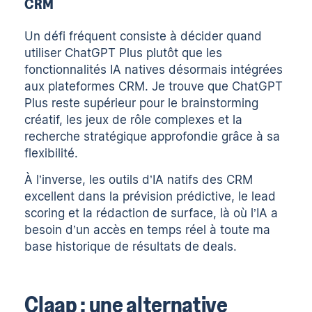
CRM
Un défi fréquent consiste à décider quand
utiliser ChatGPT Plus plutôt que les
fonctionnalités IA natives désormais intégrées
aux plateformes CRM. Je trouve que ChatGPT
Plus reste supérieur pour le brainstorming
créatif, les jeux de rôle complexes et la
recherche stratégique approfondie grâce à sa
flexibilité.
À l’inverse, les outils d’IA natifs des CRM
excellent dans la prévision prédictive, le lead
scoring et la rédaction de surface, là où l’IA a
besoin d’un accès en temps réel à toute ma
base historique de résultats de deals.
Claap : une alternative