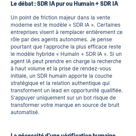
Le débat : SDR IA pur ou Humain + SDR IA
Un point de friction majeur dans la vente
moderne est le modèle « SDR IA ». Certaines
entreprises visent à remplacer entièrement ce
rôle par des agents autonomes. Je pense
pourtant que l’approche la plus efficace reste
le modèle hybride « Humain + SDR IA ». Si un
agent IA peut prendre en charge la recherche
à haut volume et la prise de rendez-vous
initiale, un SDR humain apporte la couche
stratégique et la relation authentique qui
transforment un lead en opportunité qualifiée.
S’appuyer uniquement sur un bot risque de
transformer votre marque en source de bruit
automatisé.
La nécessité d’une vérification humaine