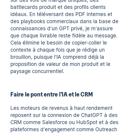
sur des voix de marque uniques, des
battlecards produit et des profils clients
idéaux. En téléversant des PDF internes et
des playbooks commerciaux dans la base de
connaissances d’un GPT privé, je m’assure
que chaque livrable reste fidèle au message.
Cela élimine le besoin de copier-coller le
contexte à chaque fois que je rédige un
brouillon, puisque l’IA comprend déjà la
proposition de valeur de mon produit et le
paysage concurrentiel.
Faire le pont entre l’IA et le CRM
Les moteurs de revenus à haut rendement
reposent sur la connexion de ChatGPT à des
CRM comme Salesforce ou HubSpot et à des
plateformes d’engagement comme Outreach