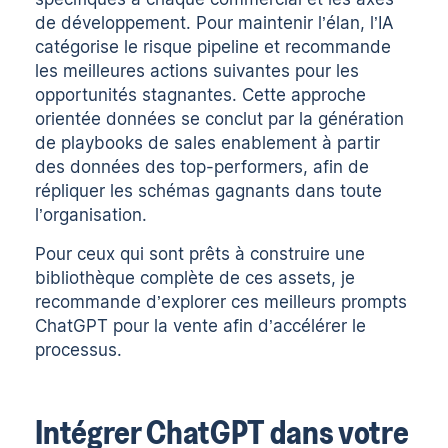
de développement. Pour maintenir l’élan, l’IA
catégorise le risque pipeline et recommande
les meilleures actions suivantes pour les
opportunités stagnantes. Cette approche
orientée données se conclut par la génération
de playbooks de sales enablement à partir
des données des top-performers, afin de
répliquer les schémas gagnants dans toute
l’organisation.
Pour ceux qui sont prêts à construire une
bibliothèque complète de ces assets, je
recommande d’explorer ces
meilleurs prompts
ChatGPT pour la vente
afin d’accélérer le
processus.
Intégrer ChatGPT dans votre