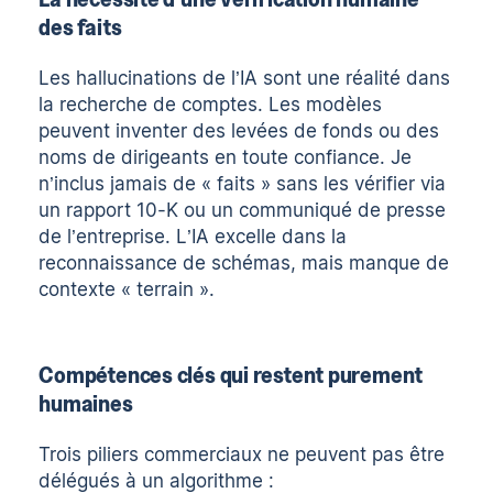
des faits
Les hallucinations de l’IA sont une réalité dans
la recherche de comptes. Les modèles
peuvent inventer des levées de fonds ou des
noms de dirigeants en toute confiance. Je
n’inclus jamais de « faits » sans les vérifier via
un rapport 10-K ou un communiqué de presse
de l’entreprise. L’IA excelle dans la
reconnaissance de schémas, mais manque de
contexte « terrain ».
Compétences clés qui restent purement
humaines
Trois piliers commerciaux ne peuvent pas être
délégués à un algorithme :