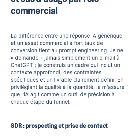
commercial
La différence entre une réponse IA générique
et un asset commercial à fort taux de
conversion tient au prompt engineering. Je ne
« demande » jamais simplement un e-mail à
ChatGPT ; je construis un cadre qui inclut un
contexte approfondi, des contraintes
spécifiques et un livrable clairement défini. En
privilégiant la qualité à la quantité, je m’assure
que l’IA agit comme un outil de précision à
chaque étape du funnel.
SDR : prospecting et prise de contact