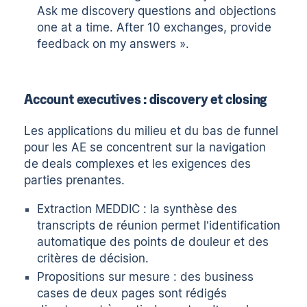
Ask me discovery questions and objections
one at a time. After 10 exchanges, provide
feedback on my answers ».
Account executives : discovery et closing
Les applications du milieu et du bas de funnel
pour les AE se concentrent sur la navigation
de deals complexes et les exigences des
parties prenantes.
Extraction MEDDIC : la synthèse des
transcripts de réunion permet l’identification
automatique des points de douleur et des
critères de décision.
Propositions sur mesure : des business
cases de deux pages sont rédigés