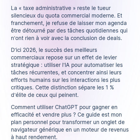
La « taxe administrative » reste le tueur
silencieux du quota commercial moderne. Et
franchement, je refuse de laisser mon agenda
être détourné par des tâches quotidiennes qui
n’ont rien à voir avec la conclusion de deals.
D’ici 2026, le succès des meilleurs
commerciaux repose sur un effet de levier
stratégique : utiliser l’IA pour automatiser les
tâches récurrentes, et concentrer ainsi leurs
efforts humains sur les interactions les plus
critiques. Cette distinction sépare les 1 %
d’élite de ceux qui peinent.
Comment utiliser ChatGPT pour gagner en
efficacité et vendre plus ? Ce guide est mon
plan personnel pour transformer un onglet de
navigateur générique en un moteur de revenus
à haut rendement.