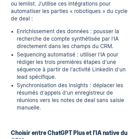
ou lemlist. J’utilise ces intégrations pour
automatiser les parties « robotiques » du cycle
de deal :
Enrichissement des données : pousser la
recherche de compte synthétisée par l’IA
directement dans les champs du CRM.
Sequencing automatisé : utiliser l’IA pour
rédiger les trois premières étapes d’une
séquence à partir de l’activité LinkedIn d’un
lead spécifique.
Synchronisation des insights : déplacer les
résumés d’appels d’un enregistreur de
réunions vers les notes de deal sans saisie
manuelle.
Choisir entre ChatGPT Plus et l’IA native du