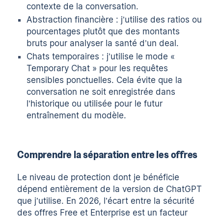
contexte de la conversation.
Abstraction financière : j’utilise des ratios ou
pourcentages plutôt que des montants
bruts pour analyser la santé d’un deal.
Chats temporaires : j’utilise le mode «
Temporary Chat » pour les requêtes
sensibles ponctuelles. Cela évite que la
conversation ne soit enregistrée dans
l’historique ou utilisée pour le futur
entraînement du modèle.
Comprendre la séparation entre les offres
Le niveau de protection dont je bénéficie
dépend entièrement de la version de ChatGPT
que j’utilise. En 2026, l’écart entre la sécurité
des offres Free et Enterprise est un facteur