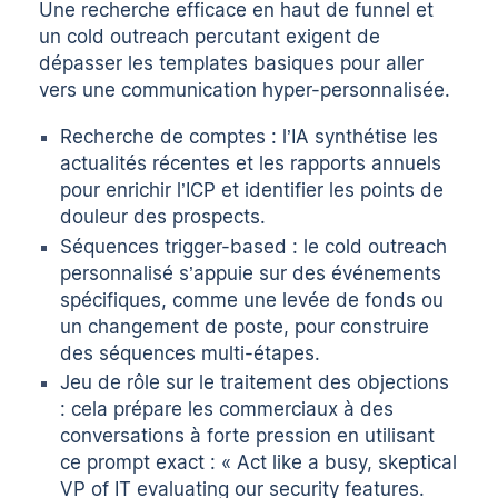
Une recherche efficace en haut de funnel et
un cold outreach percutant exigent de
dépasser les templates basiques pour aller
vers une communication hyper-personnalisée.
Recherche de comptes : l’IA synthétise les
actualités récentes et les rapports annuels
pour enrichir l’ICP et identifier les points de
douleur des prospects.
Séquences trigger-based : le cold outreach
personnalisé s’appuie sur des événements
spécifiques, comme une levée de fonds ou
un changement de poste, pour construire
des séquences multi-étapes.
Jeu de rôle sur le traitement des objections
: cela prépare les commerciaux à des
conversations à forte pression en utilisant
ce
prompt
exact : « Act like a busy, skeptical
VP of IT evaluating our security features.