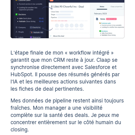
L’étape finale de mon « workflow intégré »
garantit que mon CRM reste à jour. Claap se
synchronise directement avec Salesforce et
HubSpot. Il pousse des résumés générés par
l’IA et les meilleures actions suivantes dans
les fiches de deal pertinentes.
Mes données de pipeline restent ainsi toujours
fraîches. Mon manager a une visibilité
complète sur la santé des deals. Je peux me
concentrer entièrement sur le côté humain du
closing.