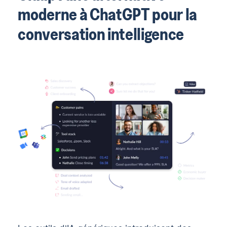
moderne à ChatGPT pour la
conversation intelligence