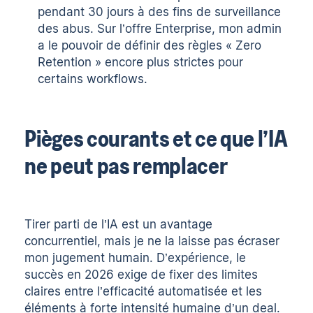
pendant 30 jours à des fins de surveillance
des abus. Sur l’offre Enterprise, mon admin
a le pouvoir de définir des règles « Zero
Retention » encore plus strictes pour
certains workflows.
Pièges courants et ce que l’IA
ne peut pas remplacer
Tirer parti de l’IA est un avantage
concurrentiel, mais je ne la laisse pas écraser
mon jugement humain. D’expérience, le
succès en 2026 exige de fixer des limites
claires entre l’efficacité automatisée et les
éléments à forte intensité humaine d’un deal.