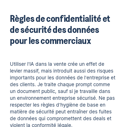
Règles de confidentialité et
de sécurité des données
pour les commerciaux
Utiliser l’IA dans la vente crée un effet de
levier massif, mais introduit aussi des risques
importants pour les données de l’entreprise et
des clients. Je traite chaque prompt comme
un document public, sauf si je travaille dans
un environnement entreprise sécurisé. Ne pas
respecter les règles d’hygiène de base en
matière de sécurité peut entraîner des fuites
de données qui compromettent des deals et
violent la conformité légale.