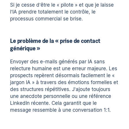
Si je cesse d’être le « pilote » et que je laisse
l’IA prendre totalement le contrôle, le
processus commercial se brise.
Le problème de la « prise de contact
générique »
Envoyer des e-mails générés par IA sans
relecture humaine est une erreur majeure. Les
prospects repèrent désormais facilement le «
jargon IA » à travers des émotions formelles et
des structures répétitives. J’ajoute toujours
une anecdote personnelle ou une référence
LinkedIn récente. Cela garantit que le
message ressemble à une conversation 1:1.