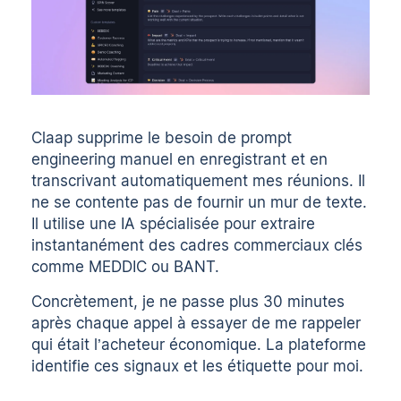
Claap supprime le besoin de prompt
engineering manuel en enregistrant et en
transcrivant automatiquement mes réunions. Il
ne se contente pas de fournir un mur de texte.
Il utilise une IA spécialisée pour extraire
instantanément des cadres commerciaux clés
comme MEDDIC ou BANT.
Concrètement, je ne passe plus 30 minutes
après chaque appel à essayer de me rappeler
qui était l’acheteur économique. La plateforme
identifie ces signaux et les étiquette pour moi.