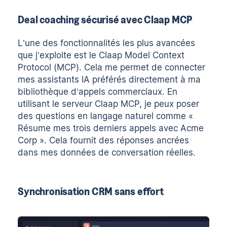
Deal coaching sécurisé avec Claap MCP
L’une des fonctionnalités les plus avancées
que j’exploite est le Claap Model Context
Protocol (MCP). Cela me permet de connecter
mes assistants IA préférés directement à ma
bibliothèque d’appels commerciaux. En
utilisant le serveur Claap MCP, je peux poser
des questions en langage naturel comme «
Résume mes trois derniers appels avec Acme
Corp ». Cela fournit des réponses ancrées
dans mes données de conversation réelles.
Synchronisation CRM sans effort