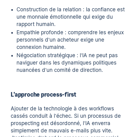
Construction de la relation : la confiance est
une monnaie émotionnelle qui exige du
rapport humain.
Empathie profonde : comprendre les enjeux
personnels d’un acheteur exige une
connexion humaine.
Négociation stratégique : l’IA ne peut pas
naviguer dans les dynamiques politiques
nuancées d’un comité de direction.
L’approche process-first
Ajouter de la technologie à des workflows
cassés conduit à l’échec. Si un processus de
prospecting est désordonné, l’IA enverra
simplement de mauvais e-mails plus vite.