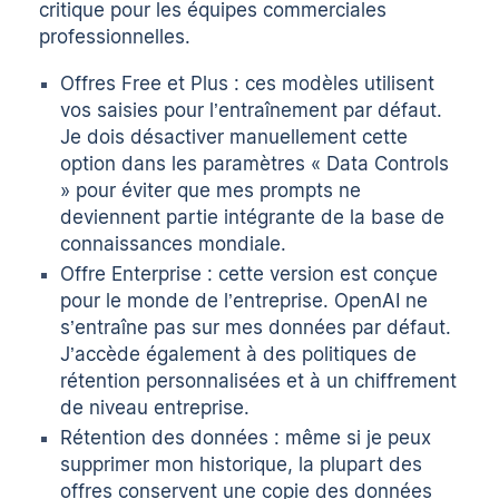
critique pour les équipes commerciales
professionnelles.
Offres Free et Plus : ces modèles utilisent
vos saisies pour l’entraînement par défaut.
Je dois désactiver manuellement cette
option dans les paramètres « Data Controls
» pour éviter que mes prompts ne
deviennent partie intégrante de la base de
connaissances mondiale.
Offre Enterprise : cette version est conçue
pour le monde de l’entreprise. OpenAI ne
s’entraîne pas sur mes données par défaut.
J’accède également à des politiques de
rétention personnalisées et à un chiffrement
de niveau entreprise.
Rétention des données : même si je peux
supprimer mon historique, la plupart des
offres conservent une copie des données